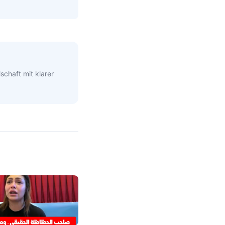
schaft mit klarer