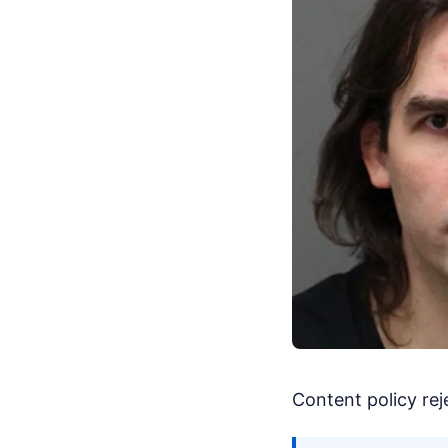
Content policy rej