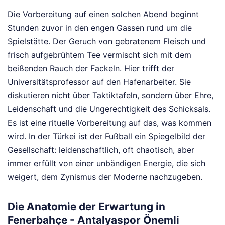
Die Vorbereitung auf einen solchen Abend beginnt
Stunden zuvor in den engen Gassen rund um die
Spielstätte. Der Geruch von gebratenem Fleisch und
frisch aufgebrühtem Tee vermischt sich mit dem
beißenden Rauch der Fackeln. Hier trifft der
Universitätsprofessor auf den Hafenarbeiter. Sie
diskutieren nicht über Taktiktafeln, sondern über Ehre,
Leidenschaft und die Ungerechtigkeit des Schicksals.
Es ist eine rituelle Vorbereitung auf das, was kommen
wird. In der Türkei ist der Fußball ein Spiegelbild der
Gesellschaft: leidenschaftlich, oft chaotisch, aber
immer erfüllt von einer unbändigen Energie, die sich
weigert, dem Zynismus der Moderne nachzugeben.
Die Anatomie der Erwartung in
Fenerbahçe - Antalyaspor Önemli