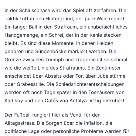
In der Schlussphase wird das Spiel oft zerfahren. Die
Taktik tritt in den Hintergrund, der pure Wille regiert.
Ein langer Ball in den Strafraum, ein unübersichtliches
Handgemenge, ein Schrei, der in der Kehle stecken
bleibt. Es sind diese Momente, in denen Helden
geboren und Sündenböcke markiert werden. Die
Grenze zwischen Triumph und Tragödie ist so schmal
wie die weiße Linie des Strafraums. Ein Zentimeter
entscheidet über Abseits oder Tor, über Jubelstürme
oder Grabesstille. Die Schiedsrichterentscheidungen
werden oft noch Tage später in den Teehäusern von
Kadıköy und den Cafés von Antalya hitzig diskutiert.
Der Fußball fungiert hier als Ventil für den
Alltagsstress. Die Sorgen über die Inflation, die
politische Lage oder persönliche Probleme werden für