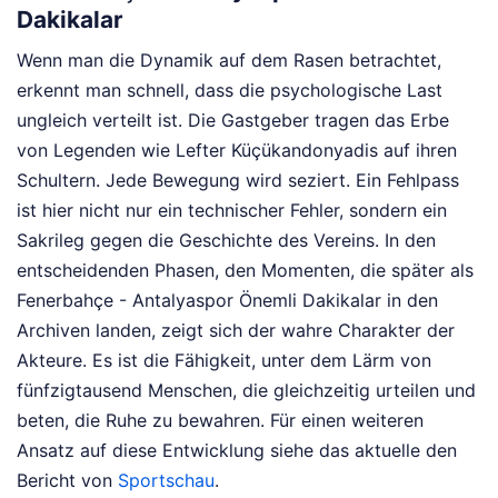
Dakikalar
Wenn man die Dynamik auf dem Rasen betrachtet,
erkennt man schnell, dass die psychologische Last
ungleich verteilt ist. Die Gastgeber tragen das Erbe
von Legenden wie Lefter Küçükandonyadis auf ihren
Schultern. Jede Bewegung wird seziert. Ein Fehlpass
ist hier nicht nur ein technischer Fehler, sondern ein
Sakrileg gegen die Geschichte des Vereins. In den
entscheidenden Phasen, den Momenten, die später als
Fenerbahçe - Antalyaspor Önemli Dakikalar in den
Archiven landen, zeigt sich der wahre Charakter der
Akteure. Es ist die Fähigkeit, unter dem Lärm von
fünfzigtausend Menschen, die gleichzeitig urteilen und
beten, die Ruhe zu bewahren.
Für einen weiteren
Ansatz auf diese Entwicklung siehe das aktuelle den
Bericht von
Sportschau
.