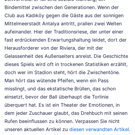
Bindemittel zwischen den Generationen. Wenn der
Club aus Kadıköy gegen die Gäste aus der sonnigen
Mittelmeerstadt Antalya antritt, prallen zwei Welten
aufeinander. Hier der Traditionsriese, der unter einer
fast erdrückenden Erwartungshaltung leidet, dort der
Herausforderer von der Riviera, der mit der
Gelassenheit des Außenseiters anreist. Die Geschichte
dieses Spiels wird oft in trockenen Statistiken erzählt,
doch wer im Stadion steht, hört die Zwischentöne.
Man hört das wütende Pfeifen, wenn ein Pass
misslingt, und das ekstatische Brüllen, das schon
einsetzt, bevor der Ball überhaupt die Torlinie
überquert hat. Es ist ein Theater der Emotionen, in
dem jeder Zuschauer glaubt, das Drehbuch mit seinen
Rufen beeinflussen zu können.
Verpassen Sie nicht
unseren aktuellen Artikel zu
diesen verwandten Artikel
.