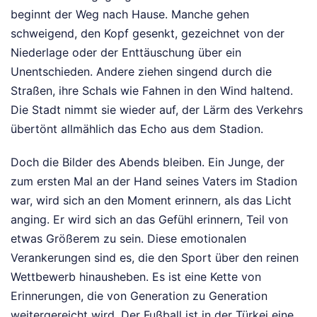
beginnt der Weg nach Hause. Manche gehen
schweigend, den Kopf gesenkt, gezeichnet von der
Niederlage oder der Enttäuschung über ein
Unentschieden. Andere ziehen singend durch die
Straßen, ihre Schals wie Fahnen in den Wind haltend.
Die Stadt nimmt sie wieder auf, der Lärm des Verkehrs
übertönt allmählich das Echo aus dem Stadion.
Doch die Bilder des Abends bleiben. Ein Junge, der
zum ersten Mal an der Hand seines Vaters im Stadion
war, wird sich an den Moment erinnern, als das Licht
anging. Er wird sich an das Gefühl erinnern, Teil von
etwas Größerem zu sein. Diese emotionalen
Verankerungen sind es, die den Sport über den reinen
Wettbewerb hinausheben. Es ist eine Kette von
Erinnerungen, die von Generation zu Generation
weitergereicht wird. Der Fußball ist in der Türkei eine