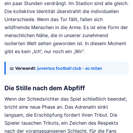
ein paar Stunden verdrängt. Im Stadion sind alle gleich.
Die kollektive Identität überstrahlt die individuellen
Unterschiede. Wenn das Tor fällt, fallen sich
wildfremde Menschen in die Arme. Es ist eine Form der
menschlichen Nähe, die in unserer zunehmend
isolierten Welt selten geworden ist. In diesem Moment
gibt es kein „Ich“, nur noch ein „Wir“.
📖
Verwandt:
juventus football club - ac milan
Die Stille nach dem Abpfiff
Wenn der Schiedsrichter das Spiel schließlich beendet,
bricht eine neue Phase an. Das Adrenalin sinkt
langsam, die Erschöpfung fordert ihren Tribut. Die
Spieler tauschen Trikots, ein Zeichen des Respekts
nach der vorangegangenen Schlacht. Für die Fans