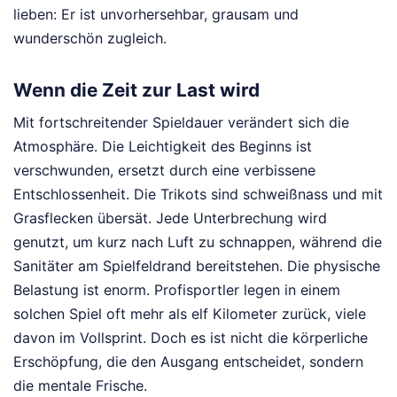
lieben: Er ist unvorhersehbar, grausam und
wunderschön zugleich.
Wenn die Zeit zur Last wird
Mit fortschreitender Spieldauer verändert sich die
Atmosphäre. Die Leichtigkeit des Beginns ist
verschwunden, ersetzt durch eine verbissene
Entschlossenheit. Die Trikots sind schweißnass und mit
Grasflecken übersät. Jede Unterbrechung wird
genutzt, um kurz nach Luft zu schnappen, während die
Sanitäter am Spielfeldrand bereitstehen. Die physische
Belastung ist enorm. Profisportler legen in einem
solchen Spiel oft mehr als elf Kilometer zurück, viele
davon im Vollsprint. Doch es ist nicht die körperliche
Erschöpfung, die den Ausgang entscheidet, sondern
die mentale Frische.