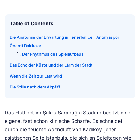
Table of Contents
Die Anatomie der Erwartung in Fenerbahçe - Antalyaspor
Önemli Dakikalar
Der Rhythmus des Spielaufbaus
Das Echo der Küste und der Lärm der Stadt
Wenn die Zeit zur Last wird
Die Stille nach dem Abpfiff
Das Flutlicht im Şükrü Saracoğlu Stadion besitzt eine
eigene, fast schon klinische Schärfe. Es schneidet
durch die feuchte Abendluft von Kadıköy, jener
asiatischen Seite Istanbuls, die sich an Spieltagen wie