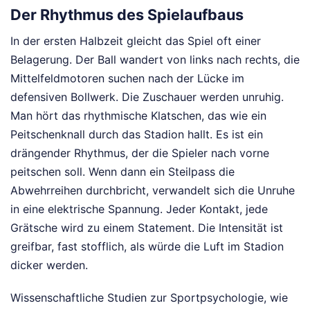
Der Rhythmus des Spielaufbaus
In der ersten Halbzeit gleicht das Spiel oft einer
Belagerung. Der Ball wandert von links nach rechts, die
Mittelfeldmotoren suchen nach der Lücke im
defensiven Bollwerk. Die Zuschauer werden unruhig.
Man hört das rhythmische Klatschen, das wie ein
Peitschenknall durch das Stadion hallt. Es ist ein
drängender Rhythmus, der die Spieler nach vorne
peitschen soll. Wenn dann ein Steilpass die
Abwehrreihen durchbricht, verwandelt sich die Unruhe
in eine elektrische Spannung. Jeder Kontakt, jede
Grätsche wird zu einem Statement. Die Intensität ist
greifbar, fast stofflich, als würde die Luft im Stadion
dicker werden.
Wissenschaftliche Studien zur Sportpsychologie, wie