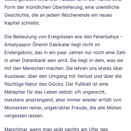
Form der mündlichen Überlieferung, eine unendliche
Geschichte, die an jedem Wochenende ein neues
Kapitel schreibt.
Die Bedeutung von Ereignissen wie den Fenerbahçe -
Antalyaspor Önemli Dakikalar liegt nicht im
Endergebnis, das in ein paar Jahren nur noch eine Zahl
in einer Datenbank sein wird. Sie liegt in dem, was sie
mit den Menschen machen. Sie lehren uns etwas über
Ausdauer, über den Umgang mit Verlust und über die
flüchtige Natur des Glücks. Der Fußball ist eine
Metapher für das Leben selbst: oft ungerecht,
meistens anstrengend, aber immer wieder erfüllt von
Momenten reiner, ungetrübter Freude, die alle Mühen
vergessen lassen.
Manchmal, wenn man spät nachts am Ufer des