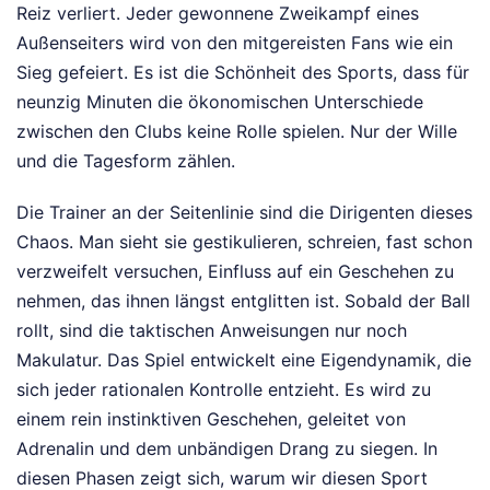
Reiz verliert. Jeder gewonnene Zweikampf eines
Außenseiters wird von den mitgereisten Fans wie ein
Sieg gefeiert. Es ist die Schönheit des Sports, dass für
neunzig Minuten die ökonomischen Unterschiede
zwischen den Clubs keine Rolle spielen. Nur der Wille
und die Tagesform zählen.
Die Trainer an der Seitenlinie sind die Dirigenten dieses
Chaos. Man sieht sie gestikulieren, schreien, fast schon
verzweifelt versuchen, Einfluss auf ein Geschehen zu
nehmen, das ihnen längst entglitten ist. Sobald der Ball
rollt, sind die taktischen Anweisungen nur noch
Makulatur. Das Spiel entwickelt eine Eigendynamik, die
sich jeder rationalen Kontrolle entzieht. Es wird zu
einem rein instinktiven Geschehen, geleitet von
Adrenalin und dem unbändigen Drang zu siegen. In
diesen Phasen zeigt sich, warum wir diesen Sport