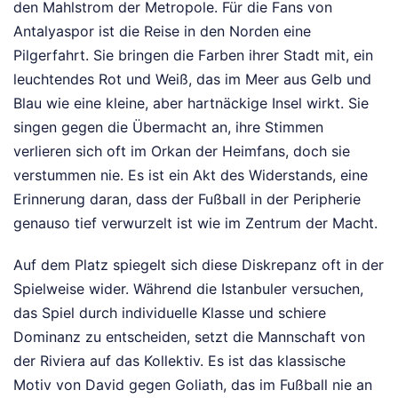
den Mahlstrom der Metropole. Für die Fans von
Antalyaspor ist die Reise in den Norden eine
Pilgerfahrt. Sie bringen die Farben ihrer Stadt mit, ein
leuchtendes Rot und Weiß, das im Meer aus Gelb und
Blau wie eine kleine, aber hartnäckige Insel wirkt. Sie
singen gegen die Übermacht an, ihre Stimmen
verlieren sich oft im Orkan der Heimfans, doch sie
verstummen nie. Es ist ein Akt des Widerstands, eine
Erinnerung daran, dass der Fußball in der Peripherie
genauso tief verwurzelt ist wie im Zentrum der Macht.
Auf dem Platz spiegelt sich diese Diskrepanz oft in der
Spielweise wider. Während die Istanbuler versuchen,
das Spiel durch individuelle Klasse und schiere
Dominanz zu entscheiden, setzt die Mannschaft von
der Riviera auf das Kollektiv. Es ist das klassische
Motiv von David gegen Goliath, das im Fußball nie an