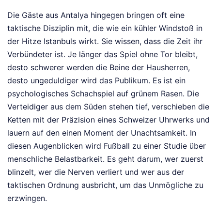
Die Gäste aus Antalya hingegen bringen oft eine
taktische Disziplin mit, die wie ein kühler Windstoß in
der Hitze Istanbuls wirkt. Sie wissen, dass die Zeit ihr
Verbündeter ist. Je länger das Spiel ohne Tor bleibt,
desto schwerer werden die Beine der Hausherren,
desto ungeduldiger wird das Publikum. Es ist ein
psychologisches Schachspiel auf grünem Rasen. Die
Verteidiger aus dem Süden stehen tief, verschieben die
Ketten mit der Präzision eines Schweizer Uhrwerks und
lauern auf den einen Moment der Unachtsamkeit. In
diesen Augenblicken wird Fußball zu einer Studie über
menschliche Belastbarkeit. Es geht darum, wer zuerst
blinzelt, wer die Nerven verliert und wer aus der
taktischen Ordnung ausbricht, um das Unmögliche zu
erzwingen.