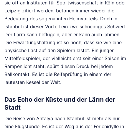
sie oft an Instituten für Sportwissenschaft in Köln oder
Leipzig zitiert werden, betonen immer wieder die
Bedeutung des sogenannten Heimvorteils. Doch in
Istanbul ist dieser Vorteil ein zweischneidiges Schwert.
Der Lärm kann beflügeln, aber er kann auch lähmen.
Die Erwartungshaltung ist so hoch, dass sie wie eine
physische Last auf den Spielern lastet. Ein junger
Mittelfeldspieler, der vielleicht erst seit einer Saison im
Rampenlicht steht, spürt diesen Druck bei jedem
Ballkontakt. Es ist die Reifeprüfung in einem der
lautesten Kessel der Welt.
Das Echo der Küste und der Lärm der
Stadt
Die Reise von Antalya nach Istanbul ist mehr als nur
eine Flugstunde. Es ist der Weg aus der Ferienidylle in