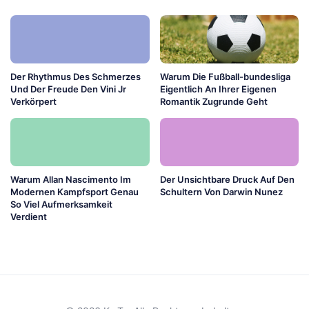
Der Rhythmus Des Schmerzes
Warum Die Fußball-bundesliga
Und Der Freude Den Vini Jr
Eigentlich An Ihrer Eigenen
Verkörpert
Romantik Zugrunde Geht
Warum Allan Nascimento Im
Der Unsichtbare Druck Auf Den
Modernen Kampfsport Genau
Schultern Von Darwin Nunez
So Viel Aufmerksamkeit
Verdient