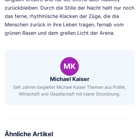
zurückbleiben. Durch die Stille der Nacht hallt nur noch
das ferne, rhythmische Klacken der Züge, die die
Menschen zurück in ihre Leben tragen, fernab vom
grünen Rasen und dem grellen Licht der Arena.
MK
Michael Kaiser
Seit Jahren begleitet Michael Kaiser Themen aus Politik,
Wirtschaft und Gesellschaft mit klarer Einordnung.
Ähnliche Artikel