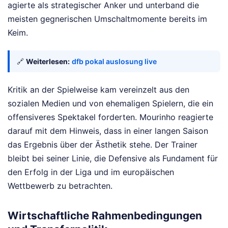
agierte als strategischer Anker und unterband die
meisten gegnerischen Umschaltmomente bereits im
Keim.
🔗
Weiterlesen:
dfb pokal auslosung live
Kritik an der Spielweise kam vereinzelt aus den
sozialen Medien und von ehemaligen Spielern, die ein
offensiveres Spektakel forderten. Mourinho reagierte
darauf mit dem Hinweis, dass in einer langen Saison
das Ergebnis über der Ästhetik stehe. Der Trainer
bleibt bei seiner Linie, die Defensive als Fundament für
den Erfolg in der Liga und im europäischen
Wettbewerb zu betrachten.
Wirtschaftliche Rahmenbedingungen