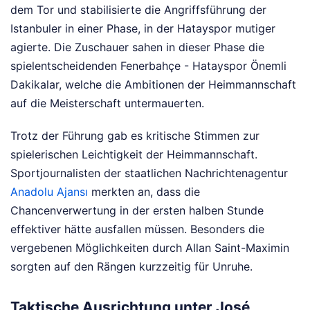
dem Tor und stabilisierte die Angriffsführung der
Istanbuler in einer Phase, in der Hatayspor mutiger
agierte. Die Zuschauer sahen in dieser Phase die
spielentscheidenden Fenerbahçe - Hatayspor Önemli
Dakikalar, welche die Ambitionen der Heimmannschaft
auf die Meisterschaft untermauerten.
Trotz der Führung gab es kritische Stimmen zur
spielerischen Leichtigkeit der Heimmannschaft.
Sportjournalisten der staatlichen Nachrichtenagentur
Anadolu Ajansı
merkten an, dass die
Chancenverwertung in der ersten halben Stunde
effektiver hätte ausfallen müssen. Besonders die
vergebenen Möglichkeiten durch Allan Saint-Maximin
sorgten auf den Rängen kurzzeitig für Unruhe.
Taktische Ausrichtung unter José