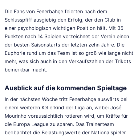
Die Fans von Fenerbahçe feierten nach dem
Schlusspfiff ausgiebig den Erfolg, der den Club in
einer psychologisch wichtigen Position hält. Mit 35
Punkten nach 14 Spielen verzeichnet der Verein einen
der besten Saisonstarts der letzten zehn Jahre. Die
Euphorie rund um das Team ist so groß wie lange nicht
mehr, was sich auch in den Verkaufszahlen der Trikots
bemerkbar macht.
Ausblick auf die kommenden Spieltage
In der nächsten Woche tritt Fenerbahçe auswärts bei
einem weiteren Kellerkind der Liga an, wobei José
Mourinho voraussichtlich rotieren wird, um Kräfte für
die Europa League zu sparen. Das Trainerteam
beobachtet die Belastungswerte der Nationalspieler