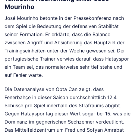
Mourinho
José Mourinho betonte in der Pressekonferenz nach
dem Spiel die Bedeutung der defensiven Stabilität
seiner Formation. Er erklärte, dass die Balance
zwischen Angriff und Absicherung das Hauptziel der
Trainingseinheiten unter der Woche gewesen sei. Der
portugiesische Trainer verwies darauf, dass Hatayspor
ein Team sei, das normalerweise sehr tief stehe und
auf Fehler warte.
Die Datenanalyse von Opta Can zeigt, dass
Fenerbahçe in dieser Saison durchschnittlich 12,4
Schüsse pro Spiel innerhalb des Strafraums abgibt.
Gegen Hatayspor lag dieser Wert sogar bei 15, was die
Dominanz im gegnerischen Sechzehner verdeutlicht.
Das Mittelfeldzentrum um Fred und Sofyan Amrabat