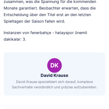
zusammen, was die Spannung für die kommenden
Monate garantiert. Beobachter erwarten, dass die
Entscheidung über den Titel erst an den letzten
Spieltagen der Saison fallen wird.
Instanzen von fenerbahçe - hatayspor önemli
dakikalar: 3.
DK
David Krause
David Krause spezialisiert sich darauf, komplexe
Sachverhalte verständlich und präzise aufzubereiten.