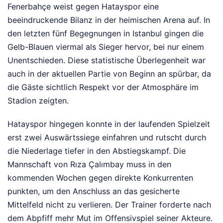
Fenerbahçe weist gegen Hatayspor eine
beeindruckende Bilanz in der heimischen Arena auf. In
den letzten fünf Begegnungen in Istanbul gingen die
Gelb-Blauen viermal als Sieger hervor, bei nur einem
Unentschieden. Diese statistische Überlegenheit war
auch in der aktuellen Partie von Beginn an spürbar, da
die Gäste sichtlich Respekt vor der Atmosphäre im
Stadion zeigten.
Hatayspor hingegen konnte in der laufenden Spielzeit
erst zwei Auswärtssiege einfahren und rutscht durch
die Niederlage tiefer in den Abstiegskampf. Die
Mannschaft von Rıza Çalımbay muss in den
kommenden Wochen gegen direkte Konkurrenten
punkten, um den Anschluss an das gesicherte
Mittelfeld nicht zu verlieren. Der Trainer forderte nach
dem Abpfiff mehr Mut im Offensivspiel seiner Akteure.