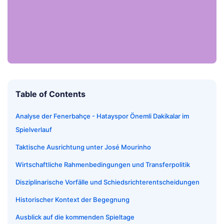
Table of Contents
Analyse der Fenerbahçe - Hatayspor Önemli Dakikalar im
Spielverlauf
Taktische Ausrichtung unter José Mourinho
Wirtschaftliche Rahmenbedingungen und Transferpolitik
Disziplinarische Vorfälle und Schiedsrichterentscheidungen
Historischer Kontext der Begegnung
Ausblick auf die kommenden Spieltage