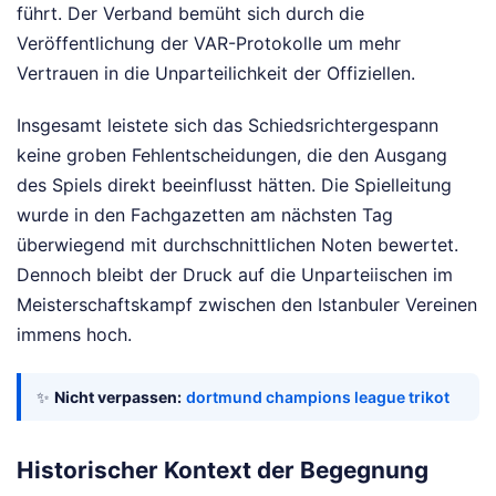
führt. Der Verband bemüht sich durch die
Veröffentlichung der VAR-Protokolle um mehr
Vertrauen in die Unparteilichkeit der Offiziellen.
Insgesamt leistete sich das Schiedsrichtergespann
keine groben Fehlentscheidungen, die den Ausgang
des Spiels direkt beeinflusst hätten. Die Spielleitung
wurde in den Fachgazetten am nächsten Tag
überwiegend mit durchschnittlichen Noten bewertet.
Dennoch bleibt der Druck auf die Unparteiischen im
Meisterschaftskampf zwischen den Istanbuler Vereinen
immens hoch.
✨
Nicht verpassen:
dortmund champions league trikot
Historischer Kontext der Begegnung