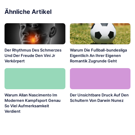
Ähnliche Artikel
Der Rhythmus Des Schmerzes
Warum Die Fußball-bundesliga
Und Der Freude Den Vini Jr
Eigentlich An Ihrer Eigenen
Verkörpert
Romantik Zugrunde Geht
Warum Allan Nascimento Im
Der Unsichtbare Druck Auf Den
Modernen Kampfsport Genau
Schultern Von Darwin Nunez
So Viel Aufmerksamkeit
Verdient