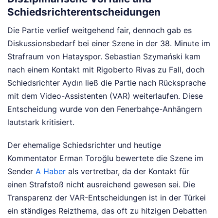
Schiedsrichterentscheidungen
Die Partie verlief weitgehend fair, dennoch gab es
Diskussionsbedarf bei einer Szene in der 38. Minute im
Strafraum von Hatayspor. Sebastian Szymański kam
nach einem Kontakt mit Rigoberto Rivas zu Fall, doch
Schiedsrichter Aydın ließ die Partie nach Rücksprache
mit dem Video-Assistenten (VAR) weiterlaufen. Diese
Entscheidung wurde von den Fenerbahçe-Anhängern
lautstark kritisiert.
Der ehemalige Schiedsrichter und heutige
Kommentator Erman Toroğlu bewertete die Szene im
Sender
A Haber
als vertretbar, da der Kontakt für
einen Strafstoß nicht ausreichend gewesen sei. Die
Transparenz der VAR-Entscheidungen ist in der Türkei
ein ständiges Reizthema, das oft zu hitzigen Debatten