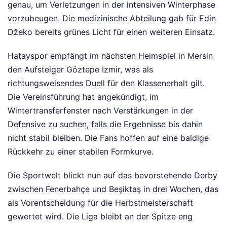
genau, um Verletzungen in der intensiven Winterphase
vorzubeugen. Die medizinische Abteilung gab für Edin
Džeko bereits grünes Licht für einen weiteren Einsatz.
Hatayspor empfängt im nächsten Heimspiel in Mersin
den Aufsteiger Göztepe Izmir, was als
richtungsweisendes Duell für den Klassenerhalt gilt.
Die Vereinsführung hat angekündigt, im
Wintertransferfenster nach Verstärkungen in der
Defensive zu suchen, falls die Ergebnisse bis dahin
nicht stabil bleiben. Die Fans hoffen auf eine baldige
Rückkehr zu einer stabilen Formkurve.
Die Sportwelt blickt nun auf das bevorstehende Derby
zwischen Fenerbahçe und Beşiktaş in drei Wochen, das
als Vorentscheidung für die Herbstmeisterschaft
gewertet wird. Die Liga bleibt an der Spitze eng