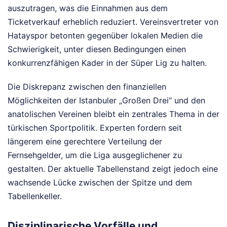
auszutragen, was die Einnahmen aus dem
Ticketverkauf erheblich reduziert. Vereinsvertreter von
Hatayspor betonten gegenüber lokalen Medien die
Schwierigkeit, unter diesen Bedingungen einen
konkurrenzfähigen Kader in der Süper Lig zu halten.
Die Diskrepanz zwischen den finanziellen
Möglichkeiten der Istanbuler „Großen Drei“ und den
anatolischen Vereinen bleibt ein zentrales Thema in der
türkischen Sportpolitik. Experten fordern seit
längerem eine gerechtere Verteilung der
Fernsehgelder, um die Liga ausgeglichener zu
gestalten. Der aktuelle Tabellenstand zeigt jedoch eine
wachsende Lücke zwischen der Spitze und dem
Tabellenkeller.
Disziplinarische Vorfälle und