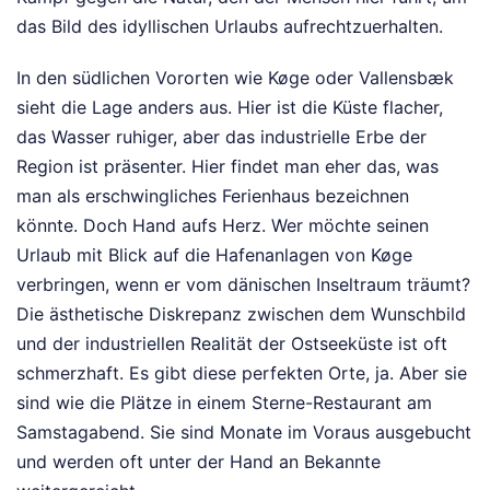
das Bild des idyllischen Urlaubs aufrechtzuerhalten.
In den südlichen Vororten wie Køge oder Vallensbæk
sieht die Lage anders aus. Hier ist die Küste flacher,
das Wasser ruhiger, aber das industrielle Erbe der
Region ist präsenter. Hier findet man eher das, was
man als erschwingliches Ferienhaus bezeichnen
könnte. Doch Hand aufs Herz. Wer möchte seinen
Urlaub mit Blick auf die Hafenanlagen von Køge
verbringen, wenn er vom dänischen Inseltraum träumt?
Die ästhetische Diskrepanz zwischen dem Wunschbild
und der industriellen Realität der Ostseeküste ist oft
schmerzhaft. Es gibt diese perfekten Orte, ja. Aber sie
sind wie die Plätze in einem Sterne-Restaurant am
Samstagabend. Sie sind Monate im Voraus ausgebucht
und werden oft unter der Hand an Bekannte