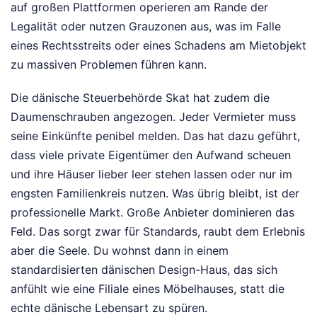
auf großen Plattformen operieren am Rande der
Legalität oder nutzen Grauzonen aus, was im Falle
eines Rechtsstreits oder eines Schadens am Mietobjekt
zu massiven Problemen führen kann.
Die dänische Steuerbehörde Skat hat zudem die
Daumenschrauben angezogen. Jeder Vermieter muss
seine Einkünfte penibel melden. Das hat dazu geführt,
dass viele private Eigentümer den Aufwand scheuen
und ihre Häuser lieber leer stehen lassen oder nur im
engsten Familienkreis nutzen. Was übrig bleibt, ist der
professionelle Markt. Große Anbieter dominieren das
Feld. Das sorgt zwar für Standards, raubt dem Erlebnis
aber die Seele. Du wohnst dann in einem
standardisierten dänischen Design-Haus, das sich
anfühlt wie eine Filiale eines Möbelhauses, statt die
echte dänische Lebensart zu spüren.