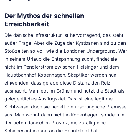
Der Mythos der schnellen
Erreichbarkeit
Die dänische Infrastruktur ist hervorragend, das steht
außer Frage. Aber die Züge der Kystbanen sind zu den
Stoßzeiten so voll wie die Londoner Underground. Wer
in seinem Urlaub die Entspannung sucht, findet sie
nicht im Pendlerstrom zwischen Helsingør und dem
Hauptbahnhof Kopenhagen. Skeptiker werden nun
einwenden, dass gerade diese Distanz den Reiz
ausmacht. Man lebt im Grünen und nutzt die Stadt als
gelegentliches Ausflugsziel. Das ist eine legitime
Sichtweise, doch sie hebelt die ursprüngliche Prämisse
aus. Man wohnt dann nicht in Kopenhagen, sondern in
der tiefen dänischen Provinz, die zufällig eine
Schienenanbindung an die Hauptstadt hat.