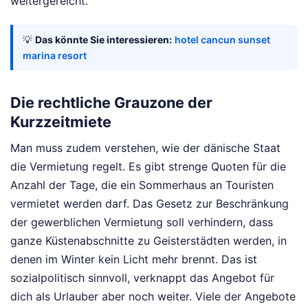
weitergereicht.
💡
Das könnte Sie interessieren:
hotel cancun sunset
marina resort
Die rechtliche Grauzone der
Kurzzeitmiete
Man muss zudem verstehen, wie der dänische Staat
die Vermietung regelt. Es gibt strenge Quoten für die
Anzahl der Tage, die ein Sommerhaus an Touristen
vermietet werden darf. Das Gesetz zur Beschränkung
der gewerblichen Vermietung soll verhindern, dass
ganze Küstenabschnitte zu Geisterstädten werden, in
denen im Winter kein Licht mehr brennt. Das ist
sozialpolitisch sinnvoll, verknappt das Angebot für
dich als Urlauber aber noch weiter. Viele der Angebote