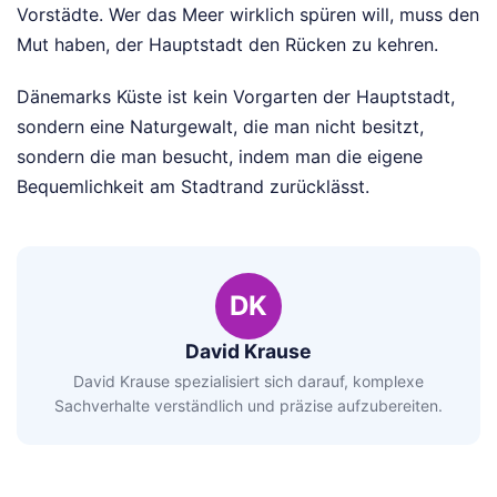
Vorstädte. Wer das Meer wirklich spüren will, muss den
Mut haben, der Hauptstadt den Rücken zu kehren.
Dänemarks Küste ist kein Vorgarten der Hauptstadt,
sondern eine Naturgewalt, die man nicht besitzt,
sondern die man besucht, indem man die eigene
Bequemlichkeit am Stadtrand zurücklässt.
DK
David Krause
David Krause spezialisiert sich darauf, komplexe
Sachverhalte verständlich und präzise aufzubereiten.