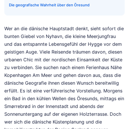
Die geografische Wahrheit über den Öresund
Wer an die dänische Hauptstadt denkt, sieht sofort die
bunten Giebel von Nyhavn, die kleine Meerjungfrau
und das entspannte Lebensgefühl der Hygge vor dem
geistigen Auge. Viele Reisende träumen davon, diesen
urbanen Chic mit der nordischen Einsamkeit der Küste
zu verbinden. Sie suchen nach einem Ferienhaus Nähe
Kopenhagen Am Meer und gehen davon aus, dass die
dänische Geografie ihnen diesen Wunsch bereitwillig
erfüllt. Es ist eine verführerische Vorstellung. Morgens
ein Bad in den kühlen Wellen des Öresunds, mittags ein
Smørrebrød in der Innenstadt und abends der
Sonnenuntergang auf der eigenen Holzterrasse. Doch
wer sich die dänische Küstenplanung und die