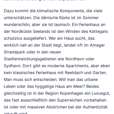
Dazu kommt die klimatische Komponente, die viele
unterschätzen. Die dänische Küste ist im Sommer
wunderschön, aber sie ist launisch. Ein Ferienhaus an
der Nordküste Seelands ist den Winden des Kattegats
schutzlos ausgeliefert. Wer ein Haus sucht, das
wirklich nah an der Stadt liegt, landet oft im Amager
Strandpark oder in den neuen
Stadtentwicklungsgebieten wie Nordhavn oder
Sydhavn. Dort gibt es moderne Apartments, aber eben
kein klassisches Ferienhaus mit Reetdach und Garten.
Man muss sich entscheiden. Will man das urbane
Leben oder das hyggelige Haus am Meer? Beides
gleichzeitig ist in der Region Kopenhagen ein Luxusgut,
das fast ausschließlich den Superreichen vorbehalten
ist oder mit massiven Abstrichen bei der Authentizität
erkauft wird.