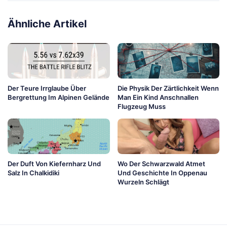
Ähnliche Artikel
Der Teure Irrglaube Über
Die Physik Der Zärtlichkeit Wenn
Bergrettung Im Alpinen Gelände
Man Ein Kind Anschnallen
Flugzeug Muss
Der Duft Von Kiefernharz Und
Wo Der Schwarzwald Atmet
Salz In Chalkidiki
Und Geschichte In Oppenau
Wurzeln Schlägt