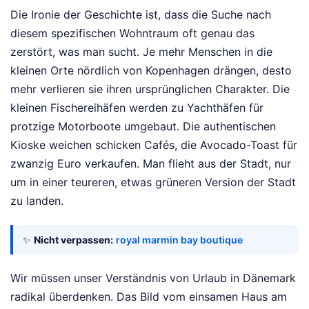
Die Ironie der Geschichte ist, dass die Suche nach
diesem spezifischen Wohntraum oft genau das
zerstört, was man sucht. Je mehr Menschen in die
kleinen Orte nördlich von Kopenhagen drängen, desto
mehr verlieren sie ihren ursprünglichen Charakter. Die
kleinen Fischereihäfen werden zu Yachthäfen für
protzige Motorboote umgebaut. Die authentischen
Kioske weichen schicken Cafés, die Avocado-Toast für
zwanzig Euro verkaufen. Man flieht aus der Stadt, nur
um in einer teureren, etwas grüneren Version der Stadt
zu landen.
✨
Nicht verpassen:
royal marmin bay boutique
Wir müssen unser Verständnis von Urlaub in Dänemark
radikal überdenken. Das Bild vom einsamen Haus am