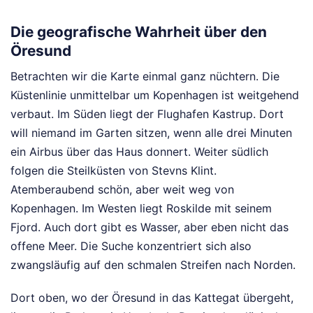
Die geografische Wahrheit über den
Öresund
Betrachten wir die Karte einmal ganz nüchtern. Die
Küstenlinie unmittelbar um Kopenhagen ist weitgehend
verbaut. Im Süden liegt der Flughafen Kastrup. Dort
will niemand im Garten sitzen, wenn alle drei Minuten
ein Airbus über das Haus donnert. Weiter südlich
folgen die Steilküsten von Stevns Klint.
Atemberaubend schön, aber weit weg von
Kopenhagen. Im Westen liegt Roskilde mit seinem
Fjord. Auch dort gibt es Wasser, aber eben nicht das
offene Meer. Die Suche konzentriert sich also
zwangsläufig auf den schmalen Streifen nach Norden.
Dort oben, wo der Öresund in das Kattegat übergeht,