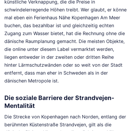
künstliche Verknappung, die die Preise in
schwindelerregende Höhen treibt. Wer glaubt, er könne
mal eben ein Ferienhaus Nähe Kopenhagen Am Meer
buchen, das bezahlbar ist und gleichzeitig echten
Zugang zum Wasser bietet, hat die Rechnung ohne die
dänische Raumplanung gemacht. Die meisten Objekte,
die online unter diesem Label vermarktet werden,
liegen entweder in der zweiten oder dritten Reihe
hinter Lärmschutzwänden oder so weit von der Stadt
entfernt, dass man eher in Schweden als in der
dänischen Metropole ist.
Die soziale Barriere der Strandvejen-
Mentalität
Die Strecke von Kopenhagen nach Norden, entlang der
berühmten Küstenstraße Strandvejen, gilt als die