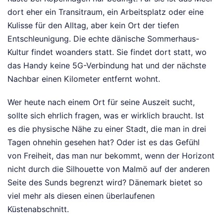
dort eher ein Transitraum, ein Arbeitsplatz oder eine
Kulisse für den Alltag, aber kein Ort der tiefen
Entschleunigung. Die echte dänische Sommerhaus-
Kultur findet woanders statt. Sie findet dort statt, wo
das Handy keine 5G-Verbindung hat und der nächste
Nachbar einen Kilometer entfernt wohnt.
Wer heute nach einem Ort für seine Auszeit sucht,
sollte sich ehrlich fragen, was er wirklich braucht. Ist
es die physische Nähe zu einer Stadt, die man in drei
Tagen ohnehin gesehen hat? Oder ist es das Gefühl
von Freiheit, das man nur bekommt, wenn der Horizont
nicht durch die Silhouette von Malmö auf der anderen
Seite des Sunds begrenzt wird? Dänemark bietet so
viel mehr als diesen einen überlaufenen
Küstenabschnitt.