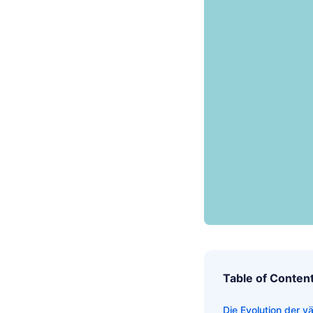
Table of Conten
Die Evolution der 