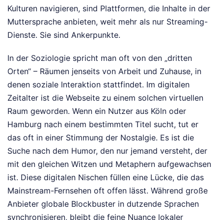
Kulturen navigieren, sind Plattformen, die Inhalte in der
Muttersprache anbieten, weit mehr als nur Streaming-
Dienste. Sie sind Ankerpunkte.
In der Soziologie spricht man oft von den „dritten
Orten“ – Räumen jenseits von Arbeit und Zuhause, in
denen soziale Interaktion stattfindet. Im digitalen
Zeitalter ist die Webseite zu einem solchen virtuellen
Raum geworden. Wenn ein Nutzer aus Köln oder
Hamburg nach einem bestimmten Titel sucht, tut er
das oft in einer Stimmung der Nostalgie. Es ist die
Suche nach dem Humor, den nur jemand versteht, der
mit den gleichen Witzen und Metaphern aufgewachsen
ist. Diese digitalen Nischen füllen eine Lücke, die das
Mainstream-Fernsehen oft offen lässt. Während große
Anbieter globale Blockbuster in dutzende Sprachen
synchronisieren, bleibt die feine Nuance lokaler