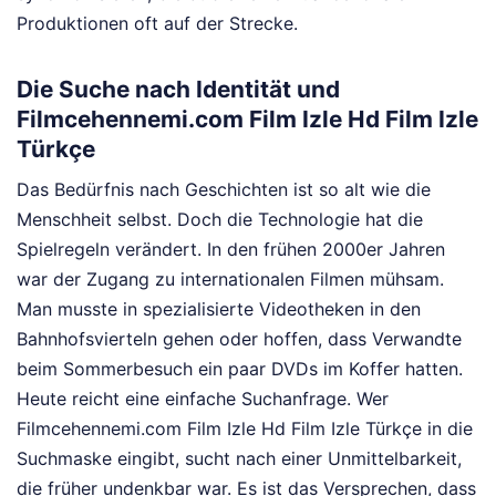
Produktionen oft auf der Strecke.
Die Suche nach Identität und
Filmcehennemi.com Film Izle Hd Film Izle
Türkçe
Das Bedürfnis nach Geschichten ist so alt wie die
Menschheit selbst. Doch die Technologie hat die
Spielregeln verändert. In den frühen 2000er Jahren
war der Zugang zu internationalen Filmen mühsam.
Man musste in spezialisierte Videotheken in den
Bahnhofsvierteln gehen oder hoffen, dass Verwandte
beim Sommerbesuch ein paar DVDs im Koffer hatten.
Heute reicht eine einfache Suchanfrage. Wer
Filmcehennemi.com Film Izle Hd Film Izle Türkçe in die
Suchmaske eingibt, sucht nach einer Unmittelbarkeit,
die früher undenkbar war. Es ist das Versprechen, dass