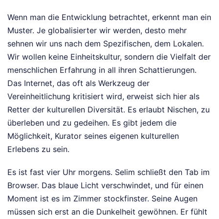
Wenn man die Entwicklung betrachtet, erkennt man ein
Muster. Je globalisierter wir werden, desto mehr
sehnen wir uns nach dem Spezifischen, dem Lokalen.
Wir wollen keine Einheitskultur, sondern die Vielfalt der
menschlichen Erfahrung in all ihren Schattierungen.
Das Internet, das oft als Werkzeug der
Vereinheitlichung kritisiert wird, erweist sich hier als
Retter der kulturellen Diversität. Es erlaubt Nischen, zu
überleben und zu gedeihen. Es gibt jedem die
Möglichkeit, Kurator seines eigenen kulturellen
Erlebens zu sein.
Es ist fast vier Uhr morgens. Selim schließt den Tab im
Browser. Das blaue Licht verschwindet, und für einen
Moment ist es im Zimmer stockfinster. Seine Augen
müssen sich erst an die Dunkelheit gewöhnen. Er fühlt