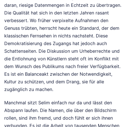
daran, riesige Datenmengen in Echtzeit zu übertragen.
Die Qualität hat sich in den letzten Jahren rasant
verbessert. Wo früher verpixelte Aufnahmen den
Genuss trübten, herrscht heute ein Standard, der dem
klassischen Fernsehen in nichts nachsteht. Diese
Demokratisierung des Zugangs hat jedoch auch
Schattenseiten. Die Diskussion um Urheberrechte und
die Entlohnung von Künstlern steht oft im Konflikt mit
dem Wunsch des Publikums nach freier Verfügbarkeit.
Es ist ein Balanceakt zwischen der Notwendigkeit,
Kultur zu schützen, und dem Drang, sie für alle
zugänglich zu machen.
Manchmal sitzt Selim einfach nur da und lässt den
Abspann laufen. Die Namen, die über den Bildschirm
rollen, sind ihm fremd, und doch fühlt er sich ihnen
verbunden. Es ist die Arbeit von tausenden Menschen