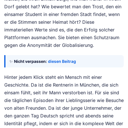
Dorf gelebt hat? Wie bewertet man den Trost, den ein
einsamer Student in einer fremden Stadt findet, wenn
er die Stimmen seiner Heimat hört? Diese
immateriellen Werte sind es, die den Erfolg solcher
Plattformen ausmachen. Sie bieten einen Schutzraum
gegen die Anonymität der Globalisierung.
✨
Nicht verpassen:
diesen Beitrag
Hinter jedem Klick steht ein Mensch mit einer
Geschichte. Da ist die Rentnerin in München, die sich
einsam fühlt, seit ihr Mann verstorben ist. Für sie sind
die täglichen Episoden ihrer Lieblingsserie wie Besuche
von alten Freunden. Da ist der junge Unternehmer, der
den ganzen Tag Deutsch spricht und abends seine
Identität pflegt, indem er sich in die komplexe Welt der