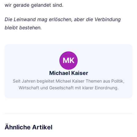
wir gerade gelandet sind.
Die Leinwand mag erlöschen, aber die Verbindung
bleibt bestehen.
MK
Michael Kaiser
Seit Jahren begleitet Michael Kaiser Themen aus Politik,
Wirtschaft und Gesellschaft mit klarer Einordnung.
Ähnliche Artikel