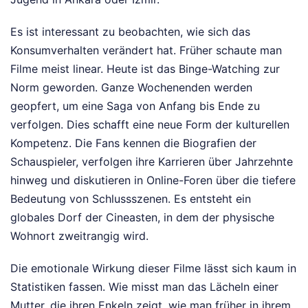
Es ist interessant zu beobachten, wie sich das
Konsumverhalten verändert hat. Früher schaute man
Filme meist linear. Heute ist das Binge-Watching zur
Norm geworden. Ganze Wochenenden werden
geopfert, um eine Saga von Anfang bis Ende zu
verfolgen. Dies schafft eine neue Form der kulturellen
Kompetenz. Die Fans kennen die Biografien der
Schauspieler, verfolgen ihre Karrieren über Jahrzehnte
hinweg und diskutieren in Online-Foren über die tiefere
Bedeutung von Schlussszenen. Es entsteht ein
globales Dorf der Cineasten, in dem der physische
Wohnort zweitrangig wird.
Die emotionale Wirkung dieser Filme lässt sich kaum in
Statistiken fassen. Wie misst man das Lächeln einer
Mutter, die ihren Enkeln zeigt, wie man früher in ihrem