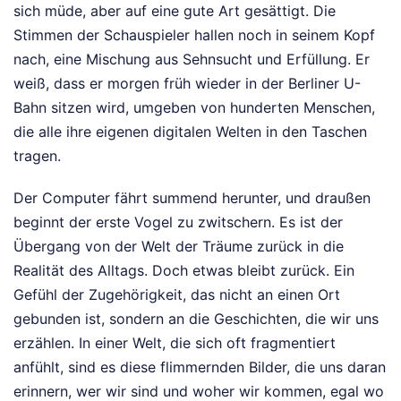
sich müde, aber auf eine gute Art gesättigt. Die
Stimmen der Schauspieler hallen noch in seinem Kopf
nach, eine Mischung aus Sehnsucht und Erfüllung. Er
weiß, dass er morgen früh wieder in der Berliner U-
Bahn sitzen wird, umgeben von hunderten Menschen,
die alle ihre eigenen digitalen Welten in den Taschen
tragen.
Der Computer fährt summend herunter, und draußen
beginnt der erste Vogel zu zwitschern. Es ist der
Übergang von der Welt der Träume zurück in die
Realität des Alltags. Doch etwas bleibt zurück. Ein
Gefühl der Zugehörigkeit, das nicht an einen Ort
gebunden ist, sondern an die Geschichten, die wir uns
erzählen. In einer Welt, die sich oft fragmentiert
anfühlt, sind es diese flimmernden Bilder, die uns daran
erinnern, wer wir sind und woher wir kommen, egal wo