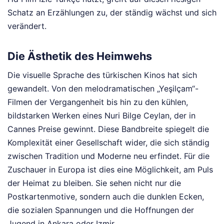
Schatz an Erzählungen zu, der ständig wächst und sich
verändert.
Die Ästhetik des Heimwehs
Die visuelle Sprache des türkischen Kinos hat sich
gewandelt. Von den melodramatischen „Yeşilçam“-
Filmen der Vergangenheit bis hin zu den kühlen,
bildstarken Werken eines Nuri Bilge Ceylan, der in
Cannes Preise gewinnt. Diese Bandbreite spiegelt die
Komplexität einer Gesellschaft wider, die sich ständig
zwischen Tradition und Moderne neu erfindet. Für die
Zuschauer in Europa ist dies eine Möglichkeit, am Puls
der Heimat zu bleiben. Sie sehen nicht nur die
Postkartenmotive, sondern auch die dunklen Ecken,
die sozialen Spannungen und die Hoffnungen der
Jugend in Ankara oder Izmir.