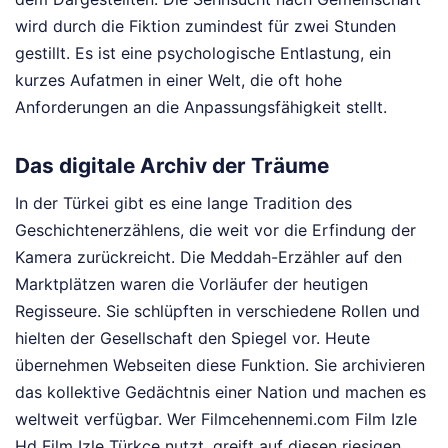
wird durch die Fiktion zumindest für zwei Stunden
gestillt. Es ist eine psychologische Entlastung, ein
kurzes Aufatmen in einer Welt, die oft hohe
Anforderungen an die Anpassungsfähigkeit stellt.
Das digitale Archiv der Träume
In der Türkei gibt es eine lange Tradition des
Geschichtenerzählens, die weit vor die Erfindung der
Kamera zurückreicht. Die Meddah-Erzähler auf den
Marktplätzen waren die Vorläufer der heutigen
Regisseure. Sie schlüpften in verschiedene Rollen und
hielten der Gesellschaft den Spiegel vor. Heute
übernehmen Webseiten diese Funktion. Sie archivieren
das kollektive Gedächtnis einer Nation und machen es
weltweit verfügbar. Wer Filmcehennemi.com Film Izle
Hd Film Izle Türkçe nutzt, greift auf diesen riesigen