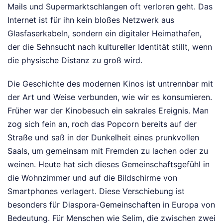
Mails und Supermarktschlangen oft verloren geht. Das
Internet ist für ihn kein bloßes Netzwerk aus
Glasfaserkabeln, sondern ein digitaler Heimathafen,
der die Sehnsucht nach kultureller Identität stillt, wenn
die physische Distanz zu groß wird.
Die Geschichte des modernen Kinos ist untrennbar mit
der Art und Weise verbunden, wie wir es konsumieren.
Früher war der Kinobesuch ein sakrales Ereignis. Man
zog sich fein an, roch das Popcorn bereits auf der
Straße und saß in der Dunkelheit eines prunkvollen
Saals, um gemeinsam mit Fremden zu lachen oder zu
weinen. Heute hat sich dieses Gemeinschaftsgefühl in
die Wohnzimmer und auf die Bildschirme von
Smartphones verlagert. Diese Verschiebung ist
besonders für Diaspora-Gemeinschaften in Europa von
Bedeutung. Für Menschen wie Selim, die zwischen zwei