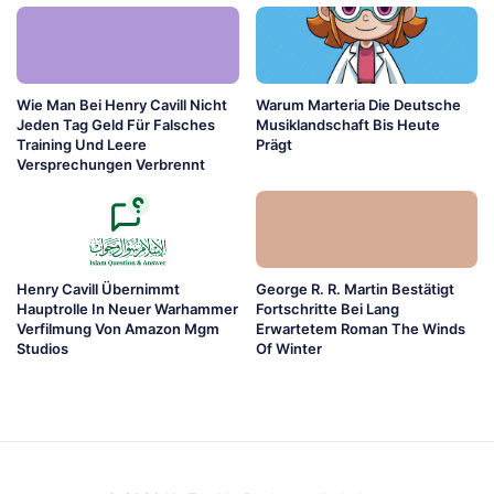
Wie Man Bei Henry Cavill Nicht
Warum Marteria Die Deutsche
Jeden Tag Geld Für Falsches
Musiklandschaft Bis Heute
Training Und Leere
Prägt
Versprechungen Verbrennt
Henry Cavill Übernimmt
George R. R. Martin Bestätigt
Hauptrolle In Neuer Warhammer
Fortschritte Bei Lang
Verfilmung Von Amazon Mgm
Erwartetem Roman The Winds
Studios
Of Winter