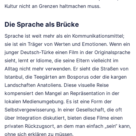
Kultur nicht an Grenzen haltmachen muss.
Die Sprache als Brücke
Sprache ist weit mehr als ein Kommunikationsmittel;
sie ist ein Träger von Werten und Emotionen. Wenn ein
junger Deutsch-Türke einen Film in der Originalsprache
sieht, lernt er Idiome, die seine Eltern vielleicht im
Alltag nicht mehr verwenden. Er sieht die Straßen von
Istanbul, die Teegärten am Bosporus oder die kargen
Landschaften Anatoliens. Diese visuelle Reise
kompensiert den Mangel an Repräsentation in der
lokalen Medienumgebung. Es ist eine Form der
Selbstvergewisserung. In einer Gesellschaft, die oft
über Integration diskutiert, bieten diese Filme einen
privaten Rückzugsort, an dem man einfach „sein“ kann,
ohne sich erklären zu müssen.