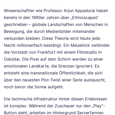
Wissenschaftler wie Professor Arjun Appadurai haben
bereits in den 1990er Jahren über „Ethnoscapes“
geschrieben – globale Landschaften von Menschen in
Bewegung, die durch Medienbilder miteinander
verbunden bleiben. Diese Theorie wird heute jede
Nacht millionenfach bestätigt. Ein Mausklick verbindet
die Vorstadt von Frankfurt mit einem Filmstudio in
Üsküdar. Die Pixel auf dem Schirm werden zu einer
emotionalen Landkarte, die Grenzen ignoriert. Es
entsteht eine transnationale Öffentlichkeit, die sich
über den neuesten Plot-Twist einer Serie austauscht,
noch bevor die Sonne aufgeht.
Die technische Infrastruktur hinter diesen Erlebnissen
ist komplex. Während der Zuschauer nur den „Play“-
Button sieht, arbeiten im Hintergrund Serverfarmen