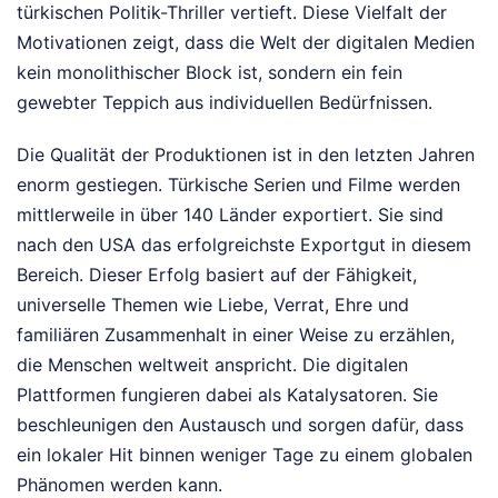
türkischen Politik-Thriller vertieft. Diese Vielfalt der
Motivationen zeigt, dass die Welt der digitalen Medien
kein monolithischer Block ist, sondern ein fein
gewebter Teppich aus individuellen Bedürfnissen.
Die Qualität der Produktionen ist in den letzten Jahren
enorm gestiegen. Türkische Serien und Filme werden
mittlerweile in über 140 Länder exportiert. Sie sind
nach den USA das erfolgreichste Exportgut in diesem
Bereich. Dieser Erfolg basiert auf der Fähigkeit,
universelle Themen wie Liebe, Verrat, Ehre und
familiären Zusammenhalt in einer Weise zu erzählen,
die Menschen weltweit anspricht. Die digitalen
Plattformen fungieren dabei als Katalysatoren. Sie
beschleunigen den Austausch und sorgen dafür, dass
ein lokaler Hit binnen weniger Tage zu einem globalen
Phänomen werden kann.