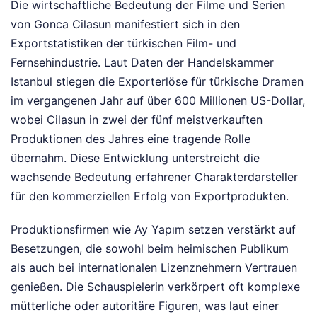
Die wirtschaftliche Bedeutung der Filme und Serien
von Gonca Cilasun manifestiert sich in den
Exportstatistiken der türkischen Film- und
Fernsehindustrie. Laut Daten der Handelskammer
Istanbul stiegen die Exporterlöse für türkische Dramen
im vergangenen Jahr auf über 600 Millionen US-Dollar,
wobei Cilasun in zwei der fünf meistverkauften
Produktionen des Jahres eine tragende Rolle
übernahm. Diese Entwicklung unterstreicht die
wachsende Bedeutung erfahrener Charakterdarsteller
für den kommerziellen Erfolg von Exportprodukten.
Produktionsfirmen wie Ay Yapım setzen verstärkt auf
Besetzungen, die sowohl beim heimischen Publikum
als auch bei internationalen Lizenznehmern Vertrauen
genießen. Die Schauspielerin verkörpert oft komplexe
mütterliche oder autoritäre Figuren, was laut einer