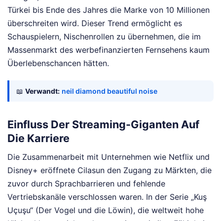
Türkei bis Ende des Jahres die Marke von 10 Millionen
überschreiten wird. Dieser Trend ermöglicht es
Schauspielern, Nischenrollen zu übernehmen, die im
Massenmarkt des werbefinanzierten Fernsehens kaum
Überlebenschancen hätten.
📖
Verwandt:
neil diamond beautiful noise
Einfluss Der Streaming-Giganten Auf
Die Karriere
Die Zusammenarbeit mit Unternehmen wie Netflix und
Disney+ eröffnete Cilasun den Zugang zu Märkten, die
zuvor durch Sprachbarrieren und fehlende
Vertriebskanäle verschlossen waren. In der Serie „Kuş
Uçuşu“ (Der Vogel und die Löwin), die weltweit hohe