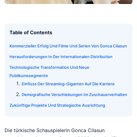
Table of Contents
Kommerzieller Erfolg Und Filme Und Serien Von Gonca Cilasun
Herausforderungen In Der Internationalen Distribution
Technologische Transformation Und Neue
Publikumssegmente
Einfluss Der Streaming-Giganten Auf Die Karriere
Demografische Verschiebungen Im Zuschauerverhalten
Zukünftige Projekte Und Strategische Ausrichtung
Die türkische Schauspielerin Gonca Cilasun