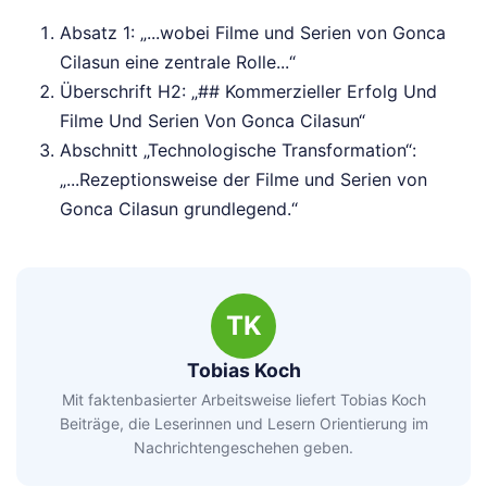
Absatz 1: „...wobei Filme und Serien von Gonca
Cilasun eine zentrale Rolle...“
Überschrift H2: „## Kommerzieller Erfolg Und
Filme Und Serien Von Gonca Cilasun“
Abschnitt „Technologische Transformation“:
„...Rezeptionsweise der Filme und Serien von
Gonca Cilasun grundlegend.“
TK
Tobias Koch
Mit faktenbasierter Arbeitsweise liefert Tobias Koch
Beiträge, die Leserinnen und Lesern Orientierung im
Nachrichtengeschehen geben.