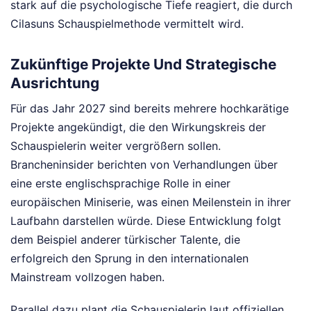
stark auf die psychologische Tiefe reagiert, die durch
Cilasuns Schauspielmethode vermittelt wird.
Zukünftige Projekte Und Strategische
Ausrichtung
Für das Jahr 2027 sind bereits mehrere hochkarätige
Projekte angekündigt, die den Wirkungskreis der
Schauspielerin weiter vergrößern sollen.
Brancheninsider berichten von Verhandlungen über
eine erste englischsprachige Rolle in einer
europäischen Miniserie, was einen Meilenstein in ihrer
Laufbahn darstellen würde. Diese Entwicklung folgt
dem Beispiel anderer türkischer Talente, die
erfolgreich den Sprung in den internationalen
Mainstream vollzogen haben.
Parallel dazu plant die Schauspielerin laut offiziellen