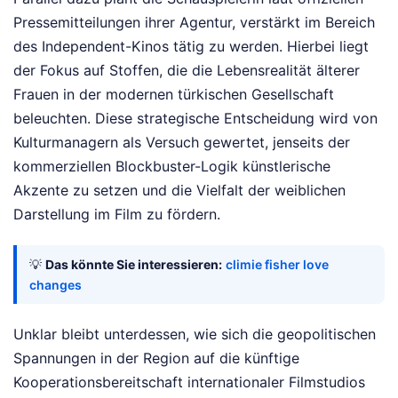
Pressemitteilungen ihrer Agentur, verstärkt im Bereich
des Independent-Kinos tätig zu werden. Hierbei liegt
der Fokus auf Stoffen, die die Lebensrealität älterer
Frauen in der modernen türkischen Gesellschaft
beleuchten. Diese strategische Entscheidung wird von
Kulturmanagern als Versuch gewertet, jenseits der
kommerziellen Blockbuster-Logik künstlerische
Akzente zu setzen und die Vielfalt der weiblichen
Darstellung im Film zu fördern.
💡
Das könnte Sie interessieren:
climie fisher love
changes
Unklar bleibt unterdessen, wie sich die geopolitischen
Spannungen in der Region auf die künftige
Kooperationsbereitschaft internationaler Filmstudios