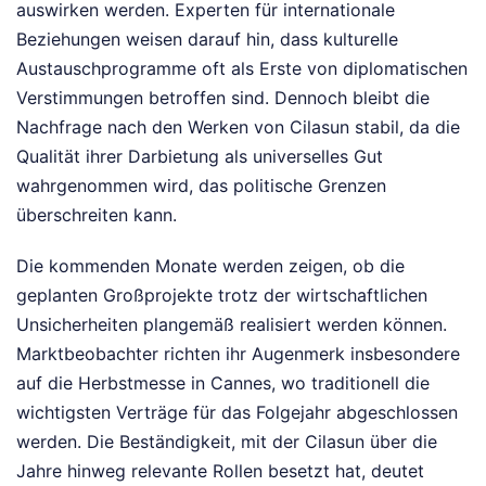
auswirken werden. Experten für internationale
Beziehungen weisen darauf hin, dass kulturelle
Austauschprogramme oft als Erste von diplomatischen
Verstimmungen betroffen sind. Dennoch bleibt die
Nachfrage nach den Werken von Cilasun stabil, da die
Qualität ihrer Darbietung als universelles Gut
wahrgenommen wird, das politische Grenzen
überschreiten kann.
Die kommenden Monate werden zeigen, ob die
geplanten Großprojekte trotz der wirtschaftlichen
Unsicherheiten plangemäß realisiert werden können.
Marktbeobachter richten ihr Augenmerk insbesondere
auf die Herbstmesse in Cannes, wo traditionell die
wichtigsten Verträge für das Folgejahr abgeschlossen
werden. Die Beständigkeit, mit der Cilasun über die
Jahre hinweg relevante Rollen besetzt hat, deutet