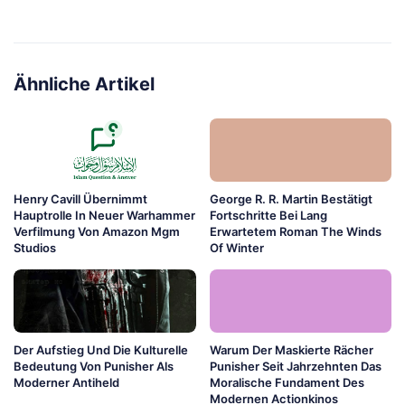
Ähnliche Artikel
Henry Cavill Übernimmt
George R. R. Martin Bestätigt
Hauptrolle In Neuer Warhammer
Fortschritte Bei Lang
Verfilmung Von Amazon Mgm
Erwartetem Roman The Winds
Studios
Of Winter
Der Aufstieg Und Die Kulturelle
Warum Der Maskierte Rächer
Bedeutung Von Punisher Als
Punisher Seit Jahrzehnten Das
Moderner Antiheld
Moralische Fundament Des
Modernen Actionkinos