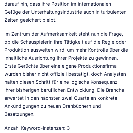
darauf hin, dass ihre Position im internationalen
Gefüge der Unterhaltungsindustrie auch in turbulenten
Zeiten gesichert bleibt.
Im Zentrum der Aufmerksamkeit steht nun die Frage,
ob die Schauspielerin ihre Tätigkeit auf die Regie oder
Produktion ausweiten wird, um mehr Kontrolle über die
inhaltliche Ausrichtung ihrer Projekte zu gewinnen.
Erste Gerüchte über eine eigene Produktionsfirma
wurden bisher nicht offiziell bestätigt, doch Analysten
halten diesen Schritt für eine logische Konsequenz
ihrer bisherigen beruflichen Entwicklung. Die Branche
erwartet in den nächsten zwei Quartalen konkrete
Ankündigungen zu neuen Drehbüchern und
Besetzungen.
Anzahl Keyword-Instanzen: 3