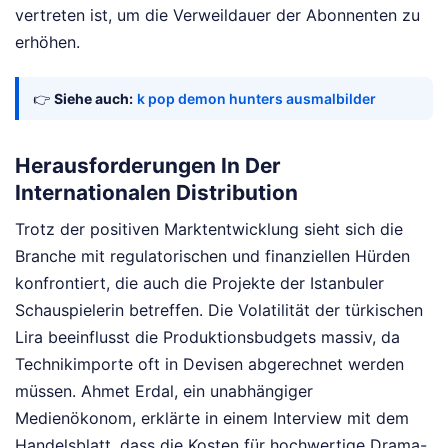
vertreten ist, um die Verweildauer der Abonnenten zu
erhöhen.
👉
Siehe auch:
k pop demon hunters ausmalbilder
Herausforderungen In Der
Internationalen Distribution
Trotz der positiven Marktentwicklung sieht sich die
Branche mit regulatorischen und finanziellen Hürden
konfrontiert, die auch die Projekte der Istanbuler
Schauspielerin betreffen. Die Volatilität der türkischen
Lira beeinflusst die Produktionsbudgets massiv, da
Technikimporte oft in Devisen abgerechnet werden
müssen. Ahmet Erdal, ein unabhängiger
Medienökonom, erklärte in einem Interview mit dem
Handelsblatt, dass die Kosten für hochwertige Drama-