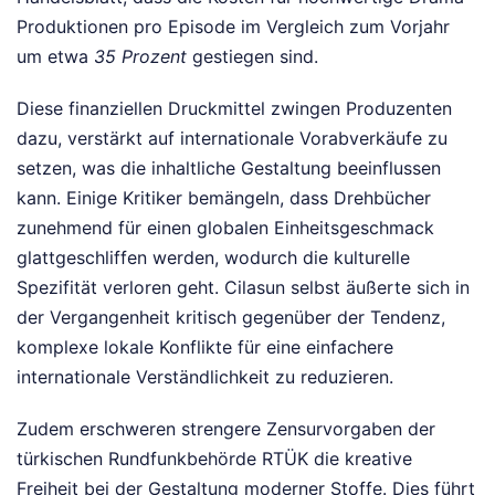
Produktionen pro Episode im Vergleich zum Vorjahr
um etwa
35 Prozent
gestiegen sind.
Diese finanziellen Druckmittel zwingen Produzenten
dazu, verstärkt auf internationale Vorabverkäufe zu
setzen, was die inhaltliche Gestaltung beeinflussen
kann. Einige Kritiker bemängeln, dass Drehbücher
zunehmend für einen globalen Einheitsgeschmack
glattgeschliffen werden, wodurch die kulturelle
Spezifität verloren geht. Cilasun selbst äußerte sich in
der Vergangenheit kritisch gegenüber der Tendenz,
komplexe lokale Konflikte für eine einfachere
internationale Verständlichkeit zu reduzieren.
Zudem erschweren strengere Zensurvorgaben der
türkischen Rundfunkbehörde RTÜK die kreative
Freiheit bei der Gestaltung moderner Stoffe. Dies führt