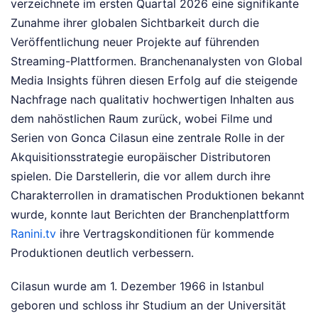
verzeichnete im ersten Quartal 2026 eine signifikante
Zunahme ihrer globalen Sichtbarkeit durch die
Veröffentlichung neuer Projekte auf führenden
Streaming-Plattformen. Branchenanalysten von Global
Media Insights führen diesen Erfolg auf die steigende
Nachfrage nach qualitativ hochwertigen Inhalten aus
dem nahöstlichen Raum zurück, wobei Filme und
Serien von Gonca Cilasun eine zentrale Rolle in der
Akquisitionsstrategie europäischer Distributoren
spielen. Die Darstellerin, die vor allem durch ihre
Charakterrollen in dramatischen Produktionen bekannt
wurde, konnte laut Berichten der Branchenplattform
Ranini.tv
ihre Vertragskonditionen für kommende
Produktionen deutlich verbessern.
Cilasun wurde am 1. Dezember 1966 in Istanbul
geboren und schloss ihr Studium an der Universität