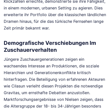
Klickzahlen erreichte, demonstrierte sie ihre Fähigkeit,
in einem modernen, urbanen Setting zu agieren. Dies
erweiterte ihr Portfolio über die klassischen ländlichen
Dramen hinaus, für die das türkische Fernsehen lange
Zeit primär bekannt war.
Demografische Verschiebungen Im
Zuschauerverhalten
Jüngere Zuschauergenerationen zeigen ein
wachsendes Interesse an Produktionen, die soziale
Hierarchien und Generationenkonflikte kritisch
hinterfragen. Die Beteiligung von erfahrenen Akteuren
wie Cilasun verleiht diesen Projekten die notwendige
Gravitas, um ernsthafte Debatten anzustoßen.
Marktforschungsergebnisse von Nielsen zeigen, dass
die Altersgruppe der 18- bis 34-Jährigen besonders