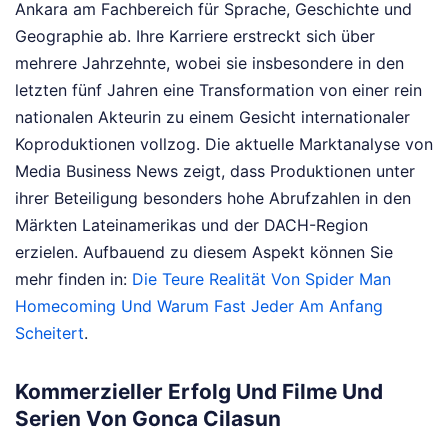
Ankara am Fachbereich für Sprache, Geschichte und
Geographie ab. Ihre Karriere erstreckt sich über
mehrere Jahrzehnte, wobei sie insbesondere in den
letzten fünf Jahren eine Transformation von einer rein
nationalen Akteurin zu einem Gesicht internationaler
Koproduktionen vollzog. Die aktuelle Marktanalyse von
Media Business News zeigt, dass Produktionen unter
ihrer Beteiligung besonders hohe Abrufzahlen in den
Märkten Lateinamerikas und der DACH-Region
erzielen.
Aufbauend zu diesem Aspekt können Sie
mehr finden in:
Die Teure Realität Von Spider Man
Homecoming Und Warum Fast Jeder Am Anfang
Scheitert
.
Kommerzieller Erfolg Und Filme Und
Serien Von Gonca Cilasun