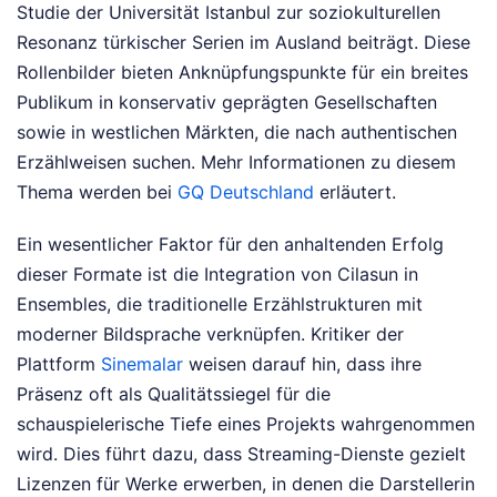
Studie der Universität Istanbul zur soziokulturellen
Resonanz türkischer Serien im Ausland beiträgt. Diese
Rollenbilder bieten Anknüpfungspunkte für ein breites
Publikum in konservativ geprägten Gesellschaften
sowie in westlichen Märkten, die nach authentischen
Erzählweisen suchen.
Mehr Informationen zu diesem
Thema werden bei
GQ Deutschland
erläutert.
Ein wesentlicher Faktor für den anhaltenden Erfolg
dieser Formate ist die Integration von Cilasun in
Ensembles, die traditionelle Erzählstrukturen mit
moderner Bildsprache verknüpfen. Kritiker der
Plattform
Sinemalar
weisen darauf hin, dass ihre
Präsenz oft als Qualitätssiegel für die
schauspielerische Tiefe eines Projekts wahrgenommen
wird. Dies führt dazu, dass Streaming-Dienste gezielt
Lizenzen für Werke erwerben, in denen die Darstellerin