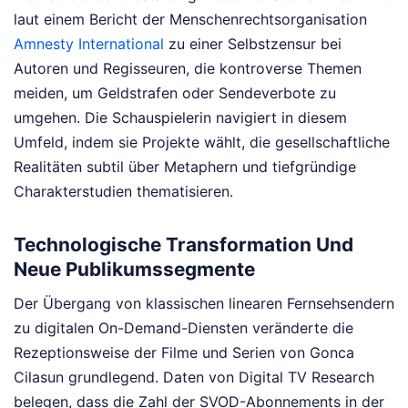
laut einem Bericht der Menschenrechtsorganisation
Amnesty International
zu einer Selbstzensur bei
Autoren und Regisseuren, die kontroverse Themen
meiden, um Geldstrafen oder Sendeverbote zu
umgehen. Die Schauspielerin navigiert in diesem
Umfeld, indem sie Projekte wählt, die gesellschaftliche
Realitäten subtil über Metaphern und tiefgründige
Charakterstudien thematisieren.
Technologische Transformation Und
Neue Publikumssegmente
Der Übergang von klassischen linearen Fernsehsendern
zu digitalen On-Demand-Diensten veränderte die
Rezeptionsweise der Filme und Serien von Gonca
Cilasun grundlegend. Daten von Digital TV Research
belegen, dass die Zahl der SVOD-Abonnements in der