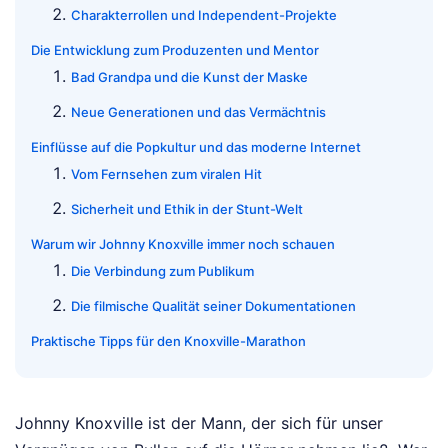
Charakterrollen und Independent-Projekte
Die Entwicklung zum Produzenten und Mentor
Bad Grandpa und die Kunst der Maske
Neue Generationen und das Vermächtnis
Einflüsse auf die Popkultur und das moderne Internet
Vom Fernsehen zum viralen Hit
Sicherheit und Ethik in der Stunt-Welt
Warum wir Johnny Knoxville immer noch schauen
Die Verbindung zum Publikum
Die filmische Qualität seiner Dokumentationen
Praktische Tipps für den Knoxville-Marathon
Johnny Knoxville ist der Mann, der sich für unser