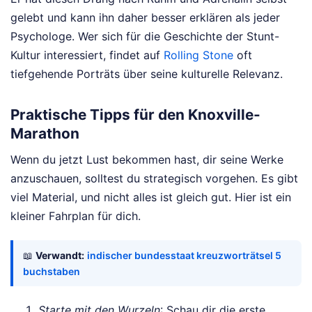
gelebt und kann ihn daher besser erklären als jeder
Psychologe. Wer sich für die Geschichte der Stunt-
Kultur interessiert, findet auf
Rolling Stone
oft
tiefgehende Porträts über seine kulturelle Relevanz.
Praktische Tipps für den Knoxville-
Marathon
Wenn du jetzt Lust bekommen hast, dir seine Werke
anzuschauen, solltest du strategisch vorgehen. Es gibt
viel Material, und nicht alles ist gleich gut. Hier ist ein
kleiner Fahrplan für dich.
📖
Verwandt:
indischer bundesstaat kreuzworträtsel 5
buchstaben
Starte mit den Wurzeln
: Schau dir die erste