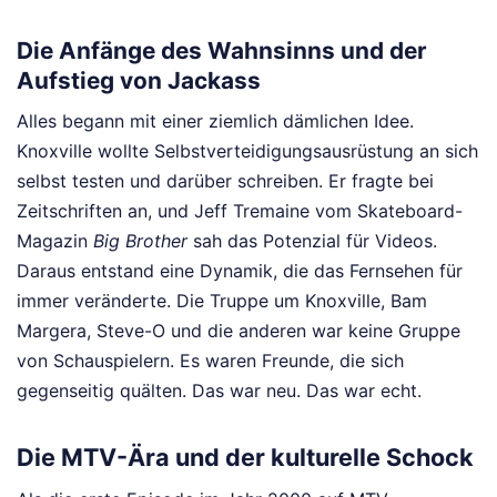
Die Anfänge des Wahnsinns und der
Aufstieg von Jackass
Alles begann mit einer ziemlich dämlichen Idee.
Knoxville wollte Selbstverteidigungsausrüstung an sich
selbst testen und darüber schreiben. Er fragte bei
Zeitschriften an, und Jeff Tremaine vom Skateboard-
Magazin
Big Brother
sah das Potenzial für Videos.
Daraus entstand eine Dynamik, die das Fernsehen für
immer veränderte. Die Truppe um Knoxville, Bam
Margera, Steve-O und die anderen war keine Gruppe
von Schauspielern. Es waren Freunde, die sich
gegenseitig quälten. Das war neu. Das war echt.
Die MTV-Ära und der kulturelle Schock