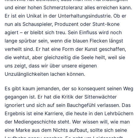
und einer hohen Schmerztoleranz alles erreichen kann.
Er ist ein Unikat in der Unterhaltungsindustrie. Ob er
nun als Schauspieler, Produzent oder Stunt-Ikone
agiert – er bleibt sich treu. Sein Einfluss wird noch
lange spürbar sein, wenn die blauen Flecken längst
verheilt sind. Er hat eine Form der Kunst geschaffen,
die wehtut, aber gleichzeitig die Seele heilt, weil sie
uns zeigt, dass wir über unsere eigenen
Unzulänglichkeiten lachen können.
Es gibt kaum jemanden, der so konsequent seinen Weg
gegangen ist. Er hat die Kritik der Sittenwächter
ignoriert und sich auf sein Bauchgefühl verlassen. Das
Ergebnis ist eine Karriere, die heute in den Lehrbüchern
der Mediengeschichte steht. Wer wissen will, wie man
eine Marke aus dem Nichts aufbaut, sollte sich seine