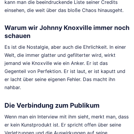
kann man die beeindruckende Liste seiner Credits
einsehen, die weit über das bloße Chaos hinausgeht.
Warum wir Johnny Knoxville immer noch
schauen
Es ist die Nostalgie, aber auch die Ehrlichkeit. In einer
Welt, die immer glatter und gefilterter wird, wirkt
jemand wie Knoxville wie ein Anker. Er ist das
Gegenteil von Perfektion. Er ist laut, er ist kaputt und
er lacht über seine eigenen Fehler. Das macht ihn
nahbar.
Die Verbindung zum Publikum
Wenn man ein Interview mit ihm sieht, merkt man, dass
er kein Kunstprodukt ist. Er spricht offen über seine
Verletzungen und die Auswirkungen auf seine