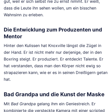
gut, weil er sich selbst nie zu ernst nimmt. Er weiß,
dass die Leute ihn sehen wollen, um ein bisschen
Wahnsinn zu erleben.
Die Entwicklung zum Produzenten und
Mentor
Hinter den Kulissen hat Knoxville längst die Zügel in
der Hand. Er ist nicht mehr nur derjenige, der in den
Boxring steigt. Er produziert. Er entdeckt Talente. Er
hat verstanden, dass man den Körper nicht ewig so
strapazieren kann, wie er es in seinen Dreißigern getan
hat.
Bad Grandpa und die Kunst der Maske
Mit
Bad Grandpa
gelang ihm ein Geniestreich. Er
kombinierte die versteckte Kamera mit einer scripted