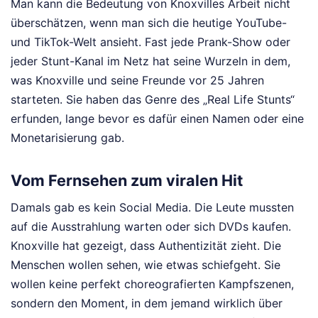
Man kann die Bedeutung von Knoxvilles Arbeit nicht
überschätzen, wenn man sich die heutige YouTube-
und TikTok-Welt ansieht. Fast jede Prank-Show oder
jeder Stunt-Kanal im Netz hat seine Wurzeln in dem,
was Knoxville und seine Freunde vor 25 Jahren
starteten. Sie haben das Genre des „Real Life Stunts“
erfunden, lange bevor es dafür einen Namen oder eine
Monetarisierung gab.
Vom Fernsehen zum viralen Hit
Damals gab es kein Social Media. Die Leute mussten
auf die Ausstrahlung warten oder sich DVDs kaufen.
Knoxville hat gezeigt, dass Authentizität zieht. Die
Menschen wollen sehen, wie etwas schiefgeht. Sie
wollen keine perfekt choreografierten Kampfszenen,
sondern den Moment, in dem jemand wirklich über