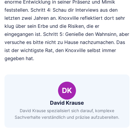
enorme Entwicklung in seiner Präsenz und Mimik
feststellen. Schritt 4: Schau dir Interviews aus den
letzten zwei Jahren an. Knoxville reflektiert dort sehr
klug über sein Erbe und die Risiken, die er
eingegangen ist. Schritt 5: Genieße den Wahnsinn, aber
versuche es bitte nicht zu Hause nachzumachen. Das
ist der wichtigste Rat, den Knoxville selbst immer
gegeben hat.
DK
David Krause
David Krause spezialisiert sich darauf, komplexe
Sachverhalte verständlich und präzise aufzubereiten.