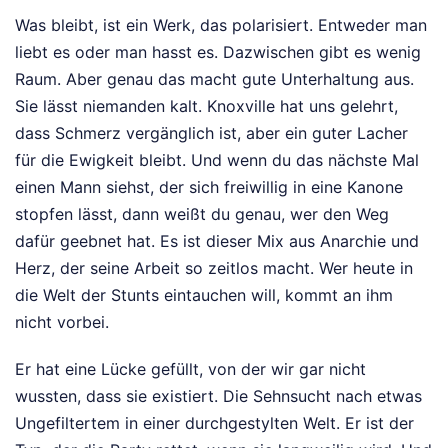
Was bleibt, ist ein Werk, das polarisiert. Entweder man
liebt es oder man hasst es. Dazwischen gibt es wenig
Raum. Aber genau das macht gute Unterhaltung aus.
Sie lässt niemanden kalt. Knoxville hat uns gelehrt,
dass Schmerz vergänglich ist, aber ein guter Lacher
für die Ewigkeit bleibt. Und wenn du das nächste Mal
einen Mann siehst, der sich freiwillig in eine Kanone
stopfen lässt, dann weißt du genau, wer den Weg
dafür geebnet hat. Es ist dieser Mix aus Anarchie und
Herz, der seine Arbeit so zeitlos macht. Wer heute in
die Welt der Stunts eintauchen will, kommt an ihm
nicht vorbei.
Er hat eine Lücke gefüllt, von der wir gar nicht
wussten, dass sie existiert. Die Sehnsucht nach etwas
Ungefiltertem in einer durchgestylten Welt. Er ist der