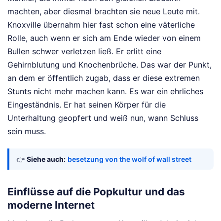
machten, aber diesmal brachten sie neue Leute mit.
Knoxville übernahm hier fast schon eine väterliche
Rolle, auch wenn er sich am Ende wieder von einem
Bullen schwer verletzen ließ. Er erlitt eine
Gehirnblutung und Knochenbrüche. Das war der Punkt,
an dem er öffentlich zugab, dass er diese extremen
Stunts nicht mehr machen kann. Es war ein ehrliches
Eingeständnis. Er hat seinen Körper für die
Unterhaltung geopfert und weiß nun, wann Schluss
sein muss.
👉
Siehe auch:
besetzung von the wolf of wall street
Einflüsse auf die Popkultur und das
moderne Internet