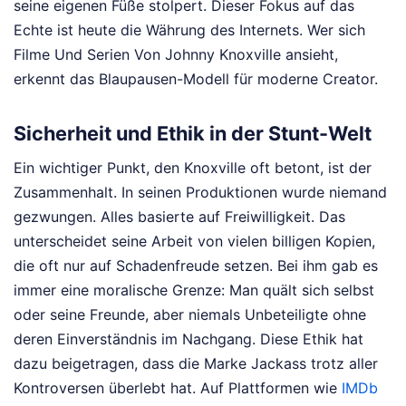
seine eigenen Füße stolpert. Dieser Fokus auf das
Echte ist heute die Währung des Internets. Wer sich
Filme Und Serien Von Johnny Knoxville ansieht,
erkennt das Blaupausen-Modell für moderne Creator.
Sicherheit und Ethik in der Stunt-Welt
Ein wichtiger Punkt, den Knoxville oft betont, ist der
Zusammenhalt. In seinen Produktionen wurde niemand
gezwungen. Alles basierte auf Freiwilligkeit. Das
unterscheidet seine Arbeit von vielen billigen Kopien,
die oft nur auf Schadenfreude setzen. Bei ihm gab es
immer eine moralische Grenze: Man quält sich selbst
oder seine Freunde, aber niemals Unbeteiligte ohne
deren Einverständnis im Nachgang. Diese Ethik hat
dazu beigetragen, dass die Marke Jackass trotz aller
Kontroversen überlebt hat. Auf Plattformen wie
IMDb