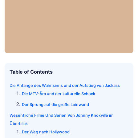
Table of Contents
Die Anfänge des Wahnsinns und der Aufstieg von Jackass
Die MTV-Ära und der kulturelle Schock
Der Sprung auf die große Leinwand
Wesentliche Filme Und Serien Von Johnny Knoxville im
Überblick
Der Weg nach Hollywood