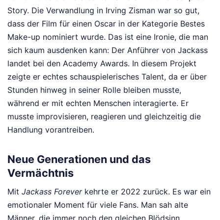
Story. Die Verwandlung in Irving Zisman war so gut,
dass der Film für einen Oscar in der Kategorie Bestes
Make-up nominiert wurde. Das ist eine Ironie, die man
sich kaum ausdenken kann: Der Anführer von Jackass
landet bei den Academy Awards. In diesem Projekt
zeigte er echtes schauspielerisches Talent, da er über
Stunden hinweg in seiner Rolle bleiben musste,
während er mit echten Menschen interagierte. Er
musste improvisieren, reagieren und gleichzeitig die
Handlung vorantreiben.
Neue Generationen und das
Vermächtnis
Mit
Jackass Forever
kehrte er 2022 zurück. Es war ein
emotionaler Moment für viele Fans. Man sah alte
Männer, die immer noch den gleichen Blödsinn