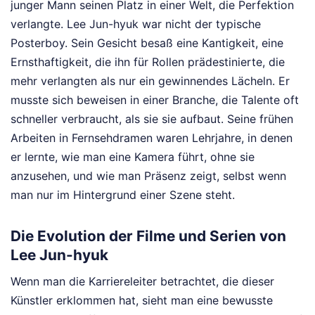
junger Mann seinen Platz in einer Welt, die Perfektion
verlangte. Lee Jun-hyuk war nicht der typische
Posterboy. Sein Gesicht besaß eine Kantigkeit, eine
Ernsthaftigkeit, die ihn für Rollen prädestinierte, die
mehr verlangten als nur ein gewinnendes Lächeln. Er
musste sich beweisen in einer Branche, die Talente oft
schneller verbraucht, als sie sie aufbaut. Seine frühen
Arbeiten in Fernsehdramen waren Lehrjahre, in denen
er lernte, wie man eine Kamera führt, ohne sie
anzusehen, und wie man Präsenz zeigt, selbst wenn
man nur im Hintergrund einer Szene steht.
Die Evolution der Filme und Serien von
Lee Jun-hyuk
Wenn man die Karriereleiter betrachtet, die dieser
Künstler erklommen hat, sieht man eine bewusste