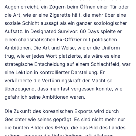
Augen erreicht, ein Zögern beim Öffnen einer Tür oder
die Art, wie er eine Zigarette hält, die mehr über eine
soziale Schicht aussagt als ein ganzer soziologischer
Aufsatz. In Designated Survivor: 60 Days spielte er
einen charismatischen Ex-Offizier mit politischen
Ambitionen. Die Art und Weise, wie er die Uniform
trug, wie er jedes Wort platzierte, als wäre es eine
strategische Entscheidung auf einem Schlachtfeld, war
eine Lektion in kontrollierter Darstellung. Er
verkörperte die Verführungskraft der Macht so
überzeugend, dass man fast vergessen konnte, wie
gefährlich seine Ambitionen waren.
Die Zukunft des koreanischen Exports wird durch
Gesichter wie seines geprägt. Es sind nicht mehr nur
die bunten Bilder des K-Pop, die das Bild des Landes
prägen, sondern die tiefgründigen, oft düsteren