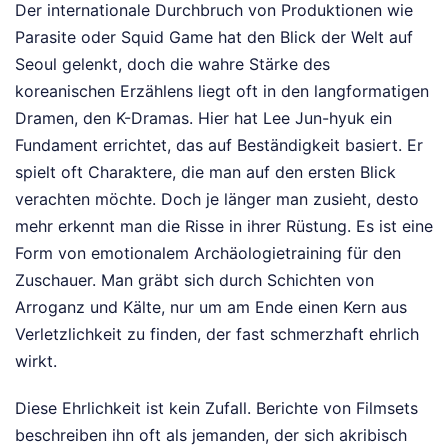
Der internationale Durchbruch von Produktionen wie
Parasite oder Squid Game hat den Blick der Welt auf
Seoul gelenkt, doch die wahre Stärke des
koreanischen Erzählens liegt oft in den langformatigen
Dramen, den K-Dramas. Hier hat Lee Jun-hyuk ein
Fundament errichtet, das auf Beständigkeit basiert. Er
spielt oft Charaktere, die man auf den ersten Blick
verachten möchte. Doch je länger man zusieht, desto
mehr erkennt man die Risse in ihrer Rüstung. Es ist eine
Form von emotionalem Archäologietraining für den
Zuschauer. Man gräbt sich durch Schichten von
Arroganz und Kälte, nur um am Ende einen Kern aus
Verletzlichkeit zu finden, der fast schmerzhaft ehrlich
wirkt.
Diese Ehrlichkeit ist kein Zufall. Berichte von Filmsets
beschreiben ihn oft als jemanden, der sich akribisch