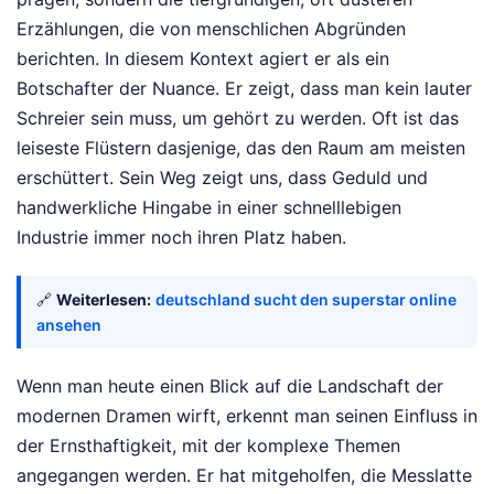
Erzählungen, die von menschlichen Abgründen
berichten. In diesem Kontext agiert er als ein
Botschafter der Nuance. Er zeigt, dass man kein lauter
Schreier sein muss, um gehört zu werden. Oft ist das
leiseste Flüstern dasjenige, das den Raum am meisten
erschüttert. Sein Weg zeigt uns, dass Geduld und
handwerkliche Hingabe in einer schnelllebigen
Industrie immer noch ihren Platz haben.
🔗
Weiterlesen:
deutschland sucht den superstar online
ansehen
Wenn man heute einen Blick auf die Landschaft der
modernen Dramen wirft, erkennt man seinen Einfluss in
der Ernsthaftigkeit, mit der komplexe Themen
angegangen werden. Er hat mitgeholfen, die Messlatte