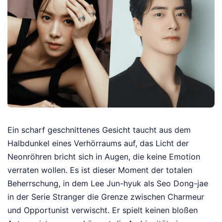
Ein scharf geschnittenes Gesicht taucht aus dem
Halbdunkel eines Verhörraums auf, das Licht der
Neonröhren bricht sich in Augen, die keine Emotion
verraten wollen. Es ist dieser Moment der totalen
Beherrschung, in dem Lee Jun-hyuk als Seo Dong-jae
in der Serie Stranger die Grenze zwischen Charmeur
und Opportunist verwischt. Er spielt keinen bloßen