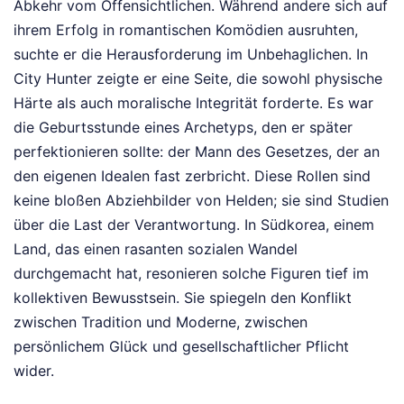
Abkehr vom Offensichtlichen. Während andere sich auf
ihrem Erfolg in romantischen Komödien ausruhten,
suchte er die Herausforderung im Unbehaglichen. In
City Hunter zeigte er eine Seite, die sowohl physische
Härte als auch moralische Integrität forderte. Es war
die Geburtsstunde eines Archetyps, den er später
perfektionieren sollte: der Mann des Gesetzes, der an
den eigenen Idealen fast zerbricht. Diese Rollen sind
keine bloßen Abziehbilder von Helden; sie sind Studien
über die Last der Verantwortung. In Südkorea, einem
Land, das einen rasanten sozialen Wandel
durchgemacht hat, resonieren solche Figuren tief im
kollektiven Bewusstsein. Sie spiegeln den Konflikt
zwischen Tradition und Moderne, zwischen
persönlichem Glück und gesellschaftlicher Pflicht
wider.