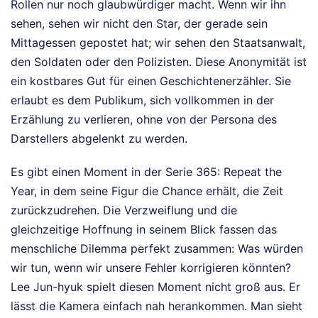
Rollen nur noch glaubwürdiger macht. Wenn wir ihn
sehen, sehen wir nicht den Star, der gerade sein
Mittagessen gepostet hat; wir sehen den Staatsanwalt,
den Soldaten oder den Polizisten. Diese Anonymität ist
ein kostbares Gut für einen Geschichtenerzähler. Sie
erlaubt es dem Publikum, sich vollkommen in der
Erzählung zu verlieren, ohne von der Persona des
Darstellers abgelenkt zu werden.
Es gibt einen Moment in der Serie 365: Repeat the
Year, in dem seine Figur die Chance erhält, die Zeit
zurückzudrehen. Die Verzweiflung und die
gleichzeitige Hoffnung in seinem Blick fassen das
menschliche Dilemma perfekt zusammen: Was würden
wir tun, wenn wir unsere Fehler korrigieren könnten?
Lee Jun-hyuk spielt diesen Moment nicht groß aus. Er
lässt die Kamera einfach nah herankommen. Man sieht