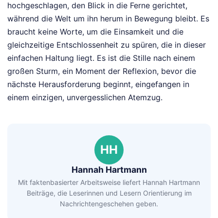
hochgeschlagen, den Blick in die Ferne gerichtet,
während die Welt um ihn herum in Bewegung bleibt. Es
braucht keine Worte, um die Einsamkeit und die
gleichzeitige Entschlossenheit zu spüren, die in dieser
einfachen Haltung liegt. Es ist die Stille nach einem
großen Sturm, ein Moment der Reflexion, bevor die
nächste Herausforderung beginnt, eingefangen in
einem einzigen, unvergesslichen Atemzug.
HH
Hannah Hartmann
Mit faktenbasierter Arbeitsweise liefert Hannah Hartmann
Beiträge, die Leserinnen und Lesern Orientierung im
Nachrichtengeschehen geben.