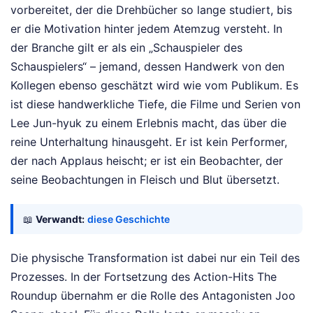
vorbereitet, der die Drehbücher so lange studiert, bis
er die Motivation hinter jedem Atemzug versteht. In
der Branche gilt er als ein „Schauspieler des
Schauspielers“ – jemand, dessen Handwerk von den
Kollegen ebenso geschätzt wird wie vom Publikum. Es
ist diese handwerkliche Tiefe, die Filme und Serien von
Lee Jun-hyuk zu einem Erlebnis macht, das über die
reine Unterhaltung hinausgeht. Er ist kein Performer,
der nach Applaus heischt; er ist ein Beobachter, der
seine Beobachtungen in Fleisch und Blut übersetzt.
📖
Verwandt:
diese Geschichte
Die physische Transformation ist dabei nur ein Teil des
Prozesses. In der Fortsetzung des Action-Hits The
Roundup übernahm er die Rolle des Antagonisten Joo