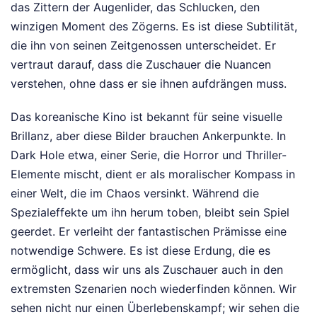
das Zittern der Augenlider, das Schlucken, den
winzigen Moment des Zögerns. Es ist diese Subtilität,
die ihn von seinen Zeitgenossen unterscheidet. Er
vertraut darauf, dass die Zuschauer die Nuancen
verstehen, ohne dass er sie ihnen aufdrängen muss.
Das koreanische Kino ist bekannt für seine visuelle
Brillanz, aber diese Bilder brauchen Ankerpunkte. In
Dark Hole etwa, einer Serie, die Horror und Thriller-
Elemente mischt, dient er als moralischer Kompass in
einer Welt, die im Chaos versinkt. Während die
Spezialeffekte um ihn herum toben, bleibt sein Spiel
geerdet. Er verleiht der fantastischen Prämisse eine
notwendige Schwere. Es ist diese Erdung, die es
ermöglicht, dass wir uns als Zuschauer auch in den
extremsten Szenarien noch wiederfinden können. Wir
sehen nicht nur einen Überlebenskampf; wir sehen die