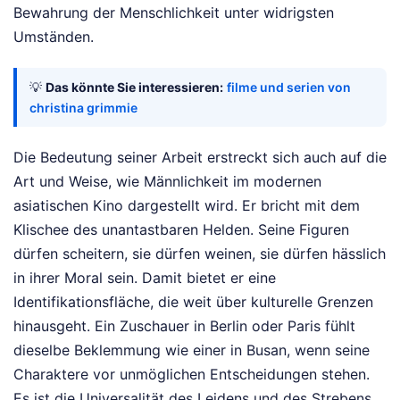
Bewahrung der Menschlichkeit unter widrigsten
Umständen.
💡
Das könnte Sie interessieren:
filme und serien von
christina grimmie
Die Bedeutung seiner Arbeit erstreckt sich auch auf die
Art und Weise, wie Männlichkeit im modernen
asiatischen Kino dargestellt wird. Er bricht mit dem
Klischee des unantastbaren Helden. Seine Figuren
dürfen scheitern, sie dürfen weinen, sie dürfen hässlich
in ihrer Moral sein. Damit bietet er eine
Identifikationsfläche, die weit über kulturelle Grenzen
hinausgeht. Ein Zuschauer in Berlin oder Paris fühlt
dieselbe Beklemmung wie einer in Busan, wenn seine
Charaktere vor unmöglichen Entscheidungen stehen.
Es ist die Universalität des Leidens und des Strebens