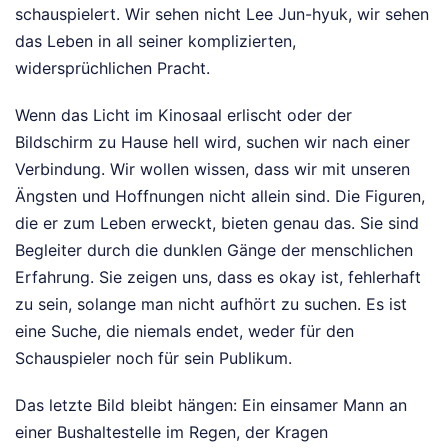
schauspielert. Wir sehen nicht Lee Jun-hyuk, wir sehen
das Leben in all seiner komplizierten,
widersprüchlichen Pracht.
Wenn das Licht im Kinosaal erlischt oder der
Bildschirm zu Hause hell wird, suchen wir nach einer
Verbindung. Wir wollen wissen, dass wir mit unseren
Ängsten und Hoffnungen nicht allein sind. Die Figuren,
die er zum Leben erweckt, bieten genau das. Sie sind
Begleiter durch die dunklen Gänge der menschlichen
Erfahrung. Sie zeigen uns, dass es okay ist, fehlerhaft
zu sein, solange man nicht aufhört zu suchen. Es ist
eine Suche, die niemals endet, weder für den
Schauspieler noch für sein Publikum.
Das letzte Bild bleibt hängen: Ein einsamer Mann an
einer Bushaltestelle im Regen, der Kragen