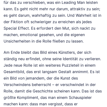
für das zu verschieben, was ein Leading Man leisten
kann. Es geht nicht mehr nur darum, attraktiv zu sein;
es geht darum, wahrhaftig zu sein. Und Wahrheit ist in
der Fiktion oft schwieriger zu erreichen als jedes
Special Effect. Es erfordert den Mut, sich nackt zu
machen, emotional gesehen, und die eigenen
Unsicherheiten in die Rolle fließen zu lassen.
Am Ende bleibt das Bild eines Künstlers, der sich
ständig neu erfindet, ohne seine Identität zu verlieren.
Jede neue Rolle ist ein weiteres Puzzleteil in einem
Gesamtbild, das erst langsam Gestalt annimmt. Es ist
ein Bild von jemandem, der die Kunst des
Verschwindens beherrscht – er verschwindet in der
Rolle, damit die Geschichte scheinen kann. Das ist das
größte Kompliment, das man einem Schauspieler
machen kann: dass man vergisst, dass er