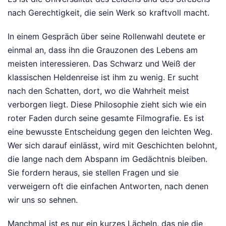
nach Gerechtigkeit, die sein Werk so kraftvoll macht.
In einem Gespräch über seine Rollenwahl deutete er
einmal an, dass ihn die Grauzonen des Lebens am
meisten interessieren. Das Schwarz und Weiß der
klassischen Heldenreise ist ihm zu wenig. Er sucht
nach den Schatten, dort, wo die Wahrheit meist
verborgen liegt. Diese Philosophie zieht sich wie ein
roter Faden durch seine gesamte Filmografie. Es ist
eine bewusste Entscheidung gegen den leichten Weg.
Wer sich darauf einlässt, wird mit Geschichten belohnt,
die lange nach dem Abspann im Gedächtnis bleiben.
Sie fordern heraus, sie stellen Fragen und sie
verweigern oft die einfachen Antworten, nach denen
wir uns so sehnen.
Manchmal ist es nur ein kurzes Lächeln, das nie die