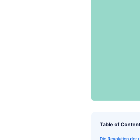
Table of Conten
Die Revolution der