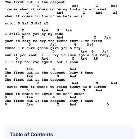
Table of Contents