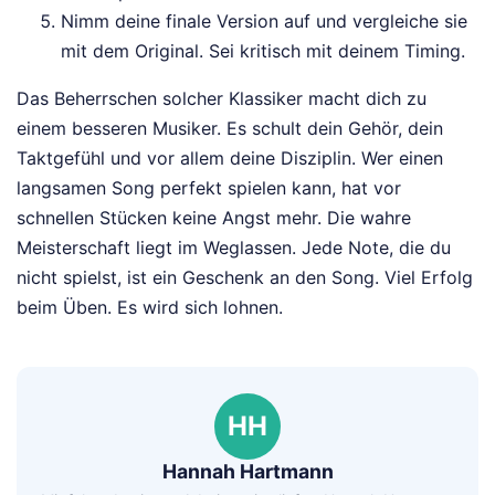
Nimm deine finale Version auf und vergleiche sie
mit dem Original. Sei kritisch mit deinem Timing.
Das Beherrschen solcher Klassiker macht dich zu
einem besseren Musiker. Es schult dein Gehör, dein
Taktgefühl und vor allem deine Disziplin. Wer einen
langsamen Song perfekt spielen kann, hat vor
schnellen Stücken keine Angst mehr. Die wahre
Meisterschaft liegt im Weglassen. Jede Note, die du
nicht spielst, ist ein Geschenk an den Song. Viel Erfolg
beim Üben. Es wird sich lohnen.
HH
Hannah Hartmann