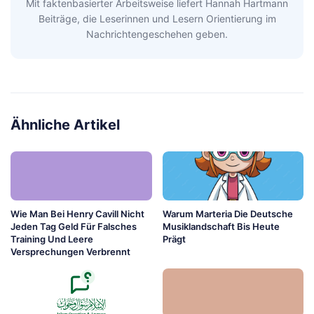
Mit faktenbasierter Arbeitsweise liefert Hannah Hartmann
Beiträge, die Leserinnen und Lesern Orientierung im
Nachrichtengeschehen geben.
Ähnliche Artikel
Wie Man Bei Henry Cavill Nicht
Warum Marteria Die Deutsche
Jeden Tag Geld Für Falsches
Musiklandschaft Bis Heute
Training Und Leere
Prägt
Versprechungen Verbrennt