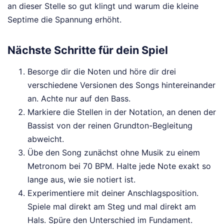
an dieser Stelle so gut klingt und warum die kleine
Septime die Spannung erhöht.
Nächste Schritte für dein Spiel
Besorge dir die Noten und höre dir drei
verschiedene Versionen des Songs hintereinander
an. Achte nur auf den Bass.
Markiere die Stellen in der Notation, an denen der
Bassist von der reinen Grundton-Begleitung
abweicht.
Übe den Song zunächst ohne Musik zu einem
Metronom bei 70 BPM. Halte jede Note exakt so
lange aus, wie sie notiert ist.
Experimentiere mit deiner Anschlagsposition.
Spiele mal direkt am Steg und mal direkt am
Hals. Spüre den Unterschied im Fundament.