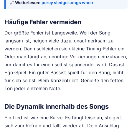
🔗
Weiterlesen:
percy sledge songs when
Häufige Fehler vermeiden
Der größte Fehler ist Langeweile. Weil der Song
langsam ist, neigen viele dazu, unaufmerksam zu
werden. Dann schleichen sich kleine Timing-Fehler ein.
Oder man fängt an, unnötige Verzierungen einzubauen,
nur damit es für einen selbst spannender wird. Das ist
Ego-Spiel. Ein guter Bassist spielt für den Song, nicht
für sich selbst. Bleib konzentriert. Genieße den fetten
Ton jeder einzelnen Note.
Die Dynamik innerhalb des Songs
Ein Lied ist wie eine Kurve. Es fängt leise an, steigert
sich zum Refrain und fällt wieder ab. Dein Anschlag