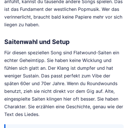
anfühlt, kannst du tausende andere Songs spielen. Das
ist das Fundament der westlichen Popmusik. Wer das
verinnerlicht, braucht bald keine Papiere mehr vor sich
liegen zu haben.
Saitenwahl und Setup
Für diesen speziellen Song sind Flatwound-Saiten ein
echter Geheimtipp. Sie haben keine Wicklung und
fühlen sich glatt an. Der Klang ist dumpfer und hat
weniger Sustain. Das passt perfekt zum Vibe der
späten 60er und 70er Jahre. Wenn du Roundwounds
benutzt, zieh sie nicht direkt vor dem Gig auf. Alte,
eingespielte Saiten klingen hier oft besser. Sie haben
Charakter. Sie erzählen eine Geschichte, genau wie der
Text des Liedes.