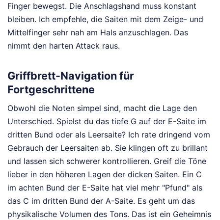
Finger bewegst. Die Anschlagshand muss konstant
bleiben. Ich empfehle, die Saiten mit dem Zeige- und
Mittelfinger sehr nah am Hals anzuschlagen. Das
nimmt den harten Attack raus.
Griffbrett-Navigation für
Fortgeschrittene
Obwohl die Noten simpel sind, macht die Lage den
Unterschied. Spielst du das tiefe G auf der E-Saite im
dritten Bund oder als Leersaite? Ich rate dringend vom
Gebrauch der Leersaiten ab. Sie klingen oft zu brillant
und lassen sich schwerer kontrollieren. Greif die Töne
lieber in den höheren Lagen der dicken Saiten. Ein C
im achten Bund der E-Saite hat viel mehr "Pfund" als
das C im dritten Bund der A-Saite. Es geht um das
physikalische Volumen des Tons. Das ist ein Geheimnis