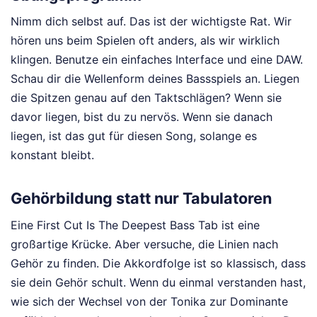
Nimm dich selbst auf. Das ist der wichtigste Rat. Wir
hören uns beim Spielen oft anders, als wir wirklich
klingen. Benutze ein einfaches Interface und eine DAW.
Schau dir die Wellenform deines Bassspiels an. Liegen
die Spitzen genau auf den Taktschlägen? Wenn sie
davor liegen, bist du zu nervös. Wenn sie danach
liegen, ist das gut für diesen Song, solange es
konstant bleibt.
Gehörbildung statt nur Tabulatoren
Eine First Cut Is The Deepest Bass Tab ist eine
großartige Krücke. Aber versuche, die Linien nach
Gehör zu finden. Die Akkordfolge ist so klassisch, dass
sie dein Gehör schult. Wenn du einmal verstanden hast,
wie sich der Wechsel von der Tonika zur Dominante