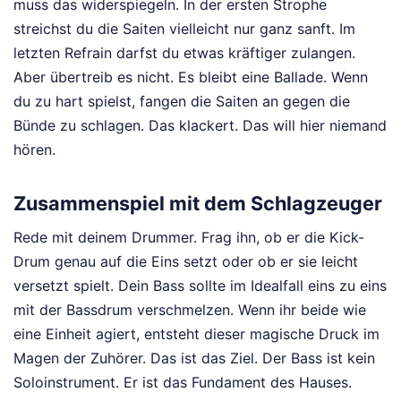
muss das widerspiegeln. In der ersten Strophe
streichst du die Saiten vielleicht nur ganz sanft. Im
letzten Refrain darfst du etwas kräftiger zulangen.
Aber übertreib es nicht. Es bleibt eine Ballade. Wenn
du zu hart spielst, fangen die Saiten an gegen die
Bünde zu schlagen. Das klackert. Das will hier niemand
hören.
Zusammenspiel mit dem Schlagzeuger
Rede mit deinem Drummer. Frag ihn, ob er die Kick-
Drum genau auf die Eins setzt oder ob er sie leicht
versetzt spielt. Dein Bass sollte im Idealfall eins zu eins
mit der Bassdrum verschmelzen. Wenn ihr beide wie
eine Einheit agiert, entsteht dieser magische Druck im
Magen der Zuhörer. Das ist das Ziel. Der Bass ist kein
Soloinstrument. Er ist das Fundament des Hauses.