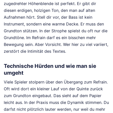
zugedrehter Höhenblende ist perfekt. Er gibt dir
diesen erdigen, holzigen Ton, den man auf alten
Aufnahmen hört. Stell dir vor, der Bass ist kein
Instrument, sondern eine warme Decke. Er muss den
Grundton stützen. In der Strophe spielst du oft nur die
Grundtöne. Im Refrain darf es ein bisschen mehr
Bewegung sein. Aber Vorsicht. Wer hier zu viel variiert,
zerstört die Intimität des Textes.
Technische Hürden und wie man sie
umgeht
Viele Spieler stolpern über den Übergang zum Refrain.
Oft wird dort ein kleiner Lauf von der Quinte zurück
zum Grundton eingebaut. Das sieht auf dem Papier
leicht aus. In der Praxis muss die Dynamik stimmen. Du
darfst nicht plötzlich lauter werden, nur weil du mehr