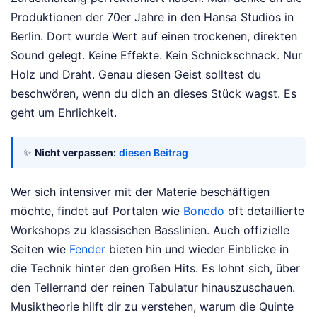
Produktionen der 70er Jahre in den Hansa Studios in
Berlin. Dort wurde Wert auf einen trockenen, direkten
Sound gelegt. Keine Effekte. Kein Schnickschnack. Nur
Holz und Draht. Genau diesen Geist solltest du
beschwören, wenn du dich an dieses Stück wagst. Es
geht um Ehrlichkeit.
✨
Nicht verpassen:
diesen Beitrag
Wer sich intensiver mit der Materie beschäftigen
möchte, findet auf Portalen wie
Bonedo
oft detaillierte
Workshops zu klassischen Basslinien. Auch offizielle
Seiten wie
Fender
bieten hin und wieder Einblicke in
die Technik hinter den großen Hits. Es lohnt sich, über
den Tellerrand der reinen Tabulatur hinauszuschauen.
Musiktheorie hilft dir zu verstehen, warum die Quinte