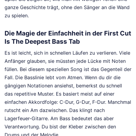
ganze Geschichte trägt, ohne den Sänger an die Wand
zu spielen.
Die Magie der Einfachheit in der First Cut
Is The Deepest Bass Tab
Es ist leicht, sich in schnellen Läufen zu verlieren. Viele
Anfänger glauben, sie müssten jede Lücke mit Noten
füllen. Bei diesem speziellen Song ist das Gegenteil der
Fall. Die Basslinie lebt vom Atmen. Wenn du dir die
gängigen Notationen ansiehst, bemerkst du schnell
das repetitive Muster. Es basiert meist auf einer
einfachen Akkordfolge: C-Dur, G-Dur, F-Dur. Manchmal
rutscht ein Am dazwischen. Das klingt nach
Lagerfeuer-Gitarre. Am Bass bedeutet das aber
Verantwortung. Du bist der Kleber zwischen den
Drums und der Melodie.