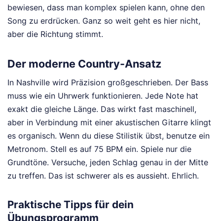
bewiesen, dass man komplex spielen kann, ohne den
Song zu erdrücken. Ganz so weit geht es hier nicht,
aber die Richtung stimmt.
Der moderne Country-Ansatz
In Nashville wird Präzision großgeschrieben. Der Bass
muss wie ein Uhrwerk funktionieren. Jede Note hat
exakt die gleiche Länge. Das wirkt fast maschinell,
aber in Verbindung mit einer akustischen Gitarre klingt
es organisch. Wenn du diese Stilistik übst, benutze ein
Metronom. Stell es auf 75 BPM ein. Spiele nur die
Grundtöne. Versuche, jeden Schlag genau in der Mitte
zu treffen. Das ist schwerer als es aussieht. Ehrlich.
Praktische Tipps für dein
Übungsprogramm