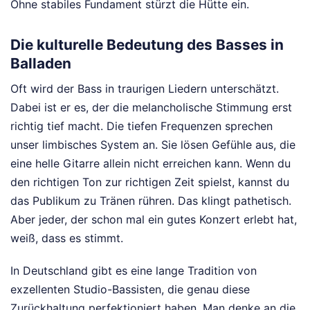
Ohne stabiles Fundament stürzt die Hütte ein.
Die kulturelle Bedeutung des Basses in
Balladen
Oft wird der Bass in traurigen Liedern unterschätzt.
Dabei ist er es, der die melancholische Stimmung erst
richtig tief macht. Die tiefen Frequenzen sprechen
unser limbisches System an. Sie lösen Gefühle aus, die
eine helle Gitarre allein nicht erreichen kann. Wenn du
den richtigen Ton zur richtigen Zeit spielst, kannst du
das Publikum zu Tränen rühren. Das klingt pathetisch.
Aber jeder, der schon mal ein gutes Konzert erlebt hat,
weiß, dass es stimmt.
In Deutschland gibt es eine lange Tradition von
exzellenten Studio-Bassisten, die genau diese
Zurückhaltung perfektioniert haben. Man denke an die