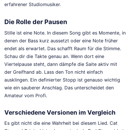
erfahrener Studiomusiker.
Die Rolle der Pausen
Stille ist eine Note. In diesem Song gibt es Momente, in
denen der Bass kurz aussetzt oder eine Note früher
endet als erwartet. Das schafft Raum für die Stimme.
Schau dir die Takte genau an. Wenn dort eine
Viertelpause steht, dann dämpfe die Saite aktiv mit
der Greifhand ab. Lass den Ton nicht einfach
ausklingen. Ein definierter Stopp ist genauso wichtig
wie ein sauberer Anschlag. Das unterscheidet den
Amateur vom Profi.
Verschiedene Versionen im Vergleich
Es gibt nicht die eine Wahrheit bei diesem Lied. Cat