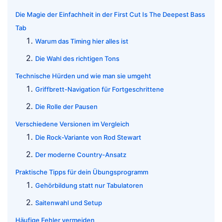
Die Magie der Einfachheit in der First Cut Is The Deepest Bass
Tab
Warum das Timing hier alles ist
Die Wahl des richtigen Tons
Technische Hürden und wie man sie umgeht
Griffbrett-Navigation für Fortgeschrittene
Die Rolle der Pausen
Verschiedene Versionen im Vergleich
Die Rock-Variante von Rod Stewart
Der moderne Country-Ansatz
Praktische Tipps für dein Übungsprogramm
Gehörbildung statt nur Tabulatoren
Saitenwahl und Setup
Häufige Fehler vermeiden