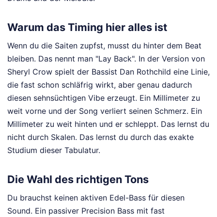
Warum das Timing hier alles ist
Wenn du die Saiten zupfst, musst du hinter dem Beat
bleiben. Das nennt man "Lay Back". In der Version von
Sheryl Crow spielt der Bassist Dan Rothchild eine Linie,
die fast schon schläfrig wirkt, aber genau dadurch
diesen sehnsüchtigen Vibe erzeugt. Ein Millimeter zu
weit vorne und der Song verliert seinen Schmerz. Ein
Millimeter zu weit hinten und er schleppt. Das lernst du
nicht durch Skalen. Das lernst du durch das exakte
Studium dieser Tabulatur.
Die Wahl des richtigen Tons
Du brauchst keinen aktiven Edel-Bass für diesen
Sound. Ein passiver Precision Bass mit fast