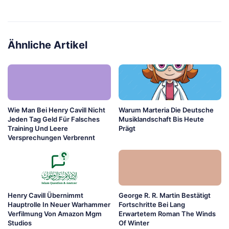
Ähnliche Artikel
Wie Man Bei Henry Cavill Nicht
Warum Marteria Die Deutsche
Jeden Tag Geld Für Falsches
Musiklandschaft Bis Heute
Training Und Leere
Prägt
Versprechungen Verbrennt
Henry Cavill Übernimmt
George R. R. Martin Bestätigt
Hauptrolle In Neuer Warhammer
Fortschritte Bei Lang
Verfilmung Von Amazon Mgm
Erwartetem Roman The Winds
Studios
Of Winter