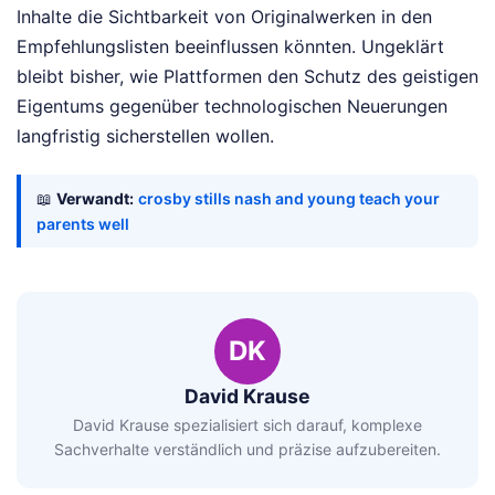
Inhalte die Sichtbarkeit von Originalwerken in den
Empfehlungslisten beeinflussen könnten. Ungeklärt
bleibt bisher, wie Plattformen den Schutz des geistigen
Eigentums gegenüber technologischen Neuerungen
langfristig sicherstellen wollen.
📖
Verwandt:
crosby stills nash and young teach your
parents well
DK
David Krause
David Krause spezialisiert sich darauf, komplexe
Sachverhalte verständlich und präzise aufzubereiten.