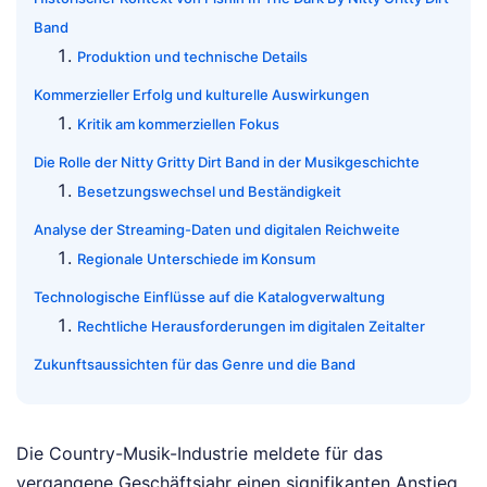
Band
Produktion und technische Details
Kommerzieller Erfolg und kulturelle Auswirkungen
Kritik am kommerziellen Fokus
Die Rolle der Nitty Gritty Dirt Band in der Musikgeschichte
Besetzungswechsel und Beständigkeit
Analyse der Streaming-Daten und digitalen Reichweite
Regionale Unterschiede im Konsum
Technologische Einflüsse auf die Katalogverwaltung
Rechtliche Herausforderungen im digitalen Zeitalter
Zukunftsaussichten für das Genre und die Band
Die Country-Musik-Industrie meldete für das
vergangene Geschäftsjahr einen signifikanten Anstieg