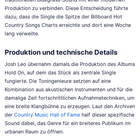
Produktion zu verbinden. Diese Entscheidung führte
dazu, dass die Single die Spitze der Billboard Hot
Country Songs Charts erreichte und dort eine Woche
lang verweilte.
Produktion und technische Details
Josh Leo übernahm damals die Produktion des Albums
Hold On, auf dem das Stück als zentrale Single
fungierte. Die Toningenieure setzten auf eine
Kombination aus akustischen Instrumenten und für die
damalige Zeit fortschrittlichen Aufnahmetechniken, um
eine breite Klangbühne zu erzeugen. Laut den Archiven
der
Country Music Hall of Fame
half dieser spezifische
Sound dabei, das Genre für ein breiteres Publikum im
urbanen Raum zu öffnen.