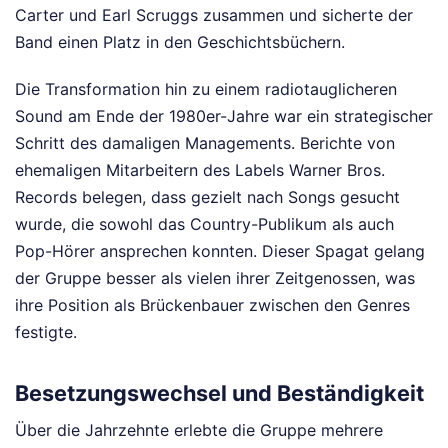
Carter und Earl Scruggs zusammen und sicherte der
Band einen Platz in den Geschichtsbüchern.
Die Transformation hin zu einem radiotauglicheren
Sound am Ende der 1980er-Jahre war ein strategischer
Schritt des damaligen Managements. Berichte von
ehemaligen Mitarbeitern des Labels Warner Bros.
Records belegen, dass gezielt nach Songs gesucht
wurde, die sowohl das Country-Publikum als auch
Pop-Hörer ansprechen konnten. Dieser Spagat gelang
der Gruppe besser als vielen ihrer Zeitgenossen, was
ihre Position als Brückenbauer zwischen den Genres
festigte.
Besetzungswechsel und Beständigkeit
Über die Jahrzehnte erlebte die Gruppe mehrere