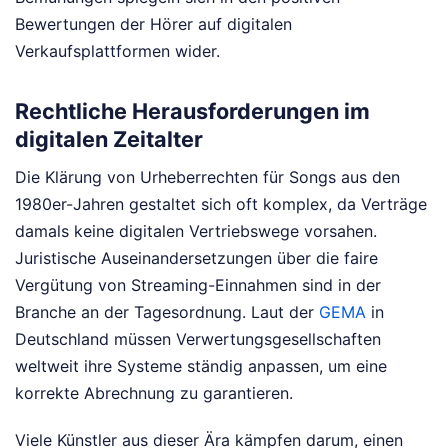
Bewertungen der Hörer auf digitalen
Verkaufsplattformen wider.
Rechtliche Herausforderungen im
digitalen Zeitalter
Die Klärung von Urheberrechten für Songs aus den
1980er-Jahren gestaltet sich oft komplex, da Verträge
damals keine digitalen Vertriebswege vorsahen.
Juristische Auseinandersetzungen über die faire
Vergütung von Streaming-Einnahmen sind in der
Branche an der Tagesordnung. Laut der
GEMA
in
Deutschland müssen Verwertungsgesellschaften
weltweit ihre Systeme ständig anpassen, um eine
korrekte Abrechnung zu garantieren.
Viele Künstler aus dieser Ära kämpfen darum, einen