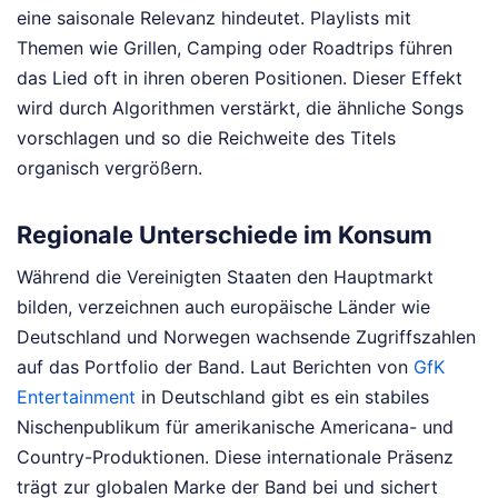
eine saisonale Relevanz hindeutet. Playlists mit
Themen wie Grillen, Camping oder Roadtrips führen
das Lied oft in ihren oberen Positionen. Dieser Effekt
wird durch Algorithmen verstärkt, die ähnliche Songs
vorschlagen und so die Reichweite des Titels
organisch vergrößern.
Regionale Unterschiede im Konsum
Während die Vereinigten Staaten den Hauptmarkt
bilden, verzeichnen auch europäische Länder wie
Deutschland und Norwegen wachsende Zugriffszahlen
auf das Portfolio der Band. Laut Berichten von
GfK
Entertainment
in Deutschland gibt es ein stabiles
Nischenpublikum für amerikanische Americana- und
Country-Produktionen. Diese internationale Präsenz
trägt zur globalen Marke der Band bei und sichert