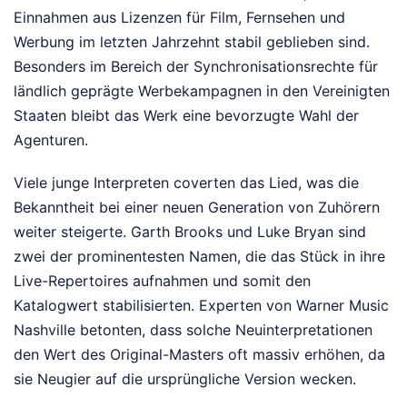
Einnahmen aus Lizenzen für Film, Fernsehen und
Werbung im letzten Jahrzehnt stabil geblieben sind.
Besonders im Bereich der Synchronisationsrechte für
ländlich geprägte Werbekampagnen in den Vereinigten
Staaten bleibt das Werk eine bevorzugte Wahl der
Agenturen.
Viele junge Interpreten coverten das Lied, was die
Bekanntheit bei einer neuen Generation von Zuhörern
weiter steigerte. Garth Brooks und Luke Bryan sind
zwei der prominentesten Namen, die das Stück in ihre
Live-Repertoires aufnahmen und somit den
Katalogwert stabilisierten. Experten von Warner Music
Nashville betonten, dass solche Neuinterpretationen
den Wert des Original-Masters oft massiv erhöhen, da
sie Neugier auf die ursprüngliche Version wecken.