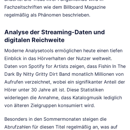
Fachzeitschriften wie dem Billboard Magazine
regelmäßig als Phänomen beschrieben.
Analyse der Streaming-Daten und
digitalen Reichweite
Moderne Analysetools ermöglichen heute einen tiefen
Einblick in das Hörverhalten der Nutzer weltweit.
Daten von Spotify for Artists zeigen, dass Fishin In The
Dark By Nitty Gritty Dirt Band monatlich Millionen von
Aufrufen verzeichnet, wobei ein signifikanter Anteil der
Hörer unter 30 Jahre alt ist. Diese Statistiken
widerlegen die Annahme, dass Katalogmusik lediglich
von älteren Zielgruppen konsumiert wird.
Besonders in den Sommermonaten steigen die
Abrufzahlen für diesen Titel regelmäßig an, was auf