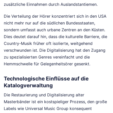
zusätzliche Einnahmen durch Auslandstantiemen.
Die Verteilung der Hörer konzentriert sich in den USA
nicht mehr nur auf die südlichen Bundesstaaten,
sondern umfasst auch urbane Zentren an den Küsten.
Dies deutet darauf hin, dass die kulturelle Barriere, die
Country-Musik früher oft isolierte, weitgehend
verschwunden ist. Die Digitalisierung hat den Zugang
zu spezialisierten Genres vereinfacht und die
Hemmschwelle für Gelegenheitsörer gesenkt.
Technologische Einflüsse auf die
Katalogverwaltung
Die Restaurierung und Digitalisierung alter
Masterbänder ist ein kostspieliger Prozess, den große
Labels wie Universal Music Group konsequent