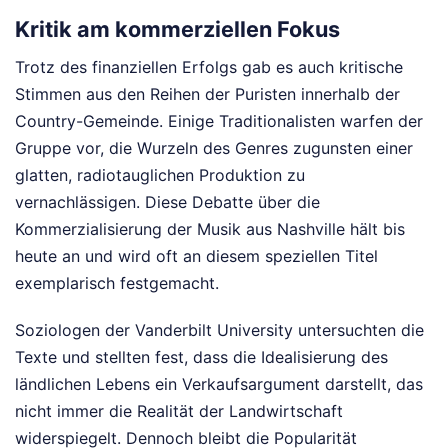
Kritik am kommerziellen Fokus
Trotz des finanziellen Erfolgs gab es auch kritische
Stimmen aus den Reihen der Puristen innerhalb der
Country-Gemeinde. Einige Traditionalisten warfen der
Gruppe vor, die Wurzeln des Genres zugunsten einer
glatten, radiotauglichen Produktion zu
vernachlässigen. Diese Debatte über die
Kommerzialisierung der Musik aus Nashville hält bis
heute an und wird oft an diesem speziellen Titel
exemplarisch festgemacht.
Soziologen der Vanderbilt University untersuchten die
Texte und stellten fest, dass die Idealisierung des
ländlichen Lebens ein Verkaufsargument darstellt, das
nicht immer die Realität der Landwirtschaft
widerspiegelt. Dennoch bleibt die Popularität