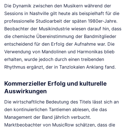
Die Dynamik zwischen den Musikern während der
Sessions in Nashville gilt heute als beispielhaft für die
professionelle Studioarbeit der späten 1980er-Jahre.
Beobachter der Musikindustrie wiesen darauf hin, dass
die chemische Übereinstimmung der Bandmitglieder
entscheidend für den Erfolg der Aufnahme war. Die
Verwendung von Mandolinen und Harmonikas blieb
erhalten, wurde jedoch durch einen treibenden
Rhythmus ergänzt, der in Tanzlokalen Anklang fand.
Kommerzieller Erfolg und kulturelle
Auswirkungen
Die wirtschaftliche Bedeutung des Titels lässt sich an
den kontinuierlichen Tantiemen ablesen, die das
Management der Band jährlich verbucht.
Marktbeobachter von MusicRow schätzen, dass die