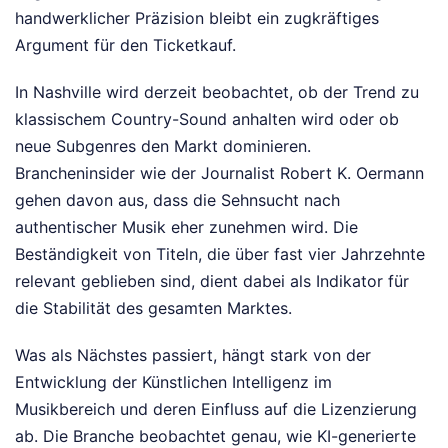
handwerklicher Präzision bleibt ein zugkräftiges
Argument für den Ticketkauf.
In Nashville wird derzeit beobachtet, ob der Trend zu
klassischem Country-Sound anhalten wird oder ob
neue Subgenres den Markt dominieren.
Brancheninsider wie der Journalist Robert K. Oermann
gehen davon aus, dass die Sehnsucht nach
authentischer Musik eher zunehmen wird. Die
Beständigkeit von Titeln, die über fast vier Jahrzehnte
relevant geblieben sind, dient dabei als Indikator für
die Stabilität des gesamten Marktes.
Was als Nächstes passiert, hängt stark von der
Entwicklung der Künstlichen Intelligenz im
Musikbereich und deren Einfluss auf die Lizenzierung
ab. Die Branche beobachtet genau, wie KI-generierte