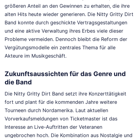
größeren Anteil an den Gewinnen zu erhalten, die ihre
alten Hits heute wieder generieren. Die Nitty Gritty Dirt
Band konnte durch geschickte Vertragsgestaltungen
und eine aktive Verwaltung ihres Erbes viele dieser
Probleme vermeiden. Dennoch bleibt die Reform der
Vergütungsmodelle ein zentrales Thema für alle
Akteure im Musikgeschäft.
Zukunftsaussichten für das Genre und
die Band
Die Nitty Gritty Dirt Band setzt ihre Konzerttätigkeit
fort und plant für die kommenden Jahre weitere
Tourneen durch Nordamerika. Laut aktuellen
Vorverkaufsmeldungen von Ticketmaster ist das
Interesse an Live-Auftritten der Veteranen
ungebrochen hoch. Die Kombination aus Nostalgie und