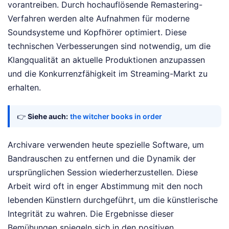
vorantreiben. Durch hochauflösende Remastering-
Verfahren werden alte Aufnahmen für moderne
Soundsysteme und Kopfhörer optimiert. Diese
technischen Verbesserungen sind notwendig, um die
Klangqualität an aktuelle Produktionen anzupassen
und die Konkurrenzfähigkeit im Streaming-Markt zu
erhalten.
👉
Siehe auch:
the witcher books in order
Archivare verwenden heute spezielle Software, um
Bandrauschen zu entfernen und die Dynamik der
ursprünglichen Session wiederherzustellen. Diese
Arbeit wird oft in enger Abstimmung mit den noch
lebenden Künstlern durchgeführt, um die künstlerische
Integrität zu wahren. Die Ergebnisse dieser
Bemühungen spiegeln sich in den positiven