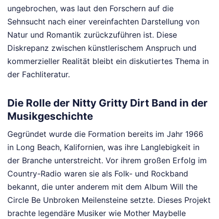
ungebrochen, was laut den Forschern auf die
Sehnsucht nach einer vereinfachten Darstellung von
Natur und Romantik zurückzuführen ist. Diese
Diskrepanz zwischen künstlerischem Anspruch und
kommerzieller Realität bleibt ein diskutiertes Thema in
der Fachliteratur.
Die Rolle der Nitty Gritty Dirt Band in der
Musikgeschichte
Gegründet wurde die Formation bereits im Jahr 1966
in Long Beach, Kalifornien, was ihre Langlebigkeit in
der Branche unterstreicht. Vor ihrem großen Erfolg im
Country-Radio waren sie als Folk- und Rockband
bekannt, die unter anderem mit dem Album Will the
Circle Be Unbroken Meilensteine setzte. Dieses Projekt
brachte legendäre Musiker wie Mother Maybelle