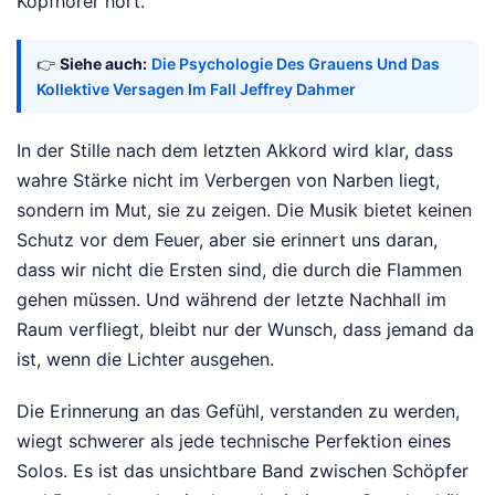
Kopfhörer hört.
👉
Siehe auch:
Die Psychologie Des Grauens Und Das
Kollektive Versagen Im Fall Jeffrey Dahmer
In der Stille nach dem letzten Akkord wird klar, dass
wahre Stärke nicht im Verbergen von Narben liegt,
sondern im Mut, sie zu zeigen. Die Musik bietet keinen
Schutz vor dem Feuer, aber sie erinnert uns daran,
dass wir nicht die Ersten sind, die durch die Flammen
gehen müssen. Und während der letzte Nachhall im
Raum verfliegt, bleibt nur der Wunsch, dass jemand da
ist, wenn die Lichter ausgehen.
Die Erinnerung an das Gefühl, verstanden zu werden,
wiegt schwerer als jede technische Perfektion eines
Solos. Es ist das unsichtbare Band zwischen Schöpfer