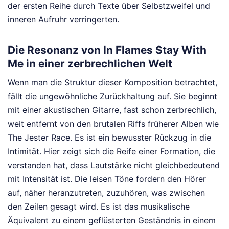
der ersten Reihe durch Texte über Selbstzweifel und
inneren Aufruhr verringerten.
Die Resonanz von In Flames Stay With
Me in einer zerbrechlichen Welt
Wenn man die Struktur dieser Komposition betrachtet,
fällt die ungewöhnliche Zurückhaltung auf. Sie beginnt
mit einer akustischen Gitarre, fast schon zerbrechlich,
weit entfernt von den brutalen Riffs früherer Alben wie
The Jester Race. Es ist ein bewusster Rückzug in die
Intimität. Hier zeigt sich die Reife einer Formation, die
verstanden hat, dass Lautstärke nicht gleichbedeutend
mit Intensität ist. Die leisen Töne fordern den Hörer
auf, näher heranzutreten, zuzuhören, was zwischen
den Zeilen gesagt wird. Es ist das musikalische
Äquivalent zu einem geflüsterten Geständnis in einem