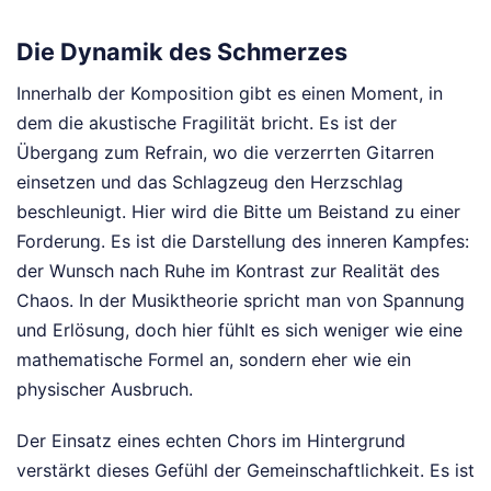
Die Dynamik des Schmerzes
Innerhalb der Komposition gibt es einen Moment, in
dem die akustische Fragilität bricht. Es ist der
Übergang zum Refrain, wo die verzerrten Gitarren
einsetzen und das Schlagzeug den Herzschlag
beschleunigt. Hier wird die Bitte um Beistand zu einer
Forderung. Es ist die Darstellung des inneren Kampfes:
der Wunsch nach Ruhe im Kontrast zur Realität des
Chaos. In der Musiktheorie spricht man von Spannung
und Erlösung, doch hier fühlt es sich weniger wie eine
mathematische Formel an, sondern eher wie ein
physischer Ausbruch.
Der Einsatz eines echten Chors im Hintergrund
verstärkt dieses Gefühl der Gemeinschaftlichkeit. Es ist