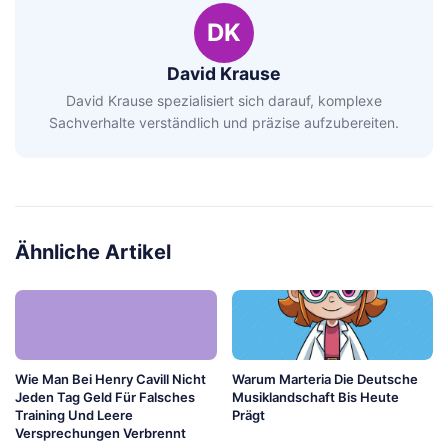
DK
David Krause
David Krause spezialisiert sich darauf, komplexe
Sachverhalte verständlich und präzise aufzubereiten.
Ähnliche Artikel
Wie Man Bei Henry Cavill Nicht
Warum Marteria Die Deutsche
Jeden Tag Geld Für Falsches
Musiklandschaft Bis Heute
Training Und Leere
Prägt
Versprechungen Verbrennt