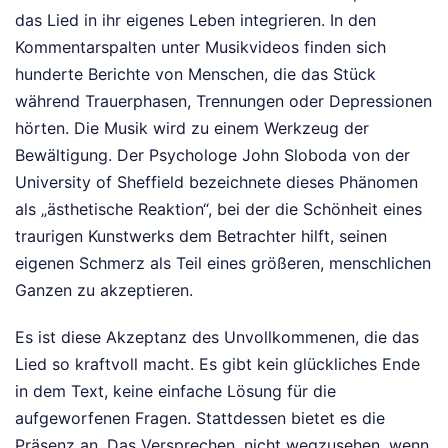
das Lied in ihr eigenes Leben integrieren. In den
Kommentarspalten unter Musikvideos finden sich
hunderte Berichte von Menschen, die das Stück
während Trauerphasen, Trennungen oder Depressionen
hörten. Die Musik wird zu einem Werkzeug der
Bewältigung. Der Psychologe John Sloboda von der
University of Sheffield bezeichnete dieses Phänomen
als „ästhetische Reaktion“, bei der die Schönheit eines
traurigen Kunstwerks dem Betrachter hilft, seinen
eigenen Schmerz als Teil eines größeren, menschlichen
Ganzen zu akzeptieren.
Es ist diese Akzeptanz des Unvollkommenen, die das
Lied so kraftvoll macht. Es gibt kein glückliches Ende
in dem Text, keine einfache Lösung für die
aufgeworfenen Fragen. Stattdessen bietet es die
Präsenz an. Das Versprechen, nicht wegzusehen, wenn