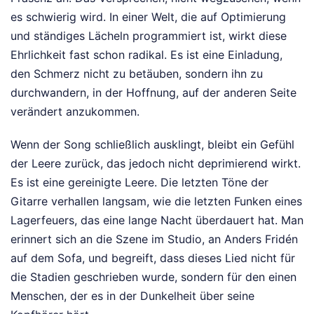
es schwierig wird. In einer Welt, die auf Optimierung
und ständiges Lächeln programmiert ist, wirkt diese
Ehrlichkeit fast schon radikal. Es ist eine Einladung,
den Schmerz nicht zu betäuben, sondern ihn zu
durchwandern, in der Hoffnung, auf der anderen Seite
verändert anzukommen.
Wenn der Song schließlich ausklingt, bleibt ein Gefühl
der Leere zurück, das jedoch nicht deprimierend wirkt.
Es ist eine gereinigte Leere. Die letzten Töne der
Gitarre verhallen langsam, wie die letzten Funken eines
Lagerfeuers, das eine lange Nacht überdauert hat. Man
erinnert sich an die Szene im Studio, an Anders Fridén
auf dem Sofa, und begreift, dass dieses Lied nicht für
die Stadien geschrieben wurde, sondern für den einen
Menschen, der es in der Dunkelheit über seine