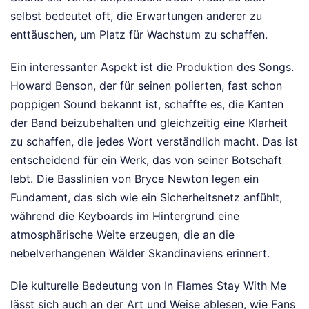
selbst bedeutet oft, die Erwartungen anderer zu
enttäuschen, um Platz für Wachstum zu schaffen.
Ein interessanter Aspekt ist die Produktion des Songs.
Howard Benson, der für seinen polierten, fast schon
poppigen Sound bekannt ist, schaffte es, die Kanten
der Band beizubehalten und gleichzeitig eine Klarheit
zu schaffen, die jedes Wort verständlich macht. Das ist
entscheidend für ein Werk, das von seiner Botschaft
lebt. Die Basslinien von Bryce Newton legen ein
Fundament, das sich wie ein Sicherheitsnetz anfühlt,
während die Keyboards im Hintergrund eine
atmosphärische Weite erzeugen, die an die
nebelverhangenen Wälder Skandinaviens erinnert.
Die kulturelle Bedeutung von In Flames Stay With Me
lässt sich auch an der Art und Weise ablesen, wie Fans