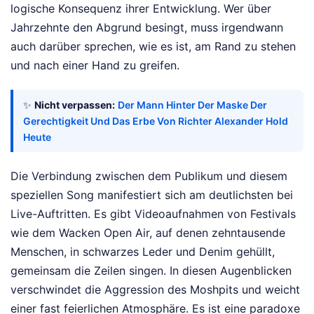
logische Konsequenz ihrer Entwicklung. Wer über
Jahrzehnte den Abgrund besingt, muss irgendwann
auch darüber sprechen, wie es ist, am Rand zu stehen
und nach einer Hand zu greifen.
✨
Nicht verpassen:
Der Mann Hinter Der Maske Der
Gerechtigkeit Und Das Erbe Von Richter Alexander Hold
Heute
Die Verbindung zwischen dem Publikum und diesem
speziellen Song manifestiert sich am deutlichsten bei
Live-Auftritten. Es gibt Videoaufnahmen von Festivals
wie dem Wacken Open Air, auf denen zehntausende
Menschen, in schwarzes Leder und Denim gehüllt,
gemeinsam die Zeilen singen. In diesen Augenblicken
verschwindet die Aggression des Moshpits und weicht
einer fast feierlichen Atmosphäre. Es ist eine paradoxe