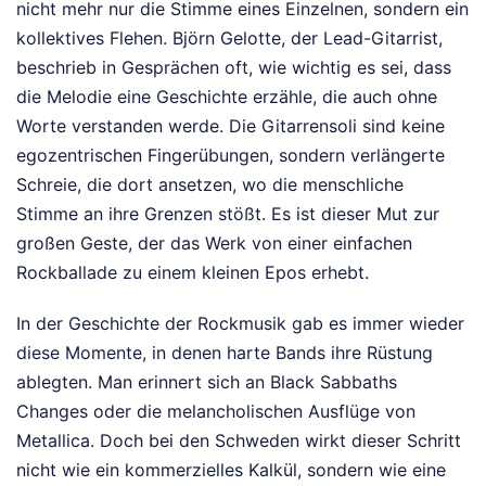
nicht mehr nur die Stimme eines Einzelnen, sondern ein
kollektives Flehen. Björn Gelotte, der Lead-Gitarrist,
beschrieb in Gesprächen oft, wie wichtig es sei, dass
die Melodie eine Geschichte erzähle, die auch ohne
Worte verstanden werde. Die Gitarrensoli sind keine
egozentrischen Fingerübungen, sondern verlängerte
Schreie, die dort ansetzen, wo die menschliche
Stimme an ihre Grenzen stößt. Es ist dieser Mut zur
großen Geste, der das Werk von einer einfachen
Rockballade zu einem kleinen Epos erhebt.
In der Geschichte der Rockmusik gab es immer wieder
diese Momente, in denen harte Bands ihre Rüstung
ablegten. Man erinnert sich an Black Sabbaths
Changes oder die melancholischen Ausflüge von
Metallica. Doch bei den Schweden wirkt dieser Schritt
nicht wie ein kommerzielles Kalkül, sondern wie eine