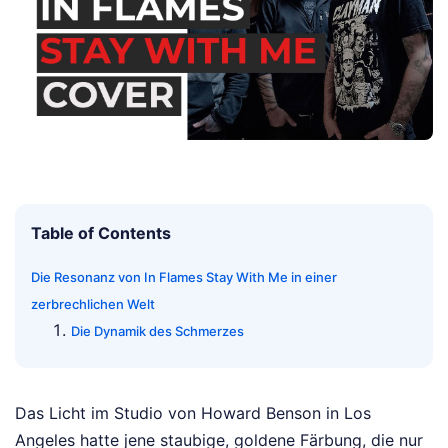
Table of Contents
Die Resonanz von In Flames Stay With Me in einer
zerbrechlichen Welt
Die Dynamik des Schmerzes
Das Licht im Studio von Howard Benson in Los
Angeles hatte jene staubige, goldene Färbung, die nur