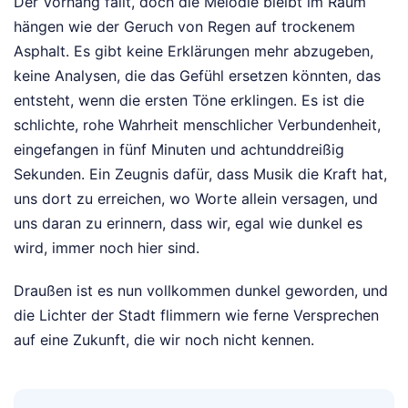
Der Vorhang fällt, doch die Melodie bleibt im Raum
hängen wie der Geruch von Regen auf trockenem
Asphalt. Es gibt keine Erklärungen mehr abzugeben,
keine Analysen, die das Gefühl ersetzen könnten, das
entsteht, wenn die ersten Töne erklingen. Es ist die
schlichte, rohe Wahrheit menschlicher Verbundenheit,
eingefangen in fünf Minuten und achtunddreißig
Sekunden. Ein Zeugnis dafür, dass Musik die Kraft hat,
uns dort zu erreichen, wo Worte allein versagen, und
uns daran zu erinnern, dass wir, egal wie dunkel es
wird, immer noch hier sind.
Draußen ist es nun vollkommen dunkel geworden, und
die Lichter der Stadt flimmern wie ferne Versprechen
auf eine Zukunft, die wir noch nicht kennen.