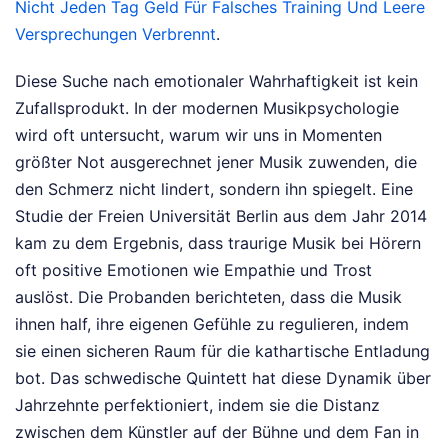
Nicht Jeden Tag Geld Für Falsches Training Und Leere
Versprechungen Verbrennt
.
Diese Suche nach emotionaler Wahrhaftigkeit ist kein
Zufallsprodukt. In der modernen Musikpsychologie
wird oft untersucht, warum wir uns in Momenten
größter Not ausgerechnet jener Musik zuwenden, die
den Schmerz nicht lindert, sondern ihn spiegelt. Eine
Studie der Freien Universität Berlin aus dem Jahr 2014
kam zu dem Ergebnis, dass traurige Musik bei Hörern
oft positive Emotionen wie Empathie und Trost
auslöst. Die Probanden berichteten, dass die Musik
ihnen half, ihre eigenen Gefühle zu regulieren, indem
sie einen sicheren Raum für die kathartische Entladung
bot. Das schwedische Quintett hat diese Dynamik über
Jahrzehnte perfektioniert, indem sie die Distanz
zwischen dem Künstler auf der Bühne und dem Fan in