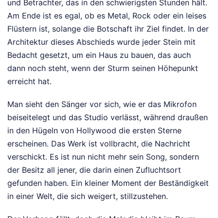
und Betrachter, das in den schwierigsten Stunden hält.
Am Ende ist es egal, ob es Metal, Rock oder ein leises
Flüstern ist, solange die Botschaft ihr Ziel findet. In der
Architektur dieses Abschieds wurde jeder Stein mit
Bedacht gesetzt, um ein Haus zu bauen, das auch
dann noch steht, wenn der Sturm seinen Höhepunkt
erreicht hat.
Man sieht den Sänger vor sich, wie er das Mikrofon
beiseitelegt und das Studio verlässt, während draußen
in den Hügeln von Hollywood die ersten Sterne
erscheinen. Das Werk ist vollbracht, die Nachricht
verschickt. Es ist nun nicht mehr sein Song, sondern
der Besitz all jener, die darin einen Zufluchtsort
gefunden haben. Ein kleiner Moment der Beständigkeit
in einer Welt, die sich weigert, stillzustehen.