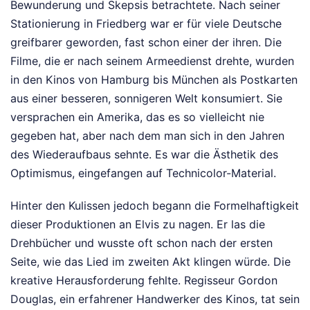
Bewunderung und Skepsis betrachtete. Nach seiner
Stationierung in Friedberg war er für viele Deutsche
greifbarer geworden, fast schon einer der ihren. Die
Filme, die er nach seinem Armeedienst drehte, wurden
in den Kinos von Hamburg bis München als Postkarten
aus einer besseren, sonnigeren Welt konsumiert. Sie
versprachen ein Amerika, das es so vielleicht nie
gegeben hat, aber nach dem man sich in den Jahren
des Wiederaufbaus sehnte. Es war die Ästhetik des
Optimismus, eingefangen auf Technicolor-Material.
Hinter den Kulissen jedoch begann die Formelhaftigkeit
dieser Produktionen an Elvis zu nagen. Er las die
Drehbücher und wusste oft schon nach der ersten
Seite, wie das Lied im zweiten Akt klingen würde. Die
kreative Herausforderung fehlte. Regisseur Gordon
Douglas, ein erfahrener Handwerker des Kinos, tat sein