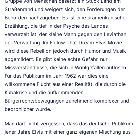
Gruppe von Menschen besetzt ein Stück Land am
Straßenrand und weigert sich, den Forderungen der
Behörden nachzugeben. Es ist eine uramerikanische
Erzählung, die tief in der Psyche des Landes
verwurzelt ist: der kleine Mann gegen den Leviathan
der Verwaltung. Im Follow That Dream Elvis Movie
wird diese Rebellion jedoch durch Humor und Musik
abgemildert. Es gibt keine echte Gefahr, nur
Missverständnisse, die sich in Wohlgefallen auflösen.
Für das Publikum im Jahr 1962 war dies eine
willkommene Flucht aus einer Realität, die durch die
Kubakrise und die aufkommenden
Bürgerrechtsbewegungen zunehmend komplexer und
bedrohlicher wurde.
Man darf nicht vergessen, dass das deutsche Publikum
jener Jahre Elvis mit einer ganz eigenen Mischung aus