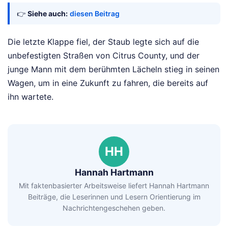
👉
Siehe auch:
diesen Beitrag
Die letzte Klappe fiel, der Staub legte sich auf die
unbefestigten Straßen von Citrus County, und der
junge Mann mit dem berühmten Lächeln stieg in seinen
Wagen, um in eine Zukunft zu fahren, die bereits auf
ihn wartete.
HH
Hannah Hartmann
Mit faktenbasierter Arbeitsweise liefert Hannah Hartmann
Beiträge, die Leserinnen und Lesern Orientierung im
Nachrichtengeschehen geben.