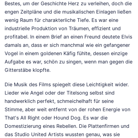
Bestes, um der Geschichte Herz zu verleihen, doch die
engen Zeitpläne und die musikalischen Einlagen ließen
wenig Raum für charakterliche Tiefe. Es war eine
industrielle Produktion von Träumen, effizient und
profitabel. In einem Brief an einen Freund deutete Elvis
damals an, dass er sich manchmal wie ein gefangener
Vogel in einem goldenen Käfig fühlte, dessen einzige
Aufgabe es war, schön zu singen, wenn man gegen die
Gitterstäbe klopfte.
Die Musik des Films spiegelt diese Leichtigkeit wider.
Lieder wie Angel oder der Titelsong selbst sind
handwerklich perfekt, schmeichelhaft für seine
Stimme, aber weit entfernt von der rohen Energie von
That's All Right oder Hound Dog. Es war die
Domestizierung eines Rebellen. Die Plattenfirmen und
das Studio United Artists wussten genau, was sie