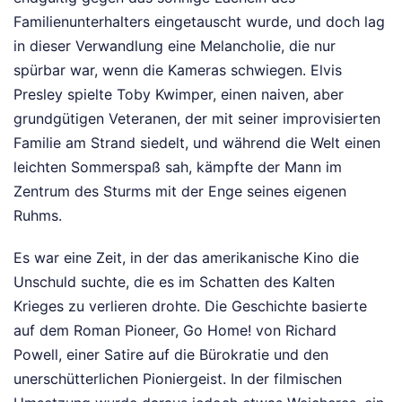
Familienunterhalters eingetauscht wurde, und doch lag
in dieser Verwandlung eine Melancholie, die nur
spürbar war, wenn die Kameras schwiegen. Elvis
Presley spielte Toby Kwimper, einen naiven, aber
grundgütigen Veteranen, der mit seiner improvisierten
Familie am Strand siedelt, und während die Welt einen
leichten Sommerspaß sah, kämpfte der Mann im
Zentrum des Sturms mit der Enge seines eigenen
Ruhms.
Es war eine Zeit, in der das amerikanische Kino die
Unschuld suchte, die es im Schatten des Kalten
Krieges zu verlieren drohte. Die Geschichte basierte
auf dem Roman Pioneer, Go Home! von Richard
Powell, einer Satire auf die Bürokratie und den
unerschütterlichen Pioniergeist. In der filmischen