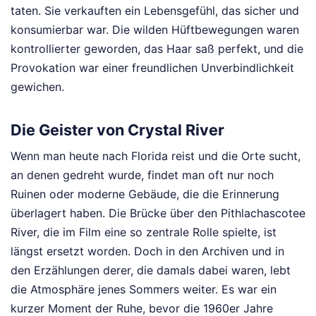
taten. Sie verkauften ein Lebensgefühl, das sicher und
konsumierbar war. Die wilden Hüftbewegungen waren
kontrollierter geworden, das Haar saß perfekt, und die
Provokation war einer freundlichen Unverbindlichkeit
gewichen.
Die Geister von Crystal River
Wenn man heute nach Florida reist und die Orte sucht,
an denen gedreht wurde, findet man oft nur noch
Ruinen oder moderne Gebäude, die die Erinnerung
überlagert haben. Die Brücke über den Pithlachascotee
River, die im Film eine so zentrale Rolle spielte, ist
längst ersetzt worden. Doch in den Archiven und in
den Erzählungen derer, die damals dabei waren, lebt
die Atmosphäre jenes Sommers weiter. Es war ein
kurzer Moment der Ruhe, bevor die 1960er Jahre