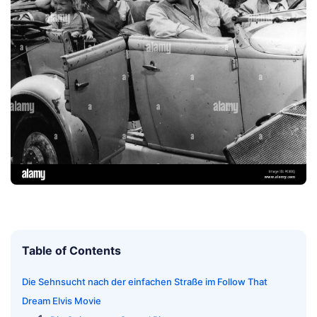
Table of Contents
Die Sehnsucht nach der einfachen Straße im Follow That
Dream Elvis Movie