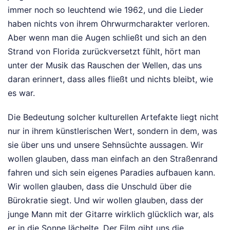
immer noch so leuchtend wie 1962, und die Lieder
haben nichts von ihrem Ohrwurmcharakter verloren.
Aber wenn man die Augen schließt und sich an den
Strand von Florida zurückversetzt fühlt, hört man
unter der Musik das Rauschen der Wellen, das uns
daran erinnert, dass alles fließt und nichts bleibt, wie
es war.
Die Bedeutung solcher kulturellen Artefakte liegt nicht
nur in ihrem künstlerischen Wert, sondern in dem, was
sie über uns und unsere Sehnsüchte aussagen. Wir
wollen glauben, dass man einfach an den Straßenrand
fahren und sich sein eigenes Paradies aufbauen kann.
Wir wollen glauben, dass die Unschuld über die
Bürokratie siegt. Und wir wollen glauben, dass der
junge Mann mit der Gitarre wirklich glücklich war, als
er in die Sonne lächelte. Der Film gibt uns die