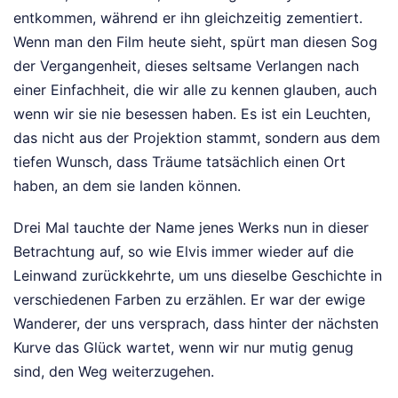
entkommen, während er ihn gleichzeitig zementiert.
Wenn man den Film heute sieht, spürt man diesen Sog
der Vergangenheit, dieses seltsame Verlangen nach
einer Einfachheit, die wir alle zu kennen glauben, auch
wenn wir sie nie besessen haben. Es ist ein Leuchten,
das nicht aus der Projektion stammt, sondern aus dem
tiefen Wunsch, dass Träume tatsächlich einen Ort
haben, an dem sie landen können.
Drei Mal tauchte der Name jenes Werks nun in dieser
Betrachtung auf, so wie Elvis immer wieder auf die
Leinwand zurückkehrte, um uns dieselbe Geschichte in
verschiedenen Farben zu erzählen. Er war der ewige
Wanderer, der uns versprach, dass hinter der nächsten
Kurve das Glück wartet, wenn wir nur mutig genug
sind, den Weg weiterzugehen.