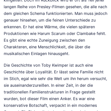
langen Reihe von Presley-Filmen gesehen, die alle nach
dem gleichen Schema funktionierten. Man muss jedoch
genauer hinsehen, um die feinen Unterschiede zu
erkennen. Er hat eine Wärme, die vielen späteren
Produktionen wie Harum Scarum oder Clambake fehlt.
Es gibt eine echte Zuneigung zwischen den
Charakteren, eine Menschlichkeit, die über die
musikalischen Einlagen hinausgeht.
Die Geschichte von Toby Kwimper ist auch eine
Geschichte über Loyalität. Er lässt seine Familie nicht
im Stich, egal wie sehr die Welt um ihn herum versucht,
sie auseinanderzureißen. In einer Zeit, in der die
traditionellen Familienstrukturen in Frage gestellt
wurden, bot dieser Film einen Anker. Es war eine
konservative Botschaft, verpackt in ein modernes