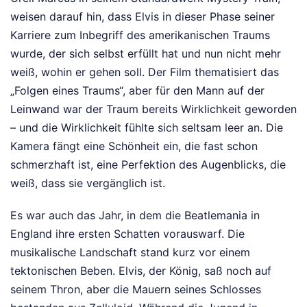
weisen darauf hin, dass Elvis in dieser Phase seiner
Karriere zum Inbegriff des amerikanischen Traums
wurde, der sich selbst erfüllt hat und nun nicht mehr
weiß, wohin er gehen soll. Der Film thematisiert das
„Folgen eines Traums“, aber für den Mann auf der
Leinwand war der Traum bereits Wirklichkeit geworden
– und die Wirklichkeit fühlte sich seltsam leer an. Die
Kamera fängt eine Schönheit ein, die fast schon
schmerzhaft ist, eine Perfektion des Augenblicks, die
weiß, dass sie vergänglich ist.
Es war auch das Jahr, in dem die Beatlemania in
England ihre ersten Schatten vorauswarf. Die
musikalische Landschaft stand kurz vor einem
tektonischen Beben. Elvis, der König, saß noch auf
seinem Thron, aber die Mauern seines Schlosses