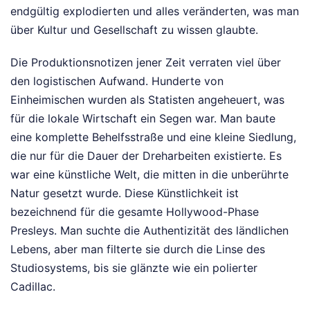
endgültig explodierten und alles veränderten, was man
über Kultur und Gesellschaft zu wissen glaubte.
Die Produktionsnotizen jener Zeit verraten viel über
den logistischen Aufwand. Hunderte von
Einheimischen wurden als Statisten angeheuert, was
für die lokale Wirtschaft ein Segen war. Man baute
eine komplette Behelfsstraße und eine kleine Siedlung,
die nur für die Dauer der Dreharbeiten existierte. Es
war eine künstliche Welt, die mitten in die unberührte
Natur gesetzt wurde. Diese Künstlichkeit ist
bezeichnend für die gesamte Hollywood-Phase
Presleys. Man suchte die Authentizität des ländlichen
Lebens, aber man filterte sie durch die Linse des
Studiosystems, bis sie glänzte wie ein polierter
Cadillac.