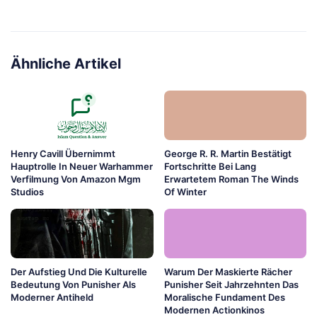
Ähnliche Artikel
Henry Cavill Übernimmt
George R. R. Martin Bestätigt
Hauptrolle In Neuer Warhammer
Fortschritte Bei Lang
Verfilmung Von Amazon Mgm
Erwartetem Roman The Winds
Studios
Of Winter
Der Aufstieg Und Die Kulturelle
Warum Der Maskierte Rächer
Bedeutung Von Punisher Als
Punisher Seit Jahrzehnten Das
Moderner Antiheld
Moralische Fundament Des
Modernen Actionkinos