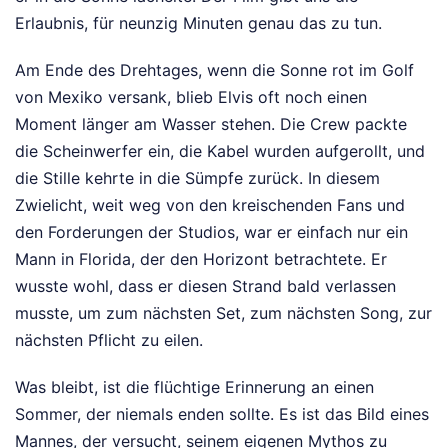
Erlaubnis, für neunzig Minuten genau das zu tun.
Am Ende des Drehtages, wenn die Sonne rot im Golf
von Mexiko versank, blieb Elvis oft noch einen
Moment länger am Wasser stehen. Die Crew packte
die Scheinwerfer ein, die Kabel wurden aufgerollt, und
die Stille kehrte in die Sümpfe zurück. In diesem
Zwielicht, weit weg von den kreischenden Fans und
den Forderungen der Studios, war er einfach nur ein
Mann in Florida, der den Horizont betrachtete. Er
wusste wohl, dass er diesen Strand bald verlassen
musste, um zum nächsten Set, zum nächsten Song, zur
nächsten Pflicht zu eilen.
Was bleibt, ist die flüchtige Erinnerung an einen
Sommer, der niemals enden sollte. Es ist das Bild eines
Mannes, der versucht, seinem eigenen Mythos zu