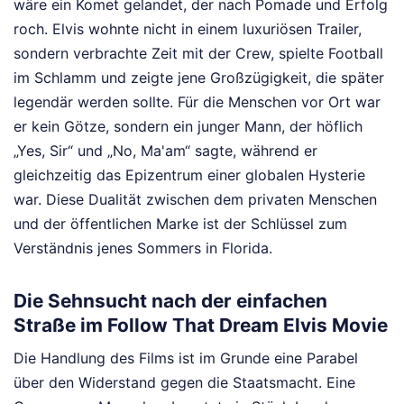
wäre ein Komet gelandet, der nach Pomade und Erfolg
roch. Elvis wohnte nicht in einem luxuriösen Trailer,
sondern verbrachte Zeit mit der Crew, spielte Football
im Schlamm und zeigte jene Großzügigkeit, die später
legendär werden sollte. Für die Menschen vor Ort war
er kein Götze, sondern ein junger Mann, der höflich
„Yes, Sir“ und „No, Ma'am“ sagte, während er
gleichzeitig das Epizentrum einer globalen Hysterie
war. Diese Dualität zwischen dem privaten Menschen
und der öffentlichen Marke ist der Schlüssel zum
Verständnis jenes Sommers in Florida.
Die Sehnsucht nach der einfachen
Straße im Follow That Dream Elvis Movie
Die Handlung des Films ist im Grunde eine Parabel
über den Widerstand gegen die Staatsmacht. Eine