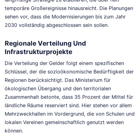
temporäre Großereignisse hinausreicht. Die Planungen
sehen vor, dass die Modernisierungen bis zum Jahr
2030 vollständig abgeschlossen sein sollen.
Regionale Verteilung Und
Infrastrukturprojekte
Die Verteilung der Gelder folgt einem spezifischen
Schlüssel, der die sozioökonomische Bedürftigkeit der
Regionen berücksichtigt. Das Ministerium für
ökologischen Übergang und den territorialen
Zusammenhalt betonte, dass 35 Prozent der Mittel für
ländliche Räume reserviert sind. Hier stehen vor allem
Mehrzweckhallen im Vordergrund, die von Schulen und
lokalen Vereinen gemeinschaftlich genutzt werden
können.