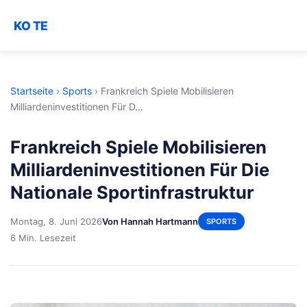
KO TE
Startseite
›
Sports
›
Frankreich Spiele Mobilisieren
Milliardeninvestitionen Für D...
Frankreich Spiele Mobilisieren
Milliardeninvestitionen Für Die
Nationale Sportinfrastruktur
Montag, 8. Juni 2026
Von Hannah Hartmann
SPORTS
6 Min. Lesezeit