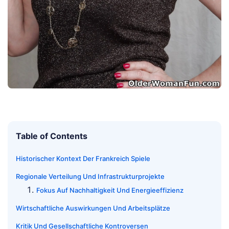
Table of Contents
Historischer Kontext Der Frankreich Spiele
Regionale Verteilung Und Infrastrukturprojekte
Fokus Auf Nachhaltigkeit Und Energieeffizienz
Wirtschaftliche Auswirkungen Und Arbeitsplätze
Kritik Und Gesellschaftliche Kontroversen