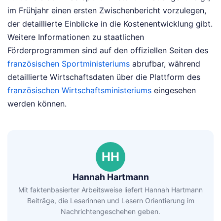
im Frühjahr einen ersten Zwischenbericht vorzulegen,
der detaillierte Einblicke in die Kostenentwicklung gibt.
Weitere Informationen zu staatlichen
Förderprogrammen sind auf den offiziellen Seiten des
französischen Sportministeriums
abrufbar, während
detaillierte Wirtschaftsdaten über die Plattform des
französischen Wirtschaftsministeriums
eingesehen
werden können.
HH
Hannah Hartmann
Mit faktenbasierter Arbeitsweise liefert Hannah Hartmann
Beiträge, die Leserinnen und Lesern Orientierung im
Nachrichtengeschehen geben.