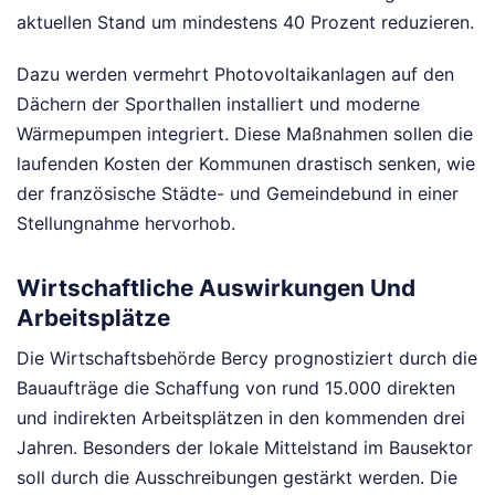
aktuellen Stand um mindestens 40 Prozent reduzieren.
Dazu werden vermehrt Photovoltaikanlagen auf den
Dächern der Sporthallen installiert und moderne
Wärmepumpen integriert. Diese Maßnahmen sollen die
laufenden Kosten der Kommunen drastisch senken, wie
der französische Städte- und Gemeindebund in einer
Stellungnahme hervorhob.
Wirtschaftliche Auswirkungen Und
Arbeitsplätze
Die Wirtschaftsbehörde Bercy prognostiziert durch die
Bauaufträge die Schaffung von rund 15.000 direkten
und indirekten Arbeitsplätzen in den kommenden drei
Jahren. Besonders der lokale Mittelstand im Bausektor
soll durch die Ausschreibungen gestärkt werden. Die