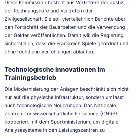
Diese Kommission besteht aus Vertretern der Justiz,
der Rechnungshöfe und Vertretern der
Zivilgesellschaft. Sie soll vierteljährlich Berichte über
den Fortschritt der Bauarbeiten und die Verwendung
der Gelder veröffentlichen. Damit will die Regierung
sicherstellen, dass die Frankreich Spiele geordnet und
ohne rechtliche Verfehlungen ablaufen.
Technologische Innovationen Im
Trainingsbetrieb
Die Modernisierung der Anlagen beschränkt sich nicht
nur auf die physische Infrastruktur, sondern umfasst
auch technologische Neuerungen. Das Nationale
Zentrum für wissenschaftliche Forschung (CNRS)
kooperiert mit dem Sportministerium, um digitale
Analysesysteme in den Leistungszentren zu