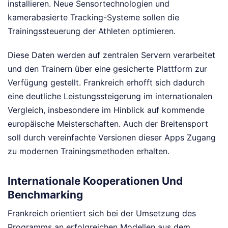
installieren. Neue Sensortechnologien und
kamerabasierte Tracking-Systeme sollen die
Trainingssteuerung der Athleten optimieren.
Diese Daten werden auf zentralen Servern verarbeitet
und den Trainern über eine gesicherte Plattform zur
Verfügung gestellt. Frankreich erhofft sich dadurch
eine deutliche Leistungssteigerung im internationalen
Vergleich, insbesondere im Hinblick auf kommende
europäische Meisterschaften. Auch der Breitensport
soll durch vereinfachte Versionen dieser Apps Zugang
zu modernen Trainingsmethoden erhalten.
Internationale Kooperationen Und
Benchmarking
Frankreich orientiert sich bei der Umsetzung des
Programms an erfolgreichen Modellen aus dem