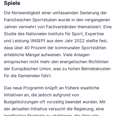
Spiele
Die Notwendigkeit einer umfassenden Sanierung der
französischen Sportstuben wurde in den vergangenen
Jahren vermehrt von Fachverbänden thematisiert. Eine
Studie des Nationalen Instituts für Sport, Expertise
und Leistung (INSEP) aus dem Jahr 2022 stellte fest,
dass über 40 Prozent der kommunalen Sportstätten
erhebliche Mängel aufweisen. Viele Anlagen
entsprechen nicht mehr den energetischen Richtlinien
der Europäischen Union, was zu hohen Betriebskosten
für die Gemeinden führt.
Das neue Programm knüpft an frühere staatliche
Initiativen an, die jedoch aufgrund von
Budgetkürzungen oft vorzeitig beendet wurden. Mit
der aktuellen Initiative versucht die Regierung, eine
langfristige Strategie zu etablieren, die über rein