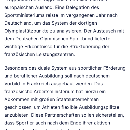
europäischen Ausland. Eine Delegation des
Sportministeriums reiste im vergangenen Jahr nach
Deutschland, um das System der dortigen
Olympiastützpunkte zu analysieren. Der Austausch mit
dem Deutschen Olympischen Sportbund lieferte
wichtige Erkenntnisse für die Strukturierung der
französischen Leistungszentren.
Besonders das duale System aus sportlicher Förderung
und beruflicher Ausbildung soll nach deutschem
Vorbild in Frankreich ausgebaut werden. Das
französische Arbeitsministerium hat hierzu ein
Abkommen mit großen Staatsunternehmen
geschlossen, um Athleten flexible Ausbildungsplätze
anzubieten. Diese Partnerschaften sollen sicherstellen,
dass Sportler auch nach dem Ende ihrer aktiven