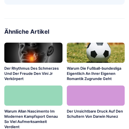
Ähnliche Artikel
Der Rhythmus Des Schmerzes
Warum Die Fußball-bundesliga
Und Der Freude Den Vini Jr
Eigentlich An Ihrer Eigenen
Verkörpert
Romantik Zugrunde Geht
Warum Allan Nascimento Im
Der Unsichtbare Druck Auf Den
Modernen Kampfsport Genau
Schultern Von Darwin Nunez
So Viel Aufmerksamkeit
Verdient