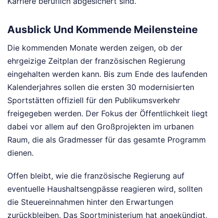
Karriere beruflich abgesichert sind.
Ausblick Und Kommende Meilensteine
Die kommenden Monate werden zeigen, ob der
ehrgeizige Zeitplan der französischen Regierung
eingehalten werden kann. Bis zum Ende des laufenden
Kalenderjahres sollen die ersten 30 modernisierten
Sportstätten offiziell für den Publikumsverkehr
freigegeben werden. Der Fokus der Öffentlichkeit liegt
dabei vor allem auf den Großprojekten im urbanen
Raum, die als Gradmesser für das gesamte Programm
dienen.
Offen bleibt, wie die französische Regierung auf
eventuelle Haushaltsengpässe reagieren wird, sollten
die Steuereinnahmen hinter den Erwartungen
zurückbleiben. Das Sportministerium hat angekündigt,