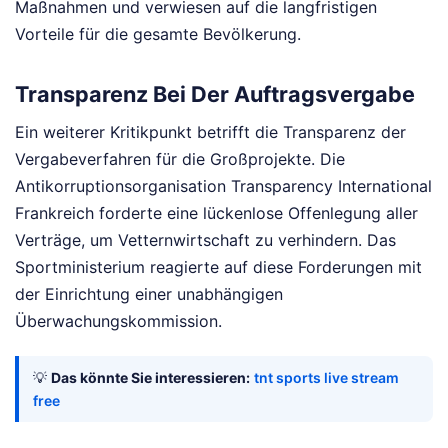
Maßnahmen und verwiesen auf die langfristigen
Vorteile für die gesamte Bevölkerung.
Transparenz Bei Der Auftragsvergabe
Ein weiterer Kritikpunkt betrifft die Transparenz der
Vergabeverfahren für die Großprojekte. Die
Antikorruptionsorganisation Transparency International
Frankreich forderte eine lückenlose Offenlegung aller
Verträge, um Vetternwirtschaft zu verhindern. Das
Sportministerium reagierte auf diese Forderungen mit
der Einrichtung einer unabhängigen
Überwachungskommission.
💡
Das könnte Sie interessieren:
tnt sports live stream
free