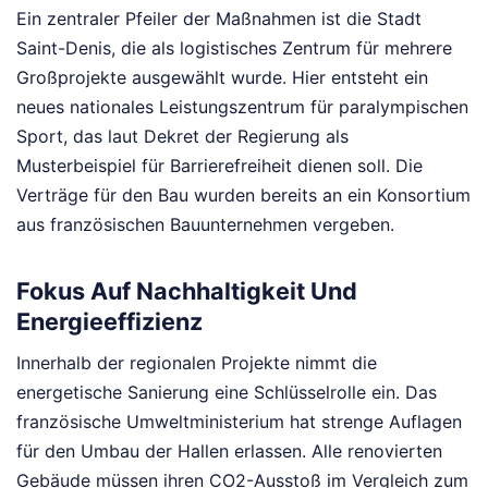
Ein zentraler Pfeiler der Maßnahmen ist die Stadt
Saint-Denis, die als logistisches Zentrum für mehrere
Großprojekte ausgewählt wurde. Hier entsteht ein
neues nationales Leistungszentrum für paralympischen
Sport, das laut Dekret der Regierung als
Musterbeispiel für Barrierefreiheit dienen soll. Die
Verträge für den Bau wurden bereits an ein Konsortium
aus französischen Bauunternehmen vergeben.
Fokus Auf Nachhaltigkeit Und
Energieeffizienz
Innerhalb der regionalen Projekte nimmt die
energetische Sanierung eine Schlüsselrolle ein. Das
französische Umweltministerium hat strenge Auflagen
für den Umbau der Hallen erlassen. Alle renovierten
Gebäude müssen ihren CO2-Ausstoß im Vergleich zum