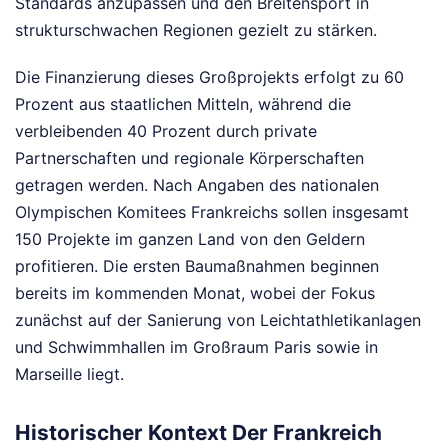
Standards anzupassen und den Breitensport in
strukturschwachen Regionen gezielt zu stärken.
Die Finanzierung dieses Großprojekts erfolgt zu 60
Prozent aus staatlichen Mitteln, während die
verbleibenden 40 Prozent durch private
Partnerschaften und regionale Körperschaften
getragen werden. Nach Angaben des nationalen
Olympischen Komitees Frankreichs sollen insgesamt
150 Projekte im ganzen Land von den Geldern
profitieren. Die ersten Baumaßnahmen beginnen
bereits im kommenden Monat, wobei der Fokus
zunächst auf der Sanierung von Leichtathletikanlagen
und Schwimmhallen im Großraum Paris sowie in
Marseille liegt.
Historischer Kontext Der Frankreich