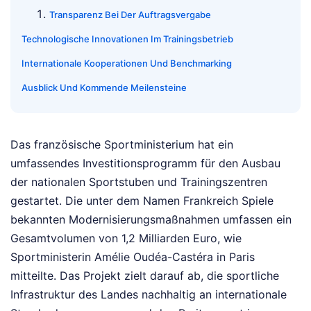
Transparenz Bei Der Auftragsvergabe
Technologische Innovationen Im Trainingsbetrieb
Internationale Kooperationen Und Benchmarking
Ausblick Und Kommende Meilensteine
Das französische Sportministerium hat ein
umfassendes Investitionsprogramm für den Ausbau
der nationalen Sportstuben und Trainingszentren
gestartet. Die unter dem Namen Frankreich Spiele
bekannten Modernisierungsmaßnahmen umfassen ein
Gesamtvolumen von 1,2 Milliarden Euro, wie
Sportministerin Amélie Oudéa-Castéra in Paris
mitteilte. Das Projekt zielt darauf ab, die sportliche
Infrastruktur des Landes nachhaltig an internationale