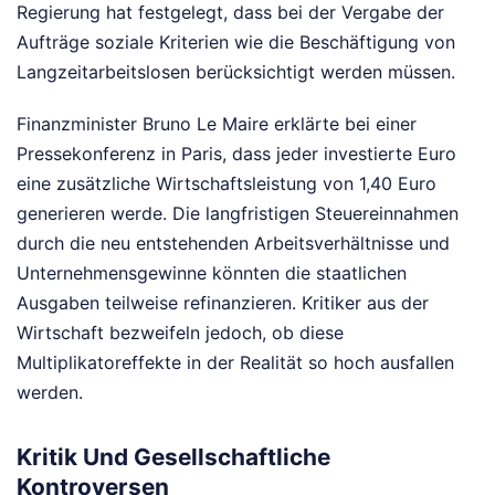
Regierung hat festgelegt, dass bei der Vergabe der
Aufträge soziale Kriterien wie die Beschäftigung von
Langzeitarbeitslosen berücksichtigt werden müssen.
Finanzminister Bruno Le Maire erklärte bei einer
Pressekonferenz in Paris, dass jeder investierte Euro
eine zusätzliche Wirtschaftsleistung von 1,40 Euro
generieren werde. Die langfristigen Steuereinnahmen
durch die neu entstehenden Arbeitsverhältnisse und
Unternehmensgewinne könnten die staatlichen
Ausgaben teilweise refinanzieren. Kritiker aus der
Wirtschaft bezweifeln jedoch, ob diese
Multiplikatoreffekte in der Realität so hoch ausfallen
werden.
Kritik Und Gesellschaftliche
Kontroversen