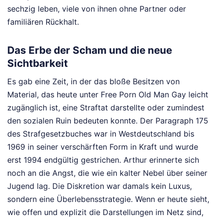
sechzig leben, viele von ihnen ohne Partner oder
familiären Rückhalt.
Das Erbe der Scham und die neue
Sichtbarkeit
Es gab eine Zeit, in der das bloße Besitzen von
Material, das heute unter Free Porn Old Man Gay leicht
zugänglich ist, eine Straftat darstellte oder zumindest
den sozialen Ruin bedeuten konnte. Der Paragraph 175
des Strafgesetzbuches war in Westdeutschland bis
1969 in seiner verschärften Form in Kraft und wurde
erst 1994 endgültig gestrichen. Arthur erinnerte sich
noch an die Angst, die wie ein kalter Nebel über seiner
Jugend lag. Die Diskretion war damals kein Luxus,
sondern eine Überlebensstrategie. Wenn er heute sieht,
wie offen und explizit die Darstellungen im Netz sind,