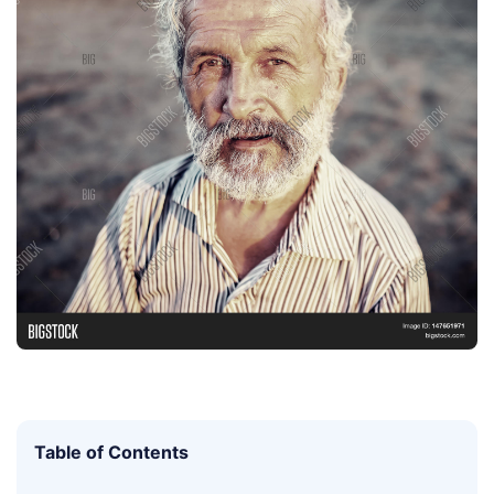
Table of Contents