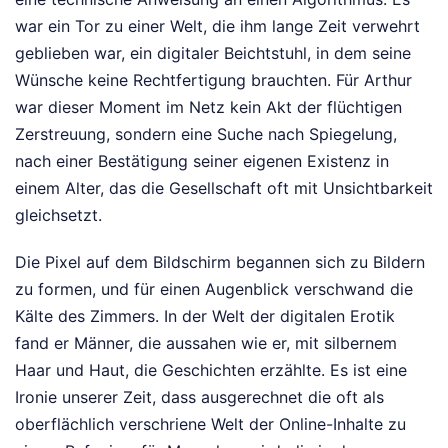
war ein Tor zu einer Welt, die ihm lange Zeit verwehrt
geblieben war, ein digitaler Beichtstuhl, in dem seine
Wünsche keine Rechtfertigung brauchten. Für Arthur
war dieser Moment im Netz kein Akt der flüchtigen
Zerstreuung, sondern eine Suche nach Spiegelung,
nach einer Bestätigung seiner eigenen Existenz in
einem Alter, das die Gesellschaft oft mit Unsichtbarkeit
gleichsetzt.
Die Pixel auf dem Bildschirm begannen sich zu Bildern
zu formen, und für einen Augenblick verschwand die
Kälte des Zimmers. In der Welt der digitalen Erotik
fand er Männer, die aussahen wie er, mit silbernem
Haar und Haut, die Geschichten erzählte. Es ist eine
Ironie unserer Zeit, dass ausgerechnet die oft als
oberflächlich verschriene Welt der Online-Inhalte zu