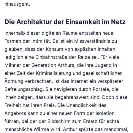
hinausgeht.
Die Architektur der Einsamkeit im Netz
Innerhalb dieser digitalen Räume entstehen neue
Formen der Intimität. Es ist ein Missverständnis zu
glauben, dass der Konsum von expliziten Inhalten
lediglich eine Einbahnstraße der Reize sei. Für viele
Männer der Generation Arthurs, die ihre Jugend in
einer Zeit der Kriminalisierung und gesellschaftlichen
Ächtung verbrachten, ist das Internet ein verspäteter
Befreiungsschlag. Sie navigieren durch Portale, die
ihnen zeigen, dass sie begehrenswert sind. Doch diese
Freiheit hat ihren Preis. Die Unendlichkeit des
Angebots kann zu einer neuen Form der Isolation
führen, bei der der Bildschirm zum Ersatz für echte
menschliche Wärme wird. Arthur spürte das manchmal,