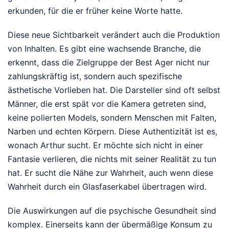
erkunden, für die er früher keine Worte hatte.
Diese neue Sichtbarkeit verändert auch die Produktion
von Inhalten. Es gibt eine wachsende Branche, die
erkennt, dass die Zielgruppe der Best Ager nicht nur
zahlungskräftig ist, sondern auch spezifische
ästhetische Vorlieben hat. Die Darsteller sind oft selbst
Männer, die erst spät vor die Kamera getreten sind,
keine polierten Models, sondern Menschen mit Falten,
Narben und echten Körpern. Diese Authentizität ist es,
wonach Arthur sucht. Er möchte sich nicht in einer
Fantasie verlieren, die nichts mit seiner Realität zu tun
hat. Er sucht die Nähe zur Wahrheit, auch wenn diese
Wahrheit durch ein Glasfaserkabel übertragen wird.
Die Auswirkungen auf die psychische Gesundheit sind
komplex. Einerseits kann der übermäßige Konsum zu