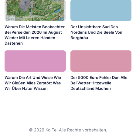
Warum Die Meisten Beobachter
Der Unsichtbare Sud Des
Bei Perseiden 2026 Im August
Nordens Und Die Seele Von
Wieder Mit Leeren Händen
Bergbräu
Dastehen
Warum Die Art Und Weise Wie
Der 5000 Euro Fehler Den Alle
Wir Gießen Alles Zerstört Was
Bei Wetter Hitzewelle
Wir Über Natur Wissen
Deutschland Machen
© 2026 Ko Te. Alle Rechte vorbehalten.