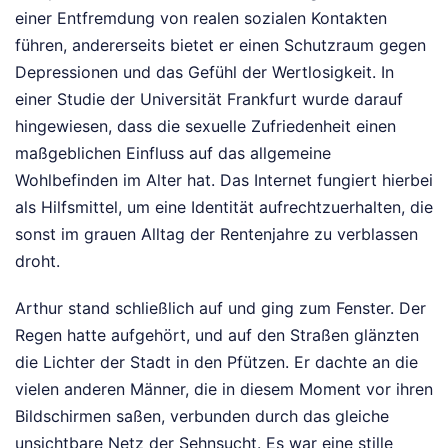
einer Entfremdung von realen sozialen Kontakten
führen, andererseits bietet er einen Schutzraum gegen
Depressionen und das Gefühl der Wertlosigkeit. In
einer Studie der Universität Frankfurt wurde darauf
hingewiesen, dass die sexuelle Zufriedenheit einen
maßgeblichen Einfluss auf das allgemeine
Wohlbefinden im Alter hat. Das Internet fungiert hierbei
als Hilfsmittel, um eine Identität aufrechtzuerhalten, die
sonst im grauen Alltag der Rentenjahre zu verblassen
droht.
Arthur stand schließlich auf und ging zum Fenster. Der
Regen hatte aufgehört, und auf den Straßen glänzten
die Lichter der Stadt in den Pfützen. Er dachte an die
vielen anderen Männer, die in diesem Moment vor ihren
Bildschirmen saßen, verbunden durch das gleiche
unsichtbare Netz der Sehnsucht. Es war eine stille