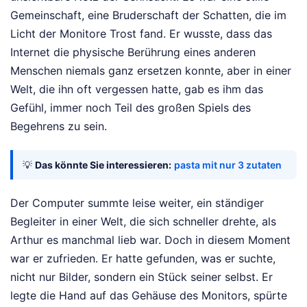
Gemeinschaft, eine Bruderschaft der Schatten, die im
Licht der Monitore Trost fand. Er wusste, dass das
Internet die physische Berührung eines anderen
Menschen niemals ganz ersetzen konnte, aber in einer
Welt, die ihn oft vergessen hatte, gab es ihm das
Gefühl, immer noch Teil des großen Spiels des
Begehrens zu sein.
💡
Das könnte Sie interessieren:
pasta mit nur 3 zutaten
Der Computer summte leise weiter, ein ständiger
Begleiter in einer Welt, die sich schneller drehte, als
Arthur es manchmal lieb war. Doch in diesem Moment
war er zufrieden. Er hatte gefunden, was er suchte,
nicht nur Bilder, sondern ein Stück seiner selbst. Er
legte die Hand auf das Gehäuse des Monitors, spürte