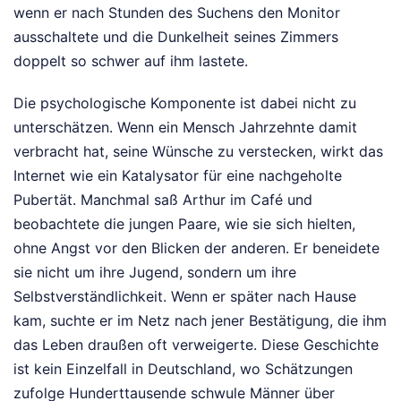
wenn er nach Stunden des Suchens den Monitor
ausschaltete und die Dunkelheit seines Zimmers
doppelt so schwer auf ihm lastete.
Die psychologische Komponente ist dabei nicht zu
unterschätzen. Wenn ein Mensch Jahrzehnte damit
verbracht hat, seine Wünsche zu verstecken, wirkt das
Internet wie ein Katalysator für eine nachgeholte
Pubertät. Manchmal saß Arthur im Café und
beobachtete die jungen Paare, wie sie sich hielten,
ohne Angst vor den Blicken der anderen. Er beneidete
sie nicht um ihre Jugend, sondern um ihre
Selbstverständlichkeit. Wenn er später nach Hause
kam, suchte er im Netz nach jener Bestätigung, die ihm
das Leben draußen oft verweigerte. Diese Geschichte
ist kein Einzelfall in Deutschland, wo Schätzungen
zufolge Hunderttausende schwule Männer über