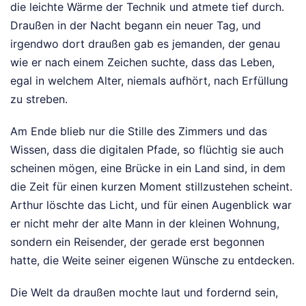
die leichte Wärme der Technik und atmete tief durch.
Draußen in der Nacht begann ein neuer Tag, und
irgendwo dort draußen gab es jemanden, der genau
wie er nach einem Zeichen suchte, dass das Leben,
egal in welchem Alter, niemals aufhört, nach Erfüllung
zu streben.
Am Ende blieb nur die Stille des Zimmers und das
Wissen, dass die digitalen Pfade, so flüchtig sie auch
scheinen mögen, eine Brücke in ein Land sind, in dem
die Zeit für einen kurzen Moment stillzustehen scheint.
Arthur löschte das Licht, und für einen Augenblick war
er nicht mehr der alte Mann in der kleinen Wohnung,
sondern ein Reisender, der gerade erst begonnen
hatte, die Weite seiner eigenen Wünsche zu entdecken.
Die Welt da draußen mochte laut und fordernd sein,