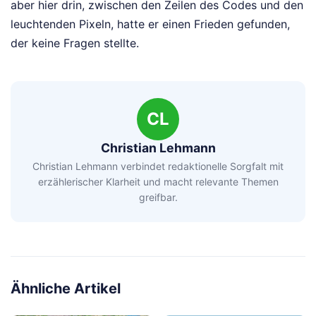
aber hier drin, zwischen den Zeilen des Codes und den
leuchtenden Pixeln, hatte er einen Frieden gefunden,
der keine Fragen stellte.
CL
Christian Lehmann
Christian Lehmann verbindet redaktionelle Sorgfalt mit
erzählerischer Klarheit und macht relevante Themen
greifbar.
Ähnliche Artikel