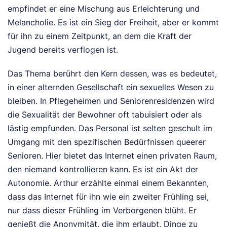
empfindet er eine Mischung aus Erleichterung und
Melancholie. Es ist ein Sieg der Freiheit, aber er kommt
für ihn zu einem Zeitpunkt, an dem die Kraft der
Jugend bereits verflogen ist.
Das Thema berührt den Kern dessen, was es bedeutet,
in einer alternden Gesellschaft ein sexuelles Wesen zu
bleiben. In Pflegeheimen und Seniorenresidenzen wird
die Sexualität der Bewohner oft tabuisiert oder als
lästig empfunden. Das Personal ist selten geschult im
Umgang mit den spezifischen Bedürfnissen queerer
Senioren. Hier bietet das Internet einen privaten Raum,
den niemand kontrollieren kann. Es ist ein Akt der
Autonomie. Arthur erzählte einmal einem Bekannten,
dass das Internet für ihn wie ein zweiter Frühling sei,
nur dass dieser Frühling im Verborgenen blüht. Er
genießt die Anonymität, die ihm erlaubt, Dinge zu