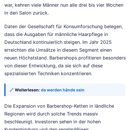
war, kehren viele Männer nun alle drei bis vier Wochen
in den Salon zurück.
Daten der Gesellschaft für Konsumforschung belegen,
dass die Ausgaben für männliche Haarpflege in
Deutschland kontinuierlich steigen. Im Jahr 2025
erreichten die Umsätze in diesem Segment einen
neuen Höchststand. Barbershops profitieren besonders
von dieser Entwicklung, da sie sich auf diese
spezialisierten Techniken konzentrieren.
🔗
Weiterlesen:
da werden hände sein
Die Expansion von Barbershop-Ketten in ländliche
Regionen wird durch solche Trends massiv
beschleunigt. Investoren sehen in der hohen
Kundenbindung und den regelmäßigen