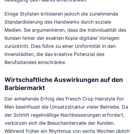
Einige Stylisten kritisieren jedoch die zunehmende
Standardisierung des Handwerks durch soziale
Medien. Sie argumentieren, dass die Individualität des
Kunden hinter der exakten Kopie digitaler Vorlagen
zurücktritt. Dies führe zu einer Uniformität in den
Innenstädten, die das kreative Potenzial des
Berufsstandes einschränke.
Wirtschaftliche Auswirkungen auf den
Barbiermarkt
Der anhaltende Erfolg des French Crop Hairstyle For
Men beeinflusst die Umsatzstruktur vieler Betriebe. Da
der Schnitt regelmäßige Nachbesserungen erfordert,
verkürzen sich die Besuchsintervalle der Kunden.
Während früher ein Rhythmus von sechs Wochen üblich