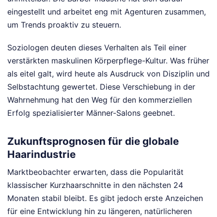
eingestellt und arbeitet eng mit Agenturen zusammen,
um Trends proaktiv zu steuern.
Soziologen deuten dieses Verhalten als Teil einer
verstärkten maskulinen Körperpflege-Kultur. Was früher
als eitel galt, wird heute als Ausdruck von Disziplin und
Selbstachtung gewertet. Diese Verschiebung in der
Wahrnehmung hat den Weg für den kommerziellen
Erfolg spezialisierter Männer-Salons geebnet.
Zukunftsprognosen für die globale
Haarindustrie
Marktbeobachter erwarten, dass die Popularität
klassischer Kurzhaarschnitte in den nächsten 24
Monaten stabil bleibt. Es gibt jedoch erste Anzeichen
für eine Entwicklung hin zu längeren, natürlicheren