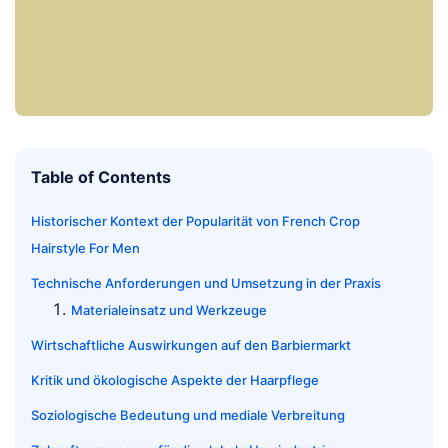
Table of Contents
Historischer Kontext der Popularität von French Crop
Hairstyle For Men
Technische Anforderungen und Umsetzung in der Praxis
Materialeinsatz und Werkzeuge
Wirtschaftliche Auswirkungen auf den Barbiermarkt
Kritik und ökologische Aspekte der Haarpflege
Soziologische Bedeutung und mediale Verbreitung