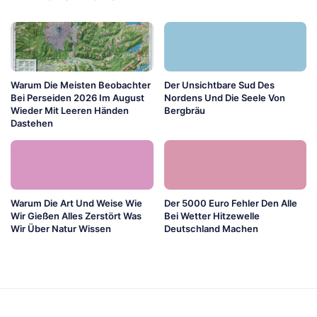
Warum Die Meisten Beobachter
Der Unsichtbare Sud Des
Bei Perseiden 2026 Im August
Nordens Und Die Seele Von
Wieder Mit Leeren Händen
Bergbräu
Dastehen
Warum Die Art Und Weise Wie
Der 5000 Euro Fehler Den Alle
Wir Gießen Alles Zerstört Was
Bei Wetter Hitzewelle
Wir Über Natur Wissen
Deutschland Machen