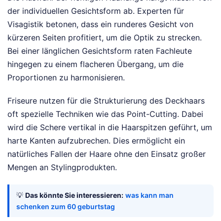
der individuellen Gesichtsform ab. Experten für
Visagistik betonen, dass ein runderes Gesicht von
kürzeren Seiten profitiert, um die Optik zu strecken.
Bei einer länglichen Gesichtsform raten Fachleute
hingegen zu einem flacheren Übergang, um die
Proportionen zu harmonisieren.
Friseure nutzen für die Strukturierung des Deckhaars
oft spezielle Techniken wie das Point-Cutting. Dabei
wird die Schere vertikal in die Haarspitzen geführt, um
harte Kanten aufzubrechen. Dies ermöglicht ein
natürliches Fallen der Haare ohne den Einsatz großer
Mengen an Stylingprodukten.
💡
Das könnte Sie interessieren:
was kann man
schenken zum 60 geburtstag