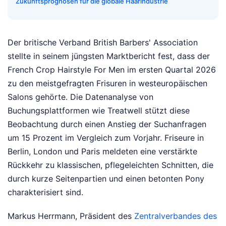
Zukunftsprognosen für die globale Haarindustrie
Der britische Verband British Barbers' Association
stellte in seinem jüngsten Marktbericht fest, dass der
French Crop Hairstyle For Men im ersten Quartal 2026
zu den meistgefragten Frisuren in westeuropäischen
Salons gehörte. Die Datenanalyse von
Buchungsplattformen wie Treatwell stützt diese
Beobachtung durch einen Anstieg der Suchanfragen
um 15 Prozent im Vergleich zum Vorjahr. Friseure in
Berlin, London und Paris meldeten eine verstärkte
Rückkehr zu klassischen, pflegeleichten Schnitten, die
durch kurze Seitenpartien und einen betonten Pony
charakterisiert sind.
Markus Herrmann, Präsident des
Zentralverbandes des