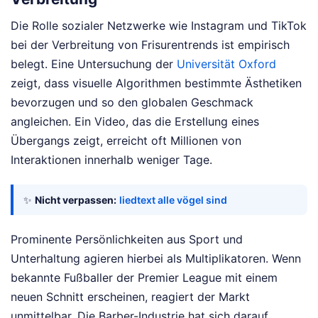
Die Rolle sozialer Netzwerke wie Instagram und TikTok
bei der Verbreitung von Frisurentrends ist empirisch
belegt. Eine Untersuchung der
Universität Oxford
zeigt, dass visuelle Algorithmen bestimmte Ästhetiken
bevorzugen und so den globalen Geschmack
angleichen. Ein Video, das die Erstellung eines
Übergangs zeigt, erreicht oft Millionen von
Interaktionen innerhalb weniger Tage.
✨
Nicht verpassen:
liedtext alle vögel sind
Prominente Persönlichkeiten aus Sport und
Unterhaltung agieren hierbei als Multiplikatoren. Wenn
bekannte Fußballer der Premier League mit einem
neuen Schnitt erscheinen, reagiert der Markt
unmittelbar. Die Barber-Industrie hat sich darauf