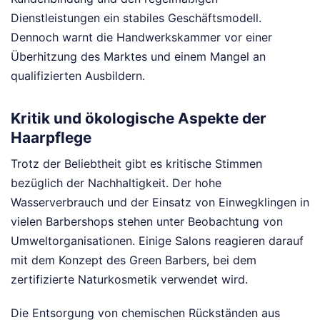
Dienstleistungen ein stabiles Geschäftsmodell.
Dennoch warnt die Handwerkskammer vor einer
Überhitzung des Marktes und einem Mangel an
qualifizierten Ausbildern.
Kritik und ökologische Aspekte der
Haarpflege
Trotz der Beliebtheit gibt es kritische Stimmen
bezüglich der Nachhaltigkeit. Der hohe
Wasserverbrauch und der Einsatz von Einwegklingen in
vielen Barbershops stehen unter Beobachtung von
Umweltorganisationen. Einige Salons reagieren darauf
mit dem Konzept des Green Barbers, bei dem
zertifizierte Naturkosmetik verwendet wird.
Die Entsorgung von chemischen Rückständen aus