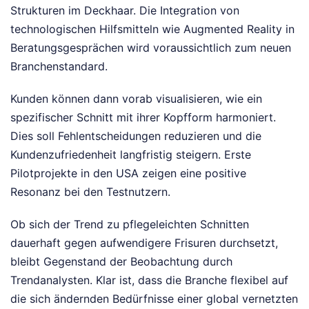
Strukturen im Deckhaar. Die Integration von
technologischen Hilfsmitteln wie Augmented Reality in
Beratungsgesprächen wird voraussichtlich zum neuen
Branchenstandard.
Kunden können dann vorab visualisieren, wie ein
spezifischer Schnitt mit ihrer Kopfform harmoniert.
Dies soll Fehlentscheidungen reduzieren und die
Kundenzufriedenheit langfristig steigern. Erste
Pilotprojekte in den USA zeigen eine positive
Resonanz bei den Testnutzern.
Ob sich der Trend zu pflegeleichten Schnitten
dauerhaft gegen aufwendigere Frisuren durchsetzt,
bleibt Gegenstand der Beobachtung durch
Trendanalysten. Klar ist, dass die Branche flexibel auf
die sich ändernden Bedürfnisse einer global vernetzten