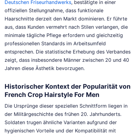
Deutschen Friseurhandwerks
, bestätigte in einer
offiziellen Stellungnahme, dass funktionale
Haarschnitte derzeit den Markt dominieren. Er führte
aus, dass Kunden vermehrt nach Stilen verlangen, die
minimale tägliche Pflege erfordern und gleichzeitig
professionellen Standards im Arbeitsumfeld
entsprechen. Die statistische Erhebung des Verbandes
zeigt, dass insbesondere Männer zwischen 20 und 40
Jahren diese Ästhetik bevorzugen.
Historischer Kontext der Popularität von
French Crop Hairstyle For Men
Die Ursprünge dieser speziellen Schnittform liegen in
der Militärgeschichte des frühen 20. Jahrhunderts.
Soldaten trugen ähnliche Varianten aufgrund der
hygienischen Vorteile und der Kompatibilität mit