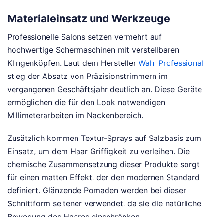
Materialeinsatz und Werkzeuge
Professionelle Salons setzen vermehrt auf
hochwertige Schermaschinen mit verstellbaren
Klingenköpfen. Laut dem Hersteller
Wahl Professional
stieg der Absatz von Präzisionstrimmern im
vergangenen Geschäftsjahr deutlich an. Diese Geräte
ermöglichen die für den Look notwendigen
Millimeterarbeiten im Nackenbereich.
Zusätzlich kommen Textur-Sprays auf Salzbasis zum
Einsatz, um dem Haar Griffigkeit zu verleihen. Die
chemische Zusammensetzung dieser Produkte sorgt
für einen matten Effekt, der den modernen Standard
definiert. Glänzende Pomaden werden bei dieser
Schnittform seltener verwendet, da sie die natürliche
Bewegung des Haares einschränken.