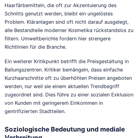
Haarfärbemitteln, die oft zur Akzentuierung des
Schnitts genutzt werden, bleibt ein ungelöstes
Problem. Kläranlagen sind oft nicht darauf ausgelegt,
alle Bestandteile moderner Kosmetika rückstandslos zu
filtern. Umweltberichte fordern hier strengere
Richtlinien für die Branche.
Ein weiterer Kritikpunkt betrifft die Preisgestaltung in
Ballungszentren. Kritiker bemängeln, dass einfache
Kurzhaarschnitte oft zu überhöhten Preisen angeboten
werden, nur weil sie einem aktuellen Trendbegriff
zugeordnet sind. Dies führe zu einer sozialen Exklusion
von Kunden mit geringerem Einkommen in
gentrifizierten Stadtteilen.
Soziologische Bedeutung und mediale
Verbreitung