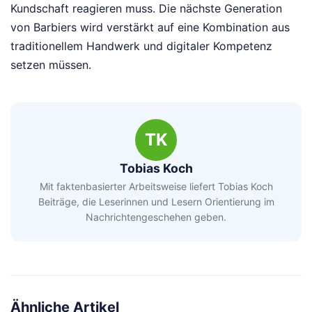
Kundschaft reagieren muss. Die nächste Generation
von Barbiers wird verstärkt auf eine Kombination aus
traditionellem Handwerk und digitaler Kompetenz
setzen müssen.
TK
Tobias Koch
Mit faktenbasierter Arbeitsweise liefert Tobias Koch
Beiträge, die Leserinnen und Lesern Orientierung im
Nachrichtengeschehen geben.
Ähnliche Artikel