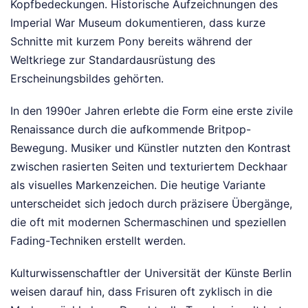
Kopfbedeckungen. Historische Aufzeichnungen des
Imperial War Museum dokumentieren, dass kurze
Schnitte mit kurzem Pony bereits während der
Weltkriege zur Standardausrüstung des
Erscheinungsbildes gehörten.
In den 1990er Jahren erlebte die Form eine erste zivile
Renaissance durch die aufkommende Britpop-
Bewegung. Musiker und Künstler nutzten den Kontrast
zwischen rasierten Seiten und texturiertem Deckhaar
als visuelles Markenzeichen. Die heutige Variante
unterscheidet sich jedoch durch präzisere Übergänge,
die oft mit modernen Schermaschinen und speziellen
Fading-Techniken erstellt werden.
Kulturwissenschaftler der Universität der Künste Berlin
weisen darauf hin, dass Frisuren oft zyklisch in die