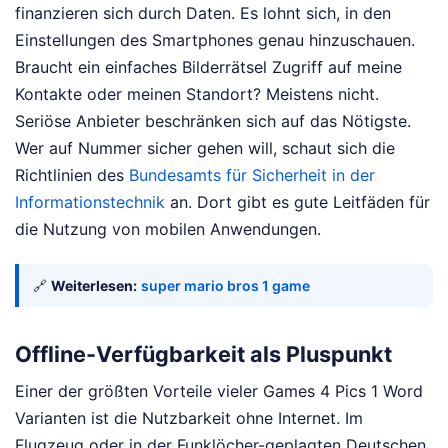
finanzieren sich durch Daten. Es lohnt sich, in den
Einstellungen des Smartphones genau hinzuschauen.
Braucht ein einfaches Bilderrätsel Zugriff auf meine
Kontakte oder meinen Standort? Meistens nicht.
Seriöse Anbieter beschränken sich auf das Nötigste.
Wer auf Nummer sicher gehen will, schaut sich die
Richtlinien des
Bundesamts für Sicherheit in der
Informationstechnik
an. Dort gibt es gute Leitfäden für
die Nutzung von mobilen Anwendungen.
🔗
Weiterlesen:
super mario bros 1 game
Offline-Verfügbarkeit als Pluspunkt
Einer der größten Vorteile vieler Games 4 Pics 1 Word
Varianten ist die Nutzbarkeit ohne Internet. Im
Flugzeug oder in der Funklöcher-geplagten Deutschen