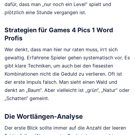
dafür, dass man „nur noch ein Level“ spielt und
plötzlich eine Stunde vergangen ist.
Strategien für Games 4 Pics 1 Word
Profis
Wer denkt, dass man hier nur raten muss, irrt sich
gewaltig. Erfahrene Spieler gehen systematisch vor. Es
gibt klare Techniken, um auch bei den fiesesten
Kombinationen nicht die Geduld zu verlieren. Oft ist
der erste Impuls falsch. Man sieht einen Wald und
denkt an „Baum“. Aber vielleicht ist „grün“, „Natur“ oder
„Schatten“ gemeint.
Die Wortlängen-Analyse
Der erste Blick sollte immer auf die Anzahl der leeren