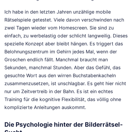
Ich habe in den letzten Jahren unzählige mobile
Rätselspiele getestet. Viele davon verschwinden nach
zwei Tagen wieder vom Homescreen. Sie sind zu
einfach, zu werbelastig oder schlicht langweilig. Dieses
spezielle Konzept aber bleibt hängen. Es triggert das
Belohnungszentrum im Gehirn jedes Mal, wenn der
Groschen endlich fällt. Manchmal braucht man
Sekunden, manchmal Stunden. Aber das Gefühl, das
gesuchte Wort aus den wirren Buchstabenkacheln
zusammenzusetzen, ist unschlagbar. Es geht hier nicht
nur um Zeitvertreib in der Bahn. Es ist ein echtes
Training für die kognitive Flexibilität, das völlig ohne
komplizierte Anleitungen auskommt.
Die Psychologie hinter der Bilderrätsel-