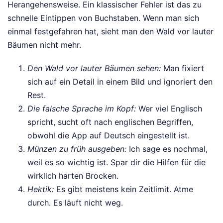
Herangehensweise. Ein klassischer Fehler ist das zu
schnelle Eintippen von Buchstaben. Wenn man sich
einmal festgefahren hat, sieht man den Wald vor lauter
Bäumen nicht mehr.
Den Wald vor lauter Bäumen sehen:
Man fixiert
sich auf ein Detail in einem Bild und ignoriert den
Rest.
Die falsche Sprache im Kopf:
Wer viel Englisch
spricht, sucht oft nach englischen Begriffen,
obwohl die App auf Deutsch eingestellt ist.
Münzen zu früh ausgeben:
Ich sage es nochmal,
weil es so wichtig ist. Spar dir die Hilfen für die
wirklich harten Brocken.
Hektik:
Es gibt meistens kein Zeitlimit. Atme
durch. Es läuft nicht weg.