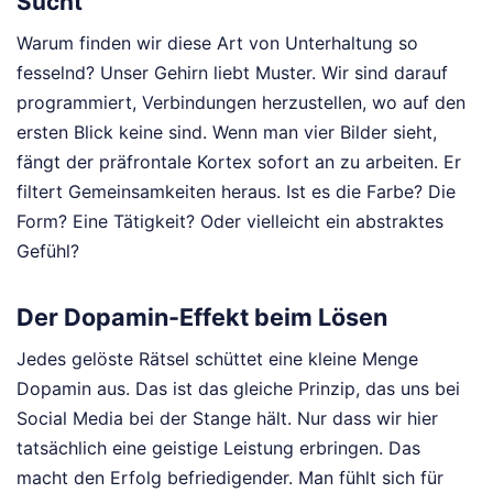
Sucht
Warum finden wir diese Art von Unterhaltung so
fesselnd? Unser Gehirn liebt Muster. Wir sind darauf
programmiert, Verbindungen herzustellen, wo auf den
ersten Blick keine sind. Wenn man vier Bilder sieht,
fängt der präfrontale Kortex sofort an zu arbeiten. Er
filtert Gemeinsamkeiten heraus. Ist es die Farbe? Die
Form? Eine Tätigkeit? Oder vielleicht ein abstraktes
Gefühl?
Der Dopamin-Effekt beim Lösen
Jedes gelöste Rätsel schüttet eine kleine Menge
Dopamin aus. Das ist das gleiche Prinzip, das uns bei
Social Media bei der Stange hält. Nur dass wir hier
tatsächlich eine geistige Leistung erbringen. Das
macht den Erfolg befriedigender. Man fühlt sich für