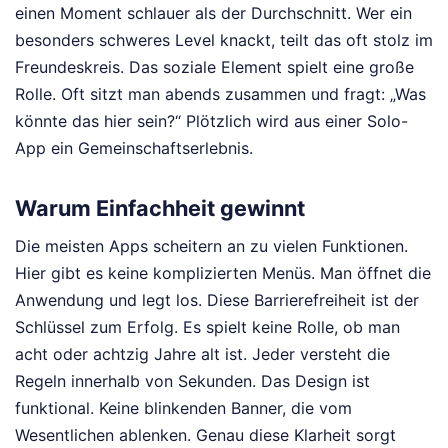
einen Moment schlauer als der Durchschnitt. Wer ein
besonders schweres Level knackt, teilt das oft stolz im
Freundeskreis. Das soziale Element spielt eine große
Rolle. Oft sitzt man abends zusammen und fragt: „Was
könnte das hier sein?“ Plötzlich wird aus einer Solo-
App ein Gemeinschaftserlebnis.
Warum Einfachheit gewinnt
Die meisten Apps scheitern an zu vielen Funktionen.
Hier gibt es keine komplizierten Menüs. Man öffnet die
Anwendung und legt los. Diese Barrierefreiheit ist der
Schlüssel zum Erfolg. Es spielt keine Rolle, ob man
acht oder achtzig Jahre alt ist. Jeder versteht die
Regeln innerhalb von Sekunden. Das Design ist
funktional. Keine blinkenden Banner, die vom
Wesentlichen ablenken. Genau diese Klarheit sorgt