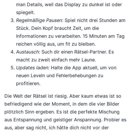
man Details, weil das Display zu dunkel ist oder
spiegelt.
Regelmäßige Pausen:
Spiel nicht drei Stunden am
Stück. Dein Kopf braucht Zeit, um die
Informationen zu verarbeiten. 15 Minuten am Tag
reichen völlig aus, um fit zu bleiben.
Austausch:
Such dir einen Rätsel-Partner. Es
macht zu zweit einfach mehr Laune.
Updates laden:
Halte die App aktuell, um von
neuen Leveln und Fehlerbehebungen zu
profitieren.
Die Welt der Rätsel ist riesig. Aber kaum etwas ist so
befriedigend wie der Moment, in dem die vier Bilder
plötzlich Sinn ergeben. Es ist die perfekte Mischung
aus Entspannung und geistiger Anspannung. Probier es
aus, aber sag nicht, ich hätte dich nicht vor der