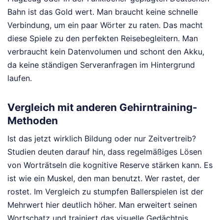
Bahn ist das Gold wert. Man braucht keine schnelle
Verbindung, um ein paar Wörter zu raten. Das macht
diese Spiele zu den perfekten Reisebegleitern. Man
verbraucht kein Datenvolumen und schont den Akku,
da keine ständigen Serveranfragen im Hintergrund
laufen.
Vergleich mit anderen Gehirntraining-
Methoden
Ist das jetzt wirklich Bildung oder nur Zeitvertreib?
Studien deuten darauf hin, dass regelmäßiges Lösen
von Worträtseln die kognitive Reserve stärken kann. Es
ist wie ein Muskel, den man benutzt. Wer rastet, der
rostet. Im Vergleich zu stumpfen Ballerspielen ist der
Mehrwert hier deutlich höher. Man erweitert seinen
Wortschatz und trainiert das visuelle Gedächtnis.