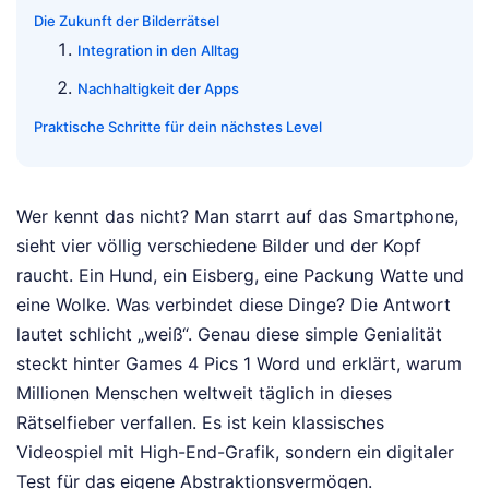
Die Zukunft der Bilderrätsel
Integration in den Alltag
Nachhaltigkeit der Apps
Praktische Schritte für dein nächstes Level
Wer kennt das nicht? Man starrt auf das Smartphone,
sieht vier völlig verschiedene Bilder und der Kopf
raucht. Ein Hund, ein Eisberg, eine Packung Watte und
eine Wolke. Was verbindet diese Dinge? Die Antwort
lautet schlicht „weiß“. Genau diese simple Genialität
steckt hinter Games 4 Pics 1 Word und erklärt, warum
Millionen Menschen weltweit täglich in dieses
Rätselfieber verfallen. Es ist kein klassisches
Videospiel mit High-End-Grafik, sondern ein digitaler
Test für das eigene Abstraktionsvermögen.