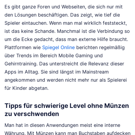
Es gibt ganze Foren und Webseiten, die sich nur mit
den Lösungen beschäftigen. Das zeigt, wie tief die
Spieler eintauchen. Wenn man mal wirklich feststeckt,
ist das keine Schande. Manchmal ist die Verbindung so
um die Ecke gedacht, dass man externe Hilfe braucht.
Plattformen wie
Spiegel Online
berichten regelmäßig
über Trends im Bereich Mobile Gaming und
Gehirntraining. Das unterstreicht die Relevanz dieser
Apps im Alltag. Sie sind längst im Mainstream
angekommen und werden nicht mehr nur als Spielerei
für Kinder abgetan.
Tipps für schwierige Level ohne Münzen
zu verschwenden
Man hat in diesen Anwendungen meist eine interne
Währung. Mit Münzen kann man Buchstaben aufdecken