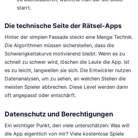
starrt.
Die technische Seite der Rätsel-Apps
Hinter der simplen Fassade steckt eine Menge Technik.
Die Algorithmen müssen sicherstellen, dass die
Schwierigkeitskurve motivierend bleibt. Wenn es zu
schnell zu schwer wird, löschen die Leute die App. Ist
es zu leicht, langweilen sie sich. Die Entwickler nutzen
Datenanalysen, um zu sehen, an welchen Stellen die
meisten Spieler abbrechen. Diese Level werden dann
oft angepasst oder entschärft.
Datenschutz und Berechtigungen
Ein wichtiger Punkt, den viele unterschätzen: Was will
die App eigentlich von mir? Viele kostenlose Spiele