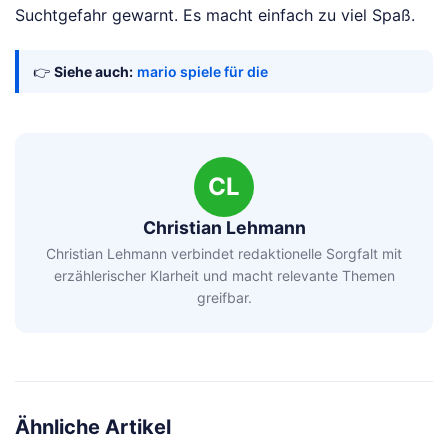
Suchtgefahr gewarnt. Es macht einfach zu viel Spaß.
👉
Siehe auch:
mario spiele für die
CL
Christian Lehmann
Christian Lehmann verbindet redaktionelle Sorgfalt mit
erzählerischer Klarheit und macht relevante Themen
greifbar.
Ähnliche Artikel