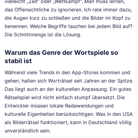
vielleicht „Zeit“ oder „Wettkampf“. Man muss lernen,
das Offensichtliche zu ignorieren. Ich rate immer dazu,
die Augen kurz zu schließen und die Bilder im Kopf zu
benennen. Welche Begriffe tauchen bei jedem Bild auf?
Die Schnittmenge ist die Lösung.
Warum das Genre der Wortspiele so
stabil ist
Während viele Trends in den App-Stores kommen und
gehen, halten sich Worträtsel seit Jahren an der Spitze.
Das liegt auch an der kulturellen Anpassung. Ein gutes
Rätselspiel wird nicht einfach stumpf übersetzt. Die
Entwickler müssen lokale Redewendungen und
kulturelle Eigenheiten berücksichtigen. Was in den USA
als Bilderrätsel funktioniert, kann in Deutschland völlig
unverständlich sein.