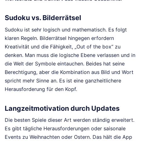
Sudoku vs. Bilderrätsel
Sudoku ist sehr logisch und mathematisch. Es folgt
klaren Regeln. Bilderrätsel hingegen erfordern
Kreativität und die Fähigkeit, „Out of the box“ zu
denken. Man muss die logische Ebene verlassen und in
die Welt der Symbole eintauchen. Beides hat seine
Berechtigung, aber die Kombination aus Bild und Wort
spricht mehr Sinne an. Es ist eine ganzheitlichere
Herausforderung für den Kopf.
Langzeitmotivation durch Updates
Die besten Spiele dieser Art werden ständig erweitert.
Es gibt tägliche Herausforderungen oder saisonale
Events zu Weihnachten oder Ostern. Das hält die App