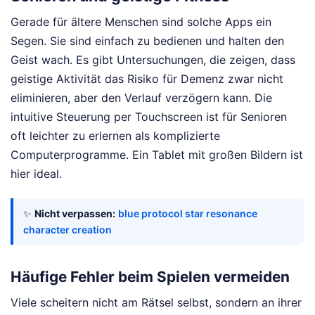
Gerade für ältere Menschen sind solche Apps ein
Segen. Sie sind einfach zu bedienen und halten den
Geist wach. Es gibt Untersuchungen, die zeigen, dass
geistige Aktivität das Risiko für Demenz zwar nicht
eliminieren, aber den Verlauf verzögern kann. Die
intuitive Steuerung per Touchscreen ist für Senioren
oft leichter zu erlernen als komplizierte
Computerprogramme. Ein Tablet mit großen Bildern ist
hier ideal.
✨
Nicht verpassen:
blue protocol star resonance
character creation
Häufige Fehler beim Spielen vermeiden
Viele scheitern nicht am Rätsel selbst, sondern an ihrer