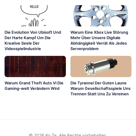
Die Evolution Von Ubisoft Und
Warum Eine Xbox Live Störung
Der Harte Kampf Um Die
Mehr Über Unsere Digitale
Kreative Seele Der
Abhängigkeit Verrät Als Jedes
Videospielindustrie
Serverproblem
Warum Grand Theft Auto Vi Die
Die Tyrannei Der Guten Laune
Gaming-welt Verändern Wird
Warum Gesellschaftsspiele Uns
Trennen Statt Uns Zu Vereinen
© 2026 Ko Te. Alle Rechte vorbehalten.