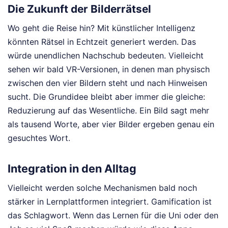
Die Zukunft der Bilderrätsel
Wo geht die Reise hin? Mit künstlicher Intelligenz
könnten Rätsel in Echtzeit generiert werden. Das
würde unendlichen Nachschub bedeuten. Vielleicht
sehen wir bald VR-Versionen, in denen man physisch
zwischen den vier Bildern steht und nach Hinweisen
sucht. Die Grundidee bleibt aber immer die gleiche:
Reduzierung auf das Wesentliche. Ein Bild sagt mehr
als tausend Worte, aber vier Bilder ergeben genau ein
gesuchtes Wort.
Integration in den Alltag
Vielleicht werden solche Mechanismen bald noch
stärker in Lernplattformen integriert. Gamification ist
das Schlagwort. Wenn das Lernen für die Uni oder den