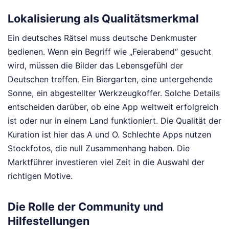
Lokalisierung als Qualitätsmerkmal
Ein deutsches Rätsel muss deutsche Denkmuster
bedienen. Wenn ein Begriff wie „Feierabend“ gesucht
wird, müssen die Bilder das Lebensgefühl der
Deutschen treffen. Ein Biergarten, eine untergehende
Sonne, ein abgestellter Werkzeugkoffer. Solche Details
entscheiden darüber, ob eine App weltweit erfolgreich
ist oder nur in einem Land funktioniert. Die Qualität der
Kuration ist hier das A und O. Schlechte Apps nutzen
Stockfotos, die null Zusammenhang haben. Die
Marktführer investieren viel Zeit in die Auswahl der
richtigen Motive.
Die Rolle der Community und
Hilfestellungen