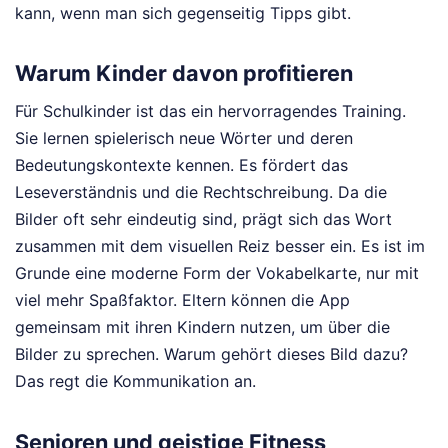
kann, wenn man sich gegenseitig Tipps gibt.
Warum Kinder davon profitieren
Für Schulkinder ist das ein hervorragendes Training.
Sie lernen spielerisch neue Wörter und deren
Bedeutungskontexte kennen. Es fördert das
Leseverständnis und die Rechtschreibung. Da die
Bilder oft sehr eindeutig sind, prägt sich das Wort
zusammen mit dem visuellen Reiz besser ein. Es ist im
Grunde eine moderne Form der Vokabelkarte, nur mit
viel mehr Spaßfaktor. Eltern können die App
gemeinsam mit ihren Kindern nutzen, um über die
Bilder zu sprechen. Warum gehört dieses Bild dazu?
Das regt die Kommunikation an.
Senioren und geistige Fitness