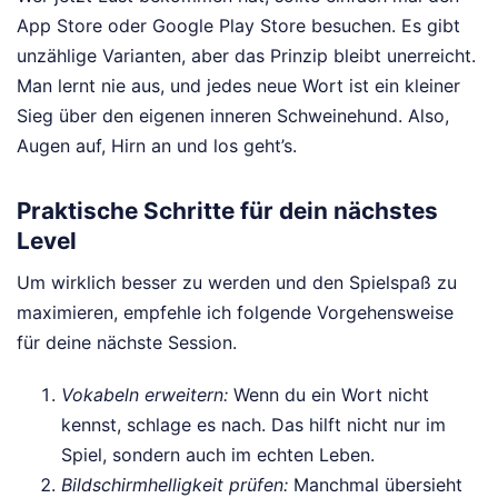
App Store oder Google Play Store besuchen. Es gibt
unzählige Varianten, aber das Prinzip bleibt unerreicht.
Man lernt nie aus, und jedes neue Wort ist ein kleiner
Sieg über den eigenen inneren Schweinehund. Also,
Augen auf, Hirn an und los geht’s.
Praktische Schritte für dein nächstes
Level
Um wirklich besser zu werden und den Spielspaß zu
maximieren, empfehle ich folgende Vorgehensweise
für deine nächste Session.
Vokabeln erweitern:
Wenn du ein Wort nicht
kennst, schlage es nach. Das hilft nicht nur im
Spiel, sondern auch im echten Leben.
Bildschirmhelligkeit prüfen:
Manchmal übersieht