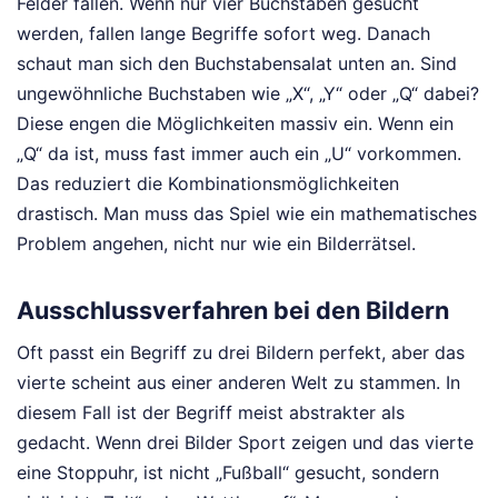
Felder fallen. Wenn nur vier Buchstaben gesucht
werden, fallen lange Begriffe sofort weg. Danach
schaut man sich den Buchstabensalat unten an. Sind
ungewöhnliche Buchstaben wie „X“, „Y“ oder „Q“ dabei?
Diese engen die Möglichkeiten massiv ein. Wenn ein
„Q“ da ist, muss fast immer auch ein „U“ vorkommen.
Das reduziert die Kombinationsmöglichkeiten
drastisch. Man muss das Spiel wie ein mathematisches
Problem angehen, nicht nur wie ein Bilderrätsel.
Ausschlussverfahren bei den Bildern
Oft passt ein Begriff zu drei Bildern perfekt, aber das
vierte scheint aus einer anderen Welt zu stammen. In
diesem Fall ist der Begriff meist abstrakter als
gedacht. Wenn drei Bilder Sport zeigen und das vierte
eine Stoppuhr, ist nicht „Fußball“ gesucht, sondern