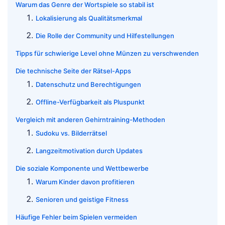
Warum das Genre der Wortspiele so stabil ist
Lokalisierung als Qualitätsmerkmal
Die Rolle der Community und Hilfestellungen
Tipps für schwierige Level ohne Münzen zu verschwenden
Die technische Seite der Rätsel-Apps
Datenschutz und Berechtigungen
Offline-Verfügbarkeit als Pluspunkt
Vergleich mit anderen Gehirntraining-Methoden
Sudoku vs. Bilderrätsel
Langzeitmotivation durch Updates
Die soziale Komponente und Wettbewerbe
Warum Kinder davon profitieren
Senioren und geistige Fitness
Häufige Fehler beim Spielen vermeiden