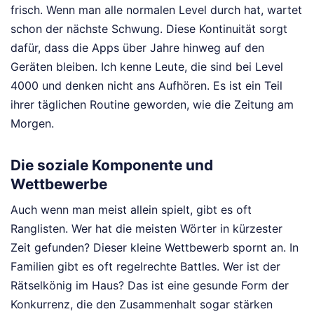
frisch. Wenn man alle normalen Level durch hat, wartet
schon der nächste Schwung. Diese Kontinuität sorgt
dafür, dass die Apps über Jahre hinweg auf den
Geräten bleiben. Ich kenne Leute, die sind bei Level
4000 und denken nicht ans Aufhören. Es ist ein Teil
ihrer täglichen Routine geworden, wie die Zeitung am
Morgen.
Die soziale Komponente und
Wettbewerbe
Auch wenn man meist allein spielt, gibt es oft
Ranglisten. Wer hat die meisten Wörter in kürzester
Zeit gefunden? Dieser kleine Wettbewerb spornt an. In
Familien gibt es oft regelrechte Battles. Wer ist der
Rätselkönig im Haus? Das ist eine gesunde Form der
Konkurrenz, die den Zusammenhalt sogar stärken