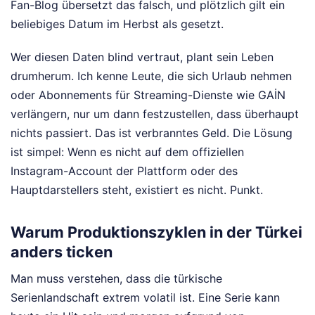
Fan-Blog übersetzt das falsch, und plötzlich gilt ein
beliebiges Datum im Herbst als gesetzt.
Wer diesen Daten blind vertraut, plant sein Leben
drumherum. Ich kenne Leute, die sich Urlaub nehmen
oder Abonnements für Streaming-Dienste wie GAİN
verlängern, nur um dann festzustellen, dass überhaupt
nichts passiert. Das ist verbranntes Geld. Die Lösung
ist simpel: Wenn es nicht auf dem offiziellen
Instagram-Account der Plattform oder des
Hauptdarstellers steht, existiert es nicht. Punkt.
Warum Produktionszyklen in der Türkei
anders ticken
Man muss verstehen, dass die türkische
Serienlandschaft extrem volatil ist. Eine Serie kann