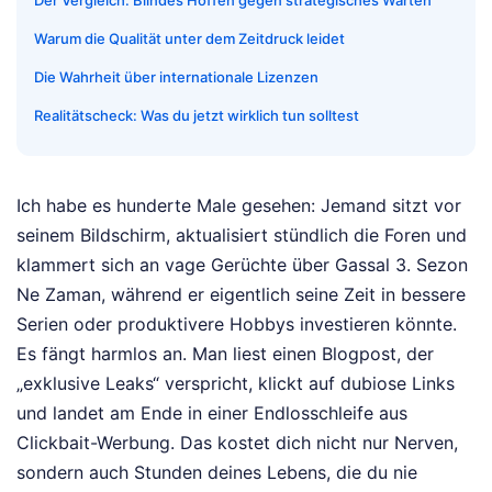
Warum die Qualität unter dem Zeitdruck leidet
Die Wahrheit über internationale Lizenzen
Realitätscheck: Was du jetzt wirklich tun solltest
Ich habe es hunderte Male gesehen: Jemand sitzt vor
seinem Bildschirm, aktualisiert stündlich die Foren und
klammert sich an vage Gerüchte über Gassal 3. Sezon
Ne Zaman, während er eigentlich seine Zeit in bessere
Serien oder produktivere Hobbys investieren könnte.
Es fängt harmlos an. Man liest einen Blogpost, der
„exklusive Leaks“ verspricht, klickt auf dubiose Links
und landet am Ende in einer Endlosschleife aus
Clickbait-Werbung. Das kostet dich nicht nur Nerven,
sondern auch Stunden deines Lebens, die du nie