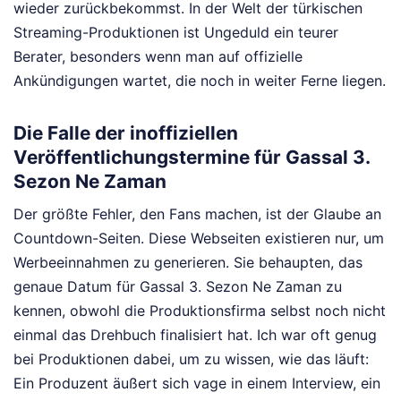
wieder zurückbekommst. In der Welt der türkischen
Streaming-Produktionen ist Ungeduld ein teurer
Berater, besonders wenn man auf offizielle
Ankündigungen wartet, die noch in weiter Ferne liegen.
Die Falle der inoffiziellen
Veröffentlichungstermine für Gassal 3.
Sezon Ne Zaman
Der größte Fehler, den Fans machen, ist der Glaube an
Countdown-Seiten. Diese Webseiten existieren nur, um
Werbeeinnahmen zu generieren. Sie behaupten, das
genaue Datum für Gassal 3. Sezon Ne Zaman zu
kennen, obwohl die Produktionsfirma selbst noch nicht
einmal das Drehbuch finalisiert hat. Ich war oft genug
bei Produktionen dabei, um zu wissen, wie das läuft:
Ein Produzent äußert sich vage in einem Interview, ein