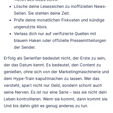
Lösche deine Lesezeichen zu inoffiziellen News-
Seiten. Sie stehlen deine Zeit.
Prüfe deine monatlichen Fixkosten und kündige
ungenutzte Abos.
Verlass dich nur auf verifizierte Quellen mit
blauem Haken oder offizielle Pressemitteilungen
der Sender.
Erfolg als Serienfan bedeutet nicht, der Erste zu sein,
der das Datum kennt. Es bedeutet, den Content zu
genießen, ohne sich von der Marketingmaschinerie und
dem Hype-Train kaputtmachen zu lassen. Wer das
versteht, spart nicht nur Geld, sondern schont auch
seine Nerven. Es ist nur eine Serie – lass sie nicht dein
Leben kontrollieren. Wenn sie kommt, dann kommt sie.
Und bis dahin gibt es genug anderes zu tun.