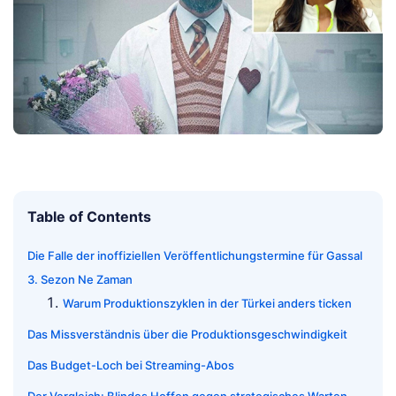
Table of Contents
Die Falle der inoffiziellen Veröffentlichungstermine für Gassal
3. Sezon Ne Zaman
Warum Produktionszyklen in der Türkei anders ticken
Das Missverständnis über die Produktionsgeschwindigkeit
Das Budget-Loch bei Streaming-Abos
Der Vergleich: Blindes Hoffen gegen strategisches Warten