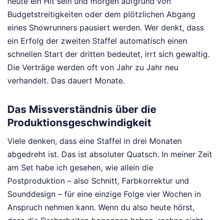
heute ein Hit sein und morgen aufgrund von
Budgetstreitigkeiten oder dem plötzlichen Abgang
eines Showrunners pausiert werden. Wer denkt, dass
ein Erfolg der zweiten Staffel automatisch einen
schnellen Start der dritten bedeutet, irrt sich gewaltig.
Die Verträge werden oft von Jahr zu Jahr neu
verhandelt. Das dauert Monate.
Das Missverständnis über die
Produktionsgeschwindigkeit
Viele denken, dass eine Staffel in drei Monaten
abgedreht ist. Das ist absoluter Quatsch. In meiner Zeit
am Set habe ich gesehen, wie allein die
Postproduktion – also Schnitt, Farbkorrektur und
Sounddesign – für eine einzige Folge vier Wochen in
Anspruch nehmen kann. Wenn du also heute hörst,