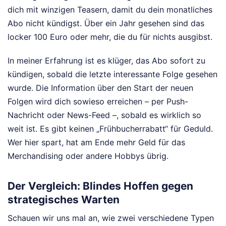
dich mit winzigen Teasern, damit du dein monatliches
Abo nicht kündigst. Über ein Jahr gesehen sind das
locker 100 Euro oder mehr, die du für nichts ausgibst.
In meiner Erfahrung ist es klüger, das Abo sofort zu
kündigen, sobald die letzte interessante Folge gesehen
wurde. Die Information über den Start der neuen
Folgen wird dich sowieso erreichen – per Push-
Nachricht oder News-Feed –, sobald es wirklich so
weit ist. Es gibt keinen „Frühbucherrabatt“ für Geduld.
Wer hier spart, hat am Ende mehr Geld für das
Merchandising oder andere Hobbys übrig.
Der Vergleich: Blindes Hoffen gegen
strategisches Warten
Schauen wir uns mal an, wie zwei verschiedene Typen