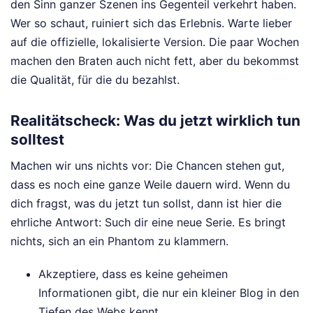
den Sinn ganzer Szenen ins Gegenteil verkehrt haben.
Wer so schaut, ruiniert sich das Erlebnis. Warte lieber
auf die offizielle, lokalisierte Version. Die paar Wochen
machen den Braten auch nicht fett, aber du bekommst
die Qualität, für die du bezahlst.
Realitätscheck: Was du jetzt wirklich tun
solltest
Machen wir uns nichts vor: Die Chancen stehen gut,
dass es noch eine ganze Weile dauern wird. Wenn du
dich fragst, was du jetzt tun sollst, dann ist hier die
ehrliche Antwort: Such dir eine neue Serie. Es bringt
nichts, sich an ein Phantom zu klammern.
Akzeptiere, dass es keine geheimen
Informationen gibt, die nur ein kleiner Blog in den
Tiefen des Webs kennt.