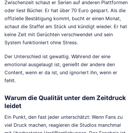
Zwischenzeit schaut er Serien auf anderen Plattformen
oder liest Bücher. Er hat über 70 Euro gespart. Als die
offizielle Bestätigung kommt, bucht er einen Monat,
schaut die Staffel am Stück und kündigt wieder. Er hat
keine Zeit mit Gerüchten verschwendet und sein
System funktioniert ohne Stress.
Der Unterschied ist gewaltig. Während der eine
emotional ausgelaugt ist, genießt der andere den
Content, wenn er da ist, und ignoriert ihn, wenn er
fehlt.
Warum die Qualität unter dem Zeitdruck
leidet
Ein Punkt, den fast jeder unterschätzt: Wenn Fans zu
viel Druck machen, reagieren die Studios manchmal
mit überhasteten Veröffentlichungen. Das Ergebnis ist