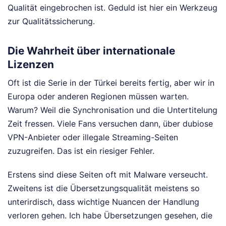
Qualität eingebrochen ist. Geduld ist hier ein Werkzeug
zur Qualitätssicherung.
Die Wahrheit über internationale
Lizenzen
Oft ist die Serie in der Türkei bereits fertig, aber wir in
Europa oder anderen Regionen müssen warten.
Warum? Weil die Synchronisation und die Untertitelung
Zeit fressen. Viele Fans versuchen dann, über dubiose
VPN-Anbieter oder illegale Streaming-Seiten
zuzugreifen. Das ist ein riesiger Fehler.
Erstens sind diese Seiten oft mit Malware verseucht.
Zweitens ist die Übersetzungsqualität meistens so
unterirdisch, dass wichtige Nuancen der Handlung
verloren gehen. Ich habe Übersetzungen gesehen, die