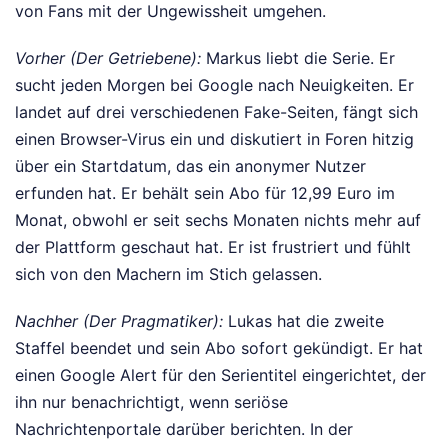
von Fans mit der Ungewissheit umgehen.
Vorher (Der Getriebene):
Markus liebt die Serie. Er
sucht jeden Morgen bei Google nach Neuigkeiten. Er
landet auf drei verschiedenen Fake-Seiten, fängt sich
einen Browser-Virus ein und diskutiert in Foren hitzig
über ein Startdatum, das ein anonymer Nutzer
erfunden hat. Er behält sein Abo für 12,99 Euro im
Monat, obwohl er seit sechs Monaten nichts mehr auf
der Plattform geschaut hat. Er ist frustriert und fühlt
sich von den Machern im Stich gelassen.
Nachher (Der Pragmatiker):
Lukas hat die zweite
Staffel beendet und sein Abo sofort gekündigt. Er hat
einen Google Alert für den Serientitel eingerichtet, der
ihn nur benachrichtigt, wenn seriöse
Nachrichtenportale darüber berichten. In der