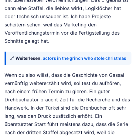
dann eine Staffel, die lieblos wirkt, Logiklöcher hat
oder technisch unsauber ist. Ich habe Projekte
scheitern sehen, weil das Marketing den
Veröffentlichungstermin vor die Fertigstellung des
Schnitts gelegt hat.
🔗
Weiterlesen:
actors in the grinch who stole christmas
Wenn du also willst, dass die Geschichte von Gassal
vernünftig weitererzählt wird, solltest du aufhören,
nach einem frühen Termin zu gieren. Ein guter
Drehbuchautor braucht Zeit für die Recherche und das
Handwerk. In der Türkei sind die Drehbücher oft sehr
lang, was den Druck zusätzlich erhöht. Ein
überstürzter Start führt meistens dazu, dass die Serie
nach der dritten Staffel abgesetzt wird, weil die