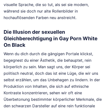
visuelle Sprache, die so tut, als sei sie modern,
während sie doch nur alte Rollenbilder in
hochauflösenden Farben neu anstreicht.
Die Illusion der sexuellen
Gleichberechtigung in Gay Porn White
On Black
Wenn du dich durch die gängigen Portale klickst,
begegnest du einer Ästhetik, die behauptet, rein
körperlich zu sein. Man sagt uns, der Körper sei
politisch neutral, doch das ist eine Lüge, die wir uns
selbst erzählen, um das Unbehagen zu lindern. In der
Produktion von Inhalten, die sich auf ethnische
Kontraste konzentrieren, sehen wir oft eine
Überbetonung bestimmter körperlicher Merkmale, die
den schwarzen Darsteller auf eine rein funktionale