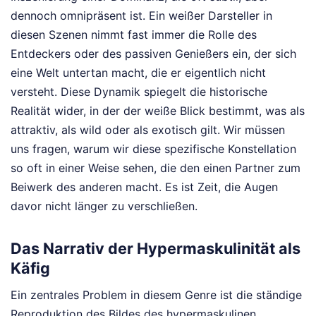
dennoch omnipräsent ist. Ein weißer Darsteller in
diesen Szenen nimmt fast immer die Rolle des
Entdeckers oder des passiven Genießers ein, der sich
eine Welt untertan macht, die er eigentlich nicht
versteht. Diese Dynamik spiegelt die historische
Realität wider, in der der weiße Blick bestimmt, was als
attraktiv, als wild oder als exotisch gilt. Wir müssen
uns fragen, warum wir diese spezifische Konstellation
so oft in einer Weise sehen, die den einen Partner zum
Beiwerk des anderen macht. Es ist Zeit, die Augen
davor nicht länger zu verschließen.
Das Narrativ der Hypermaskulinität als
Käfig
Ein zentrales Problem in diesem Genre ist die ständige
Reproduktion des Bildes des hypermaskulinen