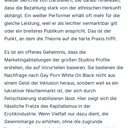
dass die Bezahlung stark von der ethnischen Herkunft
abhängt. Ein weißer Performer erhält oft mehr für die
gleiche Leistung, weil er als leichter vermarktbar gilt
oder ein breiteres Publikum anspricht. Das ist der
Punkt, an dem die Theorie auf die harte Praxis trifft.
Es ist ein offenes Geheimnis, dass die
Marketingabteilungen der großen Studios Profile
erstellen, die auf Vorurteilen basieren. Sie bedienen die
Nachfrage nach Gay Porn White On Black nicht aus
einem Geist der Inklusion heraus, sondern weil es ein
lukrativer Nischenmarkt ist, der sich durch
Fetischisierung stabilisieren lässt. Hier zeigt sich die
hässliche Fratze des Kapitalismus in der
Erotikindustrie. Wenn Vielfalt nur dazu dient, die
Gewinnmarge zu erhöhen, ohne die zugrunde