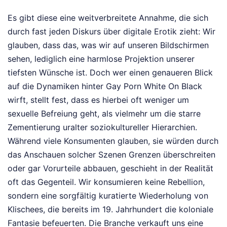
Es gibt diese eine weitverbreitete Annahme, die sich
durch fast jeden Diskurs über digitale Erotik zieht: Wir
glauben, dass das, was wir auf unseren Bildschirmen
sehen, lediglich eine harmlose Projektion unserer
tiefsten Wünsche ist. Doch wer einen genaueren Blick
auf die Dynamiken hinter Gay Porn White On Black
wirft, stellt fest, dass es hierbei oft weniger um
sexuelle Befreiung geht, als vielmehr um die starre
Zementierung uralter soziokultureller Hierarchien.
Während viele Konsumenten glauben, sie würden durch
das Anschauen solcher Szenen Grenzen überschreiten
oder gar Vorurteile abbauen, geschieht in der Realität
oft das Gegenteil. Wir konsumieren keine Rebellion,
sondern eine sorgfältig kuratierte Wiederholung von
Klischees, die bereits im 19. Jahrhundert die koloniale
Fantasie befeuerten. Die Branche verkauft uns eine