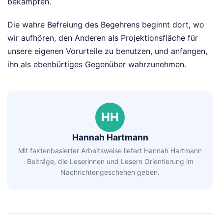
bekämpfen.
Die wahre Befreiung des Begehrens beginnt dort, wo
wir aufhören, den Anderen als Projektionsfläche für
unsere eigenen Vorurteile zu benutzen, und anfangen,
ihn als ebenbürtiges Gegenüber wahrzunehmen.
HH
Hannah Hartmann
Mit faktenbasierter Arbeitsweise liefert Hannah Hartmann
Beiträge, die Leserinnen und Lesern Orientierung im
Nachrichtengeschehen geben.