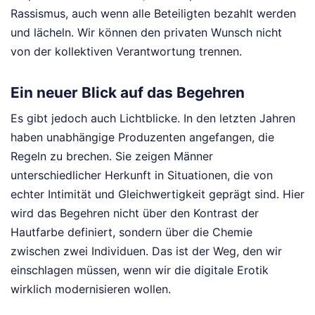
Rassismus, auch wenn alle Beteiligten bezahlt werden
und lächeln. Wir können den privaten Wunsch nicht
von der kollektiven Verantwortung trennen.
Ein neuer Blick auf das Begehren
Es gibt jedoch auch Lichtblicke. In den letzten Jahren
haben unabhängige Produzenten angefangen, die
Regeln zu brechen. Sie zeigen Männer
unterschiedlicher Herkunft in Situationen, die von
echter Intimität und Gleichwertigkeit geprägt sind. Hier
wird das Begehren nicht über den Kontrast der
Hautfarbe definiert, sondern über die Chemie
zwischen zwei Individuen. Das ist der Weg, den wir
einschlagen müssen, wenn wir die digitale Erotik
wirklich modernisieren wollen.