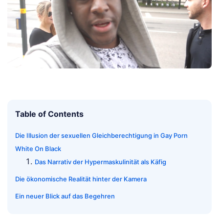
Table of Contents
Die Illusion der sexuellen Gleichberechtigung in Gay Porn
White On Black
Das Narrativ der Hypermaskulinität als Käfig
Die ökonomische Realität hinter der Kamera
Ein neuer Blick auf das Begehren