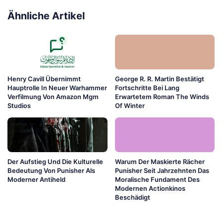
Ähnliche Artikel
Henry Cavill Übernimmt
George R. R. Martin Bestätigt
Hauptrolle In Neuer Warhammer
Fortschritte Bei Lang
Verfilmung Von Amazon Mgm
Erwartetem Roman The Winds
Studios
Of Winter
Der Aufstieg Und Die Kulturelle
Warum Der Maskierte Rächer
Bedeutung Von Punisher Als
Punisher Seit Jahrzehnten Das
Moderner Antiheld
Moralische Fundament Des
Modernen Actionkinos
Beschädigt