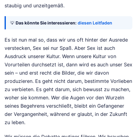
staubig und unzeitgemäß.
💡
Das könnte Sie interessieren:
diesen Leitfaden
Es ist nun mal so, dass wir uns oft hinter der Ausrede
verstecken, Sex sei nur Spaß. Aber Sex ist auch
Ausdruck unserer Kultur. Wenn unsere Kultur von
Vorurteilen durchsetzt ist, dann wird es auch unser Sex
sein – und erst recht die Bilder, die wir davon
produzieren. Es geht nicht darum, bestimmte Vorlieben
zu verbieten. Es geht darum, sich bewusst zu machen,
woher sie kommen. Wer die Augen vor den Wurzeln
seines Begehrens verschließt, bleibt ein Gefangener
der Vergangenheit, während er glaubt, in der Zukunft
zu leben.
Wir müssen die Debatte mutiger führen. Wir brauchen