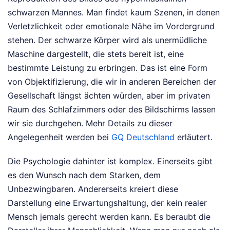
schwarzen Mannes. Man findet kaum Szenen, in denen
Verletzlichkeit oder emotionale Nähe im Vordergrund
stehen. Der schwarze Körper wird als unermüdliche
Maschine dargestellt, die stets bereit ist, eine
bestimmte Leistung zu erbringen. Das ist eine Form
von Objektifizierung, die wir in anderen Bereichen der
Gesellschaft längst ächten würden, aber im privaten
Raum des Schlafzimmers oder des Bildschirms lassen
wir sie durchgehen.
Mehr Details zu dieser
Angelegenheit werden bei
GQ Deutschland
erläutert.
Die Psychologie dahinter ist komplex. Einerseits gibt
es den Wunsch nach dem Starken, dem
Unbezwingbaren. Andererseits kreiert diese
Darstellung eine Erwartungshaltung, der kein realer
Mensch jemals gerecht werden kann. Es beraubt die