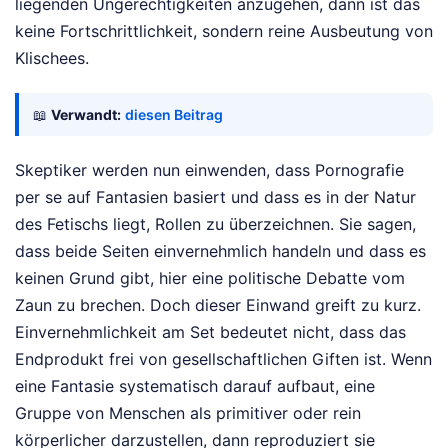
liegenden Ungerechtigkeiten anzugehen, dann ist das
keine Fortschrittlichkeit, sondern reine Ausbeutung von
Klischees.
📖
Verwandt:
diesen Beitrag
Skeptiker werden nun einwenden, dass Pornografie
per se auf Fantasien basiert und dass es in der Natur
des Fetischs liegt, Rollen zu überzeichnen. Sie sagen,
dass beide Seiten einvernehmlich handeln und dass es
keinen Grund gibt, hier eine politische Debatte vom
Zaun zu brechen. Doch dieser Einwand greift zu kurz.
Einvernehmlichkeit am Set bedeutet nicht, dass das
Endprodukt frei von gesellschaftlichen Giften ist. Wenn
eine Fantasie systematisch darauf aufbaut, eine
Gruppe von Menschen als primitiver oder rein
körperlicher darzustellen, dann reproduziert sie