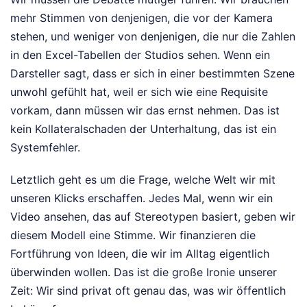
mehr Stimmen von denjenigen, die vor der Kamera
stehen, und weniger von denjenigen, die nur die Zahlen
in den Excel-Tabellen der Studios sehen. Wenn ein
Darsteller sagt, dass er sich in einer bestimmten Szene
unwohl gefühlt hat, weil er sich wie eine Requisite
vorkam, dann müssen wir das ernst nehmen. Das ist
kein Kollateralschaden der Unterhaltung, das ist ein
Systemfehler.
Letztlich geht es um die Frage, welche Welt wir mit
unseren Klicks erschaffen. Jedes Mal, wenn wir ein
Video ansehen, das auf Stereotypen basiert, geben wir
diesem Modell eine Stimme. Wir finanzieren die
Fortführung von Ideen, die wir im Alltag eigentlich
überwinden wollen. Das ist die große Ironie unserer
Zeit: Wir sind privat oft genau das, was wir öffentlich