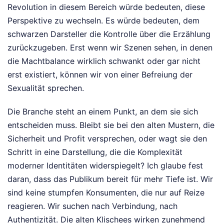
Revolution in diesem Bereich würde bedeuten, diese
Perspektive zu wechseln. Es würde bedeuten, dem
schwarzen Darsteller die Kontrolle über die Erzählung
zurückzugeben. Erst wenn wir Szenen sehen, in denen
die Machtbalance wirklich schwankt oder gar nicht
erst existiert, können wir von einer Befreiung der
Sexualität sprechen.
Die Branche steht an einem Punkt, an dem sie sich
entscheiden muss. Bleibt sie bei den alten Mustern, die
Sicherheit und Profit versprechen, oder wagt sie den
Schritt in eine Darstellung, die die Komplexität
moderner Identitäten widerspiegelt? Ich glaube fest
daran, dass das Publikum bereit für mehr Tiefe ist. Wir
sind keine stumpfen Konsumenten, die nur auf Reize
reagieren. Wir suchen nach Verbindung, nach
Authentizität. Die alten Klischees wirken zunehmend