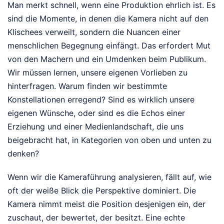
Man merkt schnell, wenn eine Produktion ehrlich ist. Es
sind die Momente, in denen die Kamera nicht auf den
Klischees verweilt, sondern die Nuancen einer
menschlichen Begegnung einfängt. Das erfordert Mut
von den Machern und ein Umdenken beim Publikum.
Wir müssen lernen, unsere eigenen Vorlieben zu
hinterfragen. Warum finden wir bestimmte
Konstellationen erregend? Sind es wirklich unsere
eigenen Wünsche, oder sind es die Echos einer
Erziehung und einer Medienlandschaft, die uns
beigebracht hat, in Kategorien von oben und unten zu
denken?
Wenn wir die Kameraführung analysieren, fällt auf, wie
oft der weiße Blick die Perspektive dominiert. Die
Kamera nimmt meist die Position desjenigen ein, der
zuschaut, der bewertet, der besitzt. Eine echte