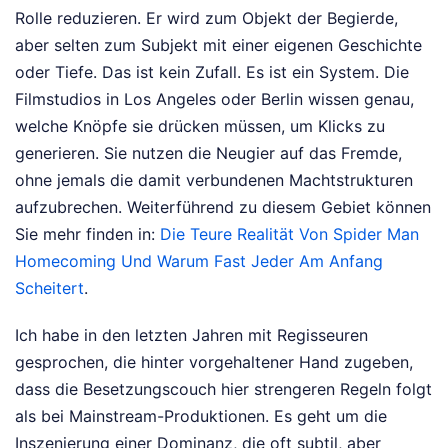
Rolle reduzieren. Er wird zum Objekt der Begierde,
aber selten zum Subjekt mit einer eigenen Geschichte
oder Tiefe. Das ist kein Zufall. Es ist ein System. Die
Filmstudios in Los Angeles oder Berlin wissen genau,
welche Knöpfe sie drücken müssen, um Klicks zu
generieren. Sie nutzen die Neugier auf das Fremde,
ohne jemals die damit verbundenen Machtstrukturen
aufzubrechen.
Weiterführend zu diesem Gebiet können
Sie mehr finden in:
Die Teure Realität Von Spider Man
Homecoming Und Warum Fast Jeder Am Anfang
Scheitert
.
Ich habe in den letzten Jahren mit Regisseuren
gesprochen, die hinter vorgehaltener Hand zugeben,
dass die Besetzungscouch hier strengeren Regeln folgt
als bei Mainstream-Produktionen. Es geht um die
Inszenierung einer Dominanz, die oft subtil, aber