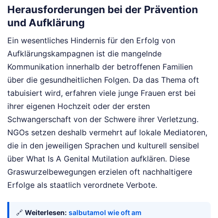
Herausforderungen bei der Prävention
und Aufklärung
Ein wesentliches Hindernis für den Erfolg von
Aufklärungskampagnen ist die mangelnde
Kommunikation innerhalb der betroffenen Familien
über die gesundheitlichen Folgen. Da das Thema oft
tabuisiert wird, erfahren viele junge Frauen erst bei
ihrer eigenen Hochzeit oder der ersten
Schwangerschaft von der Schwere ihrer Verletzung.
NGOs setzen deshalb vermehrt auf lokale Mediatoren,
die in den jeweiligen Sprachen und kulturell sensibel
über What Is A Genital Mutilation aufklären. Diese
Graswurzelbewegungen erzielen oft nachhaltigere
Erfolge als staatlich verordnete Verbote.
🔗
Weiterlesen:
salbutamol wie oft am