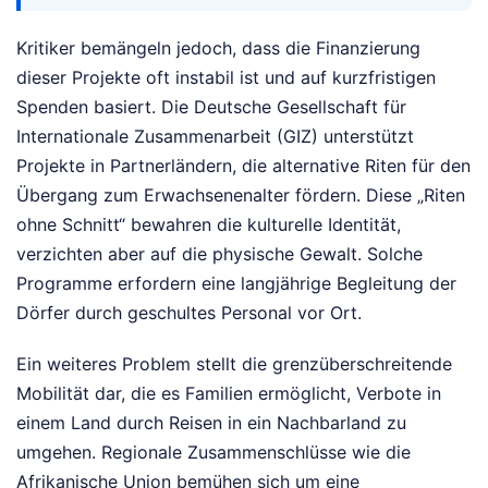
Kritiker bemängeln jedoch, dass die Finanzierung
dieser Projekte oft instabil ist und auf kurzfristigen
Spenden basiert. Die Deutsche Gesellschaft für
Internationale Zusammenarbeit (GIZ) unterstützt
Projekte in Partnerländern, die alternative Riten für den
Übergang zum Erwachsenenalter fördern. Diese „Riten
ohne Schnitt“ bewahren die kulturelle Identität,
verzichten aber auf die physische Gewalt. Solche
Programme erfordern eine langjährige Begleitung der
Dörfer durch geschultes Personal vor Ort.
Ein weiteres Problem stellt die grenzüberschreitende
Mobilität dar, die es Familien ermöglicht, Verbote in
einem Land durch Reisen in ein Nachbarland zu
umgehen. Regionale Zusammenschlüsse wie die
Afrikanische Union bemühen sich um eine