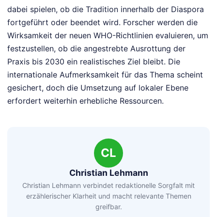
dabei spielen, ob die Tradition innerhalb der Diaspora
fortgeführt oder beendet wird. Forscher werden die
Wirksamkeit der neuen WHO-Richtlinien evaluieren, um
festzustellen, ob die angestrebte Ausrottung der
Praxis bis 2030 ein realistisches Ziel bleibt. Die
internationale Aufmerksamkeit für das Thema scheint
gesichert, doch die Umsetzung auf lokaler Ebene
erfordert weiterhin erhebliche Ressourcen.
CL
Christian Lehmann
Christian Lehmann verbindet redaktionelle Sorgfalt mit
erzählerischer Klarheit und macht relevante Themen
greifbar.