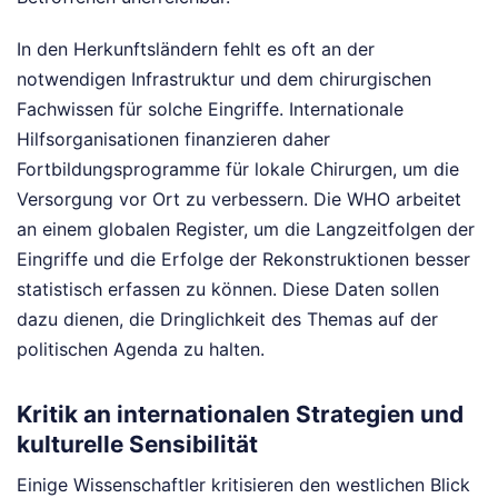
In den Herkunftsländern fehlt es oft an der
notwendigen Infrastruktur und dem chirurgischen
Fachwissen für solche Eingriffe. Internationale
Hilfsorganisationen finanzieren daher
Fortbildungsprogramme für lokale Chirurgen, um die
Versorgung vor Ort zu verbessern. Die WHO arbeitet
an einem globalen Register, um die Langzeitfolgen der
Eingriffe und die Erfolge der Rekonstruktionen besser
statistisch erfassen zu können. Diese Daten sollen
dazu dienen, die Dringlichkeit des Themas auf der
politischen Agenda zu halten.
Kritik an internationalen Strategien und
kulturelle Sensibilität
Einige Wissenschaftler kritisieren den westlichen Blick