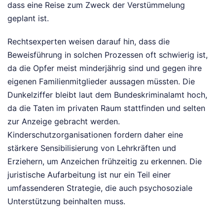
dass eine Reise zum Zweck der Verstümmelung
geplant ist.
Rechtsexperten weisen darauf hin, dass die
Beweisführung in solchen Prozessen oft schwierig ist,
da die Opfer meist minderjährig sind und gegen ihre
eigenen Familienmitglieder aussagen müssten. Die
Dunkelziffer bleibt laut dem Bundeskriminalamt hoch,
da die Taten im privaten Raum stattfinden und selten
zur Anzeige gebracht werden.
Kinderschutzorganisationen fordern daher eine
stärkere Sensibilisierung von Lehrkräften und
Erziehern, um Anzeichen frühzeitig zu erkennen. Die
juristische Aufarbeitung ist nur ein Teil einer
umfassenderen Strategie, die auch psychosoziale
Unterstützung beinhalten muss.