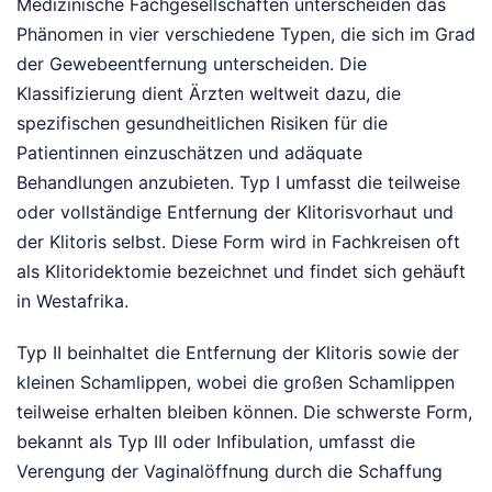
Medizinische Fachgesellschaften unterscheiden das
Phänomen in vier verschiedene Typen, die sich im Grad
der Gewebeentfernung unterscheiden. Die
Klassifizierung dient Ärzten weltweit dazu, die
spezifischen gesundheitlichen Risiken für die
Patientinnen einzuschätzen und adäquate
Behandlungen anzubieten. Typ I umfasst die teilweise
oder vollständige Entfernung der Klitorisvorhaut und
der Klitoris selbst. Diese Form wird in Fachkreisen oft
als Klitoridektomie bezeichnet und findet sich gehäuft
in Westafrika.
Typ II beinhaltet die Entfernung der Klitoris sowie der
kleinen Schamlippen, wobei die großen Schamlippen
teilweise erhalten bleiben können. Die schwerste Form,
bekannt als Typ III oder Infibulation, umfasst die
Verengung der Vaginalöffnung durch die Schaffung