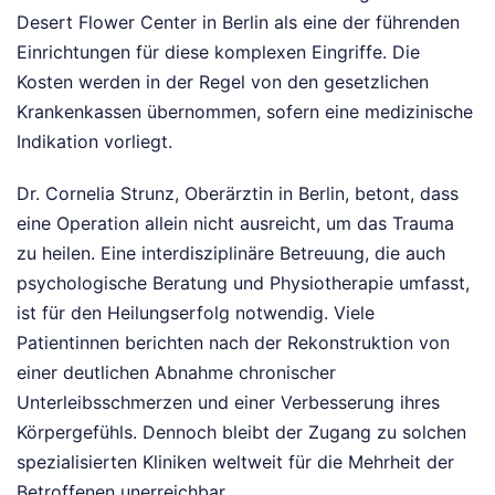
Desert Flower Center in Berlin als eine der führenden
Einrichtungen für diese komplexen Eingriffe. Die
Kosten werden in der Regel von den gesetzlichen
Krankenkassen übernommen, sofern eine medizinische
Indikation vorliegt.
Dr. Cornelia Strunz, Oberärztin in Berlin, betont, dass
eine Operation allein nicht ausreicht, um das Trauma
zu heilen. Eine interdisziplinäre Betreuung, die auch
psychologische Beratung und Physiotherapie umfasst,
ist für den Heilungserfolg notwendig. Viele
Patientinnen berichten nach der Rekonstruktion von
einer deutlichen Abnahme chronischer
Unterleibsschmerzen und einer Verbesserung ihres
Körpergefühls. Dennoch bleibt der Zugang zu solchen
spezialisierten Kliniken weltweit für die Mehrheit der
Betroffenen unerreichbar.