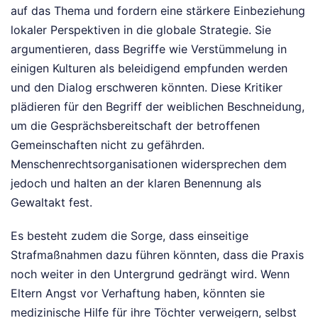
auf das Thema und fordern eine stärkere Einbeziehung
lokaler Perspektiven in die globale Strategie. Sie
argumentieren, dass Begriffe wie Verstümmelung in
einigen Kulturen als beleidigend empfunden werden
und den Dialog erschweren könnten. Diese Kritiker
plädieren für den Begriff der weiblichen Beschneidung,
um die Gesprächsbereitschaft der betroffenen
Gemeinschaften nicht zu gefährden.
Menschenrechtsorganisationen widersprechen dem
jedoch und halten an der klaren Benennung als
Gewaltakt fest.
Es besteht zudem die Sorge, dass einseitige
Strafmaßnahmen dazu führen könnten, dass die Praxis
noch weiter in den Untergrund gedrängt wird. Wenn
Eltern Angst vor Verhaftung haben, könnten sie
medizinische Hilfe für ihre Töchter verweigern, selbst