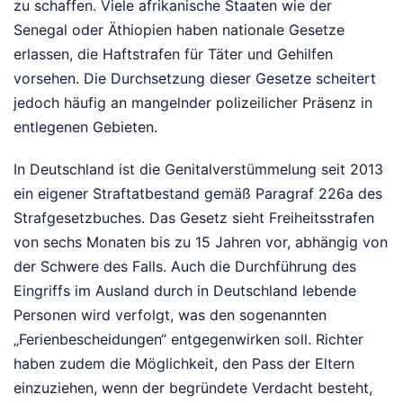
zu schaffen. Viele afrikanische Staaten wie der
Senegal oder Äthiopien haben nationale Gesetze
erlassen, die Haftstrafen für Täter und Gehilfen
vorsehen. Die Durchsetzung dieser Gesetze scheitert
jedoch häufig an mangelnder polizeilicher Präsenz in
entlegenen Gebieten.
In Deutschland ist die Genitalverstümmelung seit 2013
ein eigener Straftatbestand gemäß Paragraf 226a des
Strafgesetzbuches. Das Gesetz sieht Freiheitsstrafen
von sechs Monaten bis zu 15 Jahren vor, abhängig von
der Schwere des Falls. Auch die Durchführung des
Eingriffs im Ausland durch in Deutschland lebende
Personen wird verfolgt, was den sogenannten
„Ferienbescheidungen“ entgegenwirken soll. Richter
haben zudem die Möglichkeit, den Pass der Eltern
einzuziehen, wenn der begründete Verdacht besteht,