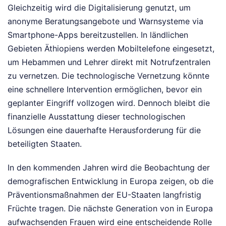
Gleichzeitig wird die Digitalisierung genutzt, um
anonyme Beratungsangebote und Warnsysteme via
Smartphone-Apps bereitzustellen. In ländlichen
Gebieten Äthiopiens werden Mobiltelefone eingesetzt,
um Hebammen und Lehrer direkt mit Notrufzentralen
zu vernetzen. Die technologische Vernetzung könnte
eine schnellere Intervention ermöglichen, bevor ein
geplanter Eingriff vollzogen wird. Dennoch bleibt die
finanzielle Ausstattung dieser technologischen
Lösungen eine dauerhafte Herausforderung für die
beteiligten Staaten.
In den kommenden Jahren wird die Beobachtung der
demografischen Entwicklung in Europa zeigen, ob die
Präventionsmaßnahmen der EU-Staaten langfristig
Früchte tragen. Die nächste Generation von in Europa
aufwachsenden Frauen wird eine entscheidende Rolle