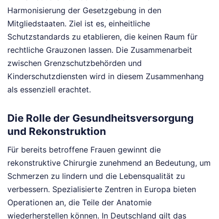
Harmonisierung der Gesetzgebung in den
Mitgliedstaaten. Ziel ist es, einheitliche
Schutzstandards zu etablieren, die keinen Raum für
rechtliche Grauzonen lassen. Die Zusammenarbeit
zwischen Grenzschutzbehörden und
Kinderschutzdiensten wird in diesem Zusammenhang
als essenziell erachtet.
Die Rolle der Gesundheitsversorgung
und Rekonstruktion
Für bereits betroffene Frauen gewinnt die
rekonstruktive Chirurgie zunehmend an Bedeutung, um
Schmerzen zu lindern und die Lebensqualität zu
verbessern. Spezialisierte Zentren in Europa bieten
Operationen an, die Teile der Anatomie
wiederherstellen können. In Deutschland gilt das