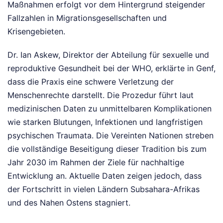
Maßnahmen erfolgt vor dem Hintergrund steigender
Fallzahlen in Migrationsgesellschaften und
Krisengebieten.
Dr. Ian Askew, Direktor der Abteilung für sexuelle und
reproduktive Gesundheit bei der WHO, erklärte in Genf,
dass die Praxis eine schwere Verletzung der
Menschenrechte darstellt. Die Prozedur führt laut
medizinischen Daten zu unmittelbaren Komplikationen
wie starken Blutungen, Infektionen und langfristigen
psychischen Traumata. Die Vereinten Nationen streben
die vollständige Beseitigung dieser Tradition bis zum
Jahr 2030 im Rahmen der Ziele für nachhaltige
Entwicklung an. Aktuelle Daten zeigen jedoch, dass
der Fortschritt in vielen Ländern Subsahara-Afrikas
und des Nahen Ostens stagniert.