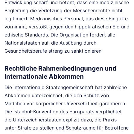
Entwicklung scharf und betont, dass eine medizinische
Begleitung die Verletzung der Menschenrechte nicht
legitimiert. Medizinisches Personal, das diese Eingriffe
vornimmt, verstößt gegen den hippokratischen Eid und
ethische Standards. Die Organisation fordert alle
Nationalstaaten auf, die Ausübung durch
Gesundheitsberufe streng zu sanktionieren.
Rechtliche Rahmenbedingungen und
internationale Abkommen
Die internationale Staatengemeinschaft hat zahlreiche
Abkommen unterzeichnet, die den Schutz von
Mädchen vor körperlicher Unversehrtheit garantieren.
Die Istanbul-Konvention des Europarats verpflichtet
die Unterzeichnerstaaten explizit dazu, die Praxis
unter Strafe zu stellen und Schutzräume für Betroffene