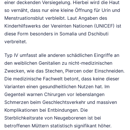
einer deckenden Versiegelung. Hierbei wird die Haut
so vernäht, dass nur eine kleine Öffnung für Urin und
Menstruationsblut verbleibt. Laut Angaben des
Kinderhilfswerks der Vereinten Nationen (UNICEF) ist
diese Form besonders in Somalia und Dschibuti
verbreitet.
Typ IV umfasst alle anderen schädlichen Eingriffe an
den weiblichen Genitalien zu nicht-medizinischen
Zwecken, wie das Stechen, Piercen oder Einschneiden.
Die medizinische Fachwelt betont, dass keine dieser
Varianten einen gesundheitlichen Nutzen hat. Im
Gegenteil warnen Chirurgen vor lebenslangen
Schmerzen beim Geschlechtsverkehr und massiven
Komplikationen bei Entbindungen. Die
Sterblichkeitsrate von Neugeborenen ist bei
betroffenen Müttern statistisch signifikant höher.