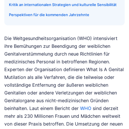
Kritik an internationalen Strategien und kulturelle Sensibilität
Perspektiven für die kommenden Jahrzehnte
Die Weltgesundheitsorganisation (WHO) intensiviert
ihre Bemühungen zur Beendigung der weiblichen
Genitalverstümmelung durch neue Richtlinien für
medizinisches Personal in betroffenen Regionen.
Experten der Organisation definieren What Is A Genital
Mutilation als alle Verfahren, die die teilweise oder
vollständige Entfernung der äußeren weiblichen
Genitalien oder andere Verletzungen der weiblichen
Genitalorgane aus nicht-medizinischen Gründen
beinhalten. Laut einem Bericht der
WHO
sind derzeit
mehr als 230 Millionen Frauen und Mädchen weltweit
von dieser Praxis betroffen. Die Umsetzung der neuen