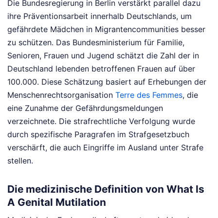
Die Bundesregierung in Berlin verstärkt parallel dazu
ihre Präventionsarbeit innerhalb Deutschlands, um
gefährdete Mädchen in Migrantencommunities besser
zu schützen. Das Bundesministerium für Familie,
Senioren, Frauen und Jugend schätzt die Zahl der in
Deutschland lebenden betroffenen Frauen auf über
100.000. Diese Schätzung basiert auf Erhebungen der
Menschenrechtsorganisation
Terre des Femmes
, die
eine Zunahme der Gefährdungsmeldungen
verzeichnete. Die strafrechtliche Verfolgung wurde
durch spezifische Paragrafen im Strafgesetzbuch
verschärft, die auch Eingriffe im Ausland unter Strafe
stellen.
Die medizinische Definition von What Is
A Genital Mutilation