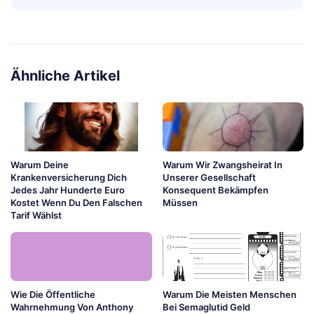
Ähnliche Artikel
Warum Deine
Warum Wir Zwangsheirat In
Krankenversicherung Dich
Unserer Gesellschaft
Jedes Jahr Hunderte Euro
Konsequent Bekämpfen
Kostet Wenn Du Den Falschen
Müssen
Tarif Wählst
Wie Die Öffentliche
Warum Die Meisten Menschen
Wahrnehmung Von Anthony
Bei Semaglutid Geld