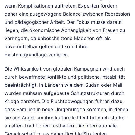
wenn Komplikationen auftreten. Experten fordern
daher eine ausgewogene Balance zwischen Repression
und pädagogischer Arbeit. Der Fokus müsse darauf
liegen, die ökonomische Abhängigkeit von Frauen zu
verringern, da unbeschnittene Mädchen oft als
unvermittelbar gelten und somit ihre
Existenzgrundlage verlieren.
Die Wirksamkeit von globalen Kampagnen wird auch
durch bewaffnete Konflikte und politische Instabilität
beeinträchtigt. In Ländern wie dem Sudan oder Mali
wurden mühsam aufgebaute Schutzstrukturen durch
Kriege zerstört. Die Fluchtbewegungen führen dazu,
dass Familien in neue Umgebungen kommen, in denen
sie aus Angst um ihre kulturelle Identität noch stärker
an alten Traditionen festhalten. Die internationale
Gemeinschaft muss daher flexible Strategien