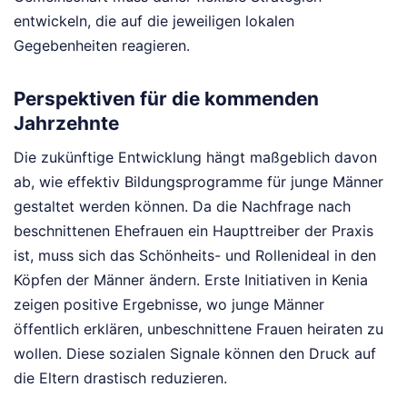
entwickeln, die auf die jeweiligen lokalen
Gegebenheiten reagieren.
Perspektiven für die kommenden
Jahrzehnte
Die zukünftige Entwicklung hängt maßgeblich davon
ab, wie effektiv Bildungsprogramme für junge Männer
gestaltet werden können. Da die Nachfrage nach
beschnittenen Ehefrauen ein Haupttreiber der Praxis
ist, muss sich das Schönheits- und Rollenideal in den
Köpfen der Männer ändern. Erste Initiativen in Kenia
zeigen positive Ergebnisse, wo junge Männer
öffentlich erklären, unbeschnittene Frauen heiraten zu
wollen. Diese sozialen Signale können den Druck auf
die Eltern drastisch reduzieren.