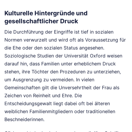
Kulturelle Hintergründe und
gesellschaftlicher Druck
Die Durchführung der Eingriffe ist tief in sozialen
Normen verwurzelt und wird oft als Voraussetzung für
die Ehe oder den sozialen Status angesehen.
Soziologische Studien der Universität Oxford weisen
darauf hin, dass Familien unter erheblichem Druck
stehen, ihre Töchter den Prozeduren zu unterziehen,
um Ausgrenzung zu vermeiden. In vielen
Gemeinschaften gilt die Unversehrtheit der Frau als
Zeichen von Reinheit und Ehre. Die
Entscheidungsgewalt liegt dabei oft bei älteren
weiblichen Familienmitgliedern oder traditionellen
Beschneiderinnen.