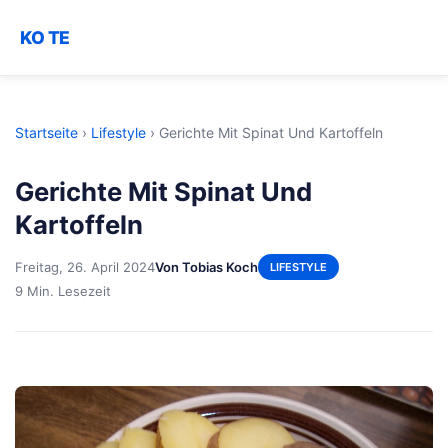
KO TE
Startseite
›
Lifestyle
›
Gerichte Mit Spinat Und Kartoffeln
Gerichte Mit Spinat Und
Kartoffeln
Freitag, 26. April 2024
Von Tobias Koch
LIFESTYLE
9 Min. Lesezeit