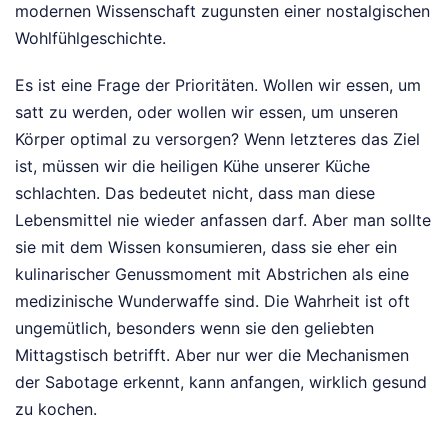
modernen Wissenschaft zugunsten einer nostalgischen
Wohlfühlgeschichte.
Es ist eine Frage der Prioritäten. Wollen wir essen, um
satt zu werden, oder wollen wir essen, um unseren
Körper optimal zu versorgen? Wenn letzteres das Ziel
ist, müssen wir die heiligen Kühe unserer Küche
schlachten. Das bedeutet nicht, dass man diese
Lebensmittel nie wieder anfassen darf. Aber man sollte
sie mit dem Wissen konsumieren, dass sie eher ein
kulinarischer Genussmoment mit Abstrichen als eine
medizinische Wunderwaffe sind. Die Wahrheit ist oft
ungemütlich, besonders wenn sie den geliebten
Mittagstisch betrifft. Aber nur wer die Mechanismen
der Sabotage erkennt, kann anfangen, wirklich gesund
zu kochen.