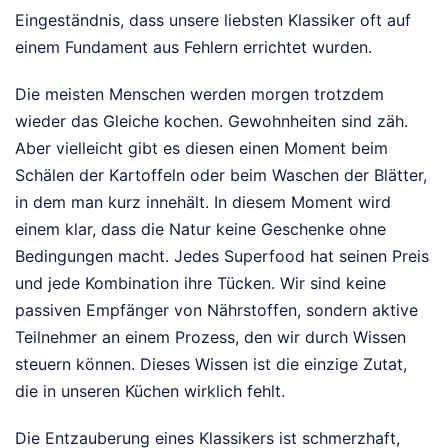
Eingeständnis, dass unsere liebsten Klassiker oft auf
einem Fundament aus Fehlern errichtet wurden.
Die meisten Menschen werden morgen trotzdem
wieder das Gleiche kochen. Gewohnheiten sind zäh.
Aber vielleicht gibt es diesen einen Moment beim
Schälen der Kartoffeln oder beim Waschen der Blätter,
in dem man kurz innehält. In diesem Moment wird
einem klar, dass die Natur keine Geschenke ohne
Bedingungen macht. Jedes Superfood hat seinen Preis
und jede Kombination ihre Tücken. Wir sind keine
passiven Empfänger von Nährstoffen, sondern aktive
Teilnehmer an einem Prozess, den wir durch Wissen
steuern können. Dieses Wissen ist die einzige Zutat,
die in unseren Küchen wirklich fehlt.
Die Entzauberung eines Klassikers ist schmerzhaft,