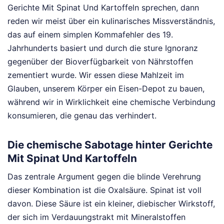
Gerichte Mit Spinat Und Kartoffeln sprechen, dann
reden wir meist über ein kulinarisches Missverständnis,
das auf einem simplen Kommafehler des 19.
Jahrhunderts basiert und durch die sture Ignoranz
gegenüber der Bioverfügbarkeit von Nährstoffen
zementiert wurde. Wir essen diese Mahlzeit im
Glauben, unserem Körper ein Eisen-Depot zu bauen,
während wir in Wirklichkeit eine chemische Verbindung
konsumieren, die genau das verhindert.
Die chemische Sabotage hinter Gerichte
Mit Spinat Und Kartoffeln
Das zentrale Argument gegen die blinde Verehrung
dieser Kombination ist die Oxalsäure. Spinat ist voll
davon. Diese Säure ist ein kleiner, diebischer Wirkstoff,
der sich im Verdauungstrakt mit Mineralstoffen