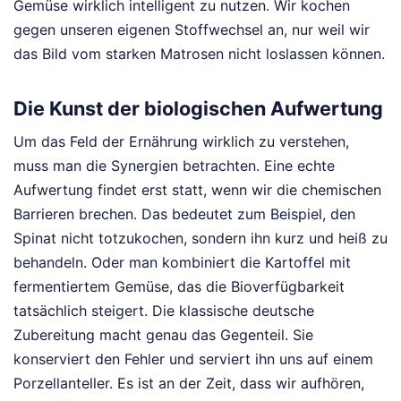
Gemüse wirklich intelligent zu nutzen. Wir kochen
gegen unseren eigenen Stoffwechsel an, nur weil wir
das Bild vom starken Matrosen nicht loslassen können.
Die Kunst der biologischen Aufwertung
Um das Feld der Ernährung wirklich zu verstehen,
muss man die Synergien betrachten. Eine echte
Aufwertung findet erst statt, wenn wir die chemischen
Barrieren brechen. Das bedeutet zum Beispiel, den
Spinat nicht totzukochen, sondern ihn kurz und heiß zu
behandeln. Oder man kombiniert die Kartoffel mit
fermentiertem Gemüse, das die Bioverfügbarkeit
tatsächlich steigert. Die klassische deutsche
Zubereitung macht genau das Gegenteil. Sie
konserviert den Fehler und serviert ihn uns auf einem
Porzellanteller. Es ist an der Zeit, dass wir aufhören,