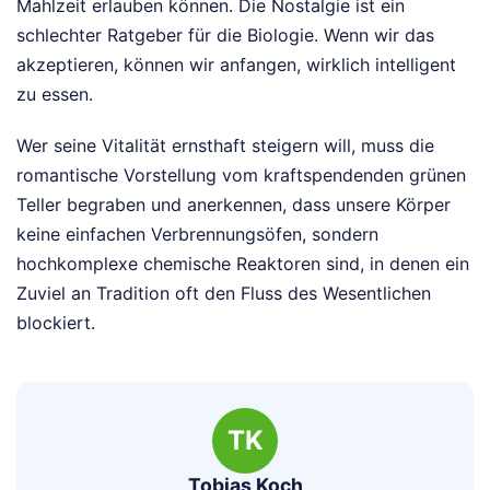
Mahlzeit erlauben können. Die Nostalgie ist ein
schlechter Ratgeber für die Biologie. Wenn wir das
akzeptieren, können wir anfangen, wirklich intelligent
zu essen.
Wer seine Vitalität ernsthaft steigern will, muss die
romantische Vorstellung vom kraftspendenden grünen
Teller begraben und anerkennen, dass unsere Körper
keine einfachen Verbrennungsöfen, sondern
hochkomplexe chemische Reaktoren sind, in denen ein
Zuviel an Tradition oft den Fluss des Wesentlichen
blockiert.
TK
Tobias Koch