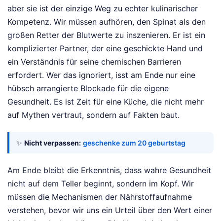
aber sie ist der einzige Weg zu echter kulinarischer
Kompetenz. Wir müssen aufhören, den Spinat als den
großen Retter der Blutwerte zu inszenieren. Er ist ein
komplizierter Partner, der eine geschickte Hand und
ein Verständnis für seine chemischen Barrieren
erfordert. Wer das ignoriert, isst am Ende nur eine
hübsch arrangierte Blockade für die eigene
Gesundheit. Es ist Zeit für eine Küche, die nicht mehr
auf Mythen vertraut, sondern auf Fakten baut.
✨
Nicht verpassen:
geschenke zum 20 geburtstag
Am Ende bleibt die Erkenntnis, dass wahre Gesundheit
nicht auf dem Teller beginnt, sondern im Kopf. Wir
müssen die Mechanismen der Nährstoffaufnahme
verstehen, bevor wir uns ein Urteil über den Wert einer