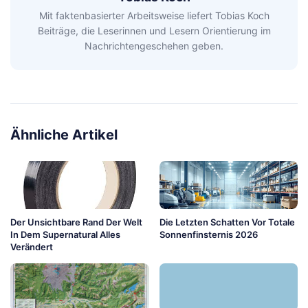
Mit faktenbasierter Arbeitsweise liefert Tobias Koch
Beiträge, die Leserinnen und Lesern Orientierung im
Nachrichtengeschehen geben.
Ähnliche Artikel
Der Unsichtbare Rand Der Welt
Die Letzten Schatten Vor Totale
In Dem Supernatural Alles
Sonnenfinsternis 2026
Verändert