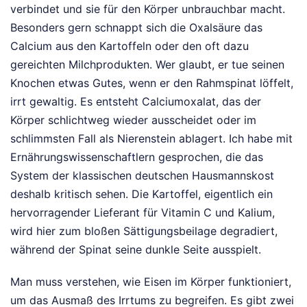
verbindet und sie für den Körper unbrauchbar macht.
Besonders gern schnappt sich die Oxalsäure das
Calcium aus den Kartoffeln oder den oft dazu
gereichten Milchprodukten. Wer glaubt, er tue seinen
Knochen etwas Gutes, wenn er den Rahmspinat löffelt,
irrt gewaltig. Es entsteht Calciumoxalat, das der
Körper schlichtweg wieder ausscheidet oder im
schlimmsten Fall als Nierenstein ablagert. Ich habe mit
Ernährungswissenschaftlern gesprochen, die das
System der klassischen deutschen Hausmannskost
deshalb kritisch sehen. Die Kartoffel, eigentlich ein
hervorragender Lieferant für Vitamin C und Kalium,
wird hier zum bloßen Sättigungsbeilage degradiert,
während der Spinat seine dunkle Seite ausspielt.
Man muss verstehen, wie Eisen im Körper funktioniert,
um das Ausmaß des Irrtums zu begreifen. Es gibt zwei