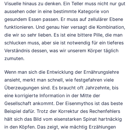
Visuelle hinaus zu denken. Ein Teller muss nicht nur gut
aussehen oder in eine bestimmte Kategorie von
gesundem Essen passen. Er muss auf zellulärer Ebene
funktionieren. Und genau hier versagt die Kombination,
die wir so sehr lieben. Es ist eine bittere Pille, die man
schlucken muss, aber sie ist notwendig für ein tieferes
Verständnis dessen, was wir unserem Körper täglich
zumuten.
Wenn man sich die Entwicklung der Ernährungslehre
ansieht, merkt man schnell, wie festgefahren viele
Überzeugungen sind. Es braucht oft Jahrzehnte, bis
eine korrigierte Information in der Mitte der
Gesellschaft ankommt. Der Eisenmythos ist das beste
Beispiel dafür. Trotz der Korrektur des Rechenfehlers
hält sich das Bild vom eisenstarken Spinat hartnäckig
in den Köpfen. Das zeigt, wie mächtig Erzählungen