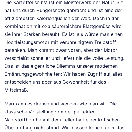
Die Kartoffel selbst ist ein Meisterwerk der Natur. Sie
hat uns durch Hungersnöte gebracht und ist eine der
effizientesten Kalorienquellen der Welt. Doch in der
Kombination mit oxalsäurereichem Blattgemüse wird
sie ihrer Stärken beraubt. Es ist, als würde man einen
Hochleistungsmotor mit verunreinigtem Treibstoff
betanken. Man kommt zwar voran, aber der Motor
verschleißt schneller und liefert nie die volle Leistung.
Das ist das eigentliche Dilemma unserer modernen
Ernährungsgewohnheiten: Wir haben Zugriff auf alles,
entscheiden uns aber aus Gewohnheit für das
Mittelmaß.
Man kann es drehen und wenden wie man will. Die
klassische Vorstellung von der perfekten
Nährstoffbombe auf dem Teller hält einer kritischen
Überprüfung nicht stand. Wir müssen lernen, über das