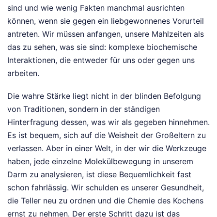
sind und wie wenig Fakten manchmal ausrichten
können, wenn sie gegen ein liebgewonnenes Vorurteil
antreten. Wir müssen anfangen, unsere Mahlzeiten als
das zu sehen, was sie sind: komplexe biochemische
Interaktionen, die entweder für uns oder gegen uns
arbeiten.
Die wahre Stärke liegt nicht in der blinden Befolgung
von Traditionen, sondern in der ständigen
Hinterfragung dessen, was wir als gegeben hinnehmen.
Es ist bequem, sich auf die Weisheit der Großeltern zu
verlassen. Aber in einer Welt, in der wir die Werkzeuge
haben, jede einzelne Molekülbewegung in unserem
Darm zu analysieren, ist diese Bequemlichkeit fast
schon fahrlässig. Wir schulden es unserer Gesundheit,
die Teller neu zu ordnen und die Chemie des Kochens
ernst zu nehmen. Der erste Schritt dazu ist das