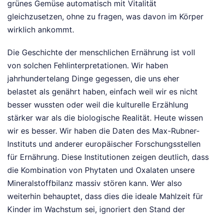
grünes Gemüse automatisch mit Vitalität
gleichzusetzen, ohne zu fragen, was davon im Körper
wirklich ankommt.
Die Geschichte der menschlichen Ernährung ist voll
von solchen Fehlinterpretationen. Wir haben
jahrhundertelang Dinge gegessen, die uns eher
belastet als genährt haben, einfach weil wir es nicht
besser wussten oder weil die kulturelle Erzählung
stärker war als die biologische Realität. Heute wissen
wir es besser. Wir haben die Daten des Max-Rubner-
Instituts und anderer europäischer Forschungsstellen
für Ernährung. Diese Institutionen zeigen deutlich, dass
die Kombination von Phytaten und Oxalaten unsere
Mineralstoffbilanz massiv stören kann. Wer also
weiterhin behauptet, dass dies die ideale Mahlzeit für
Kinder im Wachstum sei, ignoriert den Stand der