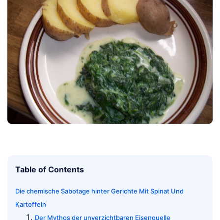
Table of Contents
Die chemische Sabotage hinter Gerichte Mit Spinat Und
Kartoffeln
Der Mythos der unverzichtbaren Eisenquelle