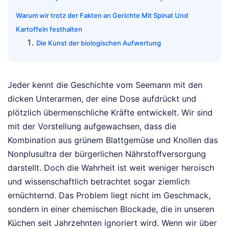
Warum wir trotz der Fakten an Gerichte Mit Spinat Und
Kartoffeln festhalten
Die Kunst der biologischen Aufwertung
Jeder kennt die Geschichte vom Seemann mit den
dicken Unterarmen, der eine Dose aufdrückt und
plötzlich übermenschliche Kräfte entwickelt. Wir sind
mit der Vorstellung aufgewachsen, dass die
Kombination aus grünem Blattgemüse und Knollen das
Nonplusultra der bürgerlichen Nährstoffversorgung
darstellt. Doch die Wahrheit ist weit weniger heroisch
und wissenschaftlich betrachtet sogar ziemlich
ernüchternd. Das Problem liegt nicht im Geschmack,
sondern in einer chemischen Blockade, die in unseren
Küchen seit Jahrzehnten ignoriert wird. Wenn wir über