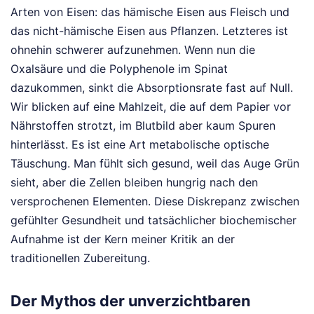
Arten von Eisen: das hämische Eisen aus Fleisch und
das nicht-hämische Eisen aus Pflanzen. Letzteres ist
ohnehin schwerer aufzunehmen. Wenn nun die
Oxalsäure und die Polyphenole im Spinat
dazukommen, sinkt die Absorptionsrate fast auf Null.
Wir blicken auf eine Mahlzeit, die auf dem Papier vor
Nährstoffen strotzt, im Blutbild aber kaum Spuren
hinterlässt. Es ist eine Art metabolische optische
Täuschung. Man fühlt sich gesund, weil das Auge Grün
sieht, aber die Zellen bleiben hungrig nach den
versprochenen Elementen. Diese Diskrepanz zwischen
gefühlter Gesundheit und tatsächlicher biochemischer
Aufnahme ist der Kern meiner Kritik an der
traditionellen Zubereitung.
Der Mythos der unverzichtbaren