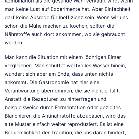
Kombination als die gesunde Wahl verkauft wird, wenn
man keine Lust auf Experimente hat. Aber Einfachheit
darf keine Ausrede für Ineffizienz sein. Wenn wir uns
schon die Mühe machen zu kochen, sollten die
Nährstoffe auch dort ankommen, wo sie gebraucht
werden.
Man kann die Situation mit einem löchrigen Eimer
vergleichen. Man schüttet wertvolles Wasser hinein,
wundert sich aber am Ende, dass unten nichts
ankommt. Die Gastronomie hat hier eine
Verantwortung übernommen, die sie nicht erfüllt.
Anstatt die Rezepturen zu hinterfragen und
beispielsweise durch Fermentation oder gezieltes
Blanchieren die Antinährstoffe abzubauen, wird das
alte Muster einfach weiter reproduziert. Es ist eine
Bequemlichkeit der Tradition, die uns daran hindert,