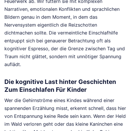
Feuerwerk ab. Wir füttern sie mit komplexen
Narrativen, emotionalen Konflikten und sprachlichen
Bildern genau in dem Moment, in dem das
Nervensystem eigentlich die Reizschotten
dichtmachen sollte. Die vermeintliche Einschlafhilfe
entpuppt sich bei genauerer Betrachtung oft als
kognitiver Espresso, der die Grenze zwischen Tag und
Traum nicht glättet, sondern mit unnötiger Spannung
auflädt.
Die kognitive Last hinter Geschichten
Zum Einschlafen Für Kinder
Wer die Gehirnströme eines Kindes während einer
spannenden Erzählung misst, erkennt schnell, dass hier
von Entspannung keine Rede sein kann. Wenn der Held
im Wald verloren geht oder das kleine Kaninchen eine