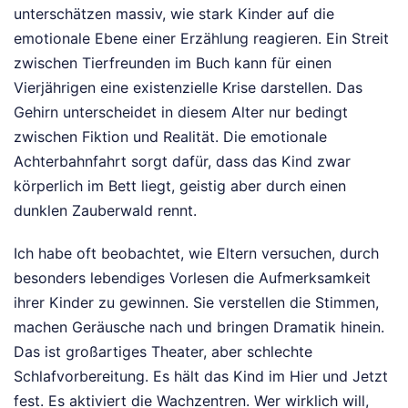
unterschätzen massiv, wie stark Kinder auf die
emotionale Ebene einer Erzählung reagieren. Ein Streit
zwischen Tierfreunden im Buch kann für einen
Vierjährigen eine existenzielle Krise darstellen. Das
Gehirn unterscheidet in diesem Alter nur bedingt
zwischen Fiktion und Realität. Die emotionale
Achterbahnfahrt sorgt dafür, dass das Kind zwar
körperlich im Bett liegt, geistig aber durch einen
dunklen Zauberwald rennt.
Ich habe oft beobachtet, wie Eltern versuchen, durch
besonders lebendiges Vorlesen die Aufmerksamkeit
ihrer Kinder zu gewinnen. Sie verstellen die Stimmen,
machen Geräusche nach und bringen Dramatik hinein.
Das ist großartiges Theater, aber schlechte
Schlafvorbereitung. Es hält das Kind im Hier und Jetzt
fest. Es aktiviert die Wachzentren. Wer wirklich will,