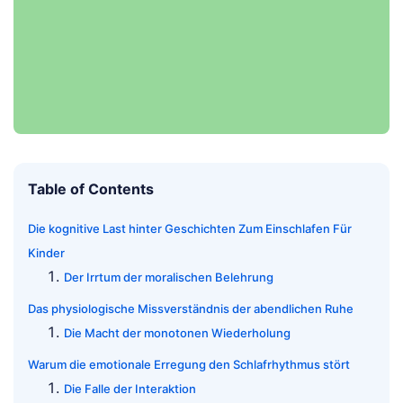
Table of Contents
Die kognitive Last hinter Geschichten Zum Einschlafen Für
Kinder
Der Irrtum der moralischen Belehrung
Das physiologische Missverständnis der abendlichen Ruhe
Die Macht der monotonen Wiederholung
Warum die emotionale Erregung den Schlafrhythmus stört
Die Falle der Interaktion