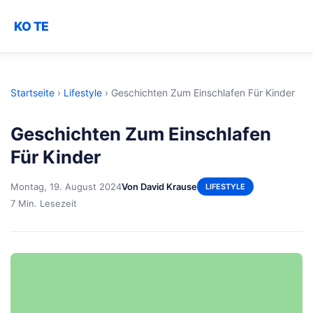
KO TE
Startseite
›
Lifestyle
›
Geschichten Zum Einschlafen Für Kinder
Geschichten Zum Einschlafen
Für Kinder
Montag, 19. August 2024
Von David Krause
LIFESTYLE
7 Min. Lesezeit