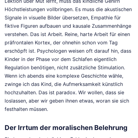
Lektion über Mut lernt, muss das kindliche Gehirn
Höchstleistungen vollbringen. Es muss die akustischen
Signale in visuelle Bilder übersetzen, Empathie für
fiktive Figuren aufbauen und kausale Zusammenhänge
verstehen. Das ist Arbeit. Reine, harte Arbeit für einen
präfrontalen Kortex, der ohnehin schon vom Tag
erschöpft ist. Psychologen weisen oft darauf hin, dass
Kinder in der Phase vor dem Schlafen eigentlich
Regulation benötigen, nicht zusätzliche Stimulation.
Wenn ich abends eine komplexe Geschichte wähle,
zwinge ich das Kind, die Aufmerksamkeit künstlich
hochzuhalten. Das ist paradox. Wir wollen, dass sie
loslassen, aber wir geben ihnen etwas, woran sie sich
festhalten müssen.
Der Irrtum der moralischen Belehrung