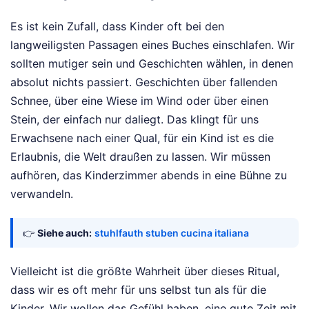
Es ist kein Zufall, dass Kinder oft bei den
langweiligsten Passagen eines Buches einschlafen. Wir
sollten mutiger sein und Geschichten wählen, in denen
absolut nichts passiert. Geschichten über fallenden
Schnee, über eine Wiese im Wind oder über einen
Stein, der einfach nur daliegt. Das klingt für uns
Erwachsene nach einer Qual, für ein Kind ist es die
Erlaubnis, die Welt draußen zu lassen. Wir müssen
aufhören, das Kinderzimmer abends in eine Bühne zu
verwandeln.
👉
Siehe auch:
stuhlfauth stuben cucina italiana
Vielleicht ist die größte Wahrheit über dieses Ritual,
dass wir es oft mehr für uns selbst tun als für die
Kinder. Wir wollen das Gefühl haben, eine gute Zeit mit