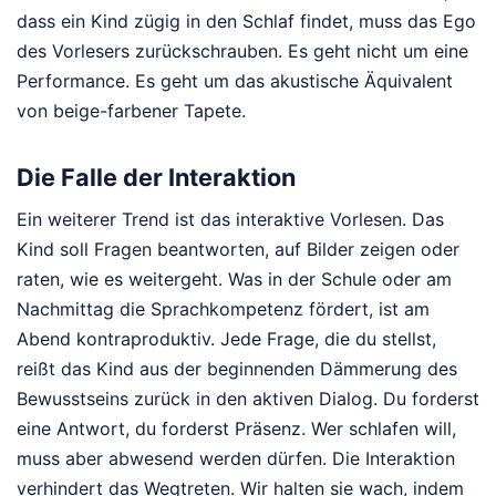
dass ein Kind zügig in den Schlaf findet, muss das Ego
des Vorlesers zurückschrauben. Es geht nicht um eine
Performance. Es geht um das akustische Äquivalent
von beige-farbener Tapete.
Die Falle der Interaktion
Ein weiterer Trend ist das interaktive Vorlesen. Das
Kind soll Fragen beantworten, auf Bilder zeigen oder
raten, wie es weitergeht. Was in der Schule oder am
Nachmittag die Sprachkompetenz fördert, ist am
Abend kontraproduktiv. Jede Frage, die du stellst,
reißt das Kind aus der beginnenden Dämmerung des
Bewusstseins zurück in den aktiven Dialog. Du forderst
eine Antwort, du forderst Präsenz. Wer schlafen will,
muss aber abwesend werden dürfen. Die Interaktion
verhindert das Wegtreten. Wir halten sie wach, indem