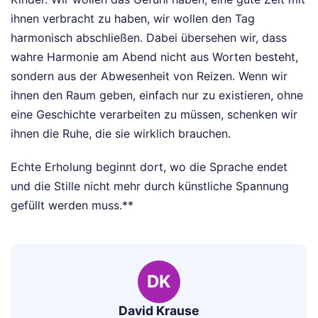
ihnen verbracht zu haben, wir wollen den Tag
harmonisch abschließen. Dabei übersehen wir, dass
wahre Harmonie am Abend nicht aus Worten besteht,
sondern aus der Abwesenheit von Reizen. Wenn wir
ihnen den Raum geben, einfach nur zu existieren, ohne
eine Geschichte verarbeiten zu müssen, schenken wir
ihnen die Ruhe, die sie wirklich brauchen.
Echte Erholung beginnt dort, wo die Sprache endet
und die Stille nicht mehr durch künstliche Spannung
gefüllt werden muss.**
DK
David Krause