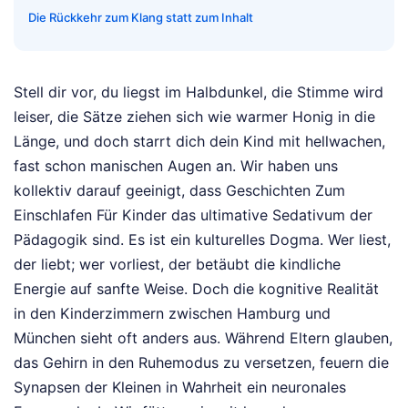
Die Rückkehr zum Klang statt zum Inhalt
Stell dir vor, du liegst im Halbdunkel, die Stimme wird
leiser, die Sätze ziehen sich wie warmer Honig in die
Länge, und doch starrt dich dein Kind mit hellwachen,
fast schon manischen Augen an. Wir haben uns
kollektiv darauf geeinigt, dass Geschichten Zum
Einschlafen Für Kinder das ultimative Sedativum der
Pädagogik sind. Es ist ein kulturelles Dogma. Wer liest,
der liebt; wer vorliest, der betäubt die kindliche
Energie auf sanfte Weise. Doch die kognitive Realität
in den Kinderzimmern zwischen Hamburg und
München sieht oft anders aus. Während Eltern glauben,
das Gehirn in den Ruhemodus zu versetzen, feuern die
Synapsen der Kleinen in Wahrheit ein neuronales