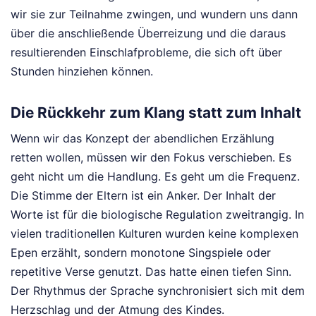
wir sie zur Teilnahme zwingen, und wundern uns dann
über die anschließende Überreizung und die daraus
resultierenden Einschlafprobleme, die sich oft über
Stunden hinziehen können.
Die Rückkehr zum Klang statt zum Inhalt
Wenn wir das Konzept der abendlichen Erzählung
retten wollen, müssen wir den Fokus verschieben. Es
geht nicht um die Handlung. Es geht um die Frequenz.
Die Stimme der Eltern ist ein Anker. Der Inhalt der
Worte ist für die biologische Regulation zweitrangig. In
vielen traditionellen Kulturen wurden keine komplexen
Epen erzählt, sondern monotone Singspiele oder
repetitive Verse genutzt. Das hatte einen tiefen Sinn.
Der Rhythmus der Sprache synchronisiert sich mit dem
Herzschlag und der Atmung des Kindes.