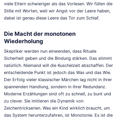
viele Eltern schwieriger als das Vorlesen. Wir füllen die
Stille mit Worten, weil wir Angst vor der Leere haben,
dabei ist genau diese Leere das Tor zum Schlaf.
Die Macht der monotonen
Wiederholung
Skeptiker werden nun einwenden, dass Rituale
Sicherheit geben und die Bindung stärken. Das stimmt
natürlich. Niemand will die Kuschelzeit abschaffen. Der
entscheidende Punkt ist jedoch das Was und das Wie.
Der Erfolg vieler klassischer Märchen lag nicht in ihrer
spannenden Handlung, sondern in ihrer Redundanz.
Moderne Erzählungen sind oft zu schnell, zu bunt und
zu clever. Sie imitieren die Dynamik von
Zeichentrickserien. Was ein Kind wirklich braucht, um
das System herunterzufahren, ist Monotonie. Es ist die