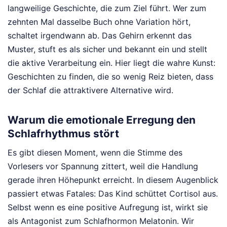
langweilige Geschichte, die zum Ziel führt. Wer zum
zehnten Mal dasselbe Buch ohne Variation hört,
schaltet irgendwann ab. Das Gehirn erkennt das
Muster, stuft es als sicher und bekannt ein und stellt
die aktive Verarbeitung ein. Hier liegt die wahre Kunst:
Geschichten zu finden, die so wenig Reiz bieten, dass
der Schlaf die attraktivere Alternative wird.
Warum die emotionale Erregung den
Schlafrhythmus stört
Es gibt diesen Moment, wenn die Stimme des
Vorlesers vor Spannung zittert, weil die Handlung
gerade ihren Höhepunkt erreicht. In diesem Augenblick
passiert etwas Fatales: Das Kind schüttet Cortisol aus.
Selbst wenn es eine positive Aufregung ist, wirkt sie
als Antagonist zum Schlafhormon Melatonin. Wir