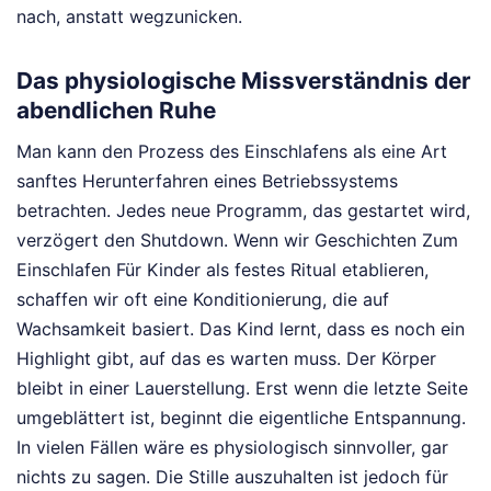
nach, anstatt wegzunicken.
Das physiologische Missverständnis der
abendlichen Ruhe
Man kann den Prozess des Einschlafens als eine Art
sanftes Herunterfahren eines Betriebssystems
betrachten. Jedes neue Programm, das gestartet wird,
verzögert den Shutdown. Wenn wir Geschichten Zum
Einschlafen Für Kinder als festes Ritual etablieren,
schaffen wir oft eine Konditionierung, die auf
Wachsamkeit basiert. Das Kind lernt, dass es noch ein
Highlight gibt, auf das es warten muss. Der Körper
bleibt in einer Lauerstellung. Erst wenn die letzte Seite
umgeblättert ist, beginnt die eigentliche Entspannung.
In vielen Fällen wäre es physiologisch sinnvoller, gar
nichts zu sagen. Die Stille auszuhalten ist jedoch für