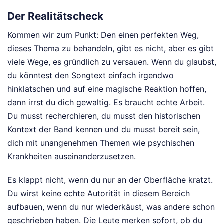
Der Realitätscheck
Kommen wir zum Punkt: Den einen perfekten Weg,
dieses Thema zu behandeln, gibt es nicht, aber es gibt
viele Wege, es gründlich zu versauen. Wenn du glaubst,
du könntest den Songtext einfach irgendwo
hinklatschen und auf eine magische Reaktion hoffen,
dann irrst du dich gewaltig. Es braucht echte Arbeit.
Du musst recherchieren, du musst den historischen
Kontext der Band kennen und du musst bereit sein,
dich mit unangenehmen Themen wie psychischen
Krankheiten auseinanderzusetzen.
Es klappt nicht, wenn du nur an der Oberfläche kratzt.
Du wirst keine echte Autorität in diesem Bereich
aufbauen, wenn du nur wiederkäust, was andere schon
geschrieben haben. Die Leute merken sofort, ob du