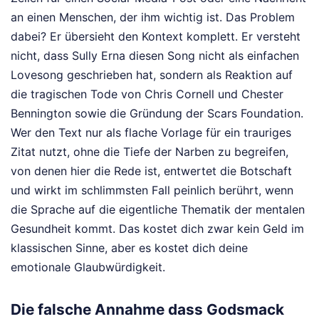
an einen Menschen, der ihm wichtig ist. Das Problem
dabei? Er übersieht den Kontext komplett. Er versteht
nicht, dass Sully Erna diesen Song nicht als einfachen
Lovesong geschrieben hat, sondern als Reaktion auf
die tragischen Tode von Chris Cornell und Chester
Bennington sowie die Gründung der Scars Foundation.
Wer den Text nur als flache Vorlage für ein trauriges
Zitat nutzt, ohne die Tiefe der Narben zu begreifen,
von denen hier die Rede ist, entwertet die Botschaft
und wirkt im schlimmsten Fall peinlich berührt, wenn
die Sprache auf die eigentliche Thematik der mentalen
Gesundheit kommt. Das kostet dich zwar kein Geld im
klassischen Sinne, aber es kostet dich deine
emotionale Glaubwürdigkeit.
Die falsche Annahme dass Godsmack