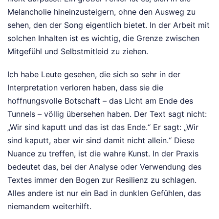
Melancholie hineinzusteigern, ohne den Ausweg zu
sehen, den der Song eigentlich bietet. In der Arbeit mit
solchen Inhalten ist es wichtig, die Grenze zwischen
Mitgefühl und Selbstmitleid zu ziehen.
Ich habe Leute gesehen, die sich so sehr in der
Interpretation verloren haben, dass sie die
hoffnungsvolle Botschaft – das Licht am Ende des
Tunnels – völlig übersehen haben. Der Text sagt nicht:
„Wir sind kaputt und das ist das Ende.“ Er sagt: „Wir
sind kaputt, aber wir sind damit nicht allein.“ Diese
Nuance zu treffen, ist die wahre Kunst. In der Praxis
bedeutet das, bei der Analyse oder Verwendung des
Textes immer den Bogen zur Resilienz zu schlagen.
Alles andere ist nur ein Bad in dunklen Gefühlen, das
niemandem weiterhilft.