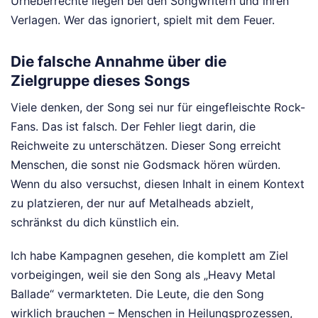
Urheberrechte liegen bei den Songwritern und ihren
Verlagen. Wer das ignoriert, spielt mit dem Feuer.
Die falsche Annahme über die
Zielgruppe dieses Songs
Viele denken, der Song sei nur für eingefleischte Rock-
Fans. Das ist falsch. Der Fehler liegt darin, die
Reichweite zu unterschätzen. Dieser Song erreicht
Menschen, die sonst nie Godsmack hören würden.
Wenn du also versuchst, diesen Inhalt in einem Kontext
zu platzieren, der nur auf Metalheads abzielt,
schränkst du dich künstlich ein.
Ich habe Kampagnen gesehen, die komplett am Ziel
vorbeigingen, weil sie den Song als „Heavy Metal
Ballade“ vermarkteten. Die Leute, die den Song
wirklich brauchen – Menschen in Heilungsprozessen,