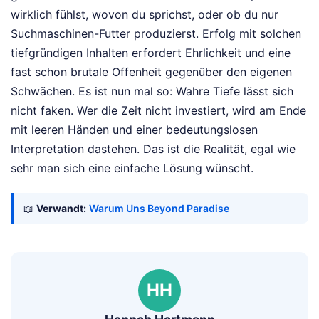
wirklich fühlst, wovon du sprichst, oder ob du nur
Suchmaschinen-Futter produzierst. Erfolg mit solchen
tiefgründigen Inhalten erfordert Ehrlichkeit und eine
fast schon brutale Offenheit gegenüber den eigenen
Schwächen. Es ist nun mal so: Wahre Tiefe lässt sich
nicht faken. Wer die Zeit nicht investiert, wird am Ende
mit leeren Händen und einer bedeutungslosen
Interpretation dastehen. Das ist die Realität, egal wie
sehr man sich eine einfache Lösung wünscht.
📖
Verwandt:
Warum Uns Beyond Paradise
HH