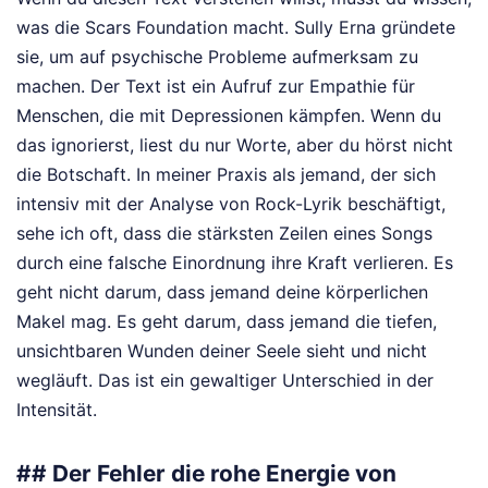
was die Scars Foundation macht. Sully Erna gründete
sie, um auf psychische Probleme aufmerksam zu
machen. Der Text ist ein Aufruf zur Empathie für
Menschen, die mit Depressionen kämpfen. Wenn du
das ignorierst, liest du nur Worte, aber du hörst nicht
die Botschaft. In meiner Praxis als jemand, der sich
intensiv mit der Analyse von Rock-Lyrik beschäftigt,
sehe ich oft, dass die stärksten Zeilen eines Songs
durch eine falsche Einordnung ihre Kraft verlieren. Es
geht nicht darum, dass jemand deine körperlichen
Makel mag. Es geht darum, dass jemand die tiefen,
unsichtbaren Wunden deiner Seele sieht und nicht
wegläuft. Das ist ein gewaltiger Unterschied in der
Intensität.
## Der Fehler die rohe Energie von