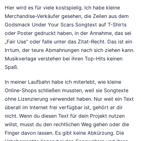
Hier wird es für viele kostspielig. Ich habe kleine
Merchandise-Verkäufer gesehen, die Zeilen aus dem
Godsmack Under Your Scars Songtext auf T-Shirts
oder Poster gedruckt haben, in der Annahme, das sei
„Fair Use“ oder falle unter das Zitat-Recht. Das ist ein
Irrtum, der teure Abmahnungen nach sich ziehen kann.
Musikverlage verstehen bei ihren Top-Hits keinen
Spaß.
In meiner Laufbahn habe ich miterlebt, wie kleine
Online-Shops schließen mussten, weil sie Songtexte
ohne Lizenzierung verwendet haben. Nur weil ein Text
überall im Internet frei verfügbar ist, gehört er dir
nicht. Wenn du diesen Text für dein Projekt nutzen
willst, musst du den rechtlichen Weg gehen oder die
Finger davon lassen. Es gibt keine Abkürzung. Die