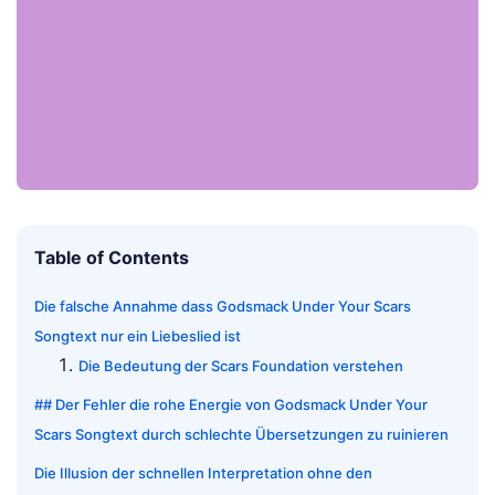
Table of Contents
Die falsche Annahme dass Godsmack Under Your Scars
Songtext nur ein Liebeslied ist
Die Bedeutung der Scars Foundation verstehen
## Der Fehler die rohe Energie von Godsmack Under Your
Scars Songtext durch schlechte Übersetzungen zu ruinieren
Die Illusion der schnellen Interpretation ohne den