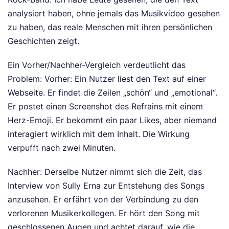
analysiert haben, ohne jemals das Musikvideo gesehen
zu haben, das reale Menschen mit ihren persönlichen
Geschichten zeigt.
Ein Vorher/Nachher-Vergleich verdeutlicht das
Problem: Vorher: Ein Nutzer liest den Text auf einer
Webseite. Er findet die Zeilen „schön“ und „emotional“.
Er postet einen Screenshot des Refrains mit einem
Herz-Emoji. Er bekommt ein paar Likes, aber niemand
interagiert wirklich mit dem Inhalt. Die Wirkung
verpufft nach zwei Minuten.
Nachher: Derselbe Nutzer nimmt sich die Zeit, das
Interview von Sully Erna zur Entstehung des Songs
anzusehen. Er erfährt von der Verbindung zu den
verlorenen Musikerkollegen. Er hört den Song mit
geschlossenen Augen und achtet darauf, wie die