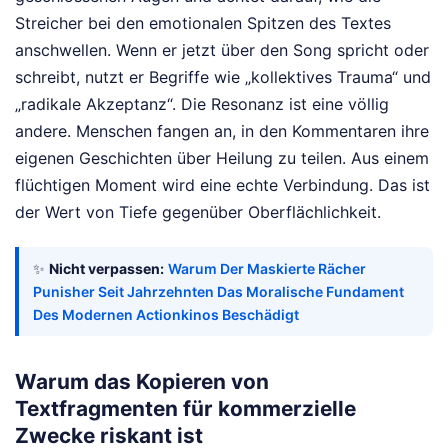
Streicher bei den emotionalen Spitzen des Textes
anschwellen. Wenn er jetzt über den Song spricht oder
schreibt, nutzt er Begriffe wie „kollektives Trauma“ und
„radikale Akzeptanz“. Die Resonanz ist eine völlig
andere. Menschen fangen an, in den Kommentaren ihre
eigenen Geschichten über Heilung zu teilen. Aus einem
flüchtigen Moment wird eine echte Verbindung. Das ist
der Wert von Tiefe gegenüber Oberflächlichkeit.
✨
Nicht verpassen:
Warum Der Maskierte Rächer
Punisher Seit Jahrzehnten Das Moralische Fundament
Des Modernen Actionkinos Beschädigt
Warum das Kopieren von
Textfragmenten für kommerzielle
Zwecke riskant ist