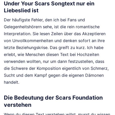
Under Your Scars Songtext nur ein
Liebeslied ist
Der häufigste Fehler, den ich bei Fans und
Gelegenheitshörern sehe, ist die rein romantische
Interpretation. Sie lesen Zeilen über das Akzeptieren
von Unvollkommenheiten und denken sofort an ihre
letzte Beziehungskrise. Das greift zu kurz. Ich habe
erlebt, wie Menschen diesen Text bei Hochzeiten
verwenden wollten, nur um dann festzustellen, dass
die Schwere der Komposition eigentlich von Schmerz,
Sucht und dem Kampf gegen die eigenen Dämonen
handelt.
Die Bedeutung der Scars Foundation
verstehen
Wenn du diesen Text verstehen willst, musst du wissen,