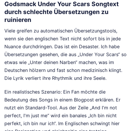
Godsmack Under Your Scars Songtext
durch schlechte Übersetzungen zu
ruinieren
Viele greifen zu automatischen Übersetzungstools,
wenn sie den englischen Text nicht sofort bis in jede
Nuance durchdringen. Das ist ein Desaster. Ich habe
Übersetzungen gesehen, die aus „Under Your Scars“ so
etwas wie „Unter deinen Narben“ machen, was im
Deutschen hölzern und fast schon medizinisch klingt.
Die Lyrik verliert ihre Rhythmik und ihre Seele.
Ein realistisches Szenario: Ein Fan möchte die
Bedeutung des Songs in einem Blogpost erklären. Er
nutzt ein Standard-Tool. Aus der Zeile „And I'm not
perfect, I'm just me“ wird ein banales „Ich bin nicht
perfekt, ich bin nur ich“. Im Englischen schwingt hier