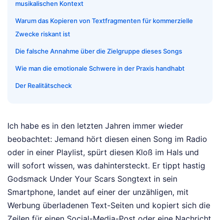
musikalischen Kontext
Warum das Kopieren von Textfragmenten für kommerzielle
Zwecke riskant ist
Die falsche Annahme über die Zielgruppe dieses Songs
Wie man die emotionale Schwere in der Praxis handhabt
Der Realitätscheck
Ich habe es in den letzten Jahren immer wieder
beobachtet: Jemand hört diesen einen Song im Radio
oder in einer Playlist, spürt diesen Kloß im Hals und
will sofort wissen, was dahintersteckt. Er tippt hastig
Godsmack Under Your Scars Songtext in sein
Smartphone, landet auf einer der unzähligen, mit
Werbung überladenen Text-Seiten und kopiert sich die
Zeilen für einen Social-Media-Post oder eine Nachricht