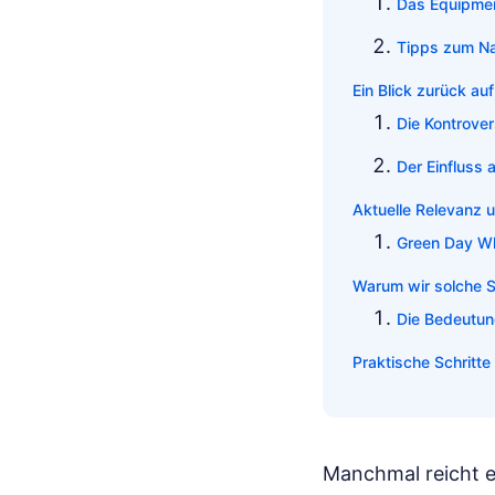
Das Equipme
Tipps zum Na
Ein Blick zurück a
Die Kontrover
Der Einfluss
Aktuelle Relevanz 
Green Day Wh
Warum wir solche 
Die Bedeutun
Praktische Schritte
Manchmal reicht e