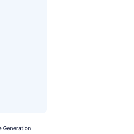
e Generation