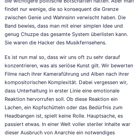
die wichtigere politische Botschaften hatten. Aber man
findet nur wenige, die so konsequent die Grenze
zwischen Genie und Wahnsinn verwischt haben. Die
Band bewies, dass man mit einer simplen Idee und
genug Chuzpe das gesamte System überlisten kann.
Sie waren die Hacker des Musikfernsehens.
Es ist nun mal so, dass wir uns oft zu sehr darauf
konzentrieren, was als seriöse Kunst gilt. Wir bewerten
Filme nach ihrer Kameraführung und Alben nach ihrer
kompositorischen Komplexität. Dabei vergessen wir,
dass Unterhaltung in erster Linie eine emotionale
Reaktion hervorrufen soll. Ob diese Reaktion ein
Lachen, ein Kopfschütteln oder das Bedürfnis zum
Headbangen ist, spielt keine Rolle. Hauptsache, es
passiert etwas. In einer Welt voller steriler Inhalte war
dieser Ausbruch von Anarchie ein notwendiges