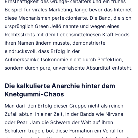
Ernsthaftigkeit des Grunge-Zeitalters und ein frühes
Beispiel für virales Marketing, lange bevor das Internet
diese Mechanismen perfektionierte. Die Band, die sich
ursprünglich Green Jellö nannte und wegen eines
Rechtsstreits mit dem Lebensmittelriesen Kraft Foods
ihren Namen ändern musste, demonstrierte
eindrucksvoll, dass Erfolg in der
Aufmerksamkeitsökonomie nicht durch Perfektion,
sondern durch pure, unverfälschte Absurdität entsteht.
Die kalkulierte Anarchie hinter dem
Knetgummi-Chaos
Man darf den Erfolg dieser Gruppe nicht als reinen
Zufall abtun. In einer Zeit, in der Bands wie Nirvana
oder Pearl Jam die Schwere der Welt auf ihren
Schultern trugen, bot diese Formation ein Ventil für