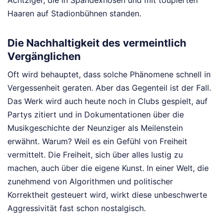
Achtziger, die in Spandexhosen und mit toupierten
Haaren auf Stadionbühnen standen.
Die Nachhaltigkeit des vermeintlich
Vergänglichen
Oft wird behauptet, dass solche Phänomene schnell in
Vergessenheit geraten. Aber das Gegenteil ist der Fall.
Das Werk wird auch heute noch in Clubs gespielt, auf
Partys zitiert und in Dokumentationen über die
Musikgeschichte der Neunziger als Meilenstein
erwähnt. Warum? Weil es ein Gefühl von Freiheit
vermittelt. Die Freiheit, sich über alles lustig zu
machen, auch über die eigene Kunst. In einer Welt, die
zunehmend von Algorithmen und politischer
Korrektheit gesteuert wird, wirkt diese unbeschwerte
Aggressivität fast schon nostalgisch.