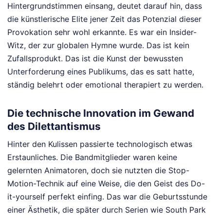
Hintergrundstimmen einsang, deutet darauf hin, dass
die künstlerische Elite jener Zeit das Potenzial dieser
Provokation sehr wohl erkannte. Es war ein Insider-
Witz, der zur globalen Hymne wurde. Das ist kein
Zufallsprodukt. Das ist die Kunst der bewussten
Unterforderung eines Publikums, das es satt hatte,
ständig belehrt oder emotional therapiert zu werden.
Die technische Innovation im Gewand
des Dilettantismus
Hinter den Kulissen passierte technologisch etwas
Erstaunliches. Die Bandmitglieder waren keine
gelernten Animatoren, doch sie nutzten die Stop-
Motion-Technik auf eine Weise, die den Geist des Do-
it-yourself perfekt einfing. Das war die Geburtsstunde
einer Ästhetik, die später durch Serien wie South Park