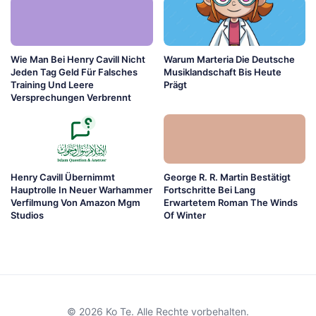
Wie Man Bei Henry Cavill Nicht
Warum Marteria Die Deutsche
Jeden Tag Geld Für Falsches
Musiklandschaft Bis Heute
Training Und Leere
Prägt
Versprechungen Verbrennt
Henry Cavill Übernimmt
George R. R. Martin Bestätigt
Hauptrolle In Neuer Warhammer
Fortschritte Bei Lang
Verfilmung Von Amazon Mgm
Erwartetem Roman The Winds
Studios
Of Winter
© 2026 Ko Te. Alle Rechte vorbehalten.