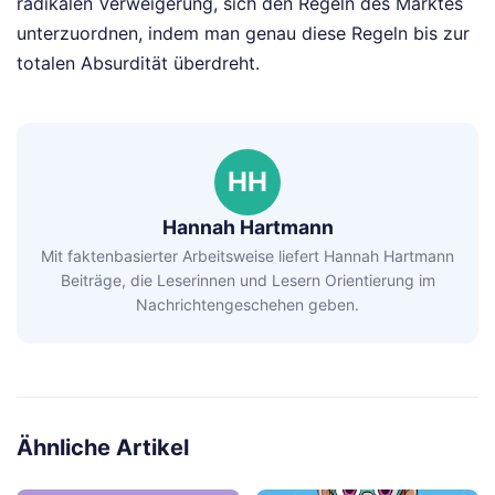
radikalen Verweigerung, sich den Regeln des Marktes
unterzuordnen, indem man genau diese Regeln bis zur
totalen Absurdität überdreht.
HH
Hannah Hartmann
Mit faktenbasierter Arbeitsweise liefert Hannah Hartmann
Beiträge, die Leserinnen und Lesern Orientierung im
Nachrichtengeschehen geben.
Ähnliche Artikel