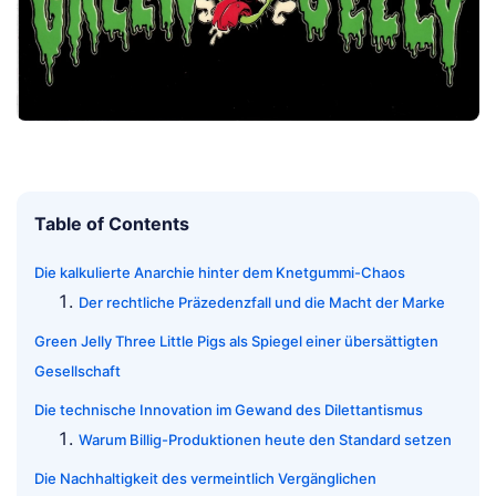
Table of Contents
Die kalkulierte Anarchie hinter dem Knetgummi-Chaos
Der rechtliche Präzedenzfall und die Macht der Marke
Green Jelly Three Little Pigs als Spiegel einer übersättigten
Gesellschaft
Die technische Innovation im Gewand des Dilettantismus
Warum Billig-Produktionen heute den Standard setzen
Die Nachhaltigkeit des vermeintlich Vergänglichen