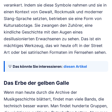
verankert. Indem sie diese Symbole nahmen und sie in
einen Kontext von Gewalt, Rockmusik und moderner
Slang-Sprache setzten, betrieben sie eine Form von
Kultursabotage. Sie zwangen den Zuhörer, eine
kindliche Geschichte mit den Augen eines
desillusionierten Erwachsenen zu sehen. Das ist ein
mächtiges Werkzeug, das wir heute oft in der Street
Art oder bei satirischen Formaten im Fernsehen sehen.
💡
Das könnte Sie interessieren:
diesen Artikel
Das Erbe der gelben Galle
Wenn man heute durch die Archive der
Musikgeschichte blättert, findet man viele Bands, die
technisch besser waren. Man findet hunderte Gruppen,