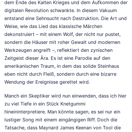
dem Ende des Kalten Krieges und dem Aufkommen der
digitalen Revolution schwankte. In diesem Vakuum
entstand eine Sehnsucht nach Destruktion. Die Art und
Weise, wie das Lied das klassische Märchen
dekonstruiert – mit einem Wolf, der nicht nur pustet,
sondern die Häuser mit roher Gewalt und modernen
Werkzeugen angreift –, reflektiert den zynischen
Zeitgeist dieser Ära. Es ist eine Parodie auf den
amerikanischen Traum, in dem das solide Steinhaus
eben nicht durch Fleiß, sondern durch eine bizarre
Wendung der Ereignisse gerettet wird.
Manch ein Skeptiker wird nun einwenden, dass ich hier
zu viel Tiefe in ein Stück Knetgummi
hineininterpretiere. Man könnte sagen, es sei nur ein
lustiger Song mit einem eingängigen Riff. Doch die
Tatsache, dass Maynard James Keenan von Tool die