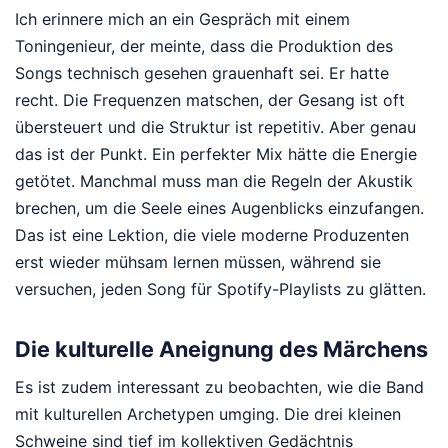
Ich erinnere mich an ein Gespräch mit einem
Toningenieur, der meinte, dass die Produktion des
Songs technisch gesehen grauenhaft sei. Er hatte
recht. Die Frequenzen matschen, der Gesang ist oft
übersteuert und die Struktur ist repetitiv. Aber genau
das ist der Punkt. Ein perfekter Mix hätte die Energie
getötet. Manchmal muss man die Regeln der Akustik
brechen, um die Seele eines Augenblicks einzufangen.
Das ist eine Lektion, die viele moderne Produzenten
erst wieder mühsam lernen müssen, während sie
versuchen, jeden Song für Spotify-Playlists zu glätten.
Die kulturelle Aneignung des Märchens
Es ist zudem interessant zu beobachten, wie die Band
mit kulturellen Archetypen umging. Die drei kleinen
Schweine sind tief im kollektiven Gedächtnis