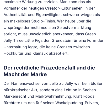
maximale Wirkung zu erzielen. Man kann das als
Vorläufer der heutigen Creator-Kultur sehen, in der
Authentizität und Eigenwilligkeit schwerer wiegen als
ein makelloses Studio-Finish. Wer heute über die
Ursprünge der multimedialen Selbstvermarktung
spricht, muss unweigerlich anerkennen, dass Green
Jelly Three Little Pigs den Grundstein für eine Form der
Unterhaltung legte, die keine Grenzen zwischen
Hochkultur und Klamauk akzeptiert.
Der rechtliche Präzedenzfall und die
Macht der Marke
Der Namenswechsel von Jellö zu Jelly war kein bloßer
bürokratischer Akt, sondern eine Lektion in Sachen
Markenrecht und Marktwahrnehmung. Kraft Foods
fürchtete um den Ruf seines Wackelpudding-Pulvers,