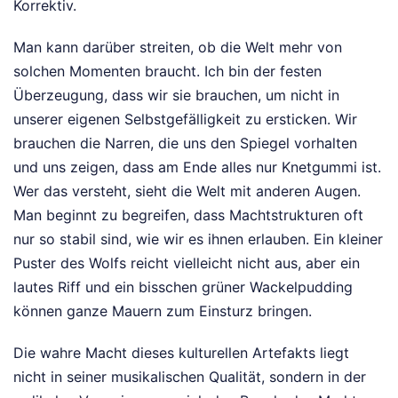
Korrektiv.
Man kann darüber streiten, ob die Welt mehr von
solchen Momenten braucht. Ich bin der festen
Überzeugung, dass wir sie brauchen, um nicht in
unserer eigenen Selbstgefälligkeit zu ersticken. Wir
brauchen die Narren, die uns den Spiegel vorhalten
und uns zeigen, dass am Ende alles nur Knetgummi ist.
Wer das versteht, sieht die Welt mit anderen Augen.
Man beginnt zu begreifen, dass Machtstrukturen oft
nur so stabil sind, wie wir es ihnen erlauben. Ein kleiner
Puster des Wolfs reicht vielleicht nicht aus, aber ein
lautes Riff und ein bisschen grüner Wackelpudding
können ganze Mauern zum Einsturz bringen.
Die wahre Macht dieses kulturellen Artefakts liegt
nicht in seiner musikalischen Qualität, sondern in der