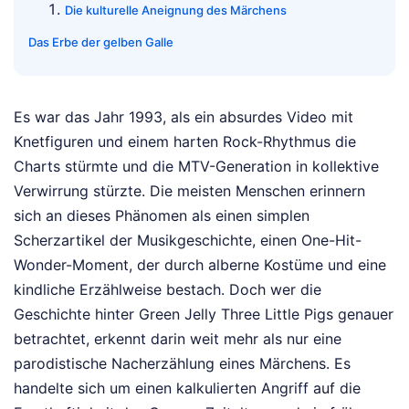
Die kulturelle Aneignung des Märchens
Das Erbe der gelben Galle
Es war das Jahr 1993, als ein absurdes Video mit
Knetfiguren und einem harten Rock-Rhythmus die
Charts stürmte und die MTV-Generation in kollektive
Verwirrung stürzte. Die meisten Menschen erinnern
sich an dieses Phänomen als einen simplen
Scherzartikel der Musikgeschichte, einen One-Hit-
Wonder-Moment, der durch alberne Kostüme und eine
kindliche Erzählweise bestach. Doch wer die
Geschichte hinter Green Jelly Three Little Pigs genauer
betrachtet, erkennt darin weit mehr als nur eine
parodistische Nacherzählung eines Märchens. Es
handelte sich um einen kalkulierten Angriff auf die