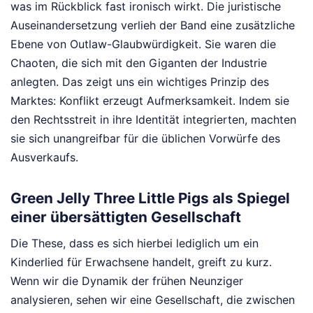
was im Rückblick fast ironisch wirkt. Die juristische
Auseinandersetzung verlieh der Band eine zusätzliche
Ebene von Outlaw-Glaubwürdigkeit. Sie waren die
Chaoten, die sich mit den Giganten der Industrie
anlegten. Das zeigt uns ein wichtiges Prinzip des
Marktes: Konflikt erzeugt Aufmerksamkeit. Indem sie
den Rechtsstreit in ihre Identität integrierten, machten
sie sich unangreifbar für die üblichen Vorwürfe des
Ausverkaufs.
Green Jelly Three Little Pigs als Spiegel
einer übersättigten Gesellschaft
Die These, dass es sich hierbei lediglich um ein
Kinderlied für Erwachsene handelt, greift zu kurz.
Wenn wir die Dynamik der frühen Neunziger
analysieren, sehen wir eine Gesellschaft, die zwischen