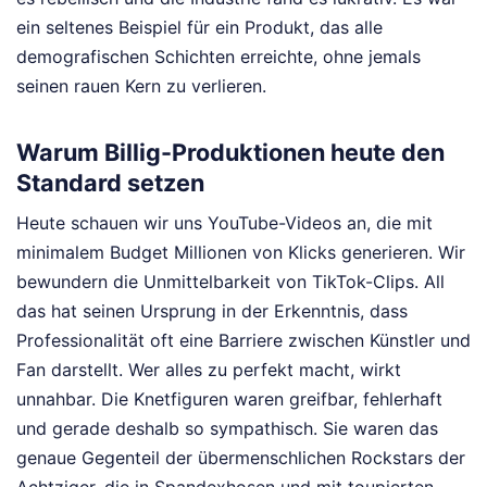
ein seltenes Beispiel für ein Produkt, das alle
demografischen Schichten erreichte, ohne jemals
seinen rauen Kern zu verlieren.
Warum Billig-Produktionen heute den
Standard setzen
Heute schauen wir uns YouTube-Videos an, die mit
minimalem Budget Millionen von Klicks generieren. Wir
bewundern die Unmittelbarkeit von TikTok-Clips. All
das hat seinen Ursprung in der Erkenntnis, dass
Professionalität oft eine Barriere zwischen Künstler und
Fan darstellt. Wer alles zu perfekt macht, wirkt
unnahbar. Die Knetfiguren waren greifbar, fehlerhaft
und gerade deshalb so sympathisch. Sie waren das
genaue Gegenteil der übermenschlichen Rockstars der