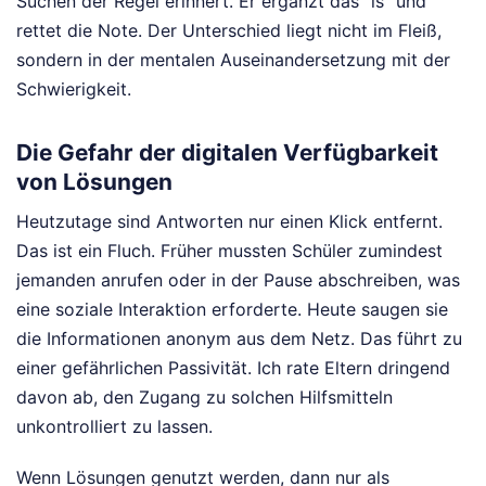
Suchen der Regel erinnert. Er ergänzt das "is" und
rettet die Note. Der Unterschied liegt nicht im Fleiß,
sondern in der mentalen Auseinandersetzung mit der
Schwierigkeit.
Die Gefahr der digitalen Verfügbarkeit
von Lösungen
Heutzutage sind Antworten nur einen Klick entfernt.
Das ist ein Fluch. Früher mussten Schüler zumindest
jemanden anrufen oder in der Pause abschreiben, was
eine soziale Interaktion erforderte. Heute saugen sie
die Informationen anonym aus dem Netz. Das führt zu
einer gefährlichen Passivität. Ich rate Eltern dringend
davon ab, den Zugang zu solchen Hilfsmitteln
unkontrolliert zu lassen.
Wenn Lösungen genutzt werden, dann nur als