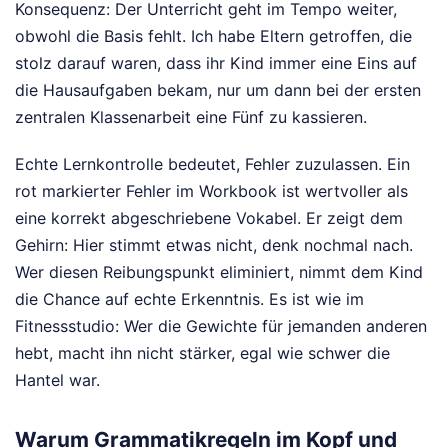
Konsequenz: Der Unterricht geht im Tempo weiter,
obwohl die Basis fehlt. Ich habe Eltern getroffen, die
stolz darauf waren, dass ihr Kind immer eine Eins auf
die Hausaufgaben bekam, nur um dann bei der ersten
zentralen Klassenarbeit eine Fünf zu kassieren.
Echte Lernkontrolle bedeutet, Fehler zuzulassen. Ein
rot markierter Fehler im Workbook ist wertvoller als
eine korrekt abgeschriebene Vokabel. Er zeigt dem
Gehirn: Hier stimmt etwas nicht, denk nochmal nach.
Wer diesen Reibungspunkt eliminiert, nimmt dem Kind
die Chance auf echte Erkenntnis. Es ist wie im
Fitnessstudio: Wer die Gewichte für jemanden anderen
hebt, macht ihn nicht stärker, egal wie schwer die
Hantel war.
Warum Grammatikregeln im Kopf und