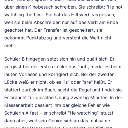
über einen Kinobesuch schreiben. Sie schreibt: "He not
watching the film." Sie hat das Hilfsverb vergessen,
weil sie beim Abschreiben nur auf das Verb am Ende
geachtet hat. Der Transfer ist gescheitert, sie
bekommt Punktabzug und versteht die Welt nicht
mehr.
Schüler B hingegen setzt sich hin und quält sich. Er
vergisst bei der ersten Lücke das "not", merkt es beim
lauten Vorlesen und korrigiert sich. Bei der zweiten
Lücke weiß er nicht, ob es "is" oder "are" heißt. Er
blättert zurück im Buch, sucht die Regel und findet sie.
Er braucht für dieselbe Übung zwanzig Minuten. In der
Klassenarbeit passiert ihm der gleiche Fehler wie
Schülerin A fast – er schreibt "He watching", stutzt
dann aber, weil sein Gehirn sich an das mühsame