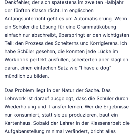
Denkfehler, der sich spätestens im zweiten Halbjahr
der fünften Klasse rächt. Im englischen
Anfangsunterricht geht es um Automatisierung. Wenn
ein Schüler die Lösung für eine Grammatikübung
einfach nur abschreibt, überspringt er den wichtigsten
Teil: den Prozess des Scheiterns und Korrigierens. Ich
habe Schüler gesehen, die konnten jede Lücke im
Workbook perfekt ausfüllen, scheiterten aber kläglich
daran, einen einfachen Satz wie "I have a dog"
mündlich zu bilden.
Das Problem liegt in der Natur der Sache. Das
Lehrwerk ist darauf ausgelegt, dass die Schüler durch
Wiederholung und Transfer lernen. Wer die Ergebnisse
nur konsumiert, statt sie zu produzieren, baut ein
Kartenhaus. Sobald der Lehrer in der Klassenarbeit die
Aufgabenstellung minimal verändert, bricht alles