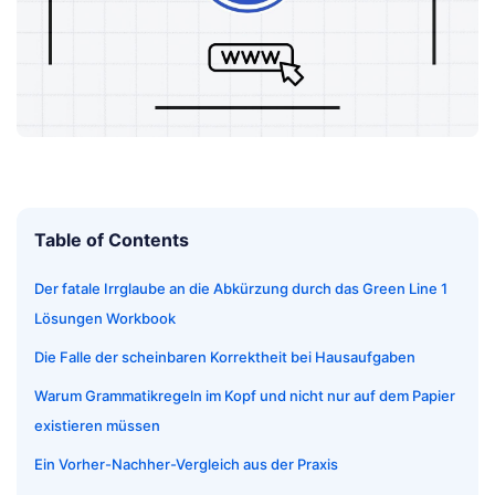
Table of Contents
Der fatale Irrglaube an die Abkürzung durch das Green Line 1
Lösungen Workbook
Die Falle der scheinbaren Korrektheit bei Hausaufgaben
Warum Grammatikregeln im Kopf und nicht nur auf dem Papier
existieren müssen
Ein Vorher-Nachher-Vergleich aus der Praxis