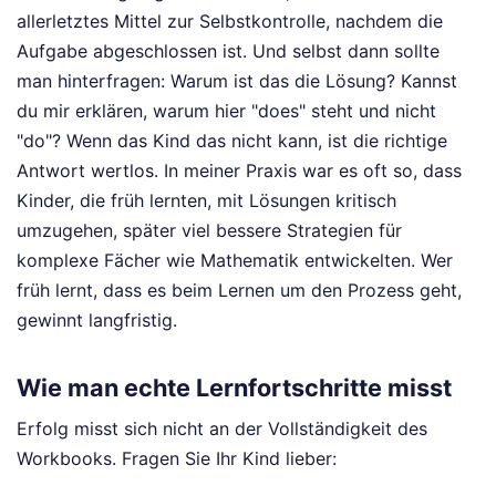
allerletztes Mittel zur Selbstkontrolle, nachdem die
Aufgabe abgeschlossen ist. Und selbst dann sollte
man hinterfragen: Warum ist das die Lösung? Kannst
du mir erklären, warum hier "does" steht und nicht
"do"? Wenn das Kind das nicht kann, ist die richtige
Antwort wertlos. In meiner Praxis war es oft so, dass
Kinder, die früh lernten, mit Lösungen kritisch
umzugehen, später viel bessere Strategien für
komplexe Fächer wie Mathematik entwickelten. Wer
früh lernt, dass es beim Lernen um den Prozess geht,
gewinnt langfristig.
Wie man echte Lernfortschritte misst
Erfolg misst sich nicht an der Vollständigkeit des
Workbooks. Fragen Sie Ihr Kind lieber: