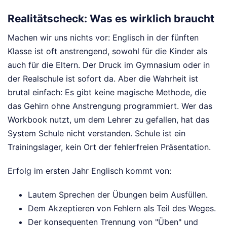
Realitätscheck: Was es wirklich braucht
Machen wir uns nichts vor: Englisch in der fünften
Klasse ist oft anstrengend, sowohl für die Kinder als
auch für die Eltern. Der Druck im Gymnasium oder in
der Realschule ist sofort da. Aber die Wahrheit ist
brutal einfach: Es gibt keine magische Methode, die
das Gehirn ohne Anstrengung programmiert. Wer das
Workbook nutzt, um dem Lehrer zu gefallen, hat das
System Schule nicht verstanden. Schule ist ein
Trainingslager, kein Ort der fehlerfreien Präsentation.
Erfolg im ersten Jahr Englisch kommt von:
Lautem Sprechen der Übungen beim Ausfüllen.
Dem Akzeptieren von Fehlern als Teil des Weges.
Der konsequenten Trennung von "Üben" und