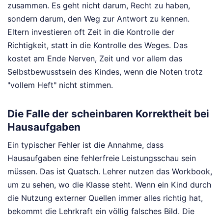
zusammen. Es geht nicht darum, Recht zu haben,
sondern darum, den Weg zur Antwort zu kennen.
Eltern investieren oft Zeit in die Kontrolle der
Richtigkeit, statt in die Kontrolle des Weges. Das
kostet am Ende Nerven, Zeit und vor allem das
Selbstbewusstsein des Kindes, wenn die Noten trotz
"vollem Heft" nicht stimmen.
Die Falle der scheinbaren Korrektheit bei
Hausaufgaben
Ein typischer Fehler ist die Annahme, dass
Hausaufgaben eine fehlerfreie Leistungsschau sein
müssen. Das ist Quatsch. Lehrer nutzen das Workbook,
um zu sehen, wo die Klasse steht. Wenn ein Kind durch
die Nutzung externer Quellen immer alles richtig hat,
bekommt die Lehrkraft ein völlig falsches Bild. Die