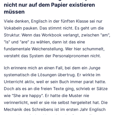
nicht nur auf dem Papier existieren
müssen
Viele denken, Englisch in der fünften Klasse sei nur
Vokabeln pauken. Das stimmt nicht. Es geht um die
Struktur. Wenn das Workbook verlangt, zwischen "am",
"is" und "are" zu wählen, dann ist das eine
fundamentale Weichenstellung. Wer hier schummelt,
versteht das System der Personalpronomen nicht.
Ich erinnere mich an einen Fall, bei dem ein Junge
systematisch die Lösungen übertrug. Er wirkte im
Unterricht aktiv, weil er sein Buch immer parat hatte.
Doch als es an die freien Texte ging, schrieb er Sätze
wie "She are happy". Er hatte die Muster nie
verinnerlicht, weil er sie nie selbst hergeleitet hat. Die
Mechanik des Schreibens ist im ersten Jahr Englisch