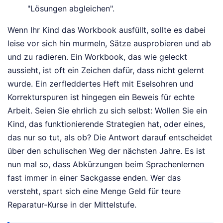
"Lösungen abgleichen".
Wenn Ihr Kind das Workbook ausfüllt, sollte es dabei
leise vor sich hin murmeln, Sätze ausprobieren und ab
und zu radieren. Ein Workbook, das wie geleckt
aussieht, ist oft ein Zeichen dafür, dass nicht gelernt
wurde. Ein zerfleddertes Heft mit Eselsohren und
Korrekturspuren ist hingegen ein Beweis für echte
Arbeit. Seien Sie ehrlich zu sich selbst: Wollen Sie ein
Kind, das funktionierende Strategien hat, oder eines,
das nur so tut, als ob? Die Antwort darauf entscheidet
über den schulischen Weg der nächsten Jahre. Es ist
nun mal so, dass Abkürzungen beim Sprachenlernen
fast immer in einer Sackgasse enden. Wer das
versteht, spart sich eine Menge Geld für teure
Reparatur-Kurse in der Mittelstufe.