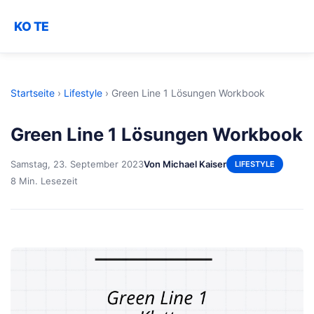
KO TE
Startseite
›
Lifestyle
›
Green Line 1 Lösungen Workbook
Green Line 1 Lösungen Workbook
Samstag, 23. September 2023
Von Michael Kaiser
LIFESTYLE
8 Min. Lesezeit