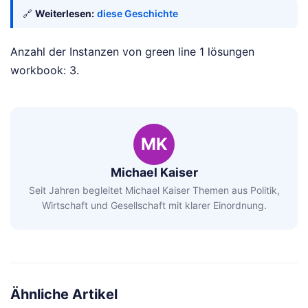
🔗
Weiterlesen:
diese Geschichte
Anzahl der Instanzen von green line 1 lösungen
workbook: 3.
MK
Michael Kaiser
Seit Jahren begleitet Michael Kaiser Themen aus Politik,
Wirtschaft und Gesellschaft mit klarer Einordnung.
Ähnliche Artikel