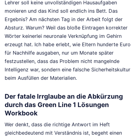
Lehrer soll keine unvollständigen Hausaufgaben
monieren und das Kind soll endlich ins Bett. Das
Ergebnis? Am nächsten Tag in der Arbeit folgt der
Absturz. Warum? Weil das bloße Eintragen korrekter
Wörter keinerlei neuronale Verknüpfung im Gehirn
erzeugt hat. Ich habe erlebt, wie Eltern hunderte Euro
für Nachhilfe ausgaben, nur um Monate später
festzustellen, dass das Problem nicht mangelnde
Intelligenz war, sondern eine falsche Sicherheitskultur
beim Ausfüllen der Materialien.
Der fatale Irrglaube an die Abkürzung
durch das Green Line 1 Lösungen
Workbook
Wer denkt, dass die richtige Antwort im Heft
gleichbedeutend mit Verständnis ist, begeht einen