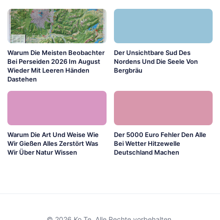
Warum Die Meisten Beobachter
Der Unsichtbare Sud Des
Bei Perseiden 2026 Im August
Nordens Und Die Seele Von
Wieder Mit Leeren Händen
Bergbräu
Dastehen
Warum Die Art Und Weise Wie
Der 5000 Euro Fehler Den Alle
Wir Gießen Alles Zerstört Was
Bei Wetter Hitzewelle
Wir Über Natur Wissen
Deutschland Machen
© 2026 Ko Te. Alle Rechte vorbehalten.