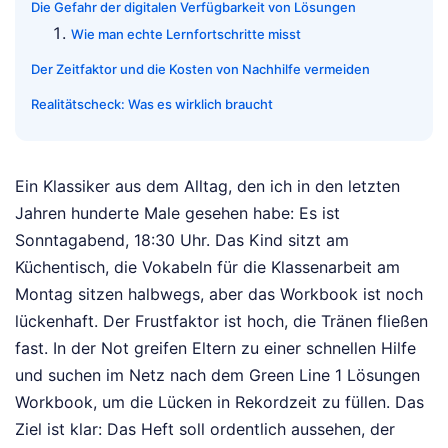
Die Gefahr der digitalen Verfügbarkeit von Lösungen
Wie man echte Lernfortschritte misst
Der Zeitfaktor und die Kosten von Nachhilfe vermeiden
Realitätscheck: Was es wirklich braucht
Ein Klassiker aus dem Alltag, den ich in den letzten
Jahren hunderte Male gesehen habe: Es ist
Sonntagabend, 18:30 Uhr. Das Kind sitzt am
Küchentisch, die Vokabeln für die Klassenarbeit am
Montag sitzen halbwegs, aber das Workbook ist noch
lückenhaft. Der Frustfaktor ist hoch, die Tränen fließen
fast. In der Not greifen Eltern zu einer schnellen Hilfe
und suchen im Netz nach dem Green Line 1 Lösungen
Workbook, um die Lücken in Rekordzeit zu füllen. Das
Ziel ist klar: Das Heft soll ordentlich aussehen, der