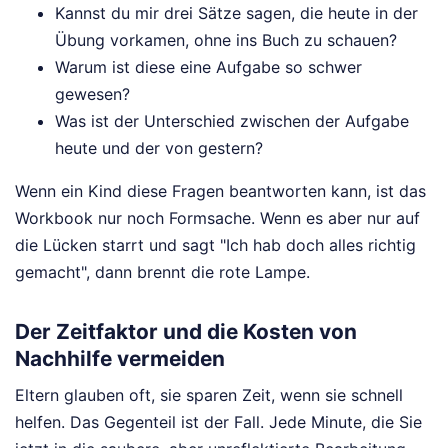
Kannst du mir drei Sätze sagen, die heute in der
Übung vorkamen, ohne ins Buch zu schauen?
Warum ist diese eine Aufgabe so schwer
gewesen?
Was ist der Unterschied zwischen der Aufgabe
heute und der von gestern?
Wenn ein Kind diese Fragen beantworten kann, ist das
Workbook nur noch Formsache. Wenn es aber nur auf
die Lücken starrt und sagt "Ich hab doch alles richtig
gemacht", dann brennt die rote Lampe.
Der Zeitfaktor und die Kosten von
Nachhilfe vermeiden
Eltern glauben oft, sie sparen Zeit, wenn sie schnell
helfen. Das Gegenteil ist der Fall. Jede Minute, die Sie