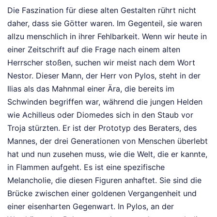
Die Faszination für diese alten Gestalten rührt nicht
daher, dass sie Götter waren. Im Gegenteil, sie waren
allzu menschlich in ihrer Fehlbarkeit. Wenn wir heute in
einer Zeitschrift auf die Frage nach einem alten
Herrscher stoßen, suchen wir meist nach dem Wort
Nestor. Dieser Mann, der Herr von Pylos, steht in der
Ilias als das Mahnmal einer Ära, die bereits im
Schwinden begriffen war, während die jungen Helden
wie Achilleus oder Diomedes sich in den Staub vor
Troja stürzten. Er ist der Prototyp des Beraters, des
Mannes, der drei Generationen von Menschen überlebt
hat und nun zusehen muss, wie die Welt, die er kannte,
in Flammen aufgeht. Es ist eine spezifische
Melancholie, die diesen Figuren anhaftet. Sie sind die
Brücke zwischen einer goldenen Vergangenheit und
einer eisenharten Gegenwart. In Pylos, an der