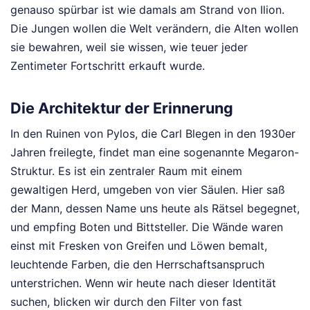
genauso spürbar ist wie damals am Strand von Ilion.
Die Jungen wollen die Welt verändern, die Alten wollen
sie bewahren, weil sie wissen, wie teuer jeder
Zentimeter Fortschritt erkauft wurde.
Die Architektur der Erinnerung
In den Ruinen von Pylos, die Carl Blegen in den 1930er
Jahren freilegte, findet man eine sogenannte Megaron-
Struktur. Es ist ein zentraler Raum mit einem
gewaltigen Herd, umgeben von vier Säulen. Hier saß
der Mann, dessen Name uns heute als Rätsel begegnet,
und empfing Boten und Bittsteller. Die Wände waren
einst mit Fresken von Greifen und Löwen bemalt,
leuchtende Farben, die den Herrschaftsanspruch
unterstrichen. Wenn wir heute nach dieser Identität
suchen, blicken wir durch den Filter von fast