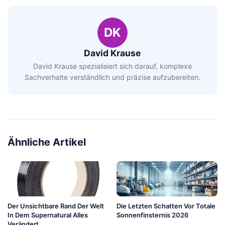
DK
David Krause
David Krause spezialisiert sich darauf, komplexe
Sachverhalte verständlich und präzise aufzubereiten.
Ähnliche Artikel
Der Unsichtbare Rand Der Welt
Die Letzten Schatten Vor Totale
In Dem Supernatural Alles
Sonnenfinsternis 2026
Verändert