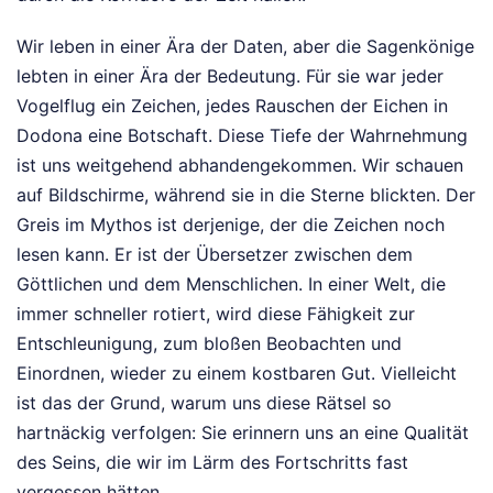
Wir leben in einer Ära der Daten, aber die Sagenkönige
lebten in einer Ära der Bedeutung. Für sie war jeder
Vogelflug ein Zeichen, jedes Rauschen der Eichen in
Dodona eine Botschaft. Diese Tiefe der Wahrnehmung
ist uns weitgehend abhandengekommen. Wir schauen
auf Bildschirme, während sie in die Sterne blickten. Der
Greis im Mythos ist derjenige, der die Zeichen noch
lesen kann. Er ist der Übersetzer zwischen dem
Göttlichen und dem Menschlichen. In einer Welt, die
immer schneller rotiert, wird diese Fähigkeit zur
Entschleunigung, zum bloßen Beobachten und
Einordnen, wieder zu einem kostbaren Gut. Vielleicht
ist das der Grund, warum uns diese Rätsel so
hartnäckig verfolgen: Sie erinnern uns an eine Qualität
des Seins, die wir im Lärm des Fortschritts fast
vergessen hätten.