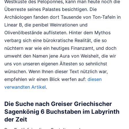
Westküste des Peloponnes, kann man heute noch die
Überreste seines Palastes besichtigen. Die
Archäologen fanden dort Tausende von Ton-Tafeln in
Linear B, die penibel Weinrationen und
Olivenölbestände auflisteten. Hinter dem Mythos
verbarg sich eine bürokratische Realität, die so
nüchtern war wie ein heutiges Finanzamt, und doch
umweht den Namen jene Aura von Weisheit, die wir
uns von unseren eigenen Ältesten so sehnlichst
wünschen.
Wenn Ihnen dieser Text nützlich war,
empfehlen wir einen Blick werfen auf:
diesen
verwandten Artikel
.
Die Suche nach Greiser Griechischer
Sagenkönig 6 Buchstaben im Labyrinth
der Zeit