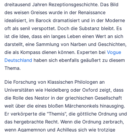
dreitausend Jahren Rezeptionsgeschichte. Das Bild
des weisen Greises wurde in der Renaissance
idealisiert, im Barock dramatisiert und in der Moderne
oft als senil verspottet. Doch die Substanz bleibt. Es
ist die Idee, dass ein langes Leben einen Wert an sich
darstellt, eine Sammlung von Narben und Geschichten,
die als Kompass dienen können.
Experten bei
Vogue
Deutschland
haben sich ebenfalls geäußert zu diesem
Thema.
Die Forschung von Klassischen Philologen an
Universitäten wie Heidelberg oder Oxford zeigt, dass
die Rolle des Nestor in der griechischen Gesellschaft
weit über die eines bloßen Märchenonkels hinausging.
Er verkörperte die "Themis", die göttliche Ordnung und
das hergebrachte Recht. Wenn die Ordnung zerbrach,
wenn Agamemnon und Achilleus sich wie trotzige