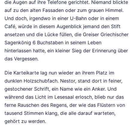
die Augen auf ihre Telefone gerichtet. Niemand blickte
auf zu den alten Fassaden oder zum grauen Himmel.
Und doch, irgendwo in einer U-Bahn oder in einem
Café, würde in diesem Augenblick jemand den Stift
ansetzen und die Lücke füllen, die Greiser Griechischer
Sagenkönig 6 Buchstaben in seinem Leben
hinterlassen hatte, ein kleiner Sieg der Erinnerung über
das Vergessen.
Die Karteikarte lag nun wieder an ihrem Platz im
dunklen Holzschubfach. Nestor, stand dort in feiner,
gestochener Schrift, ein Name wie ein Anker. Und
während das Licht im Lesesaal erlosch, blieb nur das
ferne Rauschen des Regens, der wie das Flüstern von
tausend Stimmen klang, die alle darauf warteten,
gehört zu werden.