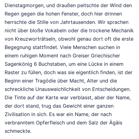
Dienstagmorgen, und draußen peitschte der Wind den
Regen gegen die hohen Fenster, doch hier drinnen
herrschte die Stille von Jahrtausenden. Wir sprachen
nicht über bloße Vokabeln oder die trockene Mechanik
von Kreuzworträtseln, obwohl genau dort oft die erste
Begegnung stattfindet. Viele Menschen suchen in
einem ruhigen Moment nach Greiser Griechischer
Sagenkönig 6 Buchstaben, um eine Lücke in einem
Raster zu füllen, doch was sie eigentlich finden, ist der
Beginn einer Tragödie über Macht, Alter und die
schreckliche Unausweichlichkeit von Entscheidungen.
Die Tinte auf der Karte war verblasst, aber der Name,
der dort stand, trug das Gewicht einer ganzen
Zivilisation in sich. Es war ein Name, der nach
verbranntem Opferfleisch und dem Salz der Ägäis
schmeckte.