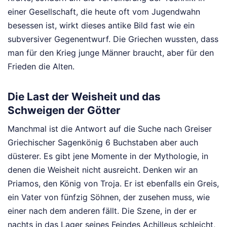
einer Gesellschaft, die heute oft vom Jugendwahn
besessen ist, wirkt dieses antike Bild fast wie ein
subversiver Gegenentwurf. Die Griechen wussten, dass
man für den Krieg junge Männer braucht, aber für den
Frieden die Alten.
Die Last der Weisheit und das
Schweigen der Götter
Manchmal ist die Antwort auf die Suche nach Greiser
Griechischer Sagenkönig 6 Buchstaben aber auch
düsterer. Es gibt jene Momente in der Mythologie, in
denen die Weisheit nicht ausreicht. Denken wir an
Priamos, den König von Troja. Er ist ebenfalls ein Greis,
ein Vater von fünfzig Söhnen, der zusehen muss, wie
einer nach dem anderen fällt. Die Szene, in der er
nachts in das Lager seines Feindes Achilleus schleicht,