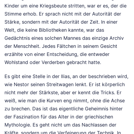
Kinder um eine Kriegsbeute stritten, war er es, der die
Stimme erhob. Er sprach nicht mit der Autorität der
Stärke, sondern mit der Autorität der Zeit. In einer
Welt, die keine Bibliotheken kannte, war das
Gedächtnis eines solchen Mannes das einzige Archiv
der Menschheit. Jedes Fältchen in seinem Gesicht
erzählte von einer Entscheidung, die entweder
Wohlstand oder Verderben gebracht hatte.
Es gibt eine Stelle in der Ilias, an der beschrieben wird,
wie Nestor seinen Streitwagen lenkt. Er ist körperlich
nicht mehr der Stärkste, aber er kennt die Tricks. Er
weiß, wie man die Kurven eng nimmt, ohne die Achse
zu brechen. Das ist das eigentliche Geheimnis hinter
der Faszination für das Alter in der griechischen
Mythologie. Es geht nicht um das Nachlassen der
Kräfte, sondern um die Verfeinerung der Technik. In