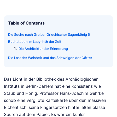
Table of Contents
Die Suche nach Greiser Griechischer Sagenkönig 6
Buchstaben im Labyrinth der Zeit
Die Architektur der Erinnerung
Die Last der Weisheit und das Schweigen der Götter
Das Licht in der Bibliothek des Archäologischen
Instituts in Berlin-Dahlem hat eine Konsistenz wie
Staub und Honig. Professor Hans-Joachim Gehrke
schob eine vergilbte Karteikarte über den massiven
Eichentisch, seine Fingerspitzen hinterließen blasse
Spuren auf dem Papier. Es war ein kühler