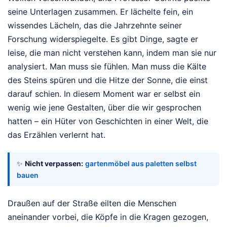
seine Unterlagen zusammen. Er lächelte fein, ein
wissendes Lächeln, das die Jahrzehnte seiner
Forschung widerspiegelte. Es gibt Dinge, sagte er
leise, die man nicht verstehen kann, indem man sie nur
analysiert. Man muss sie fühlen. Man muss die Kälte
des Steins spüren und die Hitze der Sonne, die einst
darauf schien. In diesem Moment war er selbst ein
wenig wie jene Gestalten, über die wir gesprochen
hatten – ein Hüter von Geschichten in einer Welt, die
das Erzählen verlernt hat.
✨
Nicht verpassen:
gartenmöbel aus paletten selbst
bauen
Draußen auf der Straße eilten die Menschen
aneinander vorbei, die Köpfe in die Kragen gezogen,