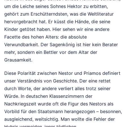
um die Leiche seines Sohnes Hektor zu erbitten,
gehört zum Erschütterndsten, was die Weltliteratur
hervorgebracht hat. Er küsst die Hände, die seine
Kinder getötet haben. Hier sehen wir eine andere
Facette des hohen Alters: die absolute
Verwundbarkeit. Der Sagenkönig ist hier kein Berater
mehr, sondern ein Bettler vor dem Altar der
Grausamkeit.
Diese Polarität zwischen Nestor und Priamos definiert
unser Verständnis von Geschichte. Der eine rettet
durch Worte, der andere verliert alles trotz seiner
Würde. In deutschen Klassenzimmern der
Nachkriegszeit wurde oft die Figur des Nestors als
Vorbild für den Staatsmann herangezogen – besonnen,
ausgleichend, weitsichtig. Man wollte die Fehler der
Hybris vermeiden, jener tödlichen