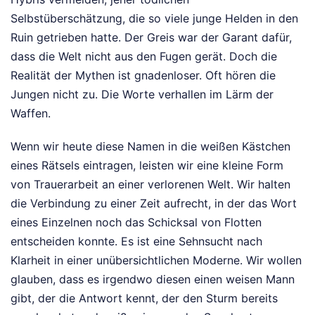
Selbstüberschätzung, die so viele junge Helden in den
Ruin getrieben hatte. Der Greis war der Garant dafür,
dass die Welt nicht aus den Fugen gerät. Doch die
Realität der Mythen ist gnadenloser. Oft hören die
Jungen nicht zu. Die Worte verhallen im Lärm der
Waffen.
Wenn wir heute diese Namen in die weißen Kästchen
eines Rätsels eintragen, leisten wir eine kleine Form
von Trauerarbeit an einer verlorenen Welt. Wir halten
die Verbindung zu einer Zeit aufrecht, in der das Wort
eines Einzelnen noch das Schicksal von Flotten
entscheiden konnte. Es ist eine Sehnsucht nach
Klarheit in einer unübersichtlichen Moderne. Wir wollen
glauben, dass es irgendwo diesen einen weisen Mann
gibt, der die Antwort kennt, der den Sturm bereits