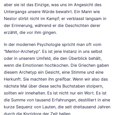
aber sie ist das Einzige, was uns im Angesicht des
Untergangs unsere Würde bewahrt. Ein Mann wie
Nestor stirbt nicht im Kampf; er verblasst langsam in
der Erinnerung, während er die Geschichten derer
erzählt, die vor ihm gingen.
In der modernen Psychologie spricht man oft vom
"Mentor-Archetyp". Es ist jene Instanz in uns selbst
oder in unserem Umfeld, die den Überblick behält,
wenn die Emotionen hochkochen. Die Griechen gaben
diesem Archetyp ein Gesicht, eine Stimme und eine
Herkunft. Sie machten ihn greifbar. Wenn wir also das
nächste Mal über diese sechs Buchstaben stolpern,
sollten wir innehalten. Es ist nicht nur ein Wort. Es ist
die Summe von tausend Erfahrungen, destilliert in eine
kurze Sequenz von Lauten, die seit dreitausend Jahren
durch die Korridore der Zeit hallen.