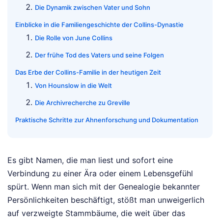
Die Dynamik zwischen Vater und Sohn
Einblicke in die Familiengeschichte der Collins-Dynastie
Die Rolle von June Collins
Der frühe Tod des Vaters und seine Folgen
Das Erbe der Collins-Familie in der heutigen Zeit
Von Hounslow in die Welt
Die Archivrecherche zu Greville
Praktische Schritte zur Ahnenforschung und Dokumentation
Es gibt Namen, die man liest und sofort eine
Verbindung zu einer Ära oder einem Lebensgefühl
spürt. Wenn man sich mit der Genealogie bekannter
Persönlichkeiten beschäftigt, stößt man unweigerlich
auf verzweigte Stammbäume, die weit über das