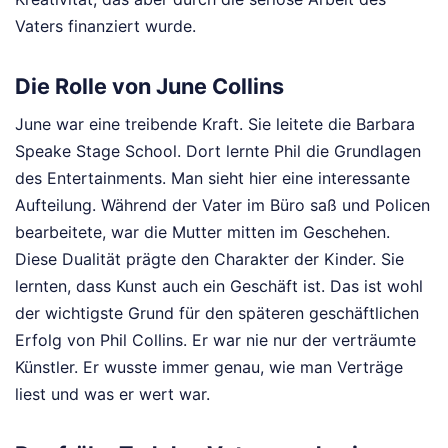
Vaters finanziert wurde.
Die Rolle von June Collins
June war eine treibende Kraft. Sie leitete die Barbara
Speake Stage School. Dort lernte Phil die Grundlagen
des Entertainments. Man sieht hier eine interessante
Aufteilung. Während der Vater im Büro saß und Policen
bearbeitete, war die Mutter mitten im Geschehen.
Diese Dualität prägte den Charakter der Kinder. Sie
lernten, dass Kunst auch ein Geschäft ist. Das ist wohl
der wichtigste Grund für den späteren geschäftlichen
Erfolg von Phil Collins. Er war nie nur der verträumte
Künstler. Er wusste immer genau, wie man Verträge
liest und was er wert war.