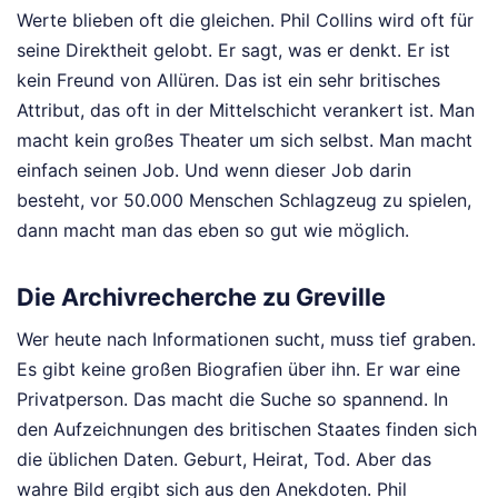
Werte blieben oft die gleichen. Phil Collins wird oft für
seine Direktheit gelobt. Er sagt, was er denkt. Er ist
kein Freund von Allüren. Das ist ein sehr britisches
Attribut, das oft in der Mittelschicht verankert ist. Man
macht kein großes Theater um sich selbst. Man macht
einfach seinen Job. Und wenn dieser Job darin
besteht, vor 50.000 Menschen Schlagzeug zu spielen,
dann macht man das eben so gut wie möglich.
Die Archivrecherche zu Greville
Wer heute nach Informationen sucht, muss tief graben.
Es gibt keine großen Biografien über ihn. Er war eine
Privatperson. Das macht die Suche so spannend. In
den Aufzeichnungen des britischen Staates finden sich
die üblichen Daten. Geburt, Heirat, Tod. Aber das
wahre Bild ergibt sich aus den Anekdoten. Phil