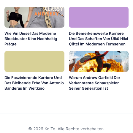
Wie Vin Diesel Das Moderne
Die Bemerkenswerte Karriere
Blockbuster Kino Nachhaltig
Und Das Schaffen Von Ülkü Hilal
Prägte
Çiftçi Im Modernen Fernsehen
Die Faszinierende Karriere Und
Warum Andrew Garfield Der
Das Bleibende Erbe Von Antonio
Verkannteste Schauspieler
Banderas Im Weltkino
Seiner Generation Ist
© 2026 Ko Te. Alle Rechte vorbehalten.