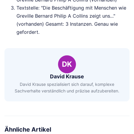
Textstelle: "Die Beschäftigung mit Menschen wie
Greville Bernard Philip A Collins zeigt uns..."
(vorhanden) Gesamt: 3 Instanzen. Genau wie
gefordert.
DK
David Krause
David Krause spezialisiert sich darauf, komplexe
Sachverhalte verständlich und präzise aufzubereiten.
Ähnliche Artikel