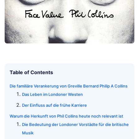
Table of Contents
Die familiäre Verankerung von Greville Bernard Philip A Collins
Das Leben im Londoner Westen
Der Einfluss auf die frühe Karriere
Warum die Herkunft von Phil Collins heute noch relevant ist
Die Bedeutung der Londoner Vorstädte für die britische
Musik