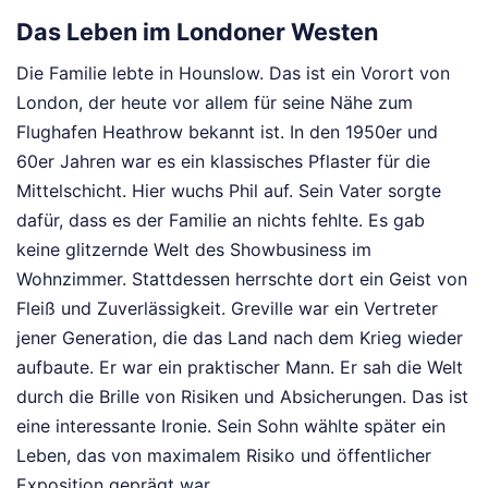
Das Leben im Londoner Westen
Die Familie lebte in Hounslow. Das ist ein Vorort von
London, der heute vor allem für seine Nähe zum
Flughafen Heathrow bekannt ist. In den 1950er und
60er Jahren war es ein klassisches Pflaster für die
Mittelschicht. Hier wuchs Phil auf. Sein Vater sorgte
dafür, dass es der Familie an nichts fehlte. Es gab
keine glitzernde Welt des Showbusiness im
Wohnzimmer. Stattdessen herrschte dort ein Geist von
Fleiß und Zuverlässigkeit. Greville war ein Vertreter
jener Generation, die das Land nach dem Krieg wieder
aufbaute. Er war ein praktischer Mann. Er sah die Welt
durch die Brille von Risiken und Absicherungen. Das ist
eine interessante Ironie. Sein Sohn wählte später ein
Leben, das von maximalem Risiko und öffentlicher
Exposition geprägt war.