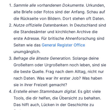
Sammle alle vorhandenen Dokumente.
Urkunden,
alte Briefe oder Fotos sind der Anfang. Schau auf
die Rückseite von Bildern. Dort stehen oft Daten.
Nutze offizielle Datenbanken.
In Deutschland sind
die Standesämter und kirchlichen Archive die
erste Adresse. Für britische Ahnenforschung sind
Seiten wie das
General Register Office
unumgänglich.
Befrage die älteste Generation.
Solange deine
Großeltern oder Urgroßeltern noch leben, sind sie
die beste Quelle. Frag nach dem Alltag, nicht nur
nach Daten. Was war ihr erster Job? Was haben
sie in ihrer Freizeit gemacht?
Erstelle einen Stammbaum digital.
Es gibt viele
Tools, die dir helfen, die Übersicht zu behalten.
Das hilft auch, Lücken in der Geschichte zu