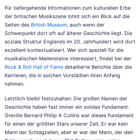
Für tiefergehende Informationen zum kulturellen Erbe
der britischen Musikszene lohnt sich ein Blick auf die
Seiten des
British Museum
, auch wenn der
Schwerpunkt dort oft auf älterer Geschichte liegt. Die
soziale Struktur Englands im 20. Jahrhundert wird dort
exzellent kontextualisiert. Wer sich speziell für die
musikalischen Meilensteine interessiert, findet bei der
Rock & Roll Hall of Fame
detaillierte Berichte über die
Karrieren, die in solchen Vorstädten ihren Anfang
nahmen.
Letztlich bleibt festzuhalten: Die großen Namen der
Geschichte haben fast immer ein solides Fundament.
Greville Bernard Philip A Collins war dieses Fundament
für einen der größten Stars unserer Zeit. Er war kein
Mann der Schlagzeilen, aber er war der Mann, der den