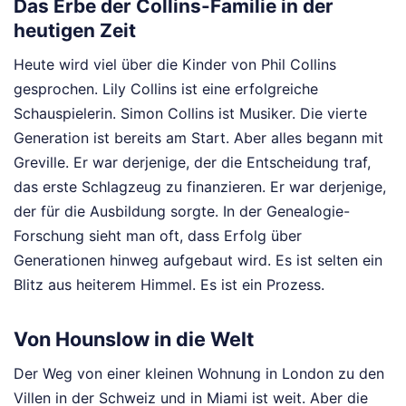
Das Erbe der Collins-Familie in der
heutigen Zeit
Heute wird viel über die Kinder von Phil Collins
gesprochen. Lily Collins ist eine erfolgreiche
Schauspielerin. Simon Collins ist Musiker. Die vierte
Generation ist bereits am Start. Aber alles begann mit
Greville. Er war derjenige, der die Entscheidung traf,
das erste Schlagzeug zu finanzieren. Er war derjenige,
der für die Ausbildung sorgte. In der Genealogie-
Forschung sieht man oft, dass Erfolg über
Generationen hinweg aufgebaut wird. Es ist selten ein
Blitz aus heiterem Himmel. Es ist ein Prozess.
Von Hounslow in die Welt
Der Weg von einer kleinen Wohnung in London zu den
Villen in der Schweiz und in Miami ist weit. Aber die