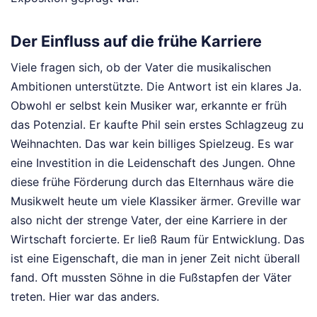
Der Einfluss auf die frühe Karriere
Viele fragen sich, ob der Vater die musikalischen
Ambitionen unterstützte. Die Antwort ist ein klares Ja.
Obwohl er selbst kein Musiker war, erkannte er früh
das Potenzial. Er kaufte Phil sein erstes Schlagzeug zu
Weihnachten. Das war kein billiges Spielzeug. Es war
eine Investition in die Leidenschaft des Jungen. Ohne
diese frühe Förderung durch das Elternhaus wäre die
Musikwelt heute um viele Klassiker ärmer. Greville war
also nicht der strenge Vater, der eine Karriere in der
Wirtschaft forcierte. Er ließ Raum für Entwicklung. Das
ist eine Eigenschaft, die man in jener Zeit nicht überall
fand. Oft mussten Söhne in die Fußstapfen der Väter
treten. Hier war das anders.