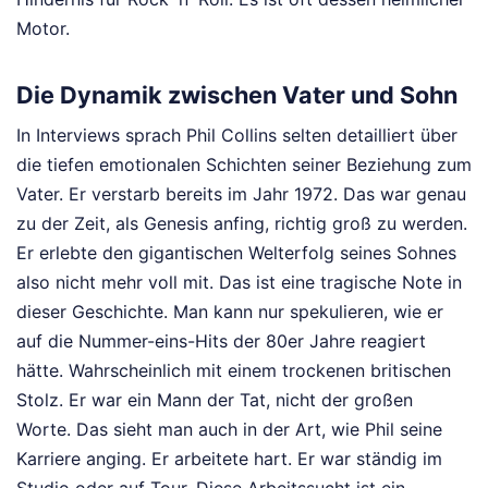
Motor.
Die Dynamik zwischen Vater und Sohn
In Interviews sprach Phil Collins selten detailliert über
die tiefen emotionalen Schichten seiner Beziehung zum
Vater. Er verstarb bereits im Jahr 1972. Das war genau
zu der Zeit, als Genesis anfing, richtig groß zu werden.
Er erlebte den gigantischen Welterfolg seines Sohnes
also nicht mehr voll mit. Das ist eine tragische Note in
dieser Geschichte. Man kann nur spekulieren, wie er
auf die Nummer-eins-Hits der 80er Jahre reagiert
hätte. Wahrscheinlich mit einem trockenen britischen
Stolz. Er war ein Mann der Tat, nicht der großen
Worte. Das sieht man auch in der Art, wie Phil seine
Karriere anging. Er arbeitete hart. Er war ständig im