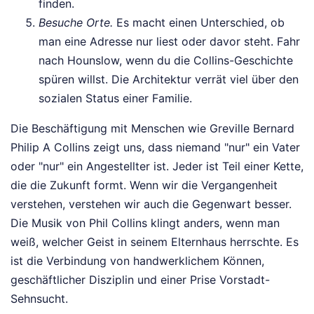
finden.
Besuche Orte.
Es macht einen Unterschied, ob
man eine Adresse nur liest oder davor steht. Fahr
nach Hounslow, wenn du die Collins-Geschichte
spüren willst. Die Architektur verrät viel über den
sozialen Status einer Familie.
Die Beschäftigung mit Menschen wie Greville Bernard
Philip A Collins zeigt uns, dass niemand "nur" ein Vater
oder "nur" ein Angestellter ist. Jeder ist Teil einer Kette,
die die Zukunft formt. Wenn wir die Vergangenheit
verstehen, verstehen wir auch die Gegenwart besser.
Die Musik von Phil Collins klingt anders, wenn man
weiß, welcher Geist in seinem Elternhaus herrschte. Es
ist die Verbindung von handwerklichem Können,
geschäftlicher Disziplin und einer Prise Vorstadt-
Sehnsucht.