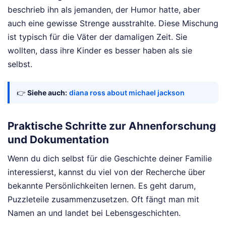
beschrieb ihn als jemanden, der Humor hatte, aber
auch eine gewisse Strenge ausstrahlte. Diese Mischung
ist typisch für die Väter der damaligen Zeit. Sie
wollten, dass ihre Kinder es besser haben als sie
selbst.
👉
Siehe auch:
diana ross about michael jackson
Praktische Schritte zur Ahnenforschung
und Dokumentation
Wenn du dich selbst für die Geschichte deiner Familie
interessierst, kannst du viel von der Recherche über
bekannte Persönlichkeiten lernen. Es geht darum,
Puzzleteile zusammenzusetzen. Oft fängt man mit
Namen an und landet bei Lebensgeschichten.