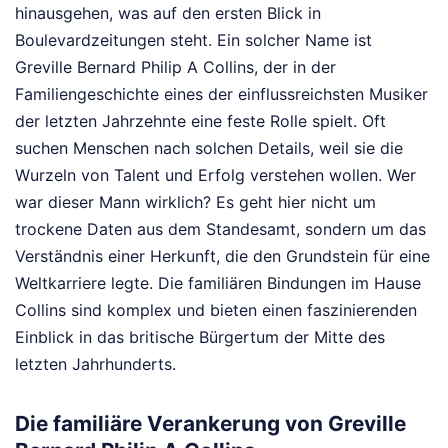
hinausgehen, was auf den ersten Blick in
Boulevardzeitungen steht. Ein solcher Name ist
Greville Bernard Philip A Collins, der in der
Familiengeschichte eines der einflussreichsten Musiker
der letzten Jahrzehnte eine feste Rolle spielt. Oft
suchen Menschen nach solchen Details, weil sie die
Wurzeln von Talent und Erfolg verstehen wollen. Wer
war dieser Mann wirklich? Es geht hier nicht um
trockene Daten aus dem Standesamt, sondern um das
Verständnis einer Herkunft, die den Grundstein für eine
Weltkarriere legte. Die familiären Bindungen im Hause
Collins sind komplex und bieten einen faszinierenden
Einblick in das britische Bürgertum der Mitte des
letzten Jahrhunderts.
Die familiäre Verankerung von Greville