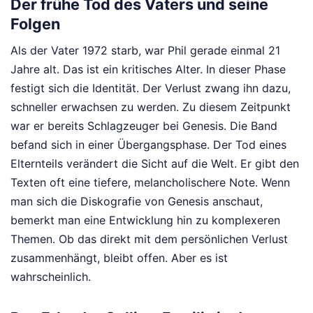
Der frühe Tod des Vaters und seine
Folgen
Als der Vater 1972 starb, war Phil gerade einmal 21
Jahre alt. Das ist ein kritisches Alter. In dieser Phase
festigt sich die Identität. Der Verlust zwang ihn dazu,
schneller erwachsen zu werden. Zu diesem Zeitpunkt
war er bereits Schlagzeuger bei Genesis. Die Band
befand sich in einer Übergangsphase. Der Tod eines
Elternteils verändert die Sicht auf die Welt. Er gibt den
Texten oft eine tiefere, melancholischere Note. Wenn
man sich die Diskografie von Genesis anschaut,
bemerkt man eine Entwicklung hin zu komplexeren
Themen. Ob das direkt mit dem persönlichen Verlust
zusammenhängt, bleibt offen. Aber es ist
wahrscheinlich.