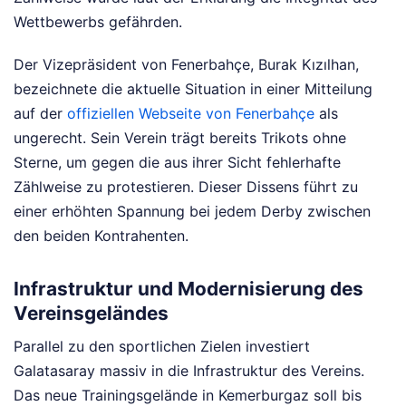
Wettbewerbs gefährden.
Der Vizepräsident von Fenerbahçe, Burak Kızılhan,
bezeichnete die aktuelle Situation in einer Mitteilung
auf der
offiziellen Webseite von Fenerbahçe
als
ungerecht. Sein Verein trägt bereits Trikots ohne
Sterne, um gegen die aus ihrer Sicht fehlerhafte
Zählweise zu protestieren. Dieser Dissens führt zu
einer erhöhten Spannung bei jedem Derby zwischen
den beiden Kontrahenten.
Infrastruktur und Modernisierung des
Vereinsgeländes
Parallel zu den sportlichen Zielen investiert
Galatasaray massiv in die Infrastruktur des Vereins.
Das neue Trainingsgelände in Kemerburgaz soll bis