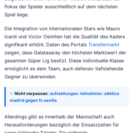
Fokus der Spieler ausschließlich auf dem nächsten
Spiel liege.
Die Integration von internationalen Stars wie Mauro
Icardi und Victor Osimhen hat die Qualität des Kaders
signifikant erhöht. Daten des Portals
Transfermarkt
zeigen, dass Galatasaray den höchsten Marktwert der
gesamten Süper Lig besitzt. Diese individuelle Klasse
ermöglicht es dem Team, auch defensiv tiefstehende
Gegner zu überwinden.
✨
Nicht verpassen:
aufstellungen: teilnehmer: atlético
madrid gegen fc sevilla
Allerdings gibt es innerhalb der Mannschaft auch
Herausforderungen bezüglich der Einsatzzeiten für
junge türkische Talente. Die geltende