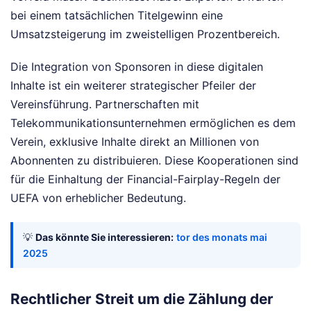
bei einem tatsächlichen Titelgewinn eine
Umsatzsteigerung im zweistelligen Prozentbereich.
Die Integration von Sponsoren in diese digitalen
Inhalte ist ein weiterer strategischer Pfeiler der
Vereinsführung. Partnerschaften mit
Telekommunikationsunternehmen ermöglichen es dem
Verein, exklusive Inhalte direkt an Millionen von
Abonnenten zu distribuieren. Diese Kooperationen sind
für die Einhaltung der Financial-Fairplay-Regeln der
UEFA von erheblicher Bedeutung.
💡
Das könnte Sie interessieren:
tor des monats mai
2025
Rechtlicher Streit um die Zählung der