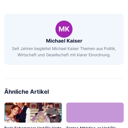
MK
Michael Kaiser
Seit Jahren begleitet Michael Kaiser Themen aus Politik,
Wirtschaft und Gesellschaft mit klarer Einordnung.
Ähnliche Artikel
Boris Schommers Und Die Harte
Santos Athletico-pr Und Die