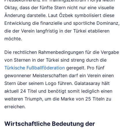
Oktay, dass der fünfte Stern nicht nur eine visuelle
Änderung darstelle. Laut Özbek symbolisiert diese
Entwicklung die finanzielle und sportliche Dominanz,
die der Verein langfristig in der Türkei etablieren
möchte.
Die rechtlichen Rahmenbedingungen für die Vergabe
von Sternen in der Türkei sind streng durch die
Türkische Fußballföderation
geregelt. Pro fünf
gewonnener Meisterschaften darf ein Verein einen
Stern über seinem Logo führen. Galatasaray hält
aktuell 24 Titel und benötigt somit lediglich einen
weiteren Triumph, um die Marke von 25 Titeln zu
erreichen.
Wirtschaftliche Bedeutung der