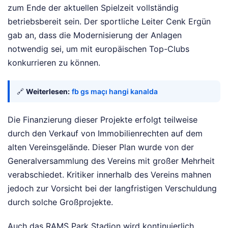
zum Ende der aktuellen Spielzeit vollständig
betriebsbereit sein. Der sportliche Leiter Cenk Ergün
gab an, dass die Modernisierung der Anlagen
notwendig sei, um mit europäischen Top-Clubs
konkurrieren zu können.
🔗
Weiterlesen:
fb gs maçı hangi kanalda
Die Finanzierung dieser Projekte erfolgt teilweise
durch den Verkauf von Immobilienrechten auf dem
alten Vereinsgelände. Dieser Plan wurde von der
Generalversammlung des Vereins mit großer Mehrheit
verabschiedet. Kritiker innerhalb des Vereins mahnen
jedoch zur Vorsicht bei der langfristigen Verschuldung
durch solche Großprojekte.
Auch das RAMS Park Stadion wird kontinuierlich