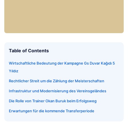
Table of Contents
Wirtschaftliche Bedeutung der Kampagne Gs Duvar Kağıdı 5
Yıldız
Rechtlicher Streit um die Zählung der Meisterschaften
Infrastruktur und Modernisierung des Vereinsgeländes
Die Rolle von Trainer Okan Buruk beim Erfolgsweg
Erwartungen für die kommende Transferperiode