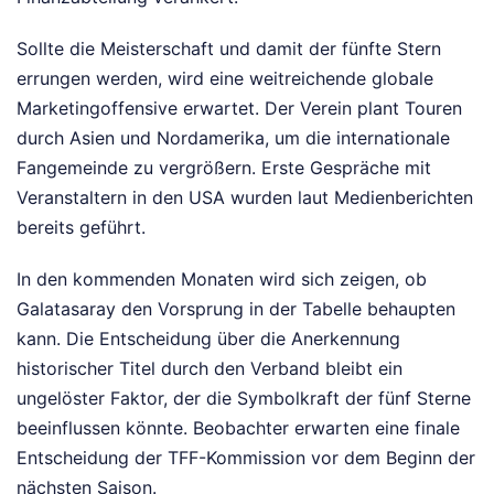
Sollte die Meisterschaft und damit der fünfte Stern
errungen werden, wird eine weitreichende globale
Marketingoffensive erwartet. Der Verein plant Touren
durch Asien und Nordamerika, um die internationale
Fangemeinde zu vergrößern. Erste Gespräche mit
Veranstaltern in den USA wurden laut Medienberichten
bereits geführt.
In den kommenden Monaten wird sich zeigen, ob
Galatasaray den Vorsprung in der Tabelle behaupten
kann. Die Entscheidung über die Anerkennung
historischer Titel durch den Verband bleibt ein
ungelöster Faktor, der die Symbolkraft der fünf Sterne
beeinflussen könnte. Beobachter erwarten eine finale
Entscheidung der TFF-Kommission vor dem Beginn der
nächsten Saison.