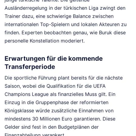
Ausländerregelung in der türkischen Liga zwingt den
Trainer dazu, eine schwierige Balance zwischen
internationalen Top-Spielern und lokalen Akteuren zu
finden. Experten beobachten genau, wie Buruk diese
personelle Konstellation moderiert.
Erwartungen für die kommende
Transferperiode
Die sportliche Führung plant bereits für die nächste
Saison, wobei die Qualifikation für die UEFA
Champions League als finanzielles Muss gilt. Ein
Einzug in die Gruppenphase der reformierten
Königsklasse würde zusätzliche Einnahmen von
mindestens 30 Millionen Euro garantieren. Diese
Gelder sind fest in den Budgetplänen der
Finanzabteilung verankert.