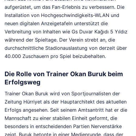
aufgerüstet, um das Fan-Erlebnis zu verbessern. Die
Installation von Hochgeschwindigkeits-WLAN und
neuen digitalen Anzeigetafeln unterstützt die
Verbreitung von Inhalten wie Gs Duvar Kağıdı 5 Yıldız
während der Spieltage. Der Verein strebt an, die
durchschnittliche Stadionauslastung von derzeit über
40.000 Zuschauern pro Spiel beizubehalten.
Die Rolle von Trainer Okan Buruk beim
Erfolgsweg
Trainer Okan Buruk wird von Sportjournalisten der
Zeitung Hürriyet als der Hauptarchitekt des aktuellen
Erfolgs angesehen. Seit seinem Amtsantritt hat er die
Mannschaft zu einer stabilen Einheit geformt, die
besonders in entscheidenden Partien Nervenstärke
zeigt. Buruk betonte in einer Medienrunde, dass der