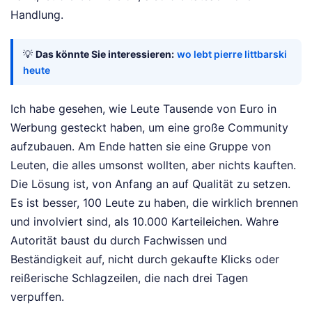
Handlung.
💡
Das könnte Sie interessieren:
wo lebt pierre littbarski
heute
Ich habe gesehen, wie Leute Tausende von Euro in
Werbung gesteckt haben, um eine große Community
aufzubauen. Am Ende hatten sie eine Gruppe von
Leuten, die alles umsonst wollten, aber nichts kauften.
Die Lösung ist, von Anfang an auf Qualität zu setzen.
Es ist besser, 100 Leute zu haben, die wirklich brennen
und involviert sind, als 10.000 Karteileichen. Wahre
Autorität baust du durch Fachwissen und
Beständigkeit auf, nicht durch gekaufte Klicks oder
reißerische Schlagzeilen, die nach drei Tagen
verpuffen.