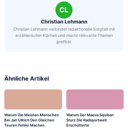
CL
Christian Lehmann
Christian Lehmann verbindet redaktionelle Sorgfalt mit
erzählerischer Klarheit und macht relevante Themen
greifbar.
Ähnliche Artikel
Warum Die Meisten Menschen
Warum Der Maeva Squiban
Bei Jan Ullrich Den Gleichen
Sturz Die Radsportwelt
Teuren Fehler Machen
Erschütterte