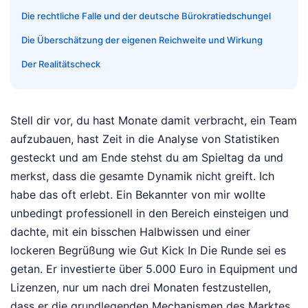
Die rechtliche Falle und der deutsche Bürokratiedschungel
Die Überschätzung der eigenen Reichweite und Wirkung
Der Realitätscheck
Stell dir vor, du hast Monate damit verbracht, ein Team
aufzubauen, hast Zeit in die Analyse von Statistiken
gesteckt und am Ende stehst du am Spieltag da und
merkst, dass die gesamte Dynamik nicht greift. Ich
habe das oft erlebt. Ein Bekannter von mir wollte
unbedingt professionell in den Bereich einsteigen und
dachte, mit ein bisschen Halbwissen und einer
lockeren Begrüßung wie Gut Kick In Die Runde sei es
getan. Er investierte über 5.000 Euro in Equipment und
Lizenzen, nur um nach drei Monaten festzustellen,
dass er die grundlegenden Mechanismen des Marktes