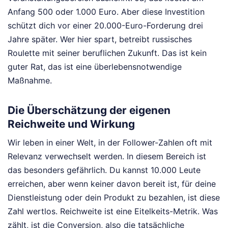
Anfang 500 oder 1.000 Euro. Aber diese Investition
schützt dich vor einer 20.000-Euro-Forderung drei
Jahre später. Wer hier spart, betreibt russisches
Roulette mit seiner beruflichen Zukunft. Das ist kein
guter Rat, das ist eine überlebensnotwendige
Maßnahme.
Die Überschätzung der eigenen
Reichweite und Wirkung
Wir leben in einer Welt, in der Follower-Zahlen oft mit
Relevanz verwechselt werden. In diesem Bereich ist
das besonders gefährlich. Du kannst 10.000 Leute
erreichen, aber wenn keiner davon bereit ist, für deine
Dienstleistung oder dein Produkt zu bezahlen, ist diese
Zahl wertlos. Reichweite ist eine Eitelkeits-Metrik. Was
zählt, ist die Conversion, also die tatsächliche