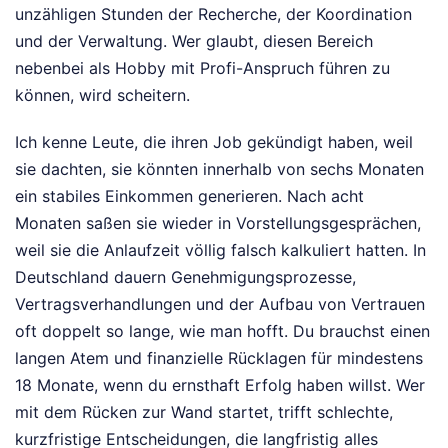
unzähligen Stunden der Recherche, der Koordination
und der Verwaltung. Wer glaubt, diesen Bereich
nebenbei als Hobby mit Profi-Anspruch führen zu
können, wird scheitern.
Ich kenne Leute, die ihren Job gekündigt haben, weil
sie dachten, sie könnten innerhalb von sechs Monaten
ein stabiles Einkommen generieren. Nach acht
Monaten saßen sie wieder in Vorstellungsgesprächen,
weil sie die Anlaufzeit völlig falsch kalkuliert hatten. In
Deutschland dauern Genehmigungsprozesse,
Vertragsverhandlungen und der Aufbau von Vertrauen
oft doppelt so lange, wie man hofft. Du brauchst einen
langen Atem und finanzielle Rücklagen für mindestens
18 Monate, wenn du ernsthaft Erfolg haben willst. Wer
mit dem Rücken zur Wand startet, trifft schlechte,
kurzfristige Entscheidungen, die langfristig alles