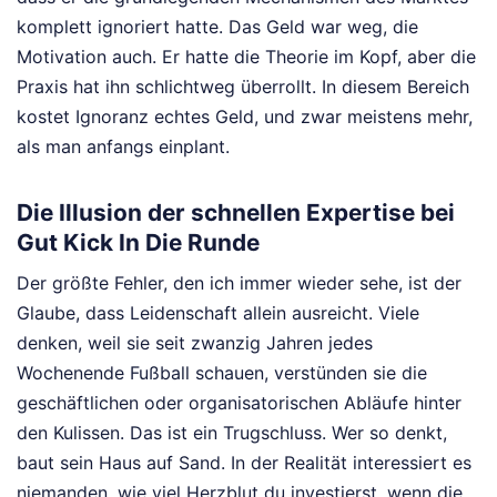
komplett ignoriert hatte. Das Geld war weg, die
Motivation auch. Er hatte die Theorie im Kopf, aber die
Praxis hat ihn schlichtweg überrollt. In diesem Bereich
kostet Ignoranz echtes Geld, und zwar meistens mehr,
als man anfangs einplant.
Die Illusion der schnellen Expertise bei
Gut Kick In Die Runde
Der größte Fehler, den ich immer wieder sehe, ist der
Glaube, dass Leidenschaft allein ausreicht. Viele
denken, weil sie seit zwanzig Jahren jedes
Wochenende Fußball schauen, verstünden sie die
geschäftlichen oder organisatorischen Abläufe hinter
den Kulissen. Das ist ein Trugschluss. Wer so denkt,
baut sein Haus auf Sand. In der Realität interessiert es
niemanden, wie viel Herzblut du investierst, wenn die