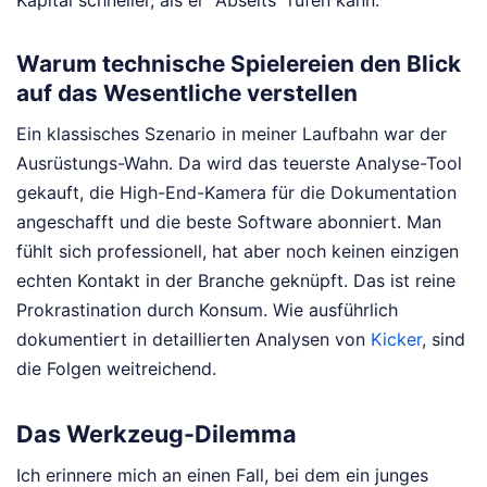
Kapital schneller, als er "Abseits" rufen kann.
Warum technische Spielereien den Blick
auf das Wesentliche verstellen
Ein klassisches Szenario in meiner Laufbahn war der
Ausrüstungs-Wahn. Da wird das teuerste Analyse-Tool
gekauft, die High-End-Kamera für die Dokumentation
angeschafft und die beste Software abonniert. Man
fühlt sich professionell, hat aber noch keinen einzigen
echten Kontakt in der Branche geknüpft. Das ist reine
Prokrastination durch Konsum.
Wie ausführlich
dokumentiert in detaillierten Analysen von
Kicker
, sind
die Folgen weitreichend.
Das Werkzeug-Dilemma
Ich erinnere mich an einen Fall, bei dem ein junges