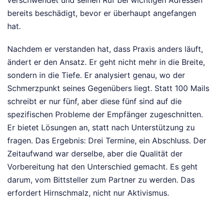
bereits beschädigt, bevor er überhaupt angefangen
hat.
Nachdem er verstanden hat, dass Praxis anders läuft,
ändert er den Ansatz. Er geht nicht mehr in die Breite,
sondern in die Tiefe. Er analysiert genau, wo der
Schmerzpunkt seines Gegenübers liegt. Statt 100 Mails
schreibt er nur fünf, aber diese fünf sind auf die
spezifischen Probleme der Empfänger zugeschnitten.
Er bietet Lösungen an, statt nach Unterstützung zu
fragen. Das Ergebnis: Drei Termine, ein Abschluss. Der
Zeitaufwand war derselbe, aber die Qualität der
Vorbereitung hat den Unterschied gemacht. Es geht
darum, vom Bittsteller zum Partner zu werden. Das
erfordert Hirnschmalz, nicht nur Aktivismus.