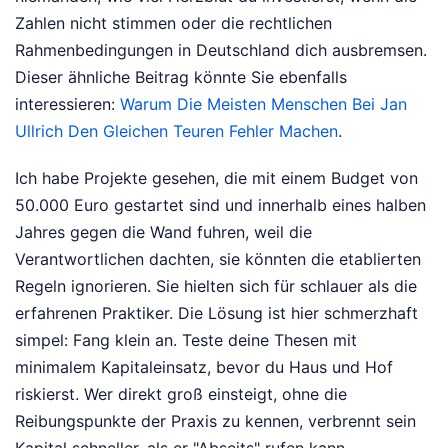
Zahlen nicht stimmen oder die rechtlichen
Rahmenbedingungen in Deutschland dich ausbremsen.
Dieser ähnliche Beitrag könnte Sie ebenfalls
interessieren:
Warum Die Meisten Menschen Bei Jan
Ullrich Den Gleichen Teuren Fehler Machen
.
Ich habe Projekte gesehen, die mit einem Budget von
50.000 Euro gestartet sind und innerhalb eines halben
Jahres gegen die Wand fuhren, weil die
Verantwortlichen dachten, sie könnten die etablierten
Regeln ignorieren. Sie hielten sich für schlauer als die
erfahrenen Praktiker. Die Lösung ist hier schmerzhaft
simpel: Fang klein an. Teste deine Thesen mit
minimalem Kapitaleinsatz, bevor du Haus und Hof
riskierst. Wer direkt groß einsteigt, ohne die
Reibungspunkte der Praxis zu kennen, verbrennt sein