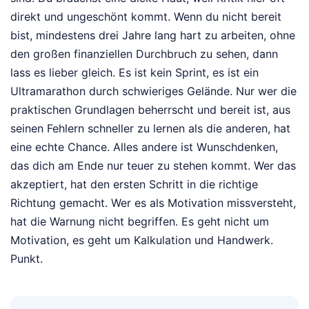
direkt und ungeschönt kommt. Wenn du nicht bereit
bist, mindestens drei Jahre lang hart zu arbeiten, ohne
den großen finanziellen Durchbruch zu sehen, dann
lass es lieber gleich. Es ist kein Sprint, es ist ein
Ultramarathon durch schwieriges Gelände. Nur wer die
praktischen Grundlagen beherrscht und bereit ist, aus
seinen Fehlern schneller zu lernen als die anderen, hat
eine echte Chance. Alles andere ist Wunschdenken,
das dich am Ende nur teuer zu stehen kommt. Wer das
akzeptiert, hat den ersten Schritt in die richtige
Richtung gemacht. Wer es als Motivation missversteht,
hat die Warnung nicht begriffen. Es geht nicht um
Motivation, es geht um Kalkulation und Handwerk.
Punkt.