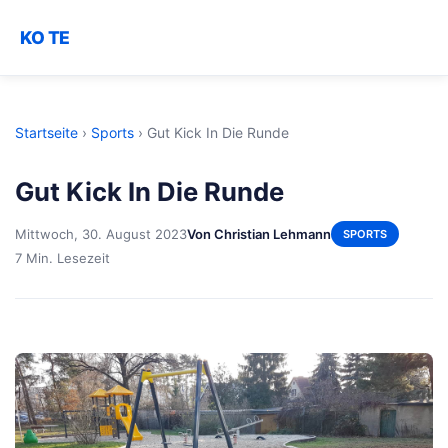
KO TE
Startseite
›
Sports
›
Gut Kick In Die Runde
Gut Kick In Die Runde
Mittwoch, 30. August 2023
Von Christian Lehmann
SPORTS
7 Min. Lesezeit