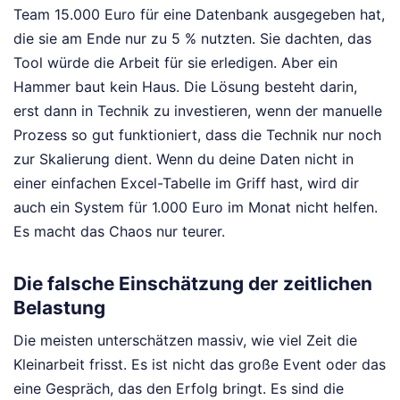
Team 15.000 Euro für eine Datenbank ausgegeben hat,
die sie am Ende nur zu 5 % nutzten. Sie dachten, das
Tool würde die Arbeit für sie erledigen. Aber ein
Hammer baut kein Haus. Die Lösung besteht darin,
erst dann in Technik zu investieren, wenn der manuelle
Prozess so gut funktioniert, dass die Technik nur noch
zur Skalierung dient. Wenn du deine Daten nicht in
einer einfachen Excel-Tabelle im Griff hast, wird dir
auch ein System für 1.000 Euro im Monat nicht helfen.
Es macht das Chaos nur teurer.
Die falsche Einschätzung der zeitlichen
Belastung
Die meisten unterschätzen massiv, wie viel Zeit die
Kleinarbeit frisst. Es ist nicht das große Event oder das
eine Gespräch, das den Erfolg bringt. Es sind die