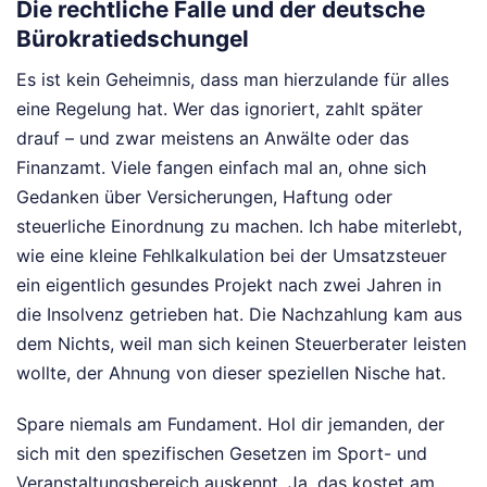
Die rechtliche Falle und der deutsche
Bürokratiedschungel
Es ist kein Geheimnis, dass man hierzulande für alles
eine Regelung hat. Wer das ignoriert, zahlt später
drauf – und zwar meistens an Anwälte oder das
Finanzamt. Viele fangen einfach mal an, ohne sich
Gedanken über Versicherungen, Haftung oder
steuerliche Einordnung zu machen. Ich habe miterlebt,
wie eine kleine Fehlkalkulation bei der Umsatzsteuer
ein eigentlich gesundes Projekt nach zwei Jahren in
die Insolvenz getrieben hat. Die Nachzahlung kam aus
dem Nichts, weil man sich keinen Steuerberater leisten
wollte, der Ahnung von dieser speziellen Nische hat.
Spare niemals am Fundament. Hol dir jemanden, der
sich mit den spezifischen Gesetzen im Sport- und
Veranstaltungsbereich auskennt. Ja, das kostet am