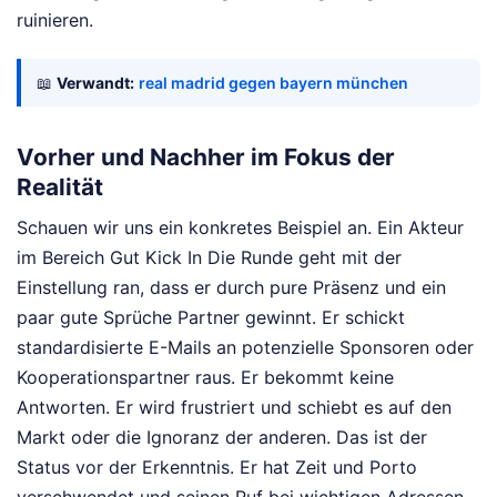
ruinieren.
📖
Verwandt:
real madrid gegen bayern münchen
Vorher und Nachher im Fokus der
Realität
Schauen wir uns ein konkretes Beispiel an. Ein Akteur
im Bereich Gut Kick In Die Runde geht mit der
Einstellung ran, dass er durch pure Präsenz und ein
paar gute Sprüche Partner gewinnt. Er schickt
standardisierte E-Mails an potenzielle Sponsoren oder
Kooperationspartner raus. Er bekommt keine
Antworten. Er wird frustriert und schiebt es auf den
Markt oder die Ignoranz der anderen. Das ist der
Status vor der Erkenntnis. Er hat Zeit und Porto
verschwendet und seinen Ruf bei wichtigen Adressen