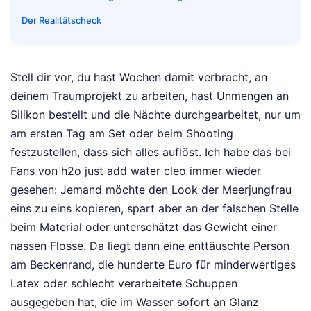
Der Realitätscheck
Stell dir vor, du hast Wochen damit verbracht, an
deinem Traumprojekt zu arbeiten, hast Unmengen an
Silikon bestellt und die Nächte durchgearbeitet, nur um
am ersten Tag am Set oder beim Shooting
festzustellen, dass sich alles auflöst. Ich habe das bei
Fans von h2o just add water cleo immer wieder
gesehen: Jemand möchte den Look der Meerjungfrau
eins zu eins kopieren, spart aber an der falschen Stelle
beim Material oder unterschätzt das Gewicht einer
nassen Flosse. Da liegt dann eine enttäuschte Person
am Beckenrand, die hunderte Euro für minderwertiges
Latex oder schlecht verarbeitete Schuppen
ausgegeben hat, die im Wasser sofort an Glanz