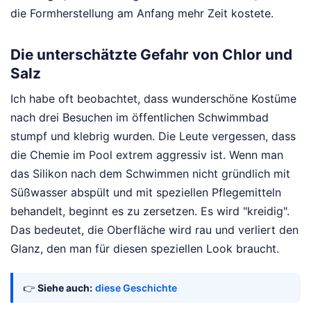
die Formherstellung am Anfang mehr Zeit kostete.
Die unterschätzte Gefahr von Chlor und
Salz
Ich habe oft beobachtet, dass wunderschöne Kostüme
nach drei Besuchen im öffentlichen Schwimmbad
stumpf und klebrig wurden. Die Leute vergessen, dass
die Chemie im Pool extrem aggressiv ist. Wenn man
das Silikon nach dem Schwimmen nicht gründlich mit
Süßwasser abspült und mit speziellen Pflegemitteln
behandelt, beginnt es zu zersetzen. Es wird "kreidig".
Das bedeutet, die Oberfläche wird rau und verliert den
Glanz, den man für diesen speziellen Look braucht.
👉
Siehe auch:
diese Geschichte