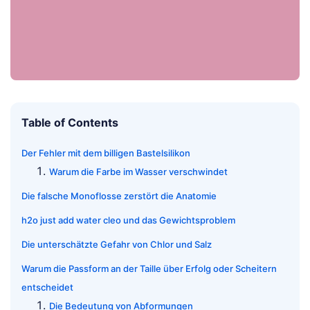
Table of Contents
Der Fehler mit dem billigen Bastelsilikon
Warum die Farbe im Wasser verschwindet
Die falsche Monoflosse zerstört die Anatomie
h2o just add water cleo und das Gewichtsproblem
Die unterschätzte Gefahr von Chlor und Salz
Warum die Passform an der Taille über Erfolg oder Scheitern
entscheidet
Die Bedeutung von Abformungen