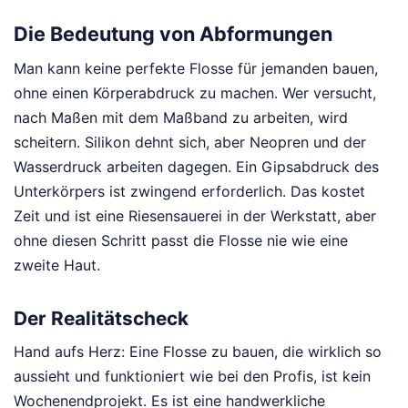
Die Bedeutung von Abformungen
Man kann keine perfekte Flosse für jemanden bauen,
ohne einen Körperabdruck zu machen. Wer versucht,
nach Maßen mit dem Maßband zu arbeiten, wird
scheitern. Silikon dehnt sich, aber Neopren und der
Wasserdruck arbeiten dagegen. Ein Gipsabdruck des
Unterkörpers ist zwingend erforderlich. Das kostet
Zeit und ist eine Riesensauerei in der Werkstatt, aber
ohne diesen Schritt passt die Flosse nie wie eine
zweite Haut.
Der Realitätscheck
Hand aufs Herz: Eine Flosse zu bauen, die wirklich so
aussieht und funktioniert wie bei den Profis, ist kein
Wochenendprojekt. Es ist eine handwerkliche