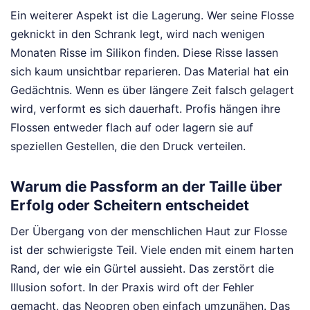
Ein weiterer Aspekt ist die Lagerung. Wer seine Flosse
geknickt in den Schrank legt, wird nach wenigen
Monaten Risse im Silikon finden. Diese Risse lassen
sich kaum unsichtbar reparieren. Das Material hat ein
Gedächtnis. Wenn es über längere Zeit falsch gelagert
wird, verformt es sich dauerhaft. Profis hängen ihre
Flossen entweder flach auf oder lagern sie auf
speziellen Gestellen, die den Druck verteilen.
Warum die Passform an der Taille über
Erfolg oder Scheitern entscheidet
Der Übergang von der menschlichen Haut zur Flosse
ist der schwierigste Teil. Viele enden mit einem harten
Rand, der wie ein Gürtel aussieht. Das zerstört die
Illusion sofort. In der Praxis wird oft der Fehler
gemacht, das Neopren oben einfach umzunähen. Das