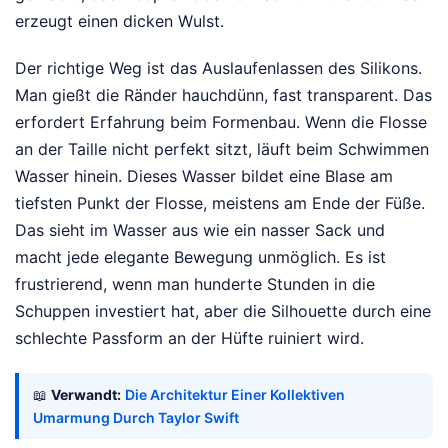
erzeugt einen dicken Wulst.
Der richtige Weg ist das Auslaufenlassen des Silikons.
Man gießt die Ränder hauchdünn, fast transparent. Das
erfordert Erfahrung beim Formenbau. Wenn die Flosse
an der Taille nicht perfekt sitzt, läuft beim Schwimmen
Wasser hinein. Dieses Wasser bildet eine Blase am
tiefsten Punkt der Flosse, meistens am Ende der Füße.
Das sieht im Wasser aus wie ein nasser Sack und
macht jede elegante Bewegung unmöglich. Es ist
frustrierend, wenn man hunderte Stunden in die
Schuppen investiert hat, aber die Silhouette durch eine
schlechte Passform an der Hüfte ruiniert wird.
📖
Verwandt:
Die Architektur Einer Kollektiven
Umarmung Durch Taylor Swift