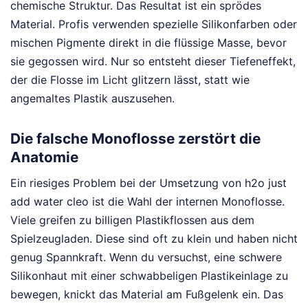
chemische Struktur. Das Resultat ist ein sprödes
Material. Profis verwenden spezielle Silikonfarben oder
mischen Pigmente direkt in die flüssige Masse, bevor
sie gegossen wird. Nur so entsteht dieser Tiefeneffekt,
der die Flosse im Licht glitzern lässt, statt wie
angemaltes Plastik auszusehen.
Die falsche Monoflosse zerstört die
Anatomie
Ein riesiges Problem bei der Umsetzung von h2o just
add water cleo ist die Wahl der internen Monoflosse.
Viele greifen zu billigen Plastikflossen aus dem
Spielzeugladen. Diese sind oft zu klein und haben nicht
genug Spannkraft. Wenn du versuchst, eine schwere
Silikonhaut mit einer schwabbeligen Plastikeinlage zu
bewegen, knickt das Material am Fußgelenk ein. Das