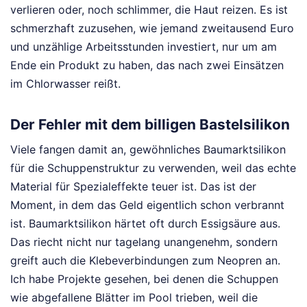
verlieren oder, noch schlimmer, die Haut reizen. Es ist
schmerzhaft zuzusehen, wie jemand zweitausend Euro
und unzählige Arbeitsstunden investiert, nur um am
Ende ein Produkt zu haben, das nach zwei Einsätzen
im Chlorwasser reißt.
Der Fehler mit dem billigen Bastelsilikon
Viele fangen damit an, gewöhnliches Baumarktsilikon
für die Schuppenstruktur zu verwenden, weil das echte
Material für Spezialeffekte teuer ist. Das ist der
Moment, in dem das Geld eigentlich schon verbrannt
ist. Baumarktsilikon härtet oft durch Essigsäure aus.
Das riecht nicht nur tagelang unangenehm, sondern
greift auch die Klebeverbindungen zum Neopren an.
Ich habe Projekte gesehen, bei denen die Schuppen
wie abgefallene Blätter im Pool trieben, weil die