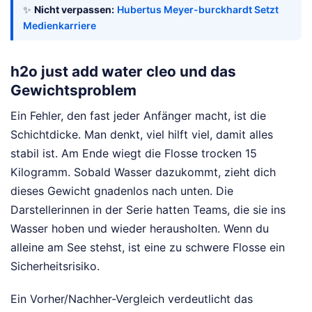
✨
Nicht verpassen:
Hubertus Meyer-burckhardt Setzt
Medienkarriere
h2o just add water cleo und das
Gewichtsproblem
Ein Fehler, den fast jeder Anfänger macht, ist die
Schichtdicke. Man denkt, viel hilft viel, damit alles
stabil ist. Am Ende wiegt die Flosse trocken 15
Kilogramm. Sobald Wasser dazukommt, zieht dich
dieses Gewicht gnadenlos nach unten. Die
Darstellerinnen in der Serie hatten Teams, die sie ins
Wasser hoben und wieder herausholten. Wenn du
alleine am See stehst, ist eine zu schwere Flosse ein
Sicherheitsrisiko.
Ein Vorher/Nachher-Vergleich verdeutlicht das