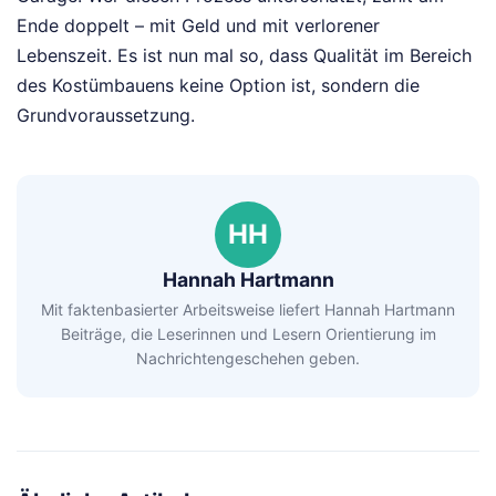
Ende doppelt – mit Geld und mit verlorener
Lebenszeit. Es ist nun mal so, dass Qualität im Bereich
des Kostümbauens keine Option ist, sondern die
Grundvoraussetzung.
HH
Hannah Hartmann
Mit faktenbasierter Arbeitsweise liefert Hannah Hartmann
Beiträge, die Leserinnen und Lesern Orientierung im
Nachrichtengeschehen geben.