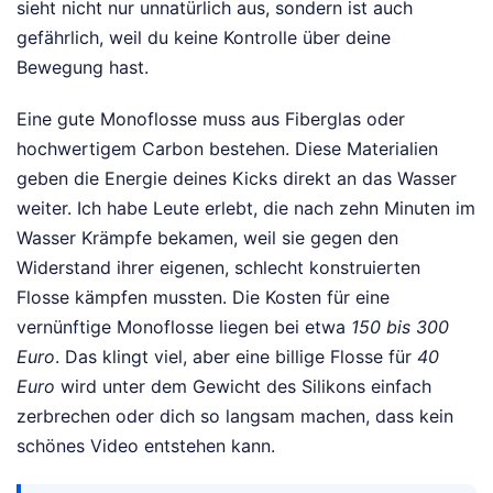
sieht nicht nur unnatürlich aus, sondern ist auch
gefährlich, weil du keine Kontrolle über deine
Bewegung hast.
Eine gute Monoflosse muss aus Fiberglas oder
hochwertigem Carbon bestehen. Diese Materialien
geben die Energie deines Kicks direkt an das Wasser
weiter. Ich habe Leute erlebt, die nach zehn Minuten im
Wasser Krämpfe bekamen, weil sie gegen den
Widerstand ihrer eigenen, schlecht konstruierten
Flosse kämpfen mussten. Die Kosten für eine
vernünftige Monoflosse liegen bei etwa
150 bis 300
Euro
. Das klingt viel, aber eine billige Flosse für
40
Euro
wird unter dem Gewicht des Silikons einfach
zerbrechen oder dich so langsam machen, dass kein
schönes Video entstehen kann.