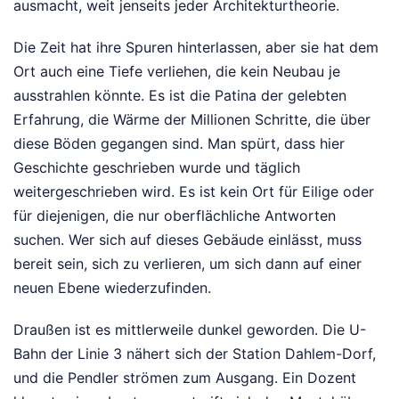
ausmacht, weit jenseits jeder Architekturtheorie.
Die Zeit hat ihre Spuren hinterlassen, aber sie hat dem
Ort auch eine Tiefe verliehen, die kein Neubau je
ausstrahlen könnte. Es ist die Patina der gelebten
Erfahrung, die Wärme der Millionen Schritte, die über
diese Böden gegangen sind. Man spürt, dass hier
Geschichte geschrieben wurde und täglich
weitergeschrieben wird. Es ist kein Ort für Eilige oder
für diejenigen, die nur oberflächliche Antworten
suchen. Wer sich auf dieses Gebäude einlässt, muss
bereit sein, sich zu verlieren, um sich dann auf einer
neuen Ebene wiederzufinden.
Draußen ist es mittlerweile dunkel geworden. Die U-
Bahn der Linie 3 nähert sich der Station Dahlem-Dorf,
und die Pendler strömen zum Ausgang. Ein Dozent