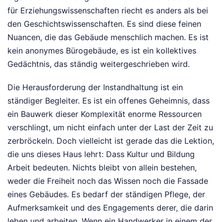
für Erziehungswissenschaften riecht es anders als bei
den Geschichtswissenschaften. Es sind diese feinen
Nuancen, die das Gebäude menschlich machen. Es ist
kein anonymes Bürogebäude, es ist ein kollektives
Gedächtnis, das ständig weitergeschrieben wird.
Die Herausforderung der Instandhaltung ist ein
ständiger Begleiter. Es ist ein offenes Geheimnis, dass
ein Bauwerk dieser Komplexität enorme Ressourcen
verschlingt, um nicht einfach unter der Last der Zeit zu
zerbröckeln. Doch vielleicht ist gerade das die Lektion,
die uns dieses Haus lehrt: Dass Kultur und Bildung
Arbeit bedeuten. Nichts bleibt von allein bestehen,
weder die Freiheit noch das Wissen noch die Fassade
eines Gebäudes. Es bedarf der ständigen Pflege, der
Aufmerksamkeit und des Engagements derer, die darin
leben und arbeiten. Wenn ein Handwerker in einem der