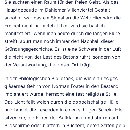
Sie suchten einen Raum für den freien Geist. Als das
Hauptgebäude im Dahlemer Villenviertel Gestalt
annahm, war das ein Signal an die Welt: Hier wird die
Freiheit nicht nur gelehrt, hier wird sie baulich
manifestiert. Wenn man heute durch die langen Flure
streift, spürt man noch immer den Nachhall dieser
Gründungsgeschichte. Es ist eine Schwere in der Luft,
die nicht von der Last des Betons rührt, sondern von
der Verantwortung, die dieser Ort trägt.
In der Philologischen Bibliothek, die wie ein riesiges,
gläsernes Gehirn von Norman Foster in den Bestand
implantiert wurde, herrscht eine fast religiöse Stille.
Das Licht fällt weich durch die doppelschalige Hülle
und taucht die Lesenden in einen silbrigen Schein. Hier
sitzen sie, die Erben der Aufklärung, und starren auf
Bildschirme oder blättern in Büchern, deren Seiten gelb