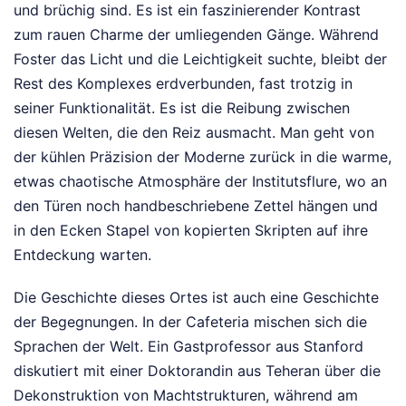
und brüchig sind. Es ist ein faszinierender Kontrast
zum rauen Charme der umliegenden Gänge. Während
Foster das Licht und die Leichtigkeit suchte, bleibt der
Rest des Komplexes erdverbunden, fast trotzig in
seiner Funktionalität. Es ist die Reibung zwischen
diesen Welten, die den Reiz ausmacht. Man geht von
der kühlen Präzision der Moderne zurück in die warme,
etwas chaotische Atmosphäre der Institutsflure, wo an
den Türen noch handbeschriebene Zettel hängen und
in den Ecken Stapel von kopierten Skripten auf ihre
Entdeckung warten.
Die Geschichte dieses Ortes ist auch eine Geschichte
der Begegnungen. In der Cafeteria mischen sich die
Sprachen der Welt. Ein Gastprofessor aus Stanford
diskutiert mit einer Doktorandin aus Teheran über die
Dekonstruktion von Machtstrukturen, während am