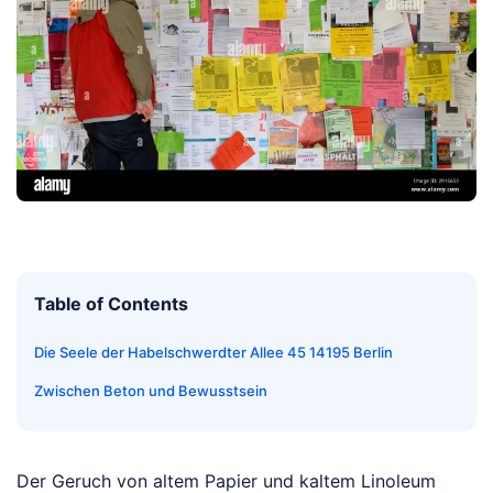
Table of Contents
Die Seele der Habelschwerdter Allee 45 14195 Berlin
Zwischen Beton und Bewusstsein
Der Geruch von altem Papier und kaltem Linoleum