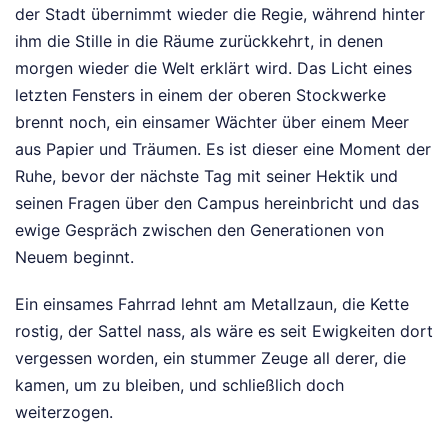
der Stadt übernimmt wieder die Regie, während hinter
ihm die Stille in die Räume zurückkehrt, in denen
morgen wieder die Welt erklärt wird. Das Licht eines
letzten Fensters in einem der oberen Stockwerke
brennt noch, ein einsamer Wächter über einem Meer
aus Papier und Träumen. Es ist dieser eine Moment der
Ruhe, bevor der nächste Tag mit seiner Hektik und
seinen Fragen über den Campus hereinbricht und das
ewige Gespräch zwischen den Generationen von
Neuem beginnt.
Ein einsames Fahrrad lehnt am Metallzaun, die Kette
rostig, der Sattel nass, als wäre es seit Ewigkeiten dort
vergessen worden, ein stummer Zeuge all derer, die
kamen, um zu bleiben, und schließlich doch
weiterzogen.