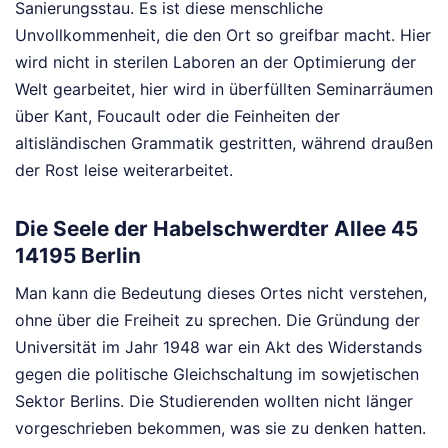
Sanierungsstau. Es ist diese menschliche
Unvollkommenheit, die den Ort so greifbar macht. Hier
wird nicht in sterilen Laboren an der Optimierung der
Welt gearbeitet, hier wird in überfüllten Seminarräumen
über Kant, Foucault oder die Feinheiten der
altisländischen Grammatik gestritten, während draußen
der Rost leise weiterarbeitet.
Die Seele der Habelschwerdter Allee 45
14195 Berlin
Man kann die Bedeutung dieses Ortes nicht verstehen,
ohne über die Freiheit zu sprechen. Die Gründung der
Universität im Jahr 1948 war ein Akt des Widerstands
gegen die politische Gleichschaltung im sowjetischen
Sektor Berlins. Die Studierenden wollten nicht länger
vorgeschrieben bekommen, was sie zu denken hatten.