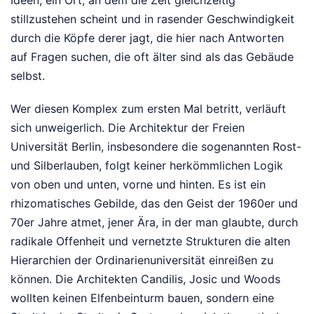
stillzustehen scheint und in rasender Geschwindigkeit
durch die Köpfe derer jagt, die hier nach Antworten
auf Fragen suchen, die oft älter sind als das Gebäude
selbst.
Wer diesen Komplex zum ersten Mal betritt, verläuft
sich unweigerlich. Die Architektur der Freien
Universität Berlin, insbesondere die sogenannten Rost-
und Silberlauben, folgt keiner herkömmlichen Logik
von oben und unten, vorne und hinten. Es ist ein
rhizomatisches Gebilde, das den Geist der 1960er und
70er Jahre atmet, jener Ära, in der man glaubte, durch
radikale Offenheit und vernetzte Strukturen die alten
Hierarchien der Ordinarienuniversität einreißen zu
können. Die Architekten Candilis, Josic und Woods
wollten keinen Elfenbeinturm bauen, sondern eine