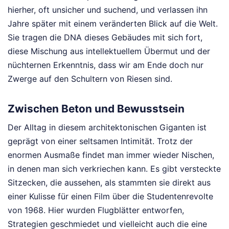
hierher, oft unsicher und suchend, und verlassen ihn
Jahre später mit einem veränderten Blick auf die Welt.
Sie tragen die DNA dieses Gebäudes mit sich fort,
diese Mischung aus intellektuellem Übermut und der
nüchternen Erkenntnis, dass wir am Ende doch nur
Zwerge auf den Schultern von Riesen sind.
Zwischen Beton und Bewusstsein
Der Alltag in diesem architektonischen Giganten ist
geprägt von einer seltsamen Intimität. Trotz der
enormen Ausmaße findet man immer wieder Nischen,
in denen man sich verkriechen kann. Es gibt versteckte
Sitzecken, die aussehen, als stammten sie direkt aus
einer Kulisse für einen Film über die Studentenrevolte
von 1968. Hier wurden Flugblätter entworfen,
Strategien geschmiedet und vielleicht auch die eine