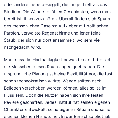
oder andere Liebe besiegelt, die länger hielt als das
Studium. Die Wände erzählen Geschichten, wenn man
bereit ist, ihnen zuzuhören. Überall finden sich Spuren
des menschlichen Daseins: Aufkleber mit politischen
Parolen, verwaiste Regenschirme und jener feine
Staub, der sich nur dort ansammelt, wo sehr viel
nachgedacht wird.
Man muss die Hartnäckigkeit bewundern, mit der sich
die Menschen diesen Raum angeeignet haben. Die
ursprüngliche Planung sah eine Flexibilität vor, die fast
schon technokratisch wirkte. Wände sollten nach
Belieben verschoben werden können, alles sollte im
Fluss sein. Doch die Nutzer haben sich ihre festen
Reviere geschaffen. Jedes Institut hat seinen eigenen
Charakter entwickelt, seine eigenen Rituale und seine
eigenen kleinen Heiligtümer. In der Bereichsbibliothek