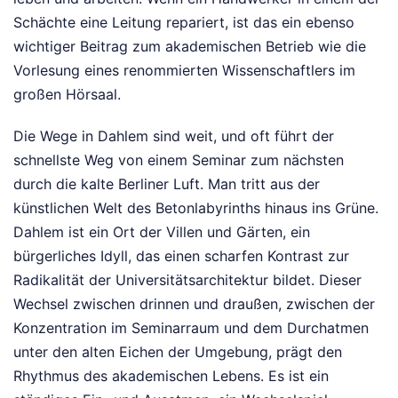
Schächte eine Leitung repariert, ist das ein ebenso
wichtiger Beitrag zum akademischen Betrieb wie die
Vorlesung eines renommierten Wissenschaftlers im
großen Hörsaal.
Die Wege in Dahlem sind weit, und oft führt der
schnellste Weg von einem Seminar zum nächsten
durch die kalte Berliner Luft. Man tritt aus der
künstlichen Welt des Betonlabyrinths hinaus ins Grüne.
Dahlem ist ein Ort der Villen und Gärten, ein
bürgerliches Idyll, das einen scharfen Kontrast zur
Radikalität der Universitätsarchitektur bildet. Dieser
Wechsel zwischen drinnen und draußen, zwischen der
Konzentration im Seminarraum und dem Durchatmen
unter den alten Eichen der Umgebung, prägt den
Rhythmus des akademischen Lebens. Es ist ein