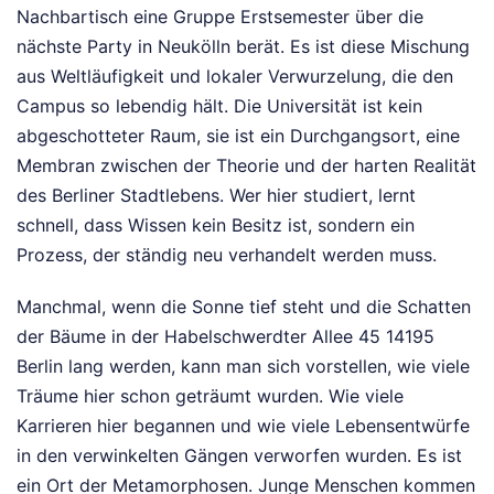
Nachbartisch eine Gruppe Erstsemester über die
nächste Party in Neukölln berät. Es ist diese Mischung
aus Weltläufigkeit und lokaler Verwurzelung, die den
Campus so lebendig hält. Die Universität ist kein
abgeschotteter Raum, sie ist ein Durchgangsort, eine
Membran zwischen der Theorie und der harten Realität
des Berliner Stadtlebens. Wer hier studiert, lernt
schnell, dass Wissen kein Besitz ist, sondern ein
Prozess, der ständig neu verhandelt werden muss.
Manchmal, wenn die Sonne tief steht und die Schatten
der Bäume in der Habelschwerdter Allee 45 14195
Berlin lang werden, kann man sich vorstellen, wie viele
Träume hier schon geträumt wurden. Wie viele
Karrieren hier begannen und wie viele Lebensentwürfe
in den verwinkelten Gängen verworfen wurden. Es ist
ein Ort der Metamorphosen. Junge Menschen kommen