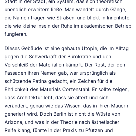
Stadt in der Stadt, ein System, das sich theoretisch
unendlich erweitern ließe. Man wandelt durch Gänge,
die Namen tragen wie Straßen, und blickt in Innenhöfe,
die wie kleine Inseln der Ruhe im akademischen Betrieb
fungieren.
Dieses Gebäude ist eine gebaute Utopie, die im Alltag
gegen die Schwerkraft der Bürokratie und den
Verschleiß der Materialien kämpft. Der Rost, der den
Fassaden ihren Namen gab, war ursprünglich als
schützende Patina gedacht, ein Zeichen für die
Ehrlichkeit des Materials Cortenstahl. Er sollte zeigen,
dass Architektur lebt, dass sie altert und sich
verändert, genau wie das Wissen, das in ihren Mauern
generiert wird. Doch Berlin ist nicht die Wüste von
Arizona, und was in der Theorie nach ästhetischer
Reife klang, führte in der Praxis zu Pfützen und