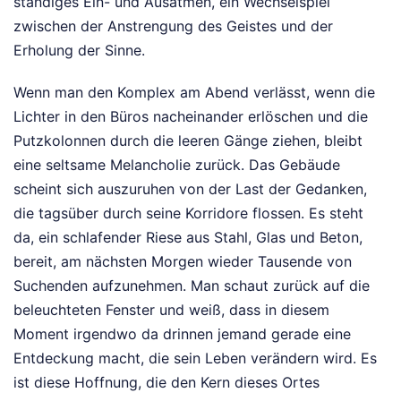
ständiges Ein- und Ausatmen, ein Wechselspiel
zwischen der Anstrengung des Geistes und der
Erholung der Sinne.
Wenn man den Komplex am Abend verlässt, wenn die
Lichter in den Büros nacheinander erlöschen und die
Putzkolonnen durch die leeren Gänge ziehen, bleibt
eine seltsame Melancholie zurück. Das Gebäude
scheint sich auszuruhen von der Last der Gedanken,
die tagsüber durch seine Korridore flossen. Es steht
da, ein schlafender Riese aus Stahl, Glas und Beton,
bereit, am nächsten Morgen wieder Tausende von
Suchenden aufzunehmen. Man schaut zurück auf die
beleuchteten Fenster und weiß, dass in diesem
Moment irgendwo da drinnen jemand gerade eine
Entdeckung macht, die sein Leben verändern wird. Es
ist diese Hoffnung, die den Kern dieses Ortes