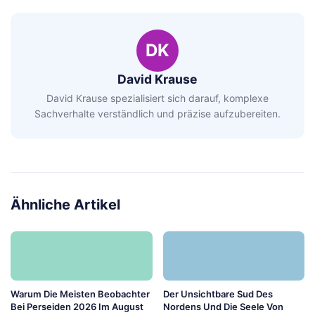
DK
David Krause
David Krause spezialisiert sich darauf, komplexe
Sachverhalte verständlich und präzise aufzubereiten.
Ähnliche Artikel
Warum Die Meisten Beobachter
Der Unsichtbare Sud Des
Bei Perseiden 2026 Im August
Nordens Und Die Seele Von