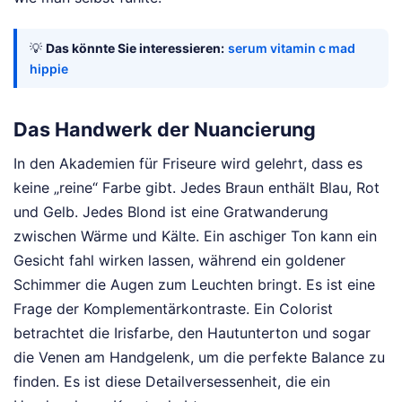
💡
Das könnte Sie interessieren:
serum vitamin c mad
hippie
Das Handwerk der Nuancierung
In den Akademien für Friseure wird gelehrt, dass es
keine „reine“ Farbe gibt. Jedes Braun enthält Blau, Rot
und Gelb. Jedes Blond ist eine Gratwanderung
zwischen Wärme und Kälte. Ein aschiger Ton kann ein
Gesicht fahl wirken lassen, während ein goldener
Schimmer die Augen zum Leuchten bringt. Es ist eine
Frage der Komplementärkontraste. Ein Colorist
betrachtet die Irisfarbe, den Hautunterton und sogar
die Venen am Handgelenk, um die perfekte Balance zu
finden. Es ist diese Detailversessenheit, die ein