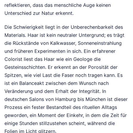
reflektieren, dass das menschliche Auge keinen
Unterschied zur Natur erkennt.
Die Schwierigkeit liegt in der Unberechenbarkeit des
Materials. Haar ist kein neutraler Untergrund; es trägt
die Rückstände von Kalkwasser, Sonneneinstrahlung
und früheren Experimenten in sich. Ein erfahrener
Colorist liest das Haar wie ein Geologe die
Gesteinsschichten. Er erkennt an der Porosität der
Spitzen, wie viel Last die Faser noch tragen kann. Es
ist ein Balanceakt zwischen dem Wunsch nach
Veränderung und dem Erhalt der Integrität. In
deutschen Salons von Hamburg bis München ist dieser
Prozess ein fester Bestandteil des rituellen Alltags
geworden, ein Moment der Einkehr, in dem die Zeit für
einige Stunden stillzustehen scheint, während die
Folien im Licht glitzern.