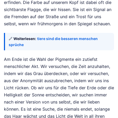
erfinden. Die Farbe auf unserem Kopf ist dabei oft die
sichtbarste Flagge, die wir hissen. Sie ist ein Signal an
die Fremden auf der Straße und ein Trost für uns
selbst, wenn wir frühmorgens in den Spiegel schauen.
🔗
Weiterlesen:
tiere sind die besseren menschen
sprüche
Am Ende ist die Wahl der Pigmente ein zutiefst
menschlicher Akt. Wir versuchen, die Zeit anzuhalten,
indem wir das Grau überdecken, oder wir versuchen,
aus der Anonymität auszubrechen, indem wir uns ins
Licht rücken. Ob wir uns für die Tiefe der Erde oder die
Helligkeit der Sonne entscheiden, wir suchen immer
nach einer Version von uns selbst, die wir lieben
können. Es ist eine Suche, die niemals endet, solange
das Haar wächst und das Licht die Welt in all ihren