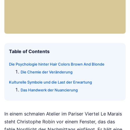
Table of Contents
Die Psychologie hinter Hair Colors Brown And Blonde
Die Chemie der Veränderung
Kulturelle Symbole und die Last der Erwartung
Das Handwerk der Nuancierung
In einem schmalen Atelier im Pariser Viertel Le Marais
steht Christophe Robin vor einem Fenster, das das
fahle Nordlicht des Nachmittags einfängt. Er hält eine