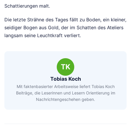
Schattierungen malt.
Die letzte Strähne des Tages fällt zu Boden, ein kleiner,
seidiger Bogen aus Gold, der im Schatten des Ateliers
langsam seine Leuchtkraft verliert.
TK
Tobias Koch
Mit faktenbasierter Arbeitsweise liefert Tobias Koch
Beiträge, die Leserinnen und Lesern Orientierung im
Nachrichtengeschehen geben.