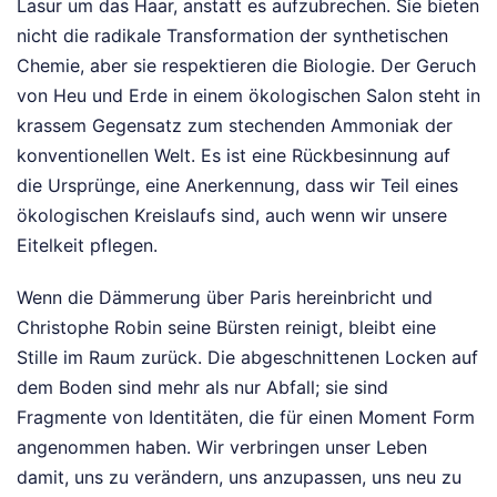
Lasur um das Haar, anstatt es aufzubrechen. Sie bieten
nicht die radikale Transformation der synthetischen
Chemie, aber sie respektieren die Biologie. Der Geruch
von Heu und Erde in einem ökologischen Salon steht in
krassem Gegensatz zum stechenden Ammoniak der
konventionellen Welt. Es ist eine Rückbesinnung auf
die Ursprünge, eine Anerkennung, dass wir Teil eines
ökologischen Kreislaufs sind, auch wenn wir unsere
Eitelkeit pflegen.
Wenn die Dämmerung über Paris hereinbricht und
Christophe Robin seine Bürsten reinigt, bleibt eine
Stille im Raum zurück. Die abgeschnittenen Locken auf
dem Boden sind mehr als nur Abfall; sie sind
Fragmente von Identitäten, die für einen Moment Form
angenommen haben. Wir verbringen unser Leben
damit, uns zu verändern, uns anzupassen, uns neu zu