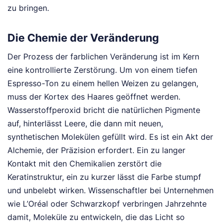
zu bringen.
Die Chemie der Veränderung
Der Prozess der farblichen Veränderung ist im Kern
eine kontrollierte Zerstörung. Um von einem tiefen
Espresso-Ton zu einem hellen Weizen zu gelangen,
muss der Kortex des Haares geöffnet werden.
Wasserstoffperoxid bricht die natürlichen Pigmente
auf, hinterlässt Leere, die dann mit neuen,
synthetischen Molekülen gefüllt wird. Es ist ein Akt der
Alchemie, der Präzision erfordert. Ein zu langer
Kontakt mit den Chemikalien zerstört die
Keratinstruktur, ein zu kurzer lässt die Farbe stumpf
und unbelebt wirken. Wissenschaftler bei Unternehmen
wie L’Oréal oder Schwarzkopf verbringen Jahrzehnte
damit, Moleküle zu entwickeln, die das Licht so