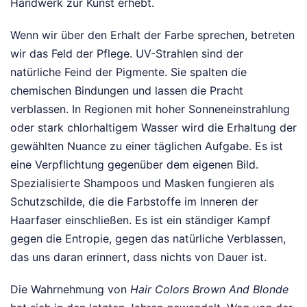
Handwerk zur Kunst erhebt.
Wenn wir über den Erhalt der Farbe sprechen, betreten
wir das Feld der Pflege. UV-Strahlen sind der
natürliche Feind der Pigmente. Sie spalten die
chemischen Bindungen und lassen die Pracht
verblassen. In Regionen mit hoher Sonneneinstrahlung
oder stark chlorhaltigem Wasser wird die Erhaltung der
gewählten Nuance zu einer täglichen Aufgabe. Es ist
eine Verpflichtung gegenüber dem eigenen Bild.
Spezialisierte Shampoos und Masken fungieren als
Schutzschilde, die die Farbstoffe im Inneren der
Haarfaser einschließen. Es ist ein ständiger Kampf
gegen die Entropie, gegen das natürliche Verblassen,
das uns daran erinnert, dass nichts von Dauer ist.
Die Wahrnehmung von
Hair Colors Brown And Blonde