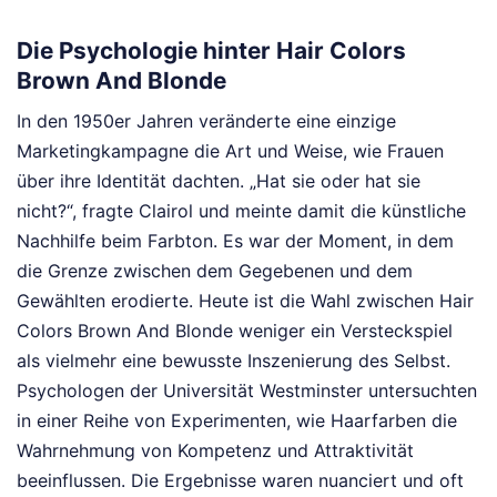
Die Psychologie hinter Hair Colors
Brown And Blonde
In den 1950er Jahren veränderte eine einzige
Marketingkampagne die Art und Weise, wie Frauen
über ihre Identität dachten. „Hat sie oder hat sie
nicht?“, fragte Clairol und meinte damit die künstliche
Nachhilfe beim Farbton. Es war der Moment, in dem
die Grenze zwischen dem Gegebenen und dem
Gewählten erodierte. Heute ist die Wahl zwischen Hair
Colors Brown And Blonde weniger ein Versteckspiel
als vielmehr eine bewusste Inszenierung des Selbst.
Psychologen der Universität Westminster untersuchten
in einer Reihe von Experimenten, wie Haarfarben die
Wahrnehmung von Kompetenz und Attraktivität
beeinflussen. Die Ergebnisse waren nuanciert und oft