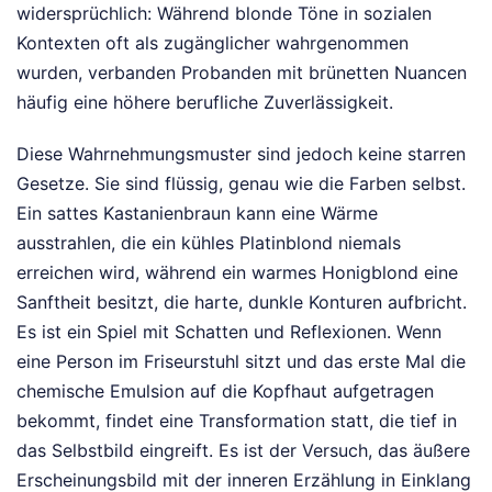
widersprüchlich: Während blonde Töne in sozialen
Kontexten oft als zugänglicher wahrgenommen
wurden, verbanden Probanden mit brünetten Nuancen
häufig eine höhere berufliche Zuverlässigkeit.
Diese Wahrnehmungsmuster sind jedoch keine starren
Gesetze. Sie sind flüssig, genau wie die Farben selbst.
Ein sattes Kastanienbraun kann eine Wärme
ausstrahlen, die ein kühles Platinblond niemals
erreichen wird, während ein warmes Honigblond eine
Sanftheit besitzt, die harte, dunkle Konturen aufbricht.
Es ist ein Spiel mit Schatten und Reflexionen. Wenn
eine Person im Friseurstuhl sitzt und das erste Mal die
chemische Emulsion auf die Kopfhaut aufgetragen
bekommt, findet eine Transformation statt, die tief in
das Selbstbild eingreift. Es ist der Versuch, das äußere
Erscheinungsbild mit der inneren Erzählung in Einklang