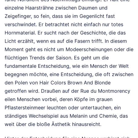
einzelne Haarsträhne zwischen Daumen und
Zeigefinger, so fein, dass sie im Gegenlicht fast
verschwindet. Er betrachtet nicht einfach nur totes
Hornmaterial. Er sucht nach der Geschichte, die das
Licht erzählt, wenn es auf die Fasern trifft. In diesem
Moment geht es nicht um Modeerscheinungen oder die
flüchtigen Trends der Saison. Es geht um die
fundamentale Entscheidung, wie ein Mensch der Welt
begegnen möchte, eine Entscheidung, die oft zwischen
den Polen von Hair Colors Brown And Blonde
getroffen wird. Draußen auf der Rue du Montmorency
eilen Menschen vorbei, deren Köpfe im grauen
Pflastersteinmeer leuchten oder untertauchen, ein
ständiges Wechselspiel aus Melanin und Chemie, das
weit über die bloße Ästhetik hinausreicht.