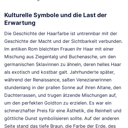
Kulturelle Symbole und die Last der
Erwartung
Die Geschichte der Haarfarbe ist untrennbar mit der
Geschichte der Macht und der Sichtbarkeit verbunden.
Im antiken Rom bleichten Frauen ihr Haar mit einer
Mischung aus Ziegentalg und Buchenasche, um den
germanischen Sklavinnen zu ähneln, deren helles Haar
als exotisch und kostbar galt. Jahrhunderte später,
während der Renaissance, saßen Venezianerinnen
stundenlang in der prallen Sonne auf ihren Altane, den
Dachterrassen, und trugen ätzende Mischungen auf,
um den perfekten Goldton zu erzielen. Es war ein
schmerzhafter Preis für eine Ästhetik, die Reinheit und
göttliche Gunst symbolisieren sollte. Auf der anderen
Seite stand das tiefe Braun, die Farbe der Erde, des