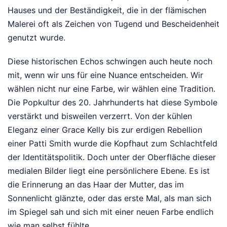
Hauses und der Beständigkeit, die in der flämischen
Malerei oft als Zeichen von Tugend und Bescheidenheit
genutzt wurde.
Diese historischen Echos schwingen auch heute noch
mit, wenn wir uns für eine Nuance entscheiden. Wir
wählen nicht nur eine Farbe, wir wählen eine Tradition.
Die Popkultur des 20. Jahrhunderts hat diese Symbole
verstärkt und bisweilen verzerrt. Von der kühlen
Eleganz einer Grace Kelly bis zur erdigen Rebellion
einer Patti Smith wurde die Kopfhaut zum Schlachtfeld
der Identitätspolitik. Doch unter der Oberfläche dieser
medialen Bilder liegt eine persönlichere Ebene. Es ist
die Erinnerung an das Haar der Mutter, das im
Sonnenlicht glänzte, oder das erste Mal, als man sich
im Spiegel sah und sich mit einer neuen Farbe endlich
wie man selbst fühlte.