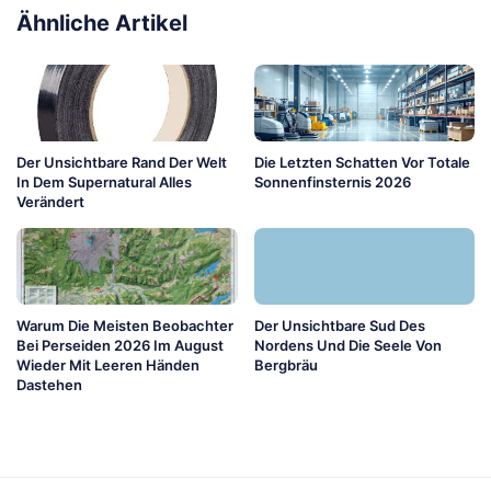
Ähnliche Artikel
Der Unsichtbare Rand Der Welt
Die Letzten Schatten Vor Totale
In Dem Supernatural Alles
Sonnenfinsternis 2026
Verändert
Warum Die Meisten Beobachter
Der Unsichtbare Sud Des
Bei Perseiden 2026 Im August
Nordens Und Die Seele Von
Wieder Mit Leeren Händen
Bergbräu
Dastehen