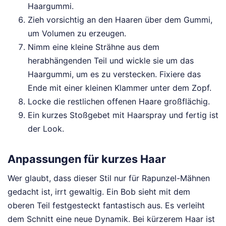
Haargummi.
Zieh vorsichtig an den Haaren über dem Gummi,
um Volumen zu erzeugen.
Nimm eine kleine Strähne aus dem
herabhängenden Teil und wickle sie um das
Haargummi, um es zu verstecken. Fixiere das
Ende mit einer kleinen Klammer unter dem Zopf.
Locke die restlichen offenen Haare großflächig.
Ein kurzes Stoßgebet mit Haarspray und fertig ist
der Look.
Anpassungen für kurzes Haar
Wer glaubt, dass dieser Stil nur für Rapunzel-Mähnen
gedacht ist, irrt gewaltig. Ein Bob sieht mit dem
oberen Teil festgesteckt fantastisch aus. Es verleiht
dem Schnitt eine neue Dynamik. Bei kürzerem Haar ist