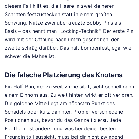
diesem Fall hilft es, die Haare in zwei kleineren
Schritten festzustecken statt in einem großen
Schwung. Nutze zwei überkreuzte Bobby Pins als
Basis – das nennt man "Locking-Technik". Der erste Pin
wird mit der Öffnung nach unten geschoben, der
zweite schräg darüber. Das hält bombenfest, egal wie
schwer die Mähne ist.
Die falsche Platzierung des Knotens
Ein Half-Bun, der zu weit vorne sitzt, sieht schnell nach
einem Einhorn aus. Zu weit hinten wirkt er oft verloren.
Die goldene Mitte liegt am höchsten Punkt des
Schädels oder kurz dahinter. Probier verschiedene
Positionen aus, bevor du das Ganze fixierst. Jede
Kopfform ist anders, und was bei deiner besten
Freundin toll aussieht, muss bei dir nicht zwingend