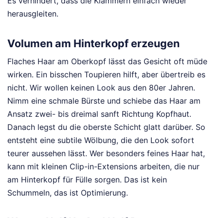
Es verhindert, dass die Klammern einfach wieder
herausgleiten.
Volumen am Hinterkopf erzeugen
Flaches Haar am Oberkopf lässt das Gesicht oft müde
wirken. Ein bisschen Toupieren hilft, aber übertreib es
nicht. Wir wollen keinen Look aus den 80er Jahren.
Nimm eine schmale Bürste und schiebe das Haar am
Ansatz zwei- bis dreimal sanft Richtung Kopfhaut.
Danach legst du die oberste Schicht glatt darüber. So
entsteht eine subtile Wölbung, die den Look sofort
teurer aussehen lässt. Wer besonders feines Haar hat,
kann mit kleinen Clip-in-Extensions arbeiten, die nur
am Hinterkopf für Fülle sorgen. Das ist kein
Schummeln, das ist Optimierung.