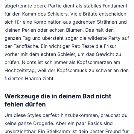
abgetrennte obere Partie dient als stabiles Fundament
für den Kamm des Schleiers. Viele Bräute entscheiden
sich für eine Kombination aus gedrehten Strähnen und
kleinen Perlen oder echten Blumen. Das hält den
ganzen Tag und übersteht sogar die wildeste Party auf
der Tanzfläche. Ein wichtiger Rat: Teste die Frisur
vorher mit dem echten Schleier, um das Gewicht zu
prüfen. Nichts ist schlimmer als Kopfschmerzen am
Hochzeitstag, weil der Kopfschmuck zu schwer an den
fixierten Haaren zieht.
Werkzeuge die in deinem Bad nicht
fehlen dürfen
Um diese Styles perfekt hinzubekommen, brauchst du
keine ganze Drogerie. Aber ein paar Basics sind
unverzichtbar. Ein Stielkamm ist dein bester Freund für