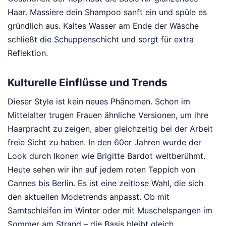
Haar. Massiere dein Shampoo sanft ein und spüle es
gründlich aus. Kaltes Wasser am Ende der Wäsche
schließt die Schuppenschicht und sorgt für extra
Reflektion.
Kulturelle Einflüsse und Trends
Dieser Style ist kein neues Phänomen. Schon im
Mittelalter trugen Frauen ähnliche Versionen, um ihre
Haarpracht zu zeigen, aber gleichzeitig bei der Arbeit
freie Sicht zu haben. In den 60er Jahren wurde der
Look durch Ikonen wie Brigitte Bardot weltberühmt.
Heute sehen wir ihn auf jedem roten Teppich von
Cannes bis Berlin. Es ist eine zeitlose Wahl, die sich
den aktuellen Modetrends anpasst. Ob mit
Samtschleifen im Winter oder mit Muschelspangen im
Sommer am Strand – die Basis bleibt gleich.