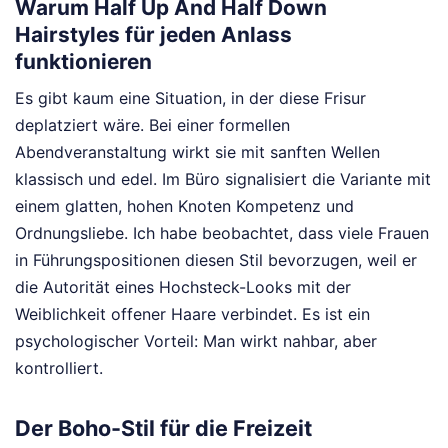
Warum Half Up And Half Down
Hairstyles für jeden Anlass
funktionieren
Es gibt kaum eine Situation, in der diese Frisur
deplatziert wäre. Bei einer formellen
Abendveranstaltung wirkt sie mit sanften Wellen
klassisch und edel. Im Büro signalisiert die Variante mit
einem glatten, hohen Knoten Kompetenz und
Ordnungsliebe. Ich habe beobachtet, dass viele Frauen
in Führungspositionen diesen Stil bevorzugen, weil er
die Autorität eines Hochsteck-Looks mit der
Weiblichkeit offener Haare verbindet. Es ist ein
psychologischer Vorteil: Man wirkt nahbar, aber
kontrolliert.
Der Boho-Stil für die Freizeit