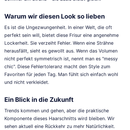
Warum wir diesen Look so lieben
Es ist die Ungezwungenheit. In einer Welt, die oft
perfekt sein will, bietet diese Frisur eine angenehme
Lockerheit. Sie verzeiht Fehler. Wenn eine Strähne
herausfällt, sieht es gewollt aus. Wenn das Volumen
nicht perfekt symmetrisch ist, nennt man es "messy
chic". Diese Fehlertoleranz macht den Style zum
Favoriten für jeden Tag. Man fühlt sich einfach wohl
und nicht verkleidet.
Ein Blick in die Zukunft
Trends kommen und gehen, aber die praktische
Komponente dieses Haarschnitts wird bleiben. Wir
sehen aktuell eine Rückkehr zu mehr Natürlichkeit.