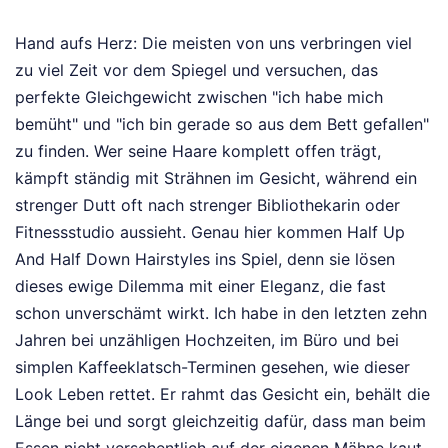
Hand aufs Herz: Die meisten von uns verbringen viel
zu viel Zeit vor dem Spiegel und versuchen, das
perfekte Gleichgewicht zwischen "ich habe mich
bemüht" und "ich bin gerade so aus dem Bett gefallen"
zu finden. Wer seine Haare komplett offen trägt,
kämpft ständig mit Strähnen im Gesicht, während ein
strenger Dutt oft nach strenger Bibliothekarin oder
Fitnessstudio aussieht. Genau hier kommen Half Up
And Half Down Hairstyles ins Spiel, denn sie lösen
dieses ewige Dilemma mit einer Eleganz, die fast
schon unverschämt wirkt. Ich habe in den letzten zehn
Jahren bei unzähligen Hochzeiten, im Büro und bei
simplen Kaffeeklatsch-Terminen gesehen, wie dieser
Look Leben rettet. Er rahmt das Gesicht ein, behält die
Länge bei und sorgt gleichzeitig dafür, dass man beim