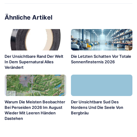
Ähnliche Artikel
Der Unsichtbare Rand Der Welt
Die Letzten Schatten Vor Totale
In Dem Supernatural Alles
Sonnenfinsternis 2026
Verändert
Warum Die Meisten Beobachter
Der Unsichtbare Sud Des
Bei Perseiden 2026 Im August
Nordens Und Die Seele Von
Wieder Mit Leeren Händen
Bergbräu
Dastehen