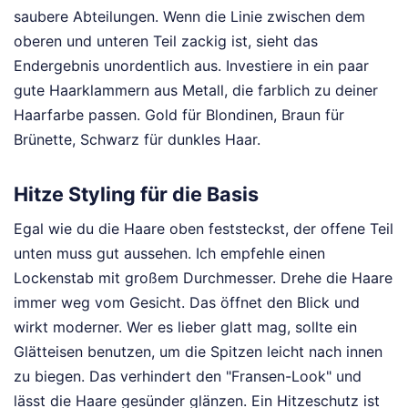
saubere Abteilungen. Wenn die Linie zwischen dem
oberen und unteren Teil zackig ist, sieht das
Endergebnis unordentlich aus. Investiere in ein paar
gute Haarklammern aus Metall, die farblich zu deiner
Haarfarbe passen. Gold für Blondinen, Braun für
Brünette, Schwarz für dunkles Haar.
Hitze Styling für die Basis
Egal wie du die Haare oben feststeckst, der offene Teil
unten muss gut aussehen. Ich empfehle einen
Lockenstab mit großem Durchmesser. Drehe die Haare
immer weg vom Gesicht. Das öffnet den Blick und
wirkt moderner. Wer es lieber glatt mag, sollte ein
Glätteisen benutzen, um die Spitzen leicht nach innen
zu biegen. Das verhindert den "Fransen-Look" und
lässt die Haare gesünder glänzen. Ein Hitzeschutz ist