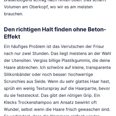
Volumen am Oberkopf, wo wir es am meisten
brauchen.
Den richtigen Halt finden ohne Beton-
Effekt
Ein häufiges Problem ist das Verrutschen der Frisur
nach nur zwei Stunden. Das liegt meistens an der Wahl
der Utensilien. Vergiss billige Plastikgummis, die deine
Haare abbrechen. Ich schwöre auf kleine, transparente
Silikonbänder oder noch besser: hochwertige
Scrunchies aus Seide. Wenn du sehr glattes Haar hast,
sprüh ein wenig Texturspray auf die Haarpartie, bevor
du sie feststeckst. Das gibt den nötigen Grip. Ein
Klecks Trockenshampoo am Ansatz bewirkt oft
Wunder, selbst wenn die Haare frisch gewaschen sind.