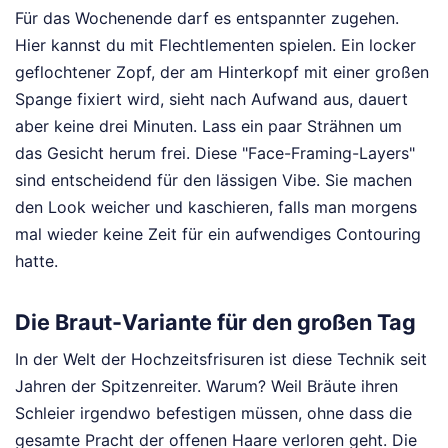
Für das Wochenende darf es entspannter zugehen.
Hier kannst du mit Flechtlementen spielen. Ein locker
geflochtener Zopf, der am Hinterkopf mit einer großen
Spange fixiert wird, sieht nach Aufwand aus, dauert
aber keine drei Minuten. Lass ein paar Strähnen um
das Gesicht herum frei. Diese "Face-Framing-Layers"
sind entscheidend für den lässigen Vibe. Sie machen
den Look weicher und kaschieren, falls man morgens
mal wieder keine Zeit für ein aufwendiges Contouring
hatte.
Die Braut-Variante für den großen Tag
In der Welt der Hochzeitsfrisuren ist diese Technik seit
Jahren der Spitzenreiter. Warum? Weil Bräute ihren
Schleier irgendwo befestigen müssen, ohne dass die
gesamte Pracht der offenen Haare verloren geht. Die