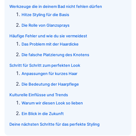
Werkzeuge die in deinem Bad nicht fehlen dürfen
Hitze Styling für die Basis
Die Rolle von Glanzsprays
Häufige Fehler und wie du sie vermeidest
Das Problem mit der Haardicke
Die falsche Platzierung des Knotens
Schritt für Schritt zum perfekten Look
Anpassungen für kurzes Haar
Die Bedeutung der Haarpflege
Kulturelle Einflüsse und Trends
Warum wir diesen Look so lieben
Ein Blick in die Zukunft
Deine nächsten Schritte für das perfekte Styling