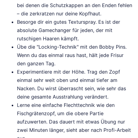
bei denen die Schutzkappen an den Enden fehlen
– die zerkratzen nur deine Kopfhaut.
Besorge dir ein gutes Texturspray. Es ist der
absolute Gamechanger für jeden, der mit
rutschigen Haaren kämpft.
Übe die "Locking-Technik" mit den Bobby Pins.
Wenn du das einmal raus hast, hält jede Frisur
den ganzen Tag.
Experimentiere mit der Höhe. Trag den Zopf
einmal sehr weit oben und einmal tiefer am
Nacken. Du wirst überrascht sein, wie sehr das
deine gesamte Ausstrahlung verändert.
Lerne eine einfache Flechttechnik wie den
Fischgrätenzopf, um die obere Partie
aufzuwerten. Das dauert mit etwas Übung nur
zwei Minuten länger, sieht aber nach Profi-Arbeit