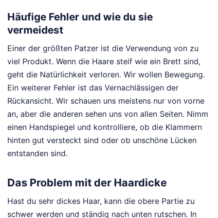
Häufige Fehler und wie du sie
vermeidest
Einer der größten Patzer ist die Verwendung von zu
viel Produkt. Wenn die Haare steif wie ein Brett sind,
geht die Natürlichkeit verloren. Wir wollen Bewegung.
Ein weiterer Fehler ist das Vernachlässigen der
Rückansicht. Wir schauen uns meistens nur von vorne
an, aber die anderen sehen uns von allen Seiten. Nimm
einen Handspiegel und kontrolliere, ob die Klammern
hinten gut versteckt sind oder ob unschöne Lücken
entstanden sind.
Das Problem mit der Haardicke
Hast du sehr dickes Haar, kann die obere Partie zu
schwer werden und ständig nach unten rutschen. In