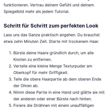
funktionieren. Vertrau deinem Gefühl und deinem
Spiegelbild mehr als jedem Tutorial.
Schritt für Schritt zum perfekten Look
Lass uns das Ganze praktisch angehen. Du brauchst
etwa zehn Minuten Zeit. Starte mit trockenem Haar.
Bürste deine Haare gründlich durch, um alle
Knoten zu entfernen.
Verteile eine kleine Menge Texturpuder am
Oberkopf für mehr Griffigkeit.
Teile die obere Haarpartie ab dem oberen Ende
der Ohren ab.
Nimm diese Partie in eine Hand und glätte sie mit
der anderen oder einer Bürste nach hinten.
Fixiere die Strähnen mit einem unauffälligen