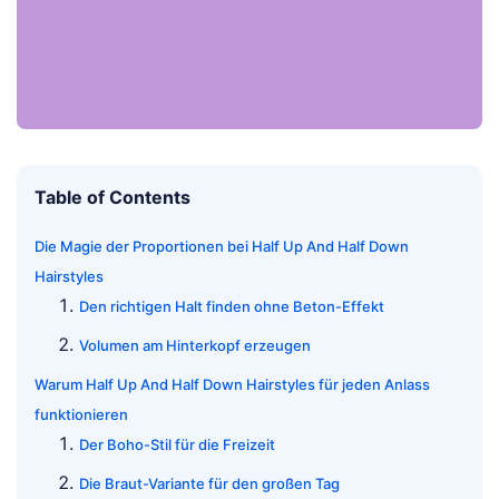
Table of Contents
Die Magie der Proportionen bei Half Up And Half Down
Hairstyles
Den richtigen Halt finden ohne Beton-Effekt
Volumen am Hinterkopf erzeugen
Warum Half Up And Half Down Hairstyles für jeden Anlass
funktionieren
Der Boho-Stil für die Freizeit
Die Braut-Variante für den großen Tag