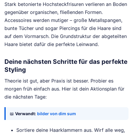
Stark betonierte Hochsteckfrisuren verlieren an Boden
gegenüber organischen, fließenden Formen.
Accessoires werden mutiger – große Metallspangen,
bunte Tücher und sogar Piercings für die Haare sind
auf dem Vormarsch. Die Grundstruktur der abgeteilten
Haare bietet dafür die perfekte Leinwand.
Deine nächsten Schritte für das perfekte
Styling
Theorie ist gut, aber Praxis ist besser. Probier es
morgen früh einfach aus. Hier ist dein Aktionsplan für
die nächsten Tage:
📖
Verwandt:
bilder von dim sum
Sortiere deine Haarklammern aus. Wirf alle weg,