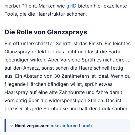
hierbei Pflicht. Marken wie
gHD
bieten hier exzellente
Tools, die die Haarstruktur schonen.
Die Rolle von Glanzsprays
Ein oft unterschätzter Schritt ist das Finish. Ein leichtes
Glanzspray reflektiert das Licht und lässt die Farbe
lebendiger wirken. Aber Vorsicht: Sprüh es nicht direkt
auf den Ansatz, sonst sehen die Haare schnell fettig
aus. Ein Abstand von 30 Zentimetern ist ideal. Wenn du
fliegende Härchen bändigen willst, sprüh etwas
Haarspray auf eine alte Zahnbürste und fahre damit
vorsichtig über die widerspenstigen Stellen. Das ist
präziser als jede Sprühdose und hält den Look sauber.
✨
Nicht verpassen:
nike air force 1 hoch