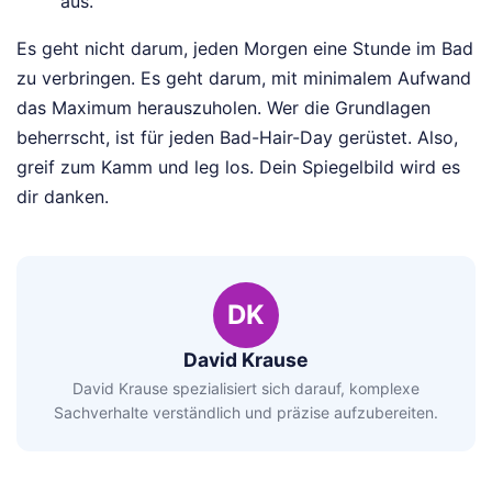
aus.
Es geht nicht darum, jeden Morgen eine Stunde im Bad
zu verbringen. Es geht darum, mit minimalem Aufwand
das Maximum herauszuholen. Wer die Grundlagen
beherrscht, ist für jeden Bad-Hair-Day gerüstet. Also,
greif zum Kamm und leg los. Dein Spiegelbild wird es
dir danken.
DK
David Krause
David Krause spezialisiert sich darauf, komplexe
Sachverhalte verständlich und präzise aufzubereiten.