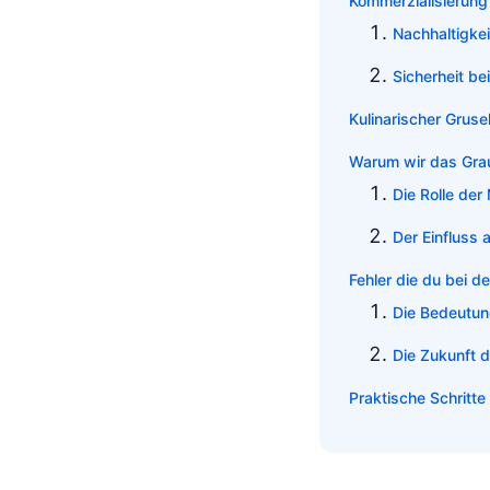
Kommerzialisierung 
Nachhaltigkei
Sicherheit be
Kulinarischer Grus
Warum wir das Gra
Die Rolle der
Der Einfluss 
Fehler die du bei d
Die Bedeutun
Die Zukunft 
Praktische Schritte