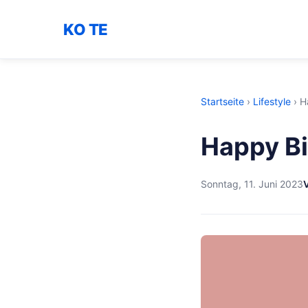
KO TE
Startseite
›
Lifestyle
›
H
Happy Bi
Sonntag, 11. Juni 2023