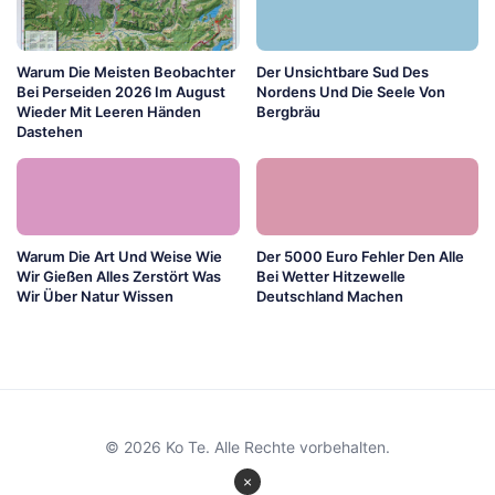
Warum Die Meisten Beobachter
Der Unsichtbare Sud Des
Bei Perseiden 2026 Im August
Nordens Und Die Seele Von
Wieder Mit Leeren Händen
Bergbräu
Dastehen
Warum Die Art Und Weise Wie
Der 5000 Euro Fehler Den Alle
Wir Gießen Alles Zerstört Was
Bei Wetter Hitzewelle
Wir Über Natur Wissen
Deutschland Machen
© 2026 Ko Te. Alle Rechte vorbehalten.
×