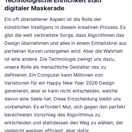
Technologische Ehrlichkeit statt
digitaler Maskerade
Ein oft übersehener Aspekt ist die Rolle der
künstlichen Intelligenz in diesem kreativen Prozess. Es
gibt die weit verbreitete Sorge, dass Algorithmen das
Design übernehmen und alles in einem Einheitsbrei aus
perfekten Kurven untergehen wird. Aber die Wahrheit
ist eine andere. Die Technologie zwingt uns dazu,
unsere Rolle als menschliche Gestalter neu zu
definieren. Ein Computer kann Millionen von
Variationen für ein Happy New Year 2026 Design
generieren, aber er kann nicht entscheiden, welche
davon eine Seele hat. Diese Entscheidung bleibt uns
vorbehalten. Es erfordert Mut, sich gegen den perfekt
berechneten Vorschlag des Algorithmus zu
entscheiden und stattdessen den Weg zu wählen, der
vielleicht weniger effizient, aber dafür