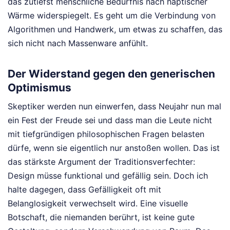
das zutiefst menschliche Bedürfnis nach haptischer
Wärme widerspiegelt. Es geht um die Verbindung von
Algorithmen und Handwerk, um etwas zu schaffen, das
sich nicht nach Massenware anfühlt.
Der Widerstand gegen den generischen
Optimismus
Skeptiker werden nun einwerfen, dass Neujahr nun mal
ein Fest der Freude sei und dass man die Leute nicht
mit tiefgründigen philosophischen Fragen belasten
dürfe, wenn sie eigentlich nur anstoßen wollen. Das ist
das stärkste Argument der Traditionsverfechter:
Design müsse funktional und gefällig sein. Doch ich
halte dagegen, dass Gefälligkeit oft mit
Belanglosigkeit verwechselt wird. Eine visuelle
Botschaft, die niemanden berührt, ist keine gute