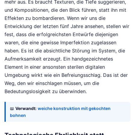
mehr aus. Es braucht Texturen, die Tiefe suggerieren,
und Kompositionen, die den Blick führen, statt ihn mit
Effekten zu bombardieren. Wenn wir uns die
Entwicklung der letzten fünf Jahre ansehen, stellen wir
fest, dass die erfolgreichsten Entwürfe diejenigen
waren, die eine gewisse Imperfektion zugelassen
haben. Es ist die absichtliche Störung im System, die
Aufmerksamkeit erzeugt. Ein handgezeichnetes
Element in einer ansonsten sterilen digitalen
Umgebung wirkt wie ein Befreiungsschlag. Das ist der
Weg, den wir einschlagen müssen, um die
Bedeutungslosigkeit zu überwinden.
📖
Verwandt:
weiche konstruktion mit gekochten
bohnen