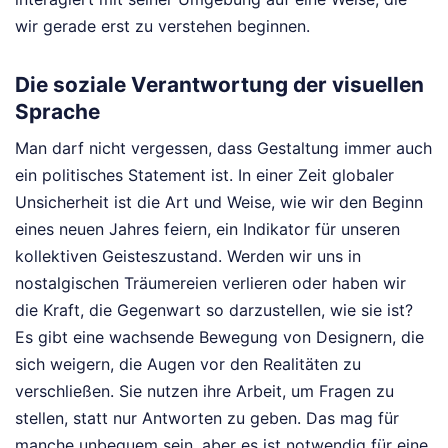
wir gerade erst zu verstehen beginnen.
Die soziale Verantwortung der visuellen
Sprache
Man darf nicht vergessen, dass Gestaltung immer auch
ein politisches Statement ist. In einer Zeit globaler
Unsicherheit ist die Art und Weise, wie wir den Beginn
eines neuen Jahres feiern, ein Indikator für unseren
kollektiven Geisteszustand. Werden wir uns in
nostalgischen Träumereien verlieren oder haben wir
die Kraft, die Gegenwart so darzustellen, wie sie ist?
Es gibt eine wachsende Bewegung von Designern, die
sich weigern, die Augen vor den Realitäten zu
verschließen. Sie nutzen ihre Arbeit, um Fragen zu
stellen, statt nur Antworten zu geben. Das mag für
manche unbequem sein, aber es ist notwendig für eine