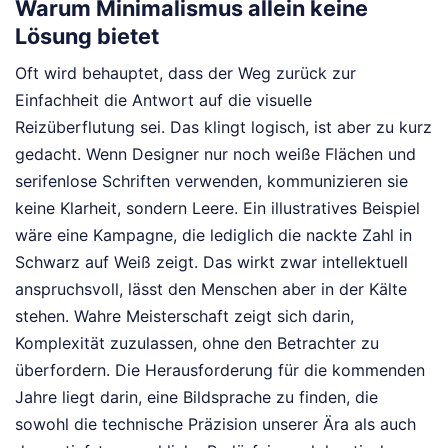
Warum Minimalismus allein keine
Lösung bietet
Oft wird behauptet, dass der Weg zurück zur
Einfachheit die Antwort auf die visuelle
Reizüberflutung sei. Das klingt logisch, ist aber zu kurz
gedacht. Wenn Designer nur noch weiße Flächen und
serifenlose Schriften verwenden, kommunizieren sie
keine Klarheit, sondern Leere. Ein illustratives Beispiel
wäre eine Kampagne, die lediglich die nackte Zahl in
Schwarz auf Weiß zeigt. Das wirkt zwar intellektuell
anspruchsvoll, lässt den Menschen aber in der Kälte
stehen. Wahre Meisterschaft zeigt sich darin,
Komplexität zuzulassen, ohne den Betrachter zu
überfordern. Die Herausforderung für die kommenden
Jahre liegt darin, eine Bildsprache zu finden, die
sowohl die technische Präzision unserer Ära als auch