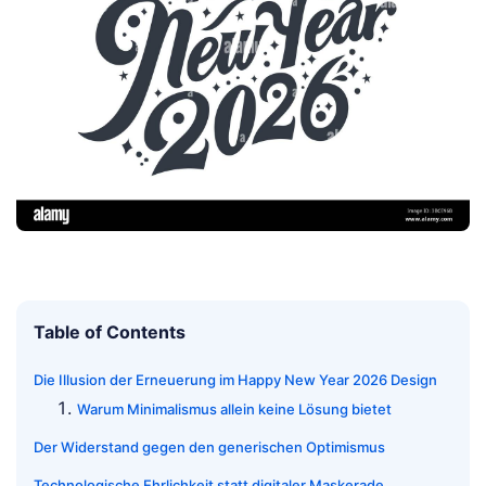
Table of Contents
Die Illusion der Erneuerung im Happy New Year 2026 Design
Warum Minimalismus allein keine Lösung bietet
Der Widerstand gegen den generischen Optimismus
Technologische Ehrlichkeit statt digitaler Maskerade