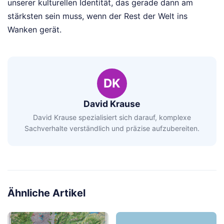
unserer kulturellen Identität, das gerade dann am
stärksten sein muss, wenn der Rest der Welt ins
Wanken gerät.
DK
David Krause
David Krause spezialisiert sich darauf, komplexe
Sachverhalte verständlich und präzise aufzubereiten.
Ähnliche Artikel