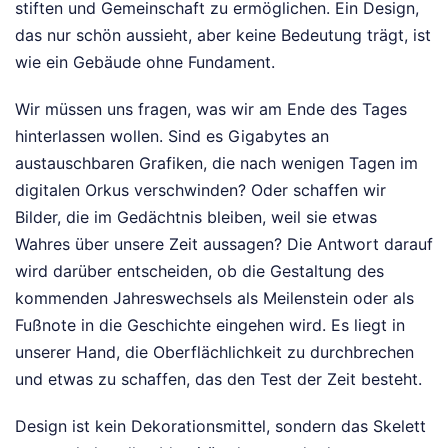
stiften und Gemeinschaft zu ermöglichen. Ein Design,
das nur schön aussieht, aber keine Bedeutung trägt, ist
wie ein Gebäude ohne Fundament.
Wir müssen uns fragen, was wir am Ende des Tages
hinterlassen wollen. Sind es Gigabytes an
austauschbaren Grafiken, die nach wenigen Tagen im
digitalen Orkus verschwinden? Oder schaffen wir
Bilder, die im Gedächtnis bleiben, weil sie etwas
Wahres über unsere Zeit aussagen? Die Antwort darauf
wird darüber entscheiden, ob die Gestaltung des
kommenden Jahreswechsels als Meilenstein oder als
Fußnote in die Geschichte eingehen wird. Es liegt in
unserer Hand, die Oberflächlichkeit zu durchbrechen
und etwas zu schaffen, das den Test der Zeit besteht.
Design ist kein Dekorationsmittel, sondern das Skelett