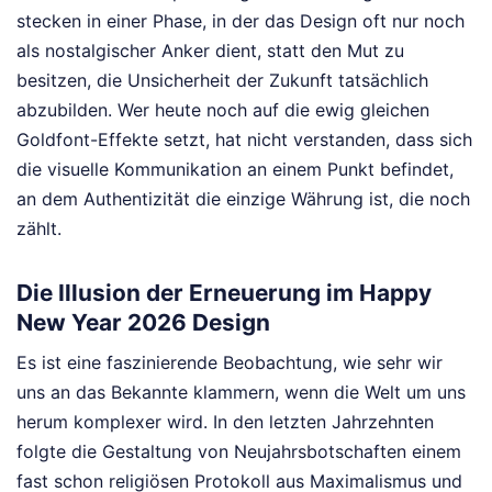
stecken in einer Phase, in der das Design oft nur noch
als nostalgischer Anker dient, statt den Mut zu
besitzen, die Unsicherheit der Zukunft tatsächlich
abzubilden. Wer heute noch auf die ewig gleichen
Goldfont-Effekte setzt, hat nicht verstanden, dass sich
die visuelle Kommunikation an einem Punkt befindet,
an dem Authentizität die einzige Währung ist, die noch
zählt.
Die Illusion der Erneuerung im Happy
New Year 2026 Design
Es ist eine faszinierende Beobachtung, wie sehr wir
uns an das Bekannte klammern, wenn die Welt um uns
herum komplexer wird. In den letzten Jahrzehnten
folgte die Gestaltung von Neujahrsbotschaften einem
fast schon religiösen Protokoll aus Maximalismus und