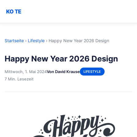
KO TE
Startseite
›
Lifestyle
›
Happy New Year 2026 Design
Happy New Year 2026 Design
Mittwoch, 1. Mai 2024
Von David Krause
LIFESTYLE
7 Min. Lesezeit