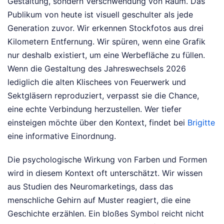
Gestaltung, sondern Verschwendung von Raum. Das
Publikum von heute ist visuell geschulter als jede
Generation zuvor. Wir erkennen Stockfotos aus drei
Kilometern Entfernung. Wir spüren, wenn eine Grafik
nur deshalb existiert, um eine Werbefläche zu füllen.
Wenn die Gestaltung des Jahreswechsels 2026
lediglich die alten Klischees von Feuerwerk und
Sektgläsern reproduziert, verpasst sie die Chance,
eine echte Verbindung herzustellen.
Wer tiefer
einsteigen möchte über den Kontext, findet bei
Brigitte
eine informative Einordnung.
Die psychologische Wirkung von Farben und Formen
wird in diesem Kontext oft unterschätzt. Wir wissen
aus Studien des Neuromarketings, dass das
menschliche Gehirn auf Muster reagiert, die eine
Geschichte erzählen. Ein bloßes Symbol reicht nicht