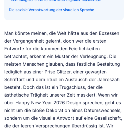
Die soziale Verantwortung der visuellen Sprache
Man könnte meinen, die Welt hätte aus den Exzessen
der Vergangenheit gelernt, doch wer die ersten
Entwürfe für die kommenden Feierlichkeiten
betrachtet, erkennt ein Muster der Verleugnung. Die
meisten Menschen glauben, dass festliche Gestaltung
lediglich aus einer Prise Glitzer, einer gewagten
Schriftart und dem rituellen Austausch der Jahreszahl
besteht. Doch das ist ein Trugschluss, der die
ästhetische Trägheit unserer Zeit maskiert. Wenn wir
über Happy New Year 2026 Design sprechen, geht es
nicht um die bloße Dekoration eines Datumswechsels,
sondern um die visuelle Antwort auf eine Gesellschaft,
die der leeren Versprechungen überdrüssig ist. Wir