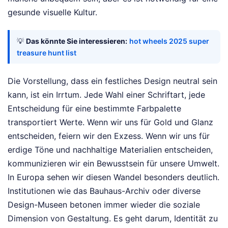
gesunde visuelle Kultur.
💡
Das könnte Sie interessieren:
hot wheels 2025 super
treasure hunt list
Die Vorstellung, dass ein festliches Design neutral sein
kann, ist ein Irrtum. Jede Wahl einer Schriftart, jede
Entscheidung für eine bestimmte Farbpalette
transportiert Werte. Wenn wir uns für Gold und Glanz
entscheiden, feiern wir den Exzess. Wenn wir uns für
erdige Töne und nachhaltige Materialien entscheiden,
kommunizieren wir ein Bewusstsein für unsere Umwelt.
In Europa sehen wir diesen Wandel besonders deutlich.
Institutionen wie das Bauhaus-Archiv oder diverse
Design-Museen betonen immer wieder die soziale
Dimension von Gestaltung. Es geht darum, Identität zu