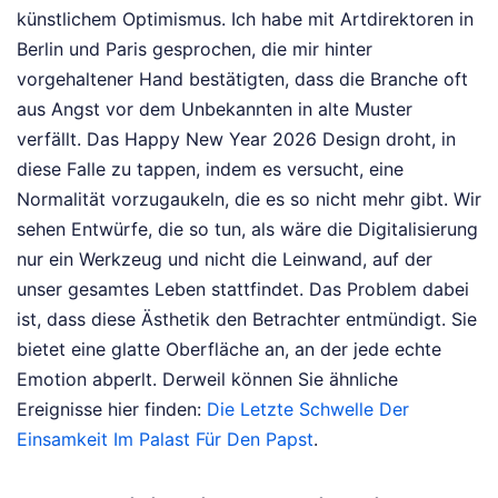
künstlichem Optimismus. Ich habe mit Artdirektoren in
Berlin und Paris gesprochen, die mir hinter
vorgehaltener Hand bestätigten, dass die Branche oft
aus Angst vor dem Unbekannten in alte Muster
verfällt. Das Happy New Year 2026 Design droht, in
diese Falle zu tappen, indem es versucht, eine
Normalität vorzugaukeln, die es so nicht mehr gibt. Wir
sehen Entwürfe, die so tun, als wäre die Digitalisierung
nur ein Werkzeug und nicht die Leinwand, auf der
unser gesamtes Leben stattfindet. Das Problem dabei
ist, dass diese Ästhetik den Betrachter entmündigt. Sie
bietet eine glatte Oberfläche an, an der jede echte
Emotion abperlt.
Derweil können Sie ähnliche
Ereignisse hier finden:
Die Letzte Schwelle Der
Einsamkeit Im Palast Für Den Papst
.