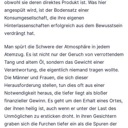
obwohl sie deren direktes Produkt ist. Was hier
angespült wird, ist der Bodensatz einer
Konsumgesellschaft, die ihre eigenen
Hinterlassenschaften erfolgreich aus dem Bewusstsein
verdrängt hat.
Man spürt die Schwere der Atmosphäre in jedem
Atemzug. Es ist nicht nur der Geruch von verrottendem
Tang und altem Öl, sondern das Gewicht einer
Verantwortung, die eigentlich niemand tragen wollte.
Die Männer und Frauen, die sich dieser
Herausforderung stellen, tun dies oft aus einer
Notwendigkeit heraus, die tiefer liegt als bloßer
finanzieller Gewinn. Es geht um den Erhalt eines Ortes,
der ihnen heilig ist, auch wenn er unter der Last des
Unmöglichen zu ersticken droht. In ihren Gesichtern
graben sich die Furchen tiefer ein als die Spuren der