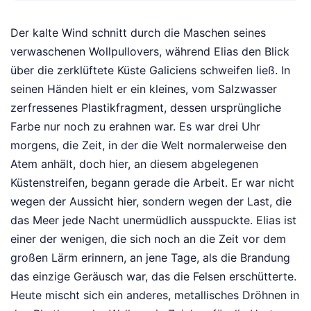
Der kalte Wind schnitt durch die Maschen seines
verwaschenen Wollpullovers, während Elias den Blick
über die zerklüftete Küste Galiciens schweifen ließ. In
seinen Händen hielt er ein kleines, vom Salzwasser
zerfressenes Plastikfragment, dessen ursprüngliche
Farbe nur noch zu erahnen war. Es war drei Uhr
morgens, die Zeit, in der die Welt normalerweise den
Atem anhält, doch hier, an diesem abgelegenen
Küstenstreifen, begann gerade die Arbeit. Er war nicht
wegen der Aussicht hier, sondern wegen der Last, die
das Meer jede Nacht unermüdlich ausspuckte. Elias ist
einer der wenigen, die sich noch an die Zeit vor dem
großen Lärm erinnern, an jene Tage, als die Brandung
das einzige Geräusch war, das die Felsen erschütterte.
Heute mischt sich ein anderes, metallisches Dröhnen in