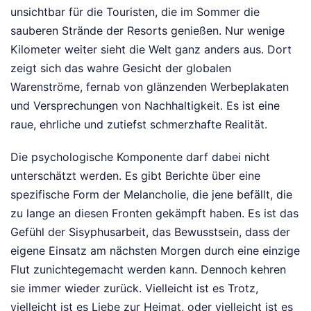
unsichtbar für die Touristen, die im Sommer die
sauberen Strände der Resorts genießen. Nur wenige
Kilometer weiter sieht die Welt ganz anders aus. Dort
zeigt sich das wahre Gesicht der globalen
Warenströme, fernab von glänzenden Werbeplakaten
und Versprechungen von Nachhaltigkeit. Es ist eine
raue, ehrliche und zutiefst schmerzhafte Realität.
Die psychologische Komponente darf dabei nicht
unterschätzt werden. Es gibt Berichte über eine
spezifische Form der Melancholie, die jene befällt, die
zu lange an diesen Fronten gekämpft haben. Es ist das
Gefühl der Sisyphusarbeit, das Bewusstsein, dass der
eigene Einsatz am nächsten Morgen durch eine einzige
Flut zunichtegemacht werden kann. Dennoch kehren
sie immer wieder zurück. Vielleicht ist es Trotz,
vielleicht ist es Liebe zur Heimat, oder vielleicht ist es