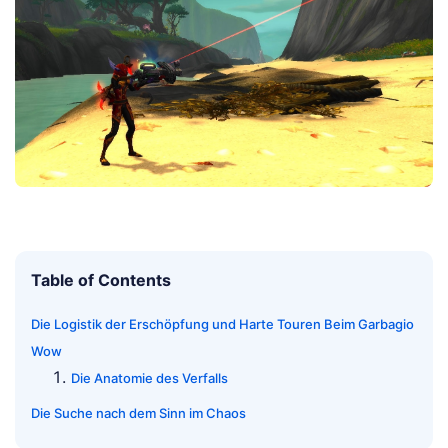
Table of Contents
Die Logistik der Erschöpfung und Harte Touren Beim Garbagio
Wow
Die Anatomie des Verfalls
Die Suche nach dem Sinn im Chaos