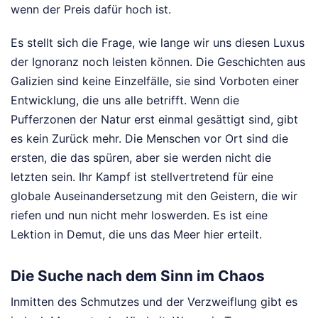
wenn der Preis dafür hoch ist.
Es stellt sich die Frage, wie lange wir uns diesen Luxus
der Ignoranz noch leisten können. Die Geschichten aus
Galizien sind keine Einzelfälle, sie sind Vorboten einer
Entwicklung, die uns alle betrifft. Wenn die
Pufferzonen der Natur erst einmal gesättigt sind, gibt
es kein Zurück mehr. Die Menschen vor Ort sind die
ersten, die das spüren, aber sie werden nicht die
letzten sein. Ihr Kampf ist stellvertretend für eine
globale Auseinandersetzung mit den Geistern, die wir
riefen und nun nicht mehr loswerden. Es ist eine
Lektion in Demut, die uns das Meer hier erteilt.
Die Suche nach dem Sinn im Chaos
Inmitten des Schmutzes und der Verzweiflung gibt es