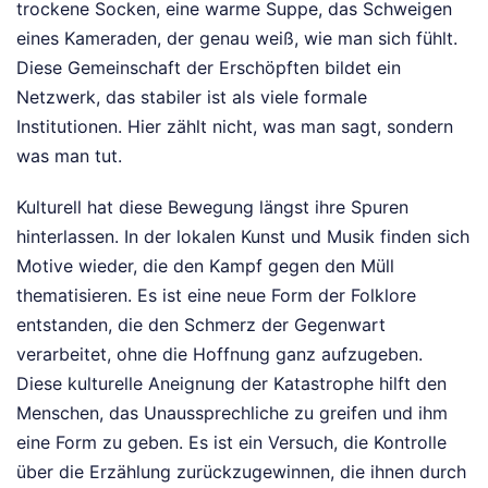
trockene Socken, eine warme Suppe, das Schweigen
eines Kameraden, der genau weiß, wie man sich fühlt.
Diese Gemeinschaft der Erschöpften bildet ein
Netzwerk, das stabiler ist als viele formale
Institutionen. Hier zählt nicht, was man sagt, sondern
was man tut.
Kulturell hat diese Bewegung längst ihre Spuren
hinterlassen. In der lokalen Kunst und Musik finden sich
Motive wieder, die den Kampf gegen den Müll
thematisieren. Es ist eine neue Form der Folklore
entstanden, die den Schmerz der Gegenwart
verarbeitet, ohne die Hoffnung ganz aufzugeben.
Diese kulturelle Aneignung der Katastrophe hilft den
Menschen, das Unaussprechliche zu greifen und ihm
eine Form zu geben. Es ist ein Versuch, die Kontrolle
über die Erzählung zurückzugewinnen, die ihnen durch