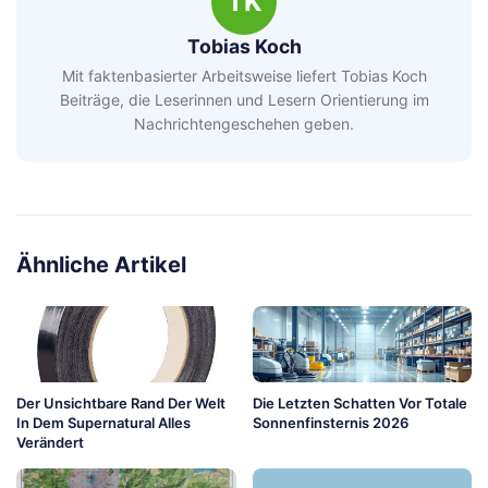
TK
Tobias Koch
Mit faktenbasierter Arbeitsweise liefert Tobias Koch
Beiträge, die Leserinnen und Lesern Orientierung im
Nachrichtengeschehen geben.
Ähnliche Artikel
Der Unsichtbare Rand Der Welt
Die Letzten Schatten Vor Totale
In Dem Supernatural Alles
Sonnenfinsternis 2026
Verändert