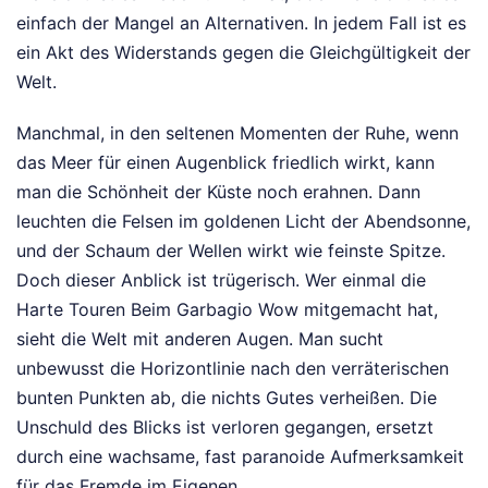
einfach der Mangel an Alternativen. In jedem Fall ist es
ein Akt des Widerstands gegen die Gleichgültigkeit der
Welt.
Manchmal, in den seltenen Momenten der Ruhe, wenn
das Meer für einen Augenblick friedlich wirkt, kann
man die Schönheit der Küste noch erahnen. Dann
leuchten die Felsen im goldenen Licht der Abendsonne,
und der Schaum der Wellen wirkt wie feinste Spitze.
Doch dieser Anblick ist trügerisch. Wer einmal die
Harte Touren Beim Garbagio Wow mitgemacht hat,
sieht die Welt mit anderen Augen. Man sucht
unbewusst die Horizontlinie nach den verräterischen
bunten Punkten ab, die nichts Gutes verheißen. Die
Unschuld des Blicks ist verloren gegangen, ersetzt
durch eine wachsame, fast paranoide Aufmerksamkeit
für das Fremde im Eigenen.