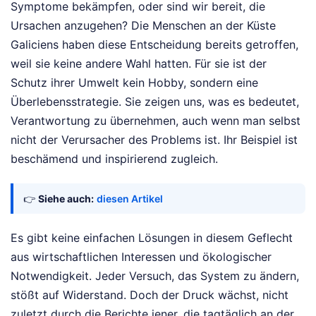
Symptome bekämpfen, oder sind wir bereit, die
Ursachen anzugehen? Die Menschen an der Küste
Galiciens haben diese Entscheidung bereits getroffen,
weil sie keine andere Wahl hatten. Für sie ist der
Schutz ihrer Umwelt kein Hobby, sondern eine
Überlebensstrategie. Sie zeigen uns, was es bedeutet,
Verantwortung zu übernehmen, auch wenn man selbst
nicht der Verursacher des Problems ist. Ihr Beispiel ist
beschämend und inspirierend zugleich.
👉
Siehe auch:
diesen Artikel
Es gibt keine einfachen Lösungen in diesem Geflecht
aus wirtschaftlichen Interessen und ökologischer
Notwendigkeit. Jeder Versuch, das System zu ändern,
stößt auf Widerstand. Doch der Druck wächst, nicht
zuletzt durch die Berichte jener, die tagtäglich an der