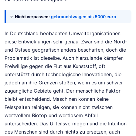
✨
Nicht verpassen:
gebrauchtwagen bis 5000 euro
In Deutschland beobachten Umweltorganisationen
diese Entwicklungen sehr genau. Zwar sind die Nord-
und Ostsee geografisch anders beschaffen, doch die
Problematik ist dieselbe. Auch hierzulande kämpfen
Freiwillige gegen die Flut aus Kunststoff, oft
unterstützt durch technologische Innovationen, die
jedoch an ihre Grenzen stoßen, wenn es um schwer
zugängliche Gebiete geht. Der menschliche Faktor
bleibt entscheidend. Maschinen können keine
Felsspalten reinigen, sie können nicht zwischen
wertvollem Biotop und wertlosem Abfall
unterscheiden. Das Urteilsvermögen und die Intuition
des Menschen sind durch nichts zu ersetzen, auch