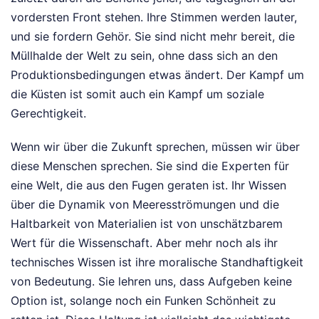
vordersten Front stehen. Ihre Stimmen werden lauter,
und sie fordern Gehör. Sie sind nicht mehr bereit, die
Müllhalde der Welt zu sein, ohne dass sich an den
Produktionsbedingungen etwas ändert. Der Kampf um
die Küsten ist somit auch ein Kampf um soziale
Gerechtigkeit.
Wenn wir über die Zukunft sprechen, müssen wir über
diese Menschen sprechen. Sie sind die Experten für
eine Welt, die aus den Fugen geraten ist. Ihr Wissen
über die Dynamik von Meeresströmungen und die
Haltbarkeit von Materialien ist von unschätzbarem
Wert für die Wissenschaft. Aber mehr noch als ihr
technisches Wissen ist ihre moralische Standhaftigkeit
von Bedeutung. Sie lehren uns, dass Aufgeben keine
Option ist, solange noch ein Funken Schönheit zu