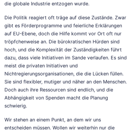
die globale Industrie entzogen wurde.
Die Politik reagiert oft träge auf diese Zustände. Zwar
gibt es Förderprogramme und feierliche Erklärungen
auf EU-Ebene, doch die Hilfe kommt vor Ort oft nur
tröpfchenweise an. Die bürokratischen Hürden sind
hoch, und die Komplexität der Zuständigkeiten führt
dazu, dass viele Initiativen im Sande verlaufen. Es sind
meist die privaten Initiativen und
Nichtregierungsorganisationen, die die Lücken füllen.
Sie sind flexibler, mutiger und näher an den Menschen.
Doch auch ihre Ressourcen sind endlich, und die
Abhängigkeit von Spenden macht die Planung
schwierig.
Wir stehen an einem Punkt, an dem wir uns
entscheiden müssen. Wollen wir weiterhin nur die