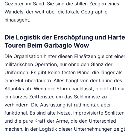
Gezeiten im Sand. Sie sind die stillen Zeugen eines
Wandels, der weit über die lokale Geographie
hinausgeht.
Die Logistik der Erschöpfung und Harte
Touren Beim Garbagio Wow
Die Organisation hinter diesen Einsätzen gleicht einer
militärischen Operation, nur ohne den Glanz der
Uniformen. Es gibt keine festen Pläne, die länger als
eine Flut überdauern. Alles hängt von der Laune des
Atlantiks ab. Wenn der Sturm nachlässt, bleibt oft nur
ein kurzes Zeitfenster, um das Schlimmste zu
verhindern. Die Ausrüstung ist rudimentär, aber
funktional. Es sind alte Netze, improvisierte Schlitten
und die pure Kraft der Arme, die den Unterschied
machen. In der Logistik dieser Unternehmungen zeigt