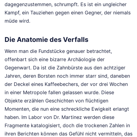
dagegenzustemmen, schrumpft. Es ist ein ungleicher
Kampf, ein Tauziehen gegen einen Gegner, der niemals
müde wird.
Die Anatomie des Verfalls
Wenn man die Fundstücke genauer betrachtet,
offenbart sich eine bizarre Archäologie der
Gegenwart. Da ist die Zahnbürste aus den achtziger
Jahren, deren Borsten noch immer starr sind, daneben
der Deckel eines Kaffeebechers, der vor drei Wochen
in einer Metropole fallen gelassen wurde. Diese
Objekte erzählen Geschichten von flüchtigen
Momenten, die nun eine schreckliche Ewigkeit erlangt
haben. Im Labor von Dr. Martinez werden diese
Fragmente katalogisiert, doch die trockenen Zahlen in
ihren Berichten können das Gefühl nicht vermitteln, das