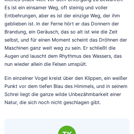
Es ist ein einsamer Weg, oft steinig und voller
Entbehrungen, aber es ist der einzige Weg, der ihm
geblieben ist. In der Ferne hört er das Donnern der
Brandung, ein Geräusch, das so alt ist wie die Zeit
selbst, und für einen Moment scheint das Dröhnen der
Maschinen ganz weit weg zu sein. Er schließt die
Augen und lauscht dem Rhythmus des Wassers, das
nun wieder allein die Felsen umspült.
Ein einzelner Vogel kreist über den Klippen, ein weißer
Punkt vor dem tiefen Blau des Himmels, und in seinem
Schrei liegt die ganze wilde Unbezähmbarkeit einer
Natur, die sich noch nicht geschlagen gibt.