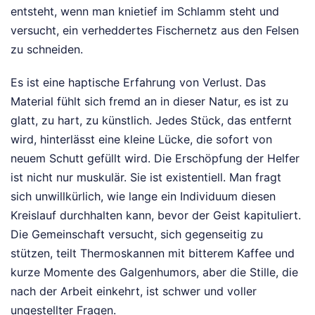
entsteht, wenn man knietief im Schlamm steht und
versucht, ein verheddertes Fischernetz aus den Felsen
zu schneiden.
Es ist eine haptische Erfahrung von Verlust. Das
Material fühlt sich fremd an in dieser Natur, es ist zu
glatt, zu hart, zu künstlich. Jedes Stück, das entfernt
wird, hinterlässt eine kleine Lücke, die sofort von
neuem Schutt gefüllt wird. Die Erschöpfung der Helfer
ist nicht nur muskulär. Sie ist existentiell. Man fragt
sich unwillkürlich, wie lange ein Individuum diesen
Kreislauf durchhalten kann, bevor der Geist kapituliert.
Die Gemeinschaft versucht, sich gegenseitig zu
stützen, teilt Thermoskannen mit bitterem Kaffee und
kurze Momente des Galgenhumors, aber die Stille, die
nach der Arbeit einkehrt, ist schwer und voller
ungestellter Fragen.