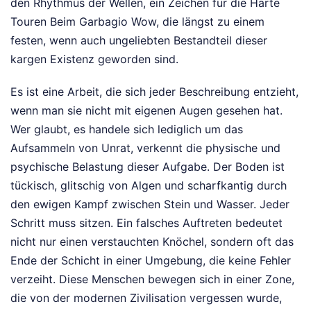
den Rhythmus der Wellen, ein Zeichen für die Harte
Touren Beim Garbagio Wow, die längst zu einem
festen, wenn auch ungeliebten Bestandteil dieser
kargen Existenz geworden sind.
Es ist eine Arbeit, die sich jeder Beschreibung entzieht,
wenn man sie nicht mit eigenen Augen gesehen hat.
Wer glaubt, es handele sich lediglich um das
Aufsammeln von Unrat, verkennt die physische und
psychische Belastung dieser Aufgabe. Der Boden ist
tückisch, glitschig von Algen und scharfkantig durch
den ewigen Kampf zwischen Stein und Wasser. Jeder
Schritt muss sitzen. Ein falsches Auftreten bedeutet
nicht nur einen verstauchten Knöchel, sondern oft das
Ende der Schicht in einer Umgebung, die keine Fehler
verzeiht. Diese Menschen bewegen sich in einer Zone,
die von der modernen Zivilisation vergessen wurde,