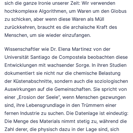
sich die ganze Ironie unserer Zeit: Wir verwenden
hochkomplexe Algorithmen, um Waren um den Globus
zu schicken, aber wenn diese Waren als Müll
zurückkehren, braucht es die archaische Kraft des
Menschen, um sie wieder einzufangen.
Wissenschaftler wie Dr. Elena Martinez von der
Universität Santiago de Compostela beobachten diese
Entwicklungen mit wachsender Sorge. In ihren Studien
dokumentiert sie nicht nur die chemische Belastung
der Küstenabschnitte, sondern auch die soziologischen
Auswirkungen auf die Gemeinschaften. Sie spricht von
einer „Erosion der Seele“, wenn Menschen gezwungen
sind, ihre Lebensgrundlage in den Trümmern einer
fernen Industrie zu suchen. Die Datenlage ist eindeutig:
Die Menge des Materials nimmt stetig zu, während die
Zahl derer, die physisch dazu in der Lage sind, sich