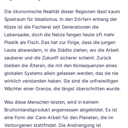
Die ökonomische Realität dieser Regionen lässt kaum
Spielraum für Idealismus. In den Dörfern entlang der
Küste ist die Fischerei seit Generationen die
Lebensader, doch die Netze fangen heute oft mehr
Plastik als Fisch. Das hat zur Folge, dass die jungen
Leute abwandern, in die Städte ziehen, wo die Arbeit
sauberer und die Zukunft sicherer scheint. Zurück
bleiben die Älteren, die mit den Konsequenzen eines
globalen Systems allein gelassen werden, das sie nie
wirklich verstanden haben. Sie sind die unfreiwilligen
Wächter einer Grenze, die längst überschritten wurde.
Was diese Menschen leisten, wird in keinem
Bruttoinlandsprodukt angemessen abgebildet. Es ist
eine Form der Care-Arbeit für den Planeten, die im
Verborgenen stattfindet. Die Anstrengung ist