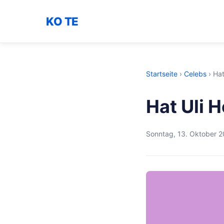
KO TE
Startseite
›
Celebs
›
Hat
Hat Uli 
Sonntag, 13. Oktober 