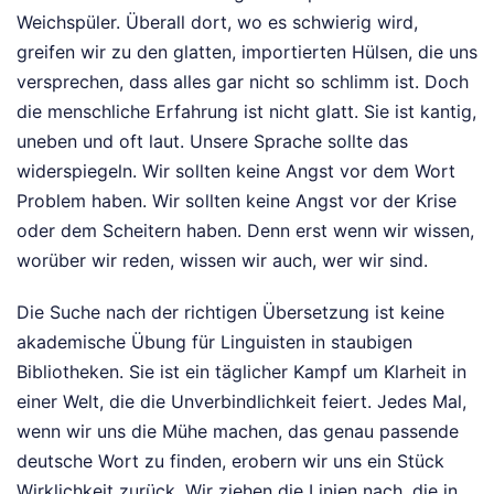
Weichspüler. Überall dort, wo es schwierig wird,
greifen wir zu den glatten, importierten Hülsen, die uns
versprechen, dass alles gar nicht so schlimm ist. Doch
die menschliche Erfahrung ist nicht glatt. Sie ist kantig,
uneben und oft laut. Unsere Sprache sollte das
widerspiegeln. Wir sollten keine Angst vor dem Wort
Problem haben. Wir sollten keine Angst vor der Krise
oder dem Scheitern haben. Denn erst wenn wir wissen,
worüber wir reden, wissen wir auch, wer wir sind.
Die Suche nach der richtigen Übersetzung ist keine
akademische Übung für Linguisten in staubigen
Bibliotheken. Sie ist ein täglicher Kampf um Klarheit in
einer Welt, die die Unverbindlichkeit feiert. Jedes Mal,
wenn wir uns die Mühe machen, das genau passende
deutsche Wort zu finden, erobern wir uns ein Stück
Wirklichkeit zurück. Wir ziehen die Linien nach, die in