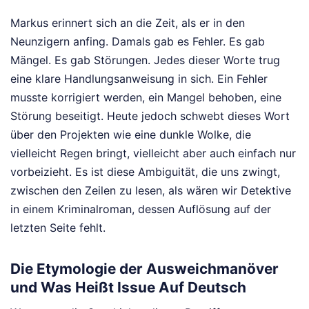
Markus erinnert sich an die Zeit, als er in den
Neunzigern anfing. Damals gab es Fehler. Es gab
Mängel. Es gab Störungen. Jedes dieser Worte trug
eine klare Handlungsanweisung in sich. Ein Fehler
musste korrigiert werden, ein Mangel behoben, eine
Störung beseitigt. Heute jedoch schwebt dieses Wort
über den Projekten wie eine dunkle Wolke, die
vielleicht Regen bringt, vielleicht aber auch einfach nur
vorbeizieht. Es ist diese Ambiguität, die uns zwingt,
zwischen den Zeilen zu lesen, als wären wir Detektive
in einem Kriminalroman, dessen Auflösung auf der
letzten Seite fehlt.
Die Etymologie der Ausweichmanöver
und Was Heißt Issue Auf Deutsch