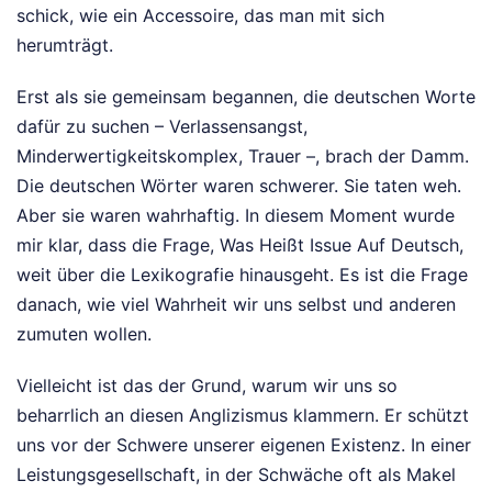
schick, wie ein Accessoire, das man mit sich
herumträgt.
Erst als sie gemeinsam begannen, die deutschen Worte
dafür zu suchen – Verlassensangst,
Minderwertigkeitskomplex, Trauer –, brach der Damm.
Die deutschen Wörter waren schwerer. Sie taten weh.
Aber sie waren wahrhaftig. In diesem Moment wurde
mir klar, dass die Frage, Was Heißt Issue Auf Deutsch,
weit über die Lexikografie hinausgeht. Es ist die Frage
danach, wie viel Wahrheit wir uns selbst und anderen
zumuten wollen.
Vielleicht ist das der Grund, warum wir uns so
beharrlich an diesen Anglizismus klammern. Er schützt
uns vor der Schwere unserer eigenen Existenz. In einer
Leistungsgesellschaft, in der Schwäche oft als Makel