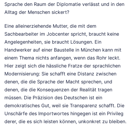
Sprache den Raum der Diplomatie verlässt und in den
Alltag der Menschen sickert?
Eine alleinerziehende Mutter, die mit dem
Sachbearbeiter im Jobcenter spricht, braucht keine
Angelegenheiten, sie braucht Lösungen. Ein
Handwerker auf einer Baustelle in München kann mit
einem Thema nichts anfangen, wenn das Rohr leckt.
Hier zeigt sich die hässliche Fratze der sprachlichen
Modernisierung: Sie schafft eine Distanz zwischen
denen, die die Sprache der Macht sprechen, und
denen, die die Konsequenzen der Realität tragen
müssen. Die Präzision des Deutschen ist ein
demokratisches Gut, weil sie Transparenz schafft. Die
Unschärfe des Importwortes hingegen ist ein Privileg
derer, die es sich leisten können, unkonkret zu bleiben.