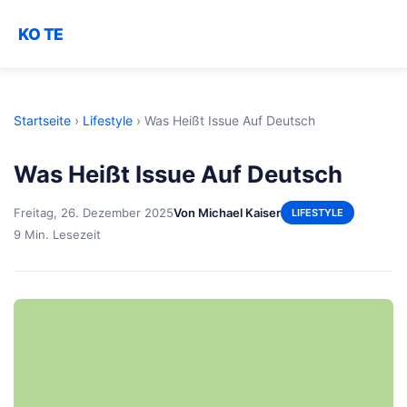
KO TE
Startseite
›
Lifestyle
›
Was Heißt Issue Auf Deutsch
Was Heißt Issue Auf Deutsch
Freitag, 26. Dezember 2025
Von Michael Kaiser
LIFESTYLE
9 Min. Lesezeit