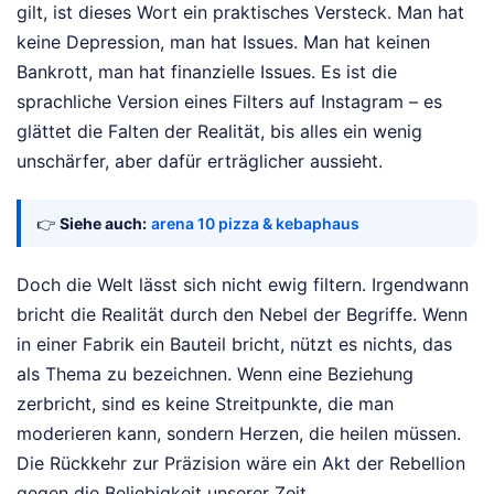
gilt, ist dieses Wort ein praktisches Versteck. Man hat
keine Depression, man hat Issues. Man hat keinen
Bankrott, man hat finanzielle Issues. Es ist die
sprachliche Version eines Filters auf Instagram – es
glättet die Falten der Realität, bis alles ein wenig
unschärfer, aber dafür erträglicher aussieht.
👉
Siehe auch:
arena 10 pizza & kebaphaus
Doch die Welt lässt sich nicht ewig filtern. Irgendwann
bricht die Realität durch den Nebel der Begriffe. Wenn
in einer Fabrik ein Bauteil bricht, nützt es nichts, das
als Thema zu bezeichnen. Wenn eine Beziehung
zerbricht, sind es keine Streitpunkte, die man
moderieren kann, sondern Herzen, die heilen müssen.
Die Rückkehr zur Präzision wäre ein Akt der Rebellion
gegen die Beliebigkeit unserer Zeit.