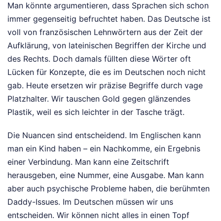
Man könnte argumentieren, dass Sprachen sich schon
immer gegenseitig befruchtet haben. Das Deutsche ist
voll von französischen Lehnwörtern aus der Zeit der
Aufklärung, von lateinischen Begriffen der Kirche und
des Rechts. Doch damals füllten diese Wörter oft
Lücken für Konzepte, die es im Deutschen noch nicht
gab. Heute ersetzen wir präzise Begriffe durch vage
Platzhalter. Wir tauschen Gold gegen glänzendes
Plastik, weil es sich leichter in der Tasche trägt.
Die Nuancen sind entscheidend. Im Englischen kann
man ein Kind haben – ein Nachkomme, ein Ergebnis
einer Verbindung. Man kann eine Zeitschrift
herausgeben, eine Nummer, eine Ausgabe. Man kann
aber auch psychische Probleme haben, die berühmten
Daddy-Issues. Im Deutschen müssen wir uns
entscheiden. Wir können nicht alles in einen Topf