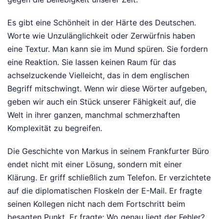
Es gibt eine Schönheit in der Härte des Deutschen.
Worte wie Unzulänglichkeit oder Zerwürfnis haben
eine Textur. Man kann sie im Mund spüren. Sie fordern
eine Reaktion. Sie lassen keinen Raum für das
achselzuckende Vielleicht, das in dem englischen
Begriff mitschwingt. Wenn wir diese Wörter aufgeben,
geben wir auch ein Stück unserer Fähigkeit auf, die
Welt in ihrer ganzen, manchmal schmerzhaften
Komplexität zu begreifen.
Die Geschichte von Markus in seinem Frankfurter Büro
endet nicht mit einer Lösung, sondern mit einer
Klärung. Er griff schließlich zum Telefon. Er verzichtete
auf die diplomatischen Floskeln der E-Mail. Er fragte
seinen Kollegen nicht nach dem Fortschritt beim
besagten Punkt. Er fragte: Wo genau liegt der Fehler?