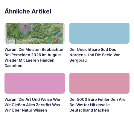
Ähnliche Artikel
Warum Die Meisten Beobachter
Der Unsichtbare Sud Des
Bei Perseiden 2026 Im August
Nordens Und Die Seele Von
Wieder Mit Leeren Händen
Bergbräu
Dastehen
Warum Die Art Und Weise Wie
Der 5000 Euro Fehler Den Alle
Wir Gießen Alles Zerstört Was
Bei Wetter Hitzewelle
Wir Über Natur Wissen
Deutschland Machen