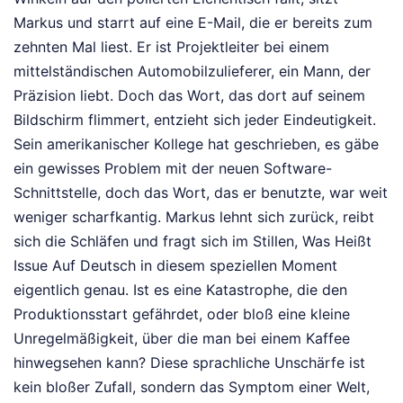
Markus und starrt auf eine E-Mail, die er bereits zum
zehnten Mal liest. Er ist Projektleiter bei einem
mittelständischen Automobilzulieferer, ein Mann, der
Präzision liebt. Doch das Wort, das dort auf seinem
Bildschirm flimmert, entzieht sich jeder Eindeutigkeit.
Sein amerikanischer Kollege hat geschrieben, es gäbe
ein gewisses Problem mit der neuen Software-
Schnittstelle, doch das Wort, das er benutzte, war weit
weniger scharfkantig. Markus lehnt sich zurück, reibt
sich die Schläfen und fragt sich im Stillen, Was Heißt
Issue Auf Deutsch in diesem speziellen Moment
eigentlich genau. Ist es eine Katastrophe, die den
Produktionsstart gefährdet, oder bloß eine kleine
Unregelmäßigkeit, über die man bei einem Kaffee
hinwegsehen kann? Diese sprachliche Unschärfe ist
kein bloßer Zufall, sondern das Symptom einer Welt,