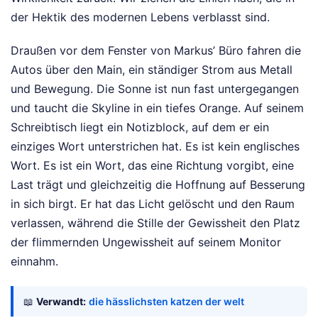
der Hektik des modernen Lebens verblasst sind.
Draußen vor dem Fenster von Markus’ Büro fahren die
Autos über den Main, ein ständiger Strom aus Metall
und Bewegung. Die Sonne ist nun fast untergegangen
und taucht die Skyline in ein tiefes Orange. Auf seinem
Schreibtisch liegt ein Notizblock, auf dem er ein
einziges Wort unterstrichen hat. Es ist kein englisches
Wort. Es ist ein Wort, das eine Richtung vorgibt, eine
Last trägt und gleichzeitig die Hoffnung auf Besserung
in sich birgt. Er hat das Licht gelöscht und den Raum
verlassen, während die Stille der Gewissheit den Platz
der flimmernden Ungewissheit auf seinem Monitor
einnahm.
📖
Verwandt:
die hässlichsten katzen der welt