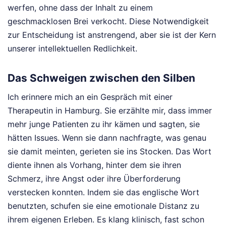
werfen, ohne dass der Inhalt zu einem
geschmacklosen Brei verkocht. Diese Notwendigkeit
zur Entscheidung ist anstrengend, aber sie ist der Kern
unserer intellektuellen Redlichkeit.
Das Schweigen zwischen den Silben
Ich erinnere mich an ein Gespräch mit einer
Therapeutin in Hamburg. Sie erzählte mir, dass immer
mehr junge Patienten zu ihr kämen und sagten, sie
hätten Issues. Wenn sie dann nachfragte, was genau
sie damit meinten, gerieten sie ins Stocken. Das Wort
diente ihnen als Vorhang, hinter dem sie ihren
Schmerz, ihre Angst oder ihre Überforderung
verstecken konnten. Indem sie das englische Wort
benutzten, schufen sie eine emotionale Distanz zu
ihrem eigenen Erleben. Es klang klinisch, fast schon