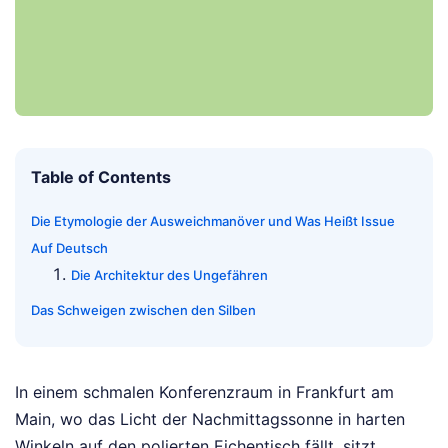
Table of Contents
Die Etymologie der Ausweichmanöver und Was Heißt Issue
Auf Deutsch
Die Architektur des Ungefähren
Das Schweigen zwischen den Silben
In einem schmalen Konferenzraum in Frankfurt am
Main, wo das Licht der Nachmittagssonne in harten
Winkeln auf den polierten Eichentisch fällt, sitzt