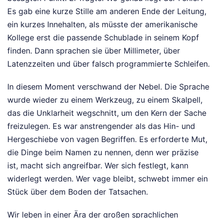
Es gab eine kurze Stille am anderen Ende der Leitung,
ein kurzes Innehalten, als müsste der amerikanische
Kollege erst die passende Schublade in seinem Kopf
finden. Dann sprachen sie über Millimeter, über
Latenzzeiten und über falsch programmierte Schleifen.
In diesem Moment verschwand der Nebel. Die Sprache
wurde wieder zu einem Werkzeug, zu einem Skalpell,
das die Unklarheit wegschnitt, um den Kern der Sache
freizulegen. Es war anstrengender als das Hin- und
Hergeschiebe von vagen Begriffen. Es erforderte Mut,
die Dinge beim Namen zu nennen, denn wer präzise
ist, macht sich angreifbar. Wer sich festlegt, kann
widerlegt werden. Wer vage bleibt, schwebt immer ein
Stück über dem Boden der Tatsachen.
Wir leben in einer Ära der großen sprachlichen