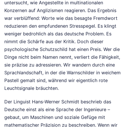
untersucht, wie Angestellte in multinationalen
Konzernen auf Anglizismen reagieren. Das Ergebnis
war verblüffend: Worte wie das besagte Fremdwort
reduzieren den empfundenen Stresspegel. Es klingt
weniger bedrohlich als das deutsche Problem. Es
nimmt die Schärfe aus der Kritik. Doch dieser
psychologische Schutzschild hat einen Preis. Wer die
Dinge nicht beim Namen nennt, verliert die Fähigkeit,
sie präzise zu adressieren. Wir wandern durch eine
Sprachlandschaft, in der die Warnschilder in weichem
Pastell gemalt sind, während wir eigentlich rote
Leuchtsignale bräuchten.
Der Linguist Hans-Werner Schmidt beschrieb das
Deutsche einst als eine Sprache der Ingenieure –
gebaut, um Maschinen und soziale Gefüge mit
mathematischer Präzision zu beschreiben. Wenn wir