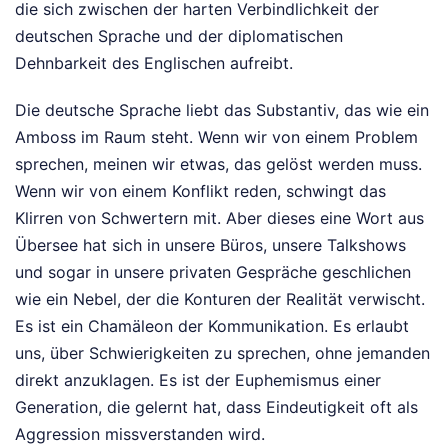
die sich zwischen der harten Verbindlichkeit der
deutschen Sprache und der diplomatischen
Dehnbarkeit des Englischen aufreibt.
Die deutsche Sprache liebt das Substantiv, das wie ein
Amboss im Raum steht. Wenn wir von einem Problem
sprechen, meinen wir etwas, das gelöst werden muss.
Wenn wir von einem Konflikt reden, schwingt das
Klirren von Schwertern mit. Aber dieses eine Wort aus
Übersee hat sich in unsere Büros, unsere Talkshows
und sogar in unsere privaten Gespräche geschlichen
wie ein Nebel, der die Konturen der Realität verwischt.
Es ist ein Chamäleon der Kommunikation. Es erlaubt
uns, über Schwierigkeiten zu sprechen, ohne jemanden
direkt anzuklagen. Es ist der Euphemismus einer
Generation, die gelernt hat, dass Eindeutigkeit oft als
Aggression missverstanden wird.