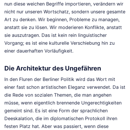
nun diese weichen Begriffe importieren, verändern wir
nicht nur unseren Wortschatz, sondern unsere gesamte
Art zu denken. Wir beginnen, Probleme zu managen,
anstatt sie zu lösen. Wir moderieren Konflikte, anstatt
sie auszutragen. Das ist kein rein linguistischer
Vorgang; es ist eine kulturelle Verschiebung hin zu
einer dauerhaften Vorläufigkeit.
Die Architektur des Ungefähren
In den Fluren der Berliner Politik wird das Wort mit
einer fast schon artistischen Eleganz verwendet. Da ist
die Rede von sozialen Themen, die man angehen
müsse, wenn eigentlich brennende Ungerechtigkeiten
gemeint sind. Es ist eine Form der sprachlichen
Deeskalation, die im diplomatischen Protokoll ihren
festen Platz hat. Aber was passiert, wenn diese