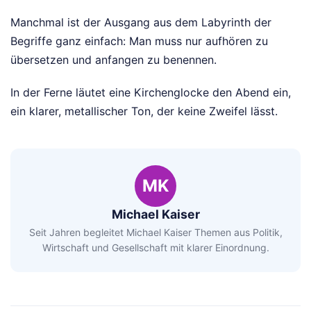
Manchmal ist der Ausgang aus dem Labyrinth der
Begriffe ganz einfach: Man muss nur aufhören zu
übersetzen und anfangen zu benennen.
In der Ferne läutet eine Kirchenglocke den Abend ein,
ein klarer, metallischer Ton, der keine Zweifel lässt.
MK
Michael Kaiser
Seit Jahren begleitet Michael Kaiser Themen aus Politik,
Wirtschaft und Gesellschaft mit klarer Einordnung.