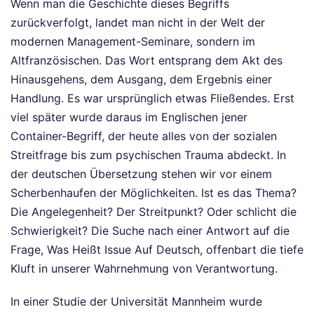
Wenn man die Geschichte dieses Begriffs
zurückverfolgt, landet man nicht in der Welt der
modernen Management-Seminare, sondern im
Altfranzösischen. Das Wort entsprang dem Akt des
Hinausgehens, dem Ausgang, dem Ergebnis einer
Handlung. Es war ursprünglich etwas Fließendes. Erst
viel später wurde daraus im Englischen jener
Container-Begriff, der heute alles von der sozialen
Streitfrage bis zum psychischen Trauma abdeckt. In
der deutschen Übersetzung stehen wir vor einem
Scherbenhaufen der Möglichkeiten. Ist es das Thema?
Die Angelegenheit? Der Streitpunkt? Oder schlicht die
Schwierigkeit? Die Suche nach einer Antwort auf die
Frage, Was Heißt Issue Auf Deutsch, offenbart die tiefe
Kluft in unserer Wahrnehmung von Verantwortung.
In einer Studie der Universität Mannheim wurde