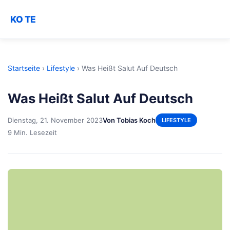
KO TE
Startseite
›
Lifestyle
›
Was Heißt Salut Auf Deutsch
Was Heißt Salut Auf Deutsch
Dienstag, 21. November 2023
Von Tobias Koch
LIFESTYLE
9 Min. Lesezeit