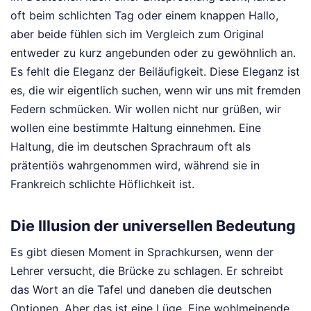
oft beim schlichten Tag oder einem knappen Hallo,
aber beide fühlen sich im Vergleich zum Original
entweder zu kurz angebunden oder zu gewöhnlich an.
Es fehlt die Eleganz der Beiläufigkeit. Diese Eleganz ist
es, die wir eigentlich suchen, wenn wir uns mit fremden
Federn schmücken. Wir wollen nicht nur grüßen, wir
wollen eine bestimmte Haltung einnehmen. Eine
Haltung, die im deutschen Sprachraum oft als
prätentiös wahrgenommen wird, während sie in
Frankreich schlichte Höflichkeit ist.
Die Illusion der universellen Bedeutung
Es gibt diesen Moment in Sprachkursen, wenn der
Lehrer versucht, die Brücke zu schlagen. Er schreibt
das Wort an die Tafel und daneben die deutschen
Optionen. Aber das ist eine Lüge. Eine wohlmeinende