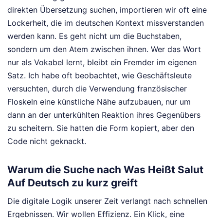
direkten Übersetzung suchen, importieren wir oft eine
Lockerheit, die im deutschen Kontext missverstanden
werden kann. Es geht nicht um die Buchstaben,
sondern um den Atem zwischen ihnen. Wer das Wort
nur als Vokabel lernt, bleibt ein Fremder im eigenen
Satz. Ich habe oft beobachtet, wie Geschäftsleute
versuchten, durch die Verwendung französischer
Floskeln eine künstliche Nähe aufzubauen, nur um
dann an der unterkühlten Reaktion ihres Gegenübers
zu scheitern. Sie hatten die Form kopiert, aber den
Code nicht geknackt.
Warum die Suche nach Was Heißt Salut
Auf Deutsch zu kurz greift
Die digitale Logik unserer Zeit verlangt nach schnellen
Ergebnissen. Wir wollen Effizienz. Ein Klick, eine