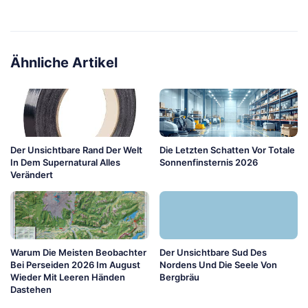
Ähnliche Artikel
Der Unsichtbare Rand Der Welt
Die Letzten Schatten Vor Totale
In Dem Supernatural Alles
Sonnenfinsternis 2026
Verändert
Warum Die Meisten Beobachter
Der Unsichtbare Sud Des
Bei Perseiden 2026 Im August
Nordens Und Die Seele Von
Wieder Mit Leeren Händen
Bergbräu
Dastehen