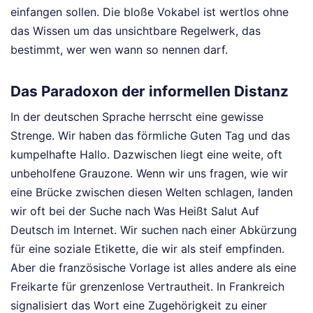
einfangen sollen. Die bloße Vokabel ist wertlos ohne
das Wissen um das unsichtbare Regelwerk, das
bestimmt, wer wen wann so nennen darf.
Das Paradoxon der informellen Distanz
In der deutschen Sprache herrscht eine gewisse
Strenge. Wir haben das förmliche Guten Tag und das
kumpelhafte Hallo. Dazwischen liegt eine weite, oft
unbeholfene Grauzone. Wenn wir uns fragen, wie wir
eine Brücke zwischen diesen Welten schlagen, landen
wir oft bei der Suche nach Was Heißt Salut Auf
Deutsch im Internet. Wir suchen nach einer Abkürzung
für eine soziale Etikette, die wir als steif empfinden.
Aber die französische Vorlage ist alles andere als eine
Freikarte für grenzenlose Vertrautheit. In Frankreich
signalisiert das Wort eine Zugehörigkeit zu einer