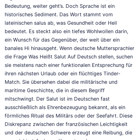
Bedeutung, weiter geht’s. Doch Sprache ist ein
historisches Sediment. Das Wort stammt vom
lateinischen salus ab, was Gesundheit oder Heil
bedeutet. Es steckt also ein tiefes Wohlwollen darin,
ein Wunsch für das Gegenüber, der weit über ein
banales Hi hinausgeht. Wenn deutsche Muttersprachler
die Frage Was Heißt Salut Auf Deutsch stellen, suchen
sie meistens nach einer funktionalen Entsprechung für
ihren nächsten Urlaub oder ein flüchtiges Tinder-
Match. Sie übersehen dabei die militärische und
maritime Geschichte, die in diesem Begriff
mitschwingt. Der Salut ist im Deutschen fast
ausschließlich als Ehrenbezeugung bekannt, als ein
förmliches Ritual des Militärs oder der Seefahrt. Diese
Diskrepanz zwischen der französischen Leichtigkeit
und der deutschen Schwere erzeugt eine Reibung, die