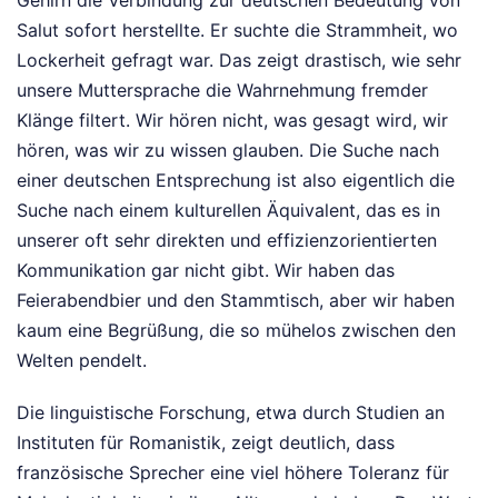
Salut sofort herstellte. Er suchte die Strammheit, wo
Lockerheit gefragt war. Das zeigt drastisch, wie sehr
unsere Muttersprache die Wahrnehmung fremder
Klänge filtert. Wir hören nicht, was gesagt wird, wir
hören, was wir zu wissen glauben. Die Suche nach
einer deutschen Entsprechung ist also eigentlich die
Suche nach einem kulturellen Äquivalent, das es in
unserer oft sehr direkten und effizienzorientierten
Kommunikation gar nicht gibt. Wir haben das
Feierabendbier und den Stammtisch, aber wir haben
kaum eine Begrüßung, die so mühelos zwischen den
Welten pendelt.
Die linguistische Forschung, etwa durch Studien an
Instituten für Romanistik, zeigt deutlich, dass
französische Sprecher eine viel höhere Toleranz für