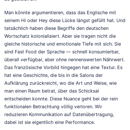
Man könnte argumentieren, dass das Englische mit
seinem Hi oder Hey diese Lücke längst gefüllt hat. Und
tatsächlich haben diese Begriffe den deutschen
Wortschatz kolonialisiert. Aber sie tragen nicht die
gleiche historische und emotionale Tiefe mit sich. Sie
sind Fast Food der Sprache — schnell konsumierbar,
überall verfügbar, aber ohne nennenswerten Nährwert.
Das französische Vorbild hingegen hat eine Textur. Es
hat eine Geschichte, die bis in die Salons der
Aufklärung zurückreicht, wo die Art und Weise, wie
man einen Raum betrat, über das Schicksal
entscheiden konnte. Diese Nuance geht bei der rein
funktionalen Betrachtung völlig verloren. Wir
reduzieren Kommunikation auf Datenübertragung,
dabei ist sie eigentlich eine Performance.