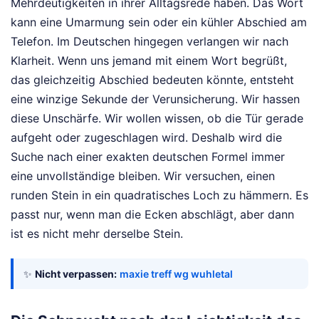
Mehrdeutigkeiten in ihrer Alltagsrede haben. Das Wort
kann eine Umarmung sein oder ein kühler Abschied am
Telefon. Im Deutschen hingegen verlangen wir nach
Klarheit. Wenn uns jemand mit einem Wort begrüßt,
das gleichzeitig Abschied bedeuten könnte, entsteht
eine winzige Sekunde der Verunsicherung. Wir hassen
diese Unschärfe. Wir wollen wissen, ob die Tür gerade
aufgeht oder zugeschlagen wird. Deshalb wird die
Suche nach einer exakten deutschen Formel immer
eine unvollständige bleiben. Wir versuchen, einen
runden Stein in ein quadratisches Loch zu hämmern. Es
passt nur, wenn man die Ecken abschlägt, aber dann
ist es nicht mehr derselbe Stein.
✨
Nicht verpassen:
maxie treff wg wuhletal