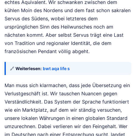
echtes Äquivalent. Wir schwanken zwischen dem
kühlen Moin des Nordens und dem fast schon sakralen
Servus des Südens, wobei letzteres dem
ursprünglichen Sinn des Heilwunsches noch am
nächsten kommt. Aber selbst Servus trägt eine Last
von Tradition und regionaler Identität, die dem
französischen Pendant völlig abgeht.
🔗
Weiterlesen:
bwt aqa life s
Man muss sich klarmachen, dass jede Übersetzung ein
Verlustgeschäft ist. Wir tauschen Nuancen gegen
Verständlichkeit. Das System der Sprache funktioniert
wie ein Marktplatz, auf dem wir ständig versuchen,
unsere lokalen Währungen in einen globalen Standard
umzurechnen. Dabei verlieren wir den Feingehalt. Wer
im Deutschen nach einer Entsprechung sucht, landet