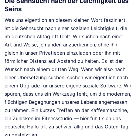
Die Sehnsucht nach der Leichtigkeit des
Seins
Was uns eigentlich an diesem kleinen Wort fasziniert,
ist die Sehnsucht nach einer sozialen Leichtigkeit, die
im deutschen Alltag oft fehlt. Wir suchen nach einer
Art und Weise, jemanden anzuerkennen, ohne ihn
gleich in unser Privatleben einzuladen oder ihn mit
förmlicher Distanz auf Abstand zu halten. Es ist der
Wunsch nach einem dritten Weg. Wenn wir also nach
einer Übersetzung suchen, suchen wir eigentlich nach
einem Upgrade für unsere eigene soziale Software. Wir
spüren, dass uns ein Werkzeug fehlt, um die modernen,
flüchtigen Begegnungen unseres Lebens angemessen
zu rahmen. Ein kurzes Treffen an der Kaffeemaschine,
ein Zunicken im Fitnessstudio — hier fühlt sich das
deutsche Hallo oft zu schwerfällig und das Guten Tag
zu gestelzt an.