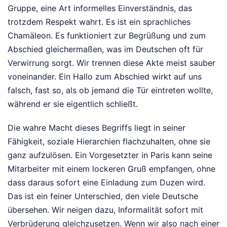
Gruppe, eine Art informelles Einverständnis, das
trotzdem Respekt wahrt. Es ist ein sprachliches
Chamäleon. Es funktioniert zur Begrüßung und zum
Abschied gleichermaßen, was im Deutschen oft für
Verwirrung sorgt. Wir trennen diese Akte meist sauber
voneinander. Ein Hallo zum Abschied wirkt auf uns
falsch, fast so, als ob jemand die Tür eintreten wollte,
während er sie eigentlich schließt.
Die wahre Macht dieses Begriffs liegt in seiner
Fähigkeit, soziale Hierarchien flachzuhalten, ohne sie
ganz aufzulösen. Ein Vorgesetzter in Paris kann seine
Mitarbeiter mit einem lockeren Gruß empfangen, ohne
dass daraus sofort eine Einladung zum Duzen wird.
Das ist ein feiner Unterschied, den viele Deutsche
übersehen. Wir neigen dazu, Informalität sofort mit
Verbrüderung gleichzusetzen. Wenn wir also nach einer