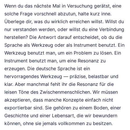
Wenn du das nächste Mal in Versuchung gerätst, eine
solche Frage vorschnell abzutun, halte kurz inne.
Überlege dir, was du wirklich erreichen willst. Willst du
nur verstanden werden, oder willst du eine Verbindung
herstellen? Die Antwort darauf entscheidet, ob du die
Sprache als Werkzeug oder als Instrument benutzt. Ein
Werkzeug benutzt man, um ein Problem zu lösen. Ein
Instrument benutzt man, um eine Resonanz zu
erzeugen. Die deutsche Sprache ist ein
hervorragendes Werkzeug — präzise, belastbar und
klar. Aber manchmal fehlt ihr die Resonanz für die
leisen Töne des Zwischenmenschlichen. Wir müssen
akzeptieren, dass manche Konzepte einfach nicht
exportierbar sind. Sie gehören zu einem Boden, einer
Geschichte und einer Lebensart, die wir bewundern
können, ohne sie jemals vollkommen zu besitzen.