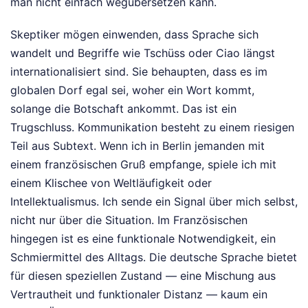
man nicht einfach wegübersetzen kann.
Skeptiker mögen einwenden, dass Sprache sich
wandelt und Begriffe wie Tschüss oder Ciao längst
internationalisiert sind. Sie behaupten, dass es im
globalen Dorf egal sei, woher ein Wort kommt,
solange die Botschaft ankommt. Das ist ein
Trugschluss. Kommunikation besteht zu einem riesigen
Teil aus Subtext. Wenn ich in Berlin jemanden mit
einem französischen Gruß empfange, spiele ich mit
einem Klischee von Weltläufigkeit oder
Intellektualismus. Ich sende ein Signal über mich selbst,
nicht nur über die Situation. Im Französischen
hingegen ist es eine funktionale Notwendigkeit, ein
Schmiermittel des Alltags. Die deutsche Sprache bietet
für diesen speziellen Zustand — eine Mischung aus
Vertrautheit und funktionaler Distanz — kaum ein