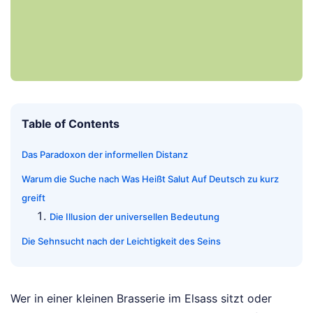
Table of Contents
Das Paradoxon der informellen Distanz
Warum die Suche nach Was Heißt Salut Auf Deutsch zu kurz
greift
Die Illusion der universellen Bedeutung
Die Sehnsucht nach der Leichtigkeit des Seins
Wer in einer kleinen Brasserie im Elsass sitzt oder