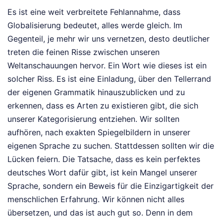
Es ist eine weit verbreitete Fehlannahme, dass
Globalisierung bedeutet, alles werde gleich. Im
Gegenteil, je mehr wir uns vernetzen, desto deutlicher
treten die feinen Risse zwischen unseren
Weltanschauungen hervor. Ein Wort wie dieses ist ein
solcher Riss. Es ist eine Einladung, über den Tellerrand
der eigenen Grammatik hinauszublicken und zu
erkennen, dass es Arten zu existieren gibt, die sich
unserer Kategorisierung entziehen. Wir sollten
aufhören, nach exakten Spiegelbildern in unserer
eigenen Sprache zu suchen. Stattdessen sollten wir die
Lücken feiern. Die Tatsache, dass es kein perfektes
deutsches Wort dafür gibt, ist kein Mangel unserer
Sprache, sondern ein Beweis für die Einzigartigkeit der
menschlichen Erfahrung. Wir können nicht alles
übersetzen, und das ist auch gut so. Denn in dem