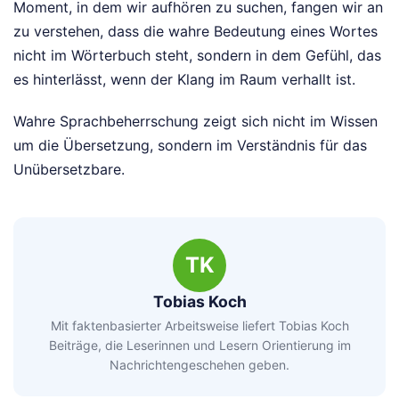
Moment, in dem wir aufhören zu suchen, fangen wir an
zu verstehen, dass die wahre Bedeutung eines Wortes
nicht im Wörterbuch steht, sondern in dem Gefühl, das
es hinterlässt, wenn der Klang im Raum verhallt ist.
Wahre Sprachbeherrschung zeigt sich nicht im Wissen
um die Übersetzung, sondern im Verständnis für das
Unübersetzbare.
TK
Tobias Koch
Mit faktenbasierter Arbeitsweise liefert Tobias Koch
Beiträge, die Leserinnen und Lesern Orientierung im
Nachrichtengeschehen geben.