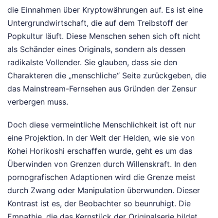
die Einnahmen über Kryptowährungen auf. Es ist eine
Untergrundwirtschaft, die auf dem Treibstoff der
Popkultur läuft. Diese Menschen sehen sich oft nicht
als Schänder eines Originals, sondern als dessen
radikalste Vollender. Sie glauben, dass sie den
Charakteren die „menschliche“ Seite zurückgeben, die
das Mainstream-Fernsehen aus Gründen der Zensur
verbergen muss.
Doch diese vermeintliche Menschlichkeit ist oft nur
eine Projektion. In der Welt der Helden, wie sie von
Kohei Horikoshi erschaffen wurde, geht es um das
Überwinden von Grenzen durch Willenskraft. In den
pornografischen Adaptionen wird die Grenze meist
durch Zwang oder Manipulation überwunden. Dieser
Kontrast ist es, der Beobachter so beunruhigt. Die
Empathie, die das Kernstück der Originalserie bildet,