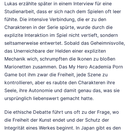
Lukas erzählte später in einem Interview für eine
Studienarbeit, dass er sich nach dem Spielen oft leer
fühlte. Die intensive Verbindung, die er zu den
Charakteren in der Serie spürte, wurde durch die
explizite Interaktion im Spiel nicht vertieft, sondern
seltsamerweise entwertet. Sobald das Geheimnisvolle,
das Unerreichbare der Helden einer expliziten
Mechanik wich, schrumpften die Ikonen zu bloßen
Marionetten zusammen. Das My Hero Academia Porn
Game bot ihm zwar die Freiheit, jede Szene zu
kontrollieren, aber es raubte den Charakteren ihre
Seele, ihre Autonomie und damit genau das, was sie
ursprünglich liebenswert gemacht hatte.
Die ethische Debatte führt uns oft zu der Frage, wo
die Freiheit der Kunst endet und der Schutz der
Integrität eines Werkes beginnt. In Japan gibt es den