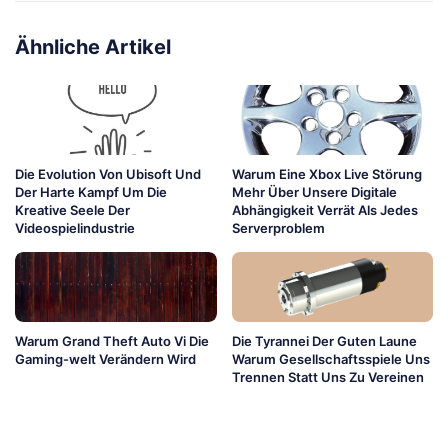
Ähnliche Artikel
Die Evolution Von Ubisoft Und
Warum Eine Xbox Live Störung
Der Harte Kampf Um Die
Mehr Über Unsere Digitale
Kreative Seele Der
Abhängigkeit Verrät Als Jedes
Videospielindustrie
Serverproblem
Warum Grand Theft Auto Vi Die
Die Tyrannei Der Guten Laune
Gaming-welt Verändern Wird
Warum Gesellschaftsspiele Uns
Trennen Statt Uns Zu Vereinen