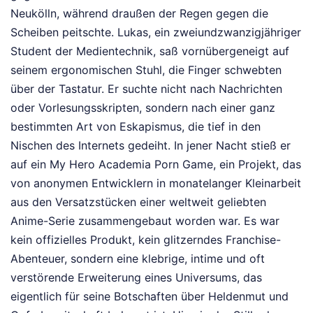
Neukölln, während draußen der Regen gegen die
Scheiben peitschte. Lukas, ein zweiundzwanzigjähriger
Student der Medientechnik, saß vornübergeneigt auf
seinem ergonomischen Stuhl, die Finger schwebten
über der Tastatur. Er suchte nicht nach Nachrichten
oder Vorlesungsskripten, sondern nach einer ganz
bestimmten Art von Eskapismus, die tief in den
Nischen des Internets gedeiht. In jener Nacht stieß er
auf ein My Hero Academia Porn Game, ein Projekt, das
von anonymen Entwicklern in monatelanger Kleinarbeit
aus den Versatzstücken einer weltweit geliebten
Anime-Serie zusammengebaut worden war. Es war
kein offizielles Produkt, kein glitzerndes Franchise-
Abenteuer, sondern eine klebrige, intime und oft
verstörende Erweiterung eines Universums, das
eigentlich für seine Botschaften über Heldenmut und