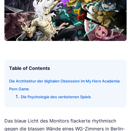
Table of Contents
Die Architektur der digitalen Obsession im My Hero Academia
Porn Game
Die Psychologie des verbotenen Spiels
Das blaue Licht des Monitors flackerte rhythmisch
gegen die blassen Wände eines WG-Zimmers in Berlin-