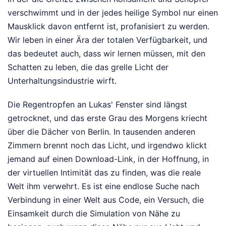
verschwimmt und in der jedes heilige Symbol nur einen
Mausklick davon entfernt ist, profanisiert zu werden.
Wir leben in einer Ära der totalen Verfügbarkeit, und
das bedeutet auch, dass wir lernen müssen, mit den
Schatten zu leben, die das grelle Licht der
Unterhaltungsindustrie wirft.
Die Regentropfen an Lukas' Fenster sind längst
getrocknet, und das erste Grau des Morgens kriecht
über die Dächer von Berlin. In tausenden anderen
Zimmern brennt noch das Licht, und irgendwo klickt
jemand auf einen Download-Link, in der Hoffnung, in
der virtuellen Intimität das zu finden, was die reale
Welt ihm verwehrt. Es ist eine endlose Suche nach
Verbindung in einer Welt aus Code, ein Versuch, die
Einsamkeit durch die Simulation von Nähe zu