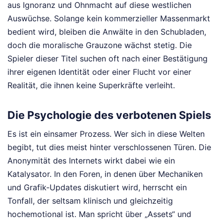
aus Ignoranz und Ohnmacht auf diese westlichen
Auswüchse. Solange kein kommerzieller Massenmarkt
bedient wird, bleiben die Anwälte in den Schubladen,
doch die moralische Grauzone wächst stetig. Die
Spieler dieser Titel suchen oft nach einer Bestätigung
ihrer eigenen Identität oder einer Flucht vor einer
Realität, die ihnen keine Superkräfte verleiht.
Die Psychologie des verbotenen Spiels
Es ist ein einsamer Prozess. Wer sich in diese Welten
begibt, tut dies meist hinter verschlossenen Türen. Die
Anonymität des Internets wirkt dabei wie ein
Katalysator. In den Foren, in denen über Mechaniken
und Grafik-Updates diskutiert wird, herrscht ein
Tonfall, der seltsam klinisch und gleichzeitig
hochemotional ist. Man spricht über „Assets“ und