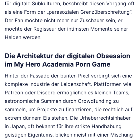
für digitale Subkulturen, beschreibt diesen Vorgang oft
als eine Form der „parasozialen Grenzüberschreitung“.
Der Fan möchte nicht mehr nur Zuschauer sein, er
möchte der Regisseur der intimsten Momente seiner
Helden werden.
Die Architektur der digitalen Obsession
im My Hero Academia Porn Game
Hinter der Fassade der bunten Pixel verbirgt sich eine
komplexe Industrie der Leidenschaft. Plattformen wie
Patreon oder Discord ermöglichen es kleinen Teams,
astronomische Summen durch Crowdfunding zu
sammeln, um Projekte zu finanzieren, die rechtlich auf
extrem dünnem Eis stehen. Die Urheberrechtsinhaber
in Japan, oft bekannt für ihre strikte Handhabung
geistigen Eigentums, blicken meist mit einer Mischung