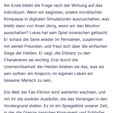
Am Ende bleibt die Frage nach der Wirkung auf das
Individuum. Wenn wir beginnen, unsere moralischen
Kompasse in digitalen Simulationen auszuschalten, was
bleibt dann von ihnen übrig, wenn wir den Monitor
ausschalten? Lukas hat sein Spiel inzwischen gelöscht.
Er schaut die Serie wieder im Fernsehen, zusammen
mit seinen Freunden, und freut sich über die einfachen
Siege der Helden. Er sagt, die Distanz zu den
Charakteren sei wichtig. Erst durch die
Unerreichbarkeit der Helden blieben sie das, was sie
sein sollten: ein Ansporn, im eigenen Leben ein
besserer Mensch zu sein.
Die Welt der Fan-Fiktion wird weiterhin wachsen, und
mit ihr die dunklen Ausläufer, die das Verlangen in den
Vordergrund stellen. Es ist ein Spiegelbild unserer Zeit,
in der die Grenze zwischen Konsument und Schöpfer