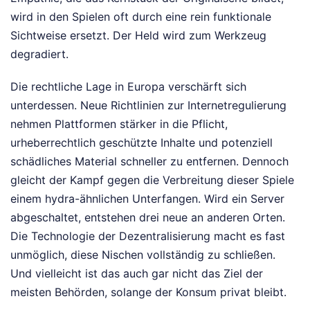
wird in den Spielen oft durch eine rein funktionale
Sichtweise ersetzt. Der Held wird zum Werkzeug
degradiert.
Die rechtliche Lage in Europa verschärft sich
unterdessen. Neue Richtlinien zur Internetregulierung
nehmen Plattformen stärker in die Pflicht,
urheberrechtlich geschützte Inhalte und potenziell
schädliches Material schneller zu entfernen. Dennoch
gleicht der Kampf gegen die Verbreitung dieser Spiele
einem hydra-ähnlichen Unterfangen. Wird ein Server
abgeschaltet, entstehen drei neue an anderen Orten.
Die Technologie der Dezentralisierung macht es fast
unmöglich, diese Nischen vollständig zu schließen.
Und vielleicht ist das auch gar nicht das Ziel der
meisten Behörden, solange der Konsum privat bleibt.