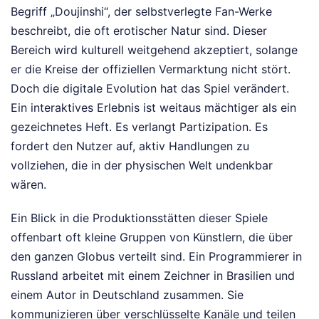
Begriff „Doujinshi“, der selbstverlegte Fan-Werke
beschreibt, die oft erotischer Natur sind. Dieser
Bereich wird kulturell weitgehend akzeptiert, solange
er die Kreise der offiziellen Vermarktung nicht stört.
Doch die digitale Evolution hat das Spiel verändert.
Ein interaktives Erlebnis ist weitaus mächtiger als ein
gezeichnetes Heft. Es verlangt Partizipation. Es
fordert den Nutzer auf, aktiv Handlungen zu
vollziehen, die in der physischen Welt undenkbar
wären.
Ein Blick in die Produktionsstätten dieser Spiele
offenbart oft kleine Gruppen von Künstlern, die über
den ganzen Globus verteilt sind. Ein Programmierer in
Russland arbeitet mit einem Zeichner in Brasilien und
einem Autor in Deutschland zusammen. Sie
kommunizieren über verschlüsselte Kanäle und teilen