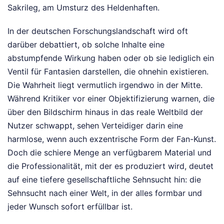
Sakrileg, am Umsturz des Heldenhaften.
In der deutschen Forschungslandschaft wird oft
darüber debattiert, ob solche Inhalte eine
abstumpfende Wirkung haben oder ob sie lediglich ein
Ventil für Fantasien darstellen, die ohnehin existieren.
Die Wahrheit liegt vermutlich irgendwo in der Mitte.
Während Kritiker vor einer Objektifizierung warnen, die
über den Bildschirm hinaus in das reale Weltbild der
Nutzer schwappt, sehen Verteidiger darin eine
harmlose, wenn auch exzentrische Form der Fan-Kunst.
Doch die schiere Menge an verfügbarem Material und
die Professionalität, mit der es produziert wird, deutet
auf eine tiefere gesellschaftliche Sehnsucht hin: die
Sehnsucht nach einer Welt, in der alles formbar und
jeder Wunsch sofort erfüllbar ist.