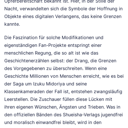
Opferbereitschaft bekannt ist. Hier, in der Stille der
Nacht, verwandelten sich die Symbole der Hoffnung in
Objekte eines digitalen Verlangens, das keine Grenzen
kannte.
Die Faszination für solche Modifikationen und
eigenständigen Fan-Projekte entspringt einer
menschlichen Regung, die so alt ist wie das
Geschichtenerzählen selbst: der Drang, die Grenzen
des Vorgegebenen zu überschreiten. Wenn eine
Geschichte Millionen von Menschen erreicht, wie es bei
der Saga um Izuku Midoriya und seine
Klassenkameraden der Fall ist, entstehen zwangsläufig
Leerstellen. Die Zuschauer füllen diese Lücken mit
ihren eigenen Wünschen, Ängsten und Trieben. Was in
den offiziellen Bänden des Shueisha-Verlags jugendfrei
und moralisch einwandfrei bleibt, wird in den