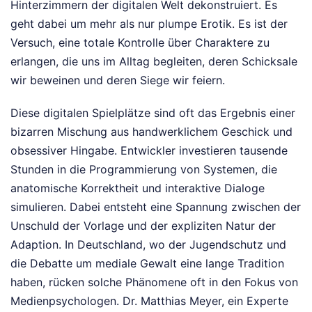
Hinterzimmern der digitalen Welt dekonstruiert. Es
geht dabei um mehr als nur plumpe Erotik. Es ist der
Versuch, eine totale Kontrolle über Charaktere zu
erlangen, die uns im Alltag begleiten, deren Schicksale
wir beweinen und deren Siege wir feiern.
Diese digitalen Spielplätze sind oft das Ergebnis einer
bizarren Mischung aus handwerklichem Geschick und
obsessiver Hingabe. Entwickler investieren tausende
Stunden in die Programmierung von Systemen, die
anatomische Korrektheit und interaktive Dialoge
simulieren. Dabei entsteht eine Spannung zwischen der
Unschuld der Vorlage und der expliziten Natur der
Adaption. In Deutschland, wo der Jugendschutz und
die Debatte um mediale Gewalt eine lange Tradition
haben, rücken solche Phänomene oft in den Fokus von
Medienpsychologen. Dr. Matthias Meyer, ein Experte