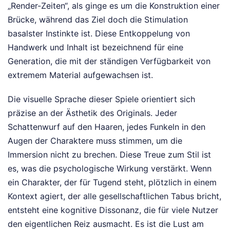
„Render-Zeiten“, als ginge es um die Konstruktion einer
Brücke, während das Ziel doch die Stimulation
basalster Instinkte ist. Diese Entkoppelung von
Handwerk und Inhalt ist bezeichnend für eine
Generation, die mit der ständigen Verfügbarkeit von
extremem Material aufgewachsen ist.
Die visuelle Sprache dieser Spiele orientiert sich
präzise an der Ästhetik des Originals. Jeder
Schattenwurf auf den Haaren, jedes Funkeln in den
Augen der Charaktere muss stimmen, um die
Immersion nicht zu brechen. Diese Treue zum Stil ist
es, was die psychologische Wirkung verstärkt. Wenn
ein Charakter, der für Tugend steht, plötzlich in einem
Kontext agiert, der alle gesellschaftlichen Tabus bricht,
entsteht eine kognitive Dissonanz, die für viele Nutzer
den eigentlichen Reiz ausmacht. Es ist die Lust am