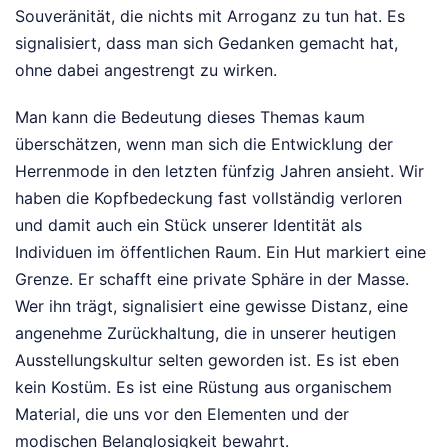
Souveränität, die nichts mit Arroganz zu tun hat. Es
signalisiert, dass man sich Gedanken gemacht hat,
ohne dabei angestrengt zu wirken.
Man kann die Bedeutung dieses Themas kaum
überschätzen, wenn man sich die Entwicklung der
Herrenmode in den letzten fünfzig Jahren ansieht. Wir
haben die Kopfbedeckung fast vollständig verloren
und damit auch ein Stück unserer Identität als
Individuen im öffentlichen Raum. Ein Hut markiert eine
Grenze. Er schafft eine private Sphäre in der Masse.
Wer ihn trägt, signalisiert eine gewisse Distanz, eine
angenehme Zurückhaltung, die in unserer heutigen
Ausstellungskultur selten geworden ist. Es ist eben
kein Kostüm. Es ist eine Rüstung aus organischem
Material, die uns vor den Elementen und der
modischen Belanglosigkeit bewahrt.