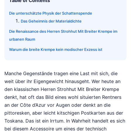
Table of Contents
Die unterschätzte Physik der Schattenspende
Das Geheimnis der Materialdichte
Die Renaissance des Herren Strohhut Mit Breiter Krempe im
urbanen Raum
Warum die breite Krempe kein modischer Exzess ist
Manche Gegenstände tragen eine Last mit sich, die
weit über ihr Eigengewicht hinausgeht. Wer heute an
den klassischen Herren Strohhut Mit Breiter Krempe
denkt, hat oft das Bild eines wohl situierten Rentners
an der Côte d’Azur vor Augen oder denkt an die
pittoresken, aber leicht kitschigen Postkarten aus der
Toskana. Das ist ein Irrtum. In Wahrheit handelt es sich
bei diesem Accessoire um eines der technisch