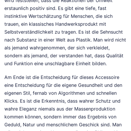
wird feststellen, dass die Reaktionen der Umwelt
erstaunlich positiv sind. Es gibt eine tiefe, fast
instinktive Wertschätzung für Menschen, die sich
trauen, ein klassisches Handwerksprodukt mit
Selbstverständlichkeit zu tragen. Es ist die Sehnsucht
nach Substanz in einer Welt aus Plastik. Man wird nicht
als jemand wahrgenommen, der sich verkleidet,
sondern als jemand, der verstanden hat, dass Qualität
und Funktion eine unschlagbare Einheit bilden.
Am Ende ist die Entscheidung für dieses Accessoire
eine Entscheidung für die eigene Gesundheit und den
eigenen Stil, fernab von Algorithmen und schnellen
Klicks. Es ist die Erkenntnis, dass wahrer Schutz und
wahre Eleganz niemals aus der Massenproduktion
kommen können, sondern immer das Ergebnis von
Geduld, Natur und menschlichem Geschick sind. Man