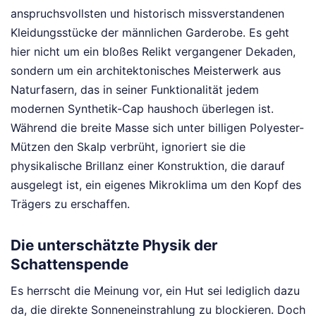
anspruchsvollsten und historisch missverstandenen
Kleidungsstücke der männlichen Garderobe. Es geht
hier nicht um ein bloßes Relikt vergangener Dekaden,
sondern um ein architektonisches Meisterwerk aus
Naturfasern, das in seiner Funktionalität jedem
modernen Synthetik-Cap haushoch überlegen ist.
Während die breite Masse sich unter billigen Polyester-
Mützen den Skalp verbrüht, ignoriert sie die
physikalische Brillanz einer Konstruktion, die darauf
ausgelegt ist, ein eigenes Mikroklima um den Kopf des
Trägers zu erschaffen.
Die unterschätzte Physik der
Schattenspende
Es herrscht die Meinung vor, ein Hut sei lediglich dazu
da, die direkte Sonneneinstrahlung zu blockieren. Doch