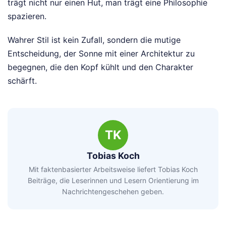
trägt nicht nur einen Hut, man trägt eine Philosophie
spazieren.
Wahrer Stil ist kein Zufall, sondern die mutige
Entscheidung, der Sonne mit einer Architektur zu
begegnen, die den Kopf kühlt und den Charakter
schärft.
TK
Tobias Koch
Mit faktenbasierter Arbeitsweise liefert Tobias Koch
Beiträge, die Leserinnen und Lesern Orientierung im
Nachrichtengeschehen geben.