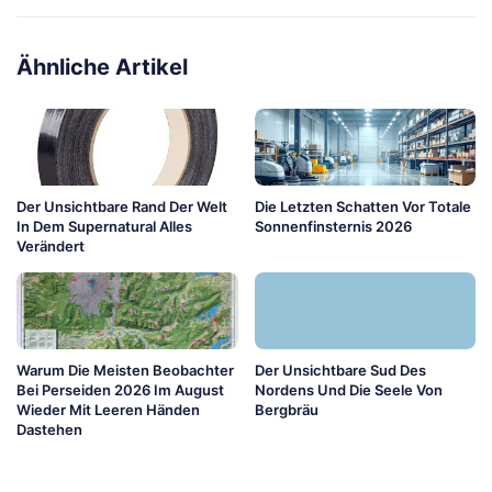
Ähnliche Artikel
Der Unsichtbare Rand Der Welt
Die Letzten Schatten Vor Totale
In Dem Supernatural Alles
Sonnenfinsternis 2026
Verändert
Warum Die Meisten Beobachter
Der Unsichtbare Sud Des
Bei Perseiden 2026 Im August
Nordens Und Die Seele Von
Wieder Mit Leeren Händen
Bergbräu
Dastehen