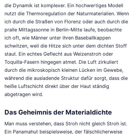
die Dynamik ist komplexer. Ein hochwertiges Modell
nutzt die Thermoregulation der Naturmaterialien. Wenn
ich durch die Straßen von Florenz oder auch durch die
pralle Mittagssonne in Berlin-Mitte laufe, beobachte
ich oft, wie Männer unter ihren Baseballkappen
schwitzen, weil die Hitze sich unter dem dichten Stoff
staut. Ein echtes Geflecht aus Weizenstroh oder
Toquilla-Fasern hingegen atmet. Die Luft zirkuliert
durch die mikroskopisch kleinen Lücken im Gewebe,
während die ausladende Struktur dafür sorgt, dass die
heiße Luftschicht direkt über der Haut ständig
abgetragen wird.
Das Geheimnis der Materialdichte
Man muss verstehen, dass Stroh nicht gleich Stroh ist.
Ein Panamahut beispielsweise, der fälschlicherweise