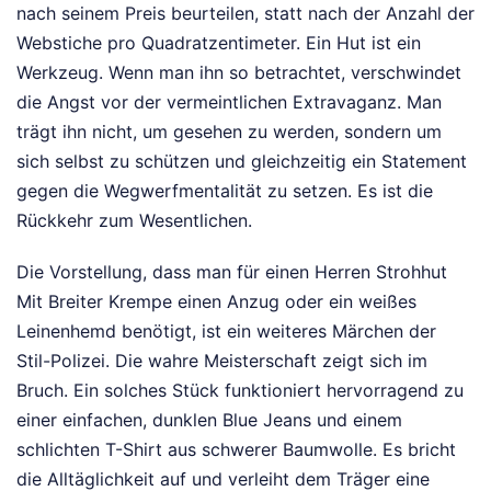
nach seinem Preis beurteilen, statt nach der Anzahl der
Webstiche pro Quadratzentimeter. Ein Hut ist ein
Werkzeug. Wenn man ihn so betrachtet, verschwindet
die Angst vor der vermeintlichen Extravaganz. Man
trägt ihn nicht, um gesehen zu werden, sondern um
sich selbst zu schützen und gleichzeitig ein Statement
gegen die Wegwerfmentalität zu setzen. Es ist die
Rückkehr zum Wesentlichen.
Die Vorstellung, dass man für einen Herren Strohhut
Mit Breiter Krempe einen Anzug oder ein weißes
Leinenhemd benötigt, ist ein weiteres Märchen der
Stil-Polizei. Die wahre Meisterschaft zeigt sich im
Bruch. Ein solches Stück funktioniert hervorragend zu
einer einfachen, dunklen Blue Jeans und einem
schlichten T-Shirt aus schwerer Baumwolle. Es bricht
die Alltäglichkeit auf und verleiht dem Träger eine