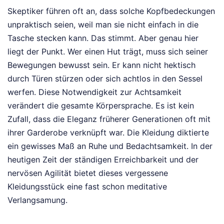
Skeptiker führen oft an, dass solche Kopfbedeckungen
unpraktisch seien, weil man sie nicht einfach in die
Tasche stecken kann. Das stimmt. Aber genau hier
liegt der Punkt. Wer einen Hut trägt, muss sich seiner
Bewegungen bewusst sein. Er kann nicht hektisch
durch Türen stürzen oder sich achtlos in den Sessel
werfen. Diese Notwendigkeit zur Achtsamkeit
verändert die gesamte Körpersprache. Es ist kein
Zufall, dass die Eleganz früherer Generationen oft mit
ihrer Garderobe verknüpft war. Die Kleidung diktierte
ein gewisses Maß an Ruhe und Bedachtsamkeit. In der
heutigen Zeit der ständigen Erreichbarkeit und der
nervösen Agilität bietet dieses vergessene
Kleidungsstück eine fast schon meditative
Verlangsamung.