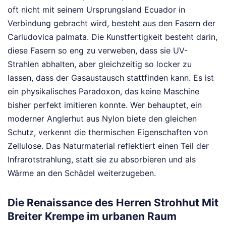
oft nicht mit seinem Ursprungsland Ecuador in
Verbindung gebracht wird, besteht aus den Fasern der
Carludovica palmata. Die Kunstfertigkeit besteht darin,
diese Fasern so eng zu verweben, dass sie UV-
Strahlen abhalten, aber gleichzeitig so locker zu
lassen, dass der Gasaustausch stattfinden kann. Es ist
ein physikalisches Paradoxon, das keine Maschine
bisher perfekt imitieren konnte. Wer behauptet, ein
moderner Anglerhut aus Nylon biete den gleichen
Schutz, verkennt die thermischen Eigenschaften von
Zellulose. Das Naturmaterial reflektiert einen Teil der
Infrarotstrahlung, statt sie zu absorbieren und als
Wärme an den Schädel weiterzugeben.
Die Renaissance des Herren Strohhut Mit
Breiter Krempe im urbanen Raum