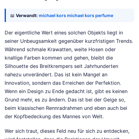
📖
Verwandt:
michael kors michael kors perfume
Der eigentliche Wert eines solchen Objekts liegt in
seiner Unbeugsamkeit gegenüber kurzfristigen Trends.
Während schmale Krawatten, weite Hosen oder
knallige Farben kommen und gehen, bleibt die
Silhouette des Breitkrempers seit Jahrhunderten
nahezu unverändert. Das ist kein Mangel an
Innovation, sondern das Erreichen der Perfektion.
Wenn ein Design zu Ende gedacht ist, gibt es keinen
Grund mehr, es zu ändern. Das ist bei der Geige so,
beim klassischen Rennradrahmen und eben auch bei
der Kopfbedeckung des Mannes von Welt.
Wer sich traut, dieses Feld neu für sich zu entdecken,