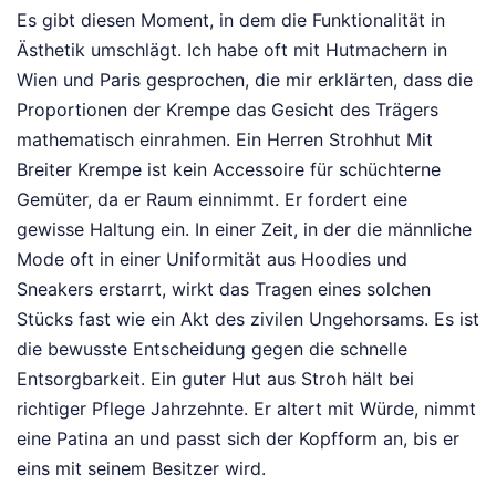
Es gibt diesen Moment, in dem die Funktionalität in
Ästhetik umschlägt. Ich habe oft mit Hutmachern in
Wien und Paris gesprochen, die mir erklärten, dass die
Proportionen der Krempe das Gesicht des Trägers
mathematisch einrahmen. Ein Herren Strohhut Mit
Breiter Krempe ist kein Accessoire für schüchterne
Gemüter, da er Raum einnimmt. Er fordert eine
gewisse Haltung ein. In einer Zeit, in der die männliche
Mode oft in einer Uniformität aus Hoodies und
Sneakers erstarrt, wirkt das Tragen eines solchen
Stücks fast wie ein Akt des zivilen Ungehorsams. Es ist
die bewusste Entscheidung gegen die schnelle
Entsorgbarkeit. Ein guter Hut aus Stroh hält bei
richtiger Pflege Jahrzehnte. Er altert mit Würde, nimmt
eine Patina an und passt sich der Kopfform an, bis er
eins mit seinem Besitzer wird.