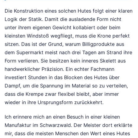
Die Konstruktion eines solchen Hutes folgt einer klaren
Logik der Statik. Damit die ausladende Form nicht
unter ihrem eigenen Gewicht kollabiert oder beim
kleinsten Windstoß wegfliegt, muss die Krone perfekt
sitzen. Das ist der Grund, warum Billigprodukte aus
dem Supermarkt meist nach drei Tagen am Strand ihre
Form verlieren. Sie besitzen kein inneres Skelett aus
handwerklicher Präzision. Ein echter Fachmann
investiert Stunden in das Blocken des Hutes über
Dampf, um die Spannung im Material so zu verteilen,
dass die Krempe zwar flexibel bleibt, aber immer
wieder in ihre Ursprungsform zurückkehrt.
Ich erinnere mich an einen Besuch in einer kleinen
Manufaktur im Schwarzwald. Der Meister dort erklärte
mir, dass die meisten Menschen den Wert eines Hutes