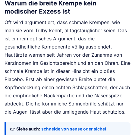
Warum die breite Krempe kein
modischer Exzess ist
Oft wird argumentiert, dass schmale Krempen, wie
man sie vom Trilby kennt, alltagstauglicher seien. Das
ist ein rein optisches Argument, das die
gesundheitliche Komponente völlig ausblendet.
Hautärzte warnen seit Jahren vor der Zunahme von
Karzinomen im Gesichtsbereich und an den Ohren. Eine
schmale Krempe ist in dieser Hinsicht ein bloßes
Placebo. Erst ab einer gewissen Breite bietet die
Kopfbedeckung einen echten Schlagschatten, der auch
die empfindliche Nackenpartie und die Nasenspitze
abdeckt. Die herkömmliche Sonnenbrille schützt nur
die Augen, lässt aber die umliegende Haut schutzlos.
👉
Siehe auch:
schneide von sense oder sichel