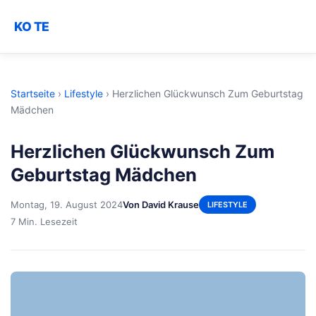
KO TE
Startseite
›
Lifestyle
›
Herzlichen Glückwunsch Zum Geburtstag
Mädchen
Herzlichen Glückwunsch Zum
Geburtstag Mädchen
Montag, 19. August 2024
Von David Krause
LIFESTYLE
7 Min. Lesezeit