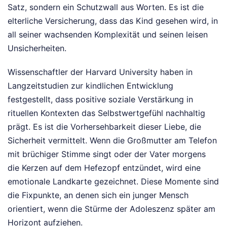
Satz, sondern ein Schutzwall aus Worten. Es ist die
elterliche Versicherung, dass das Kind gesehen wird, in
all seiner wachsenden Komplexität und seinen leisen
Unsicherheiten.
Wissenschaftler der Harvard University haben in
Langzeitstudien zur kindlichen Entwicklung
festgestellt, dass positive soziale Verstärkung in
rituellen Kontexten das Selbstwertgefühl nachhaltig
prägt. Es ist die Vorhersehbarkeit dieser Liebe, die
Sicherheit vermittelt. Wenn die Großmutter am Telefon
mit brüchiger Stimme singt oder der Vater morgens
die Kerzen auf dem Hefezopf entzündet, wird eine
emotionale Landkarte gezeichnet. Diese Momente sind
die Fixpunkte, an denen sich ein junger Mensch
orientiert, wenn die Stürme der Adoleszenz später am
Horizont aufziehen.