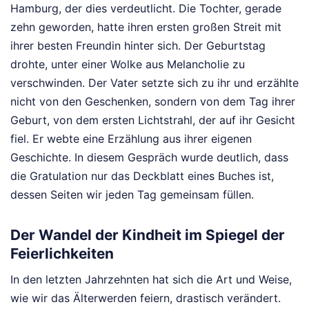
Hamburg, der dies verdeutlicht. Die Tochter, gerade
zehn geworden, hatte ihren ersten großen Streit mit
ihrer besten Freundin hinter sich. Der Geburtstag
drohte, unter einer Wolke aus Melancholie zu
verschwinden. Der Vater setzte sich zu ihr und erzählte
nicht von den Geschenken, sondern von dem Tag ihrer
Geburt, von dem ersten Lichtstrahl, der auf ihr Gesicht
fiel. Er webte eine Erzählung aus ihrer eigenen
Geschichte. In diesem Gespräch wurde deutlich, dass
die Gratulation nur das Deckblatt eines Buches ist,
dessen Seiten wir jeden Tag gemeinsam füllen.
Der Wandel der Kindheit im Spiegel der
Feierlichkeiten
In den letzten Jahrzehnten hat sich die Art und Weise,
wie wir das Älterwerden feiern, drastisch verändert.