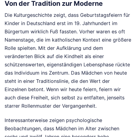
Von der Tradition zur Moderne
Die Kulturgeschichte zeigt, dass Geburtstagsfeiern für
Kinder in Deutschland erst im 19. Jahrhundert im
Bürgertum wirklich Fuß fassten. Vorher waren es oft
Namenstage, die im katholischen Kontext eine größere
Rolle spielten. Mit der Aufklärung und dem
veränderten Blick auf die Kindheit als einer
schützenswerten, eigenständigen Lebensphase rückte
das Individuum ins Zentrum. Das Mädchen von heute
steht in einer Traditionslinie, die den Wert der
Einzelnen betont. Wenn wir heute feiern, feiern wir
auch diese Freiheit, sich selbst zu entfalten, jenseits
starrer Rollenmuster der Vergangenheit.
Interessanterweise zeigen psychologische
Beobachtungen, dass Mädchen im Alter zwischen
sechs und zwölf Jahren eine besonders hohe