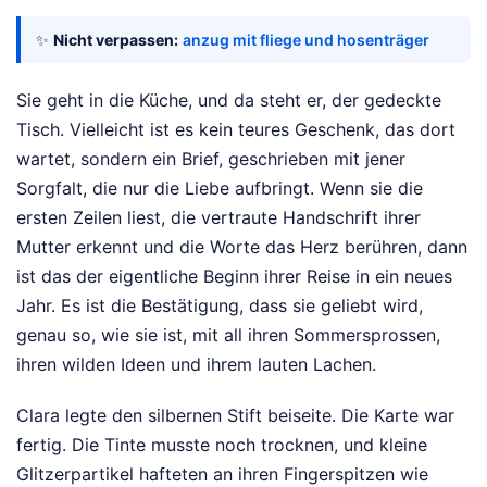
✨
Nicht verpassen:
anzug mit fliege und hosenträger
Sie geht in die Küche, und da steht er, der gedeckte
Tisch. Vielleicht ist es kein teures Geschenk, das dort
wartet, sondern ein Brief, geschrieben mit jener
Sorgfalt, die nur die Liebe aufbringt. Wenn sie die
ersten Zeilen liest, die vertraute Handschrift ihrer
Mutter erkennt und die Worte das Herz berühren, dann
ist das der eigentliche Beginn ihrer Reise in ein neues
Jahr. Es ist die Bestätigung, dass sie geliebt wird,
genau so, wie sie ist, mit all ihren Sommersprossen,
ihren wilden Ideen und ihrem lauten Lachen.
Clara legte den silbernen Stift beiseite. Die Karte war
fertig. Die Tinte musste noch trocknen, und kleine
Glitzerpartikel hafteten an ihren Fingerspitzen wie