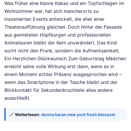
Was früher eine Kanne Kakao und ein Topfschlagen im
Wohnzimmer war, hat sich mancherorts zu
inszenierten Events entwickelt, die eher einer
Theateraufführung gleichen. Doch hinter der Fassade
aus gemieteten Hüpfburgen und professionellen
Animateuren bleibt der Kern unverändert. Das Kind
sucht nicht den Prunk, sondern die Aufmerksamkeit.
Ein Herzlichen Glückwunsch Zum Geburtstag Mädchen
erreicht seine volle Wirkung erst dann, wenn es in
einem Moment echter Präsenz ausgesprochen wird –
wenn das Smartphone in der Tasche bleibt und der
Blickkontakt für Sekundenbruchteile alles andere
ausschließt.
🔗
Weiterlesen:
donna karan new york fresh blossom