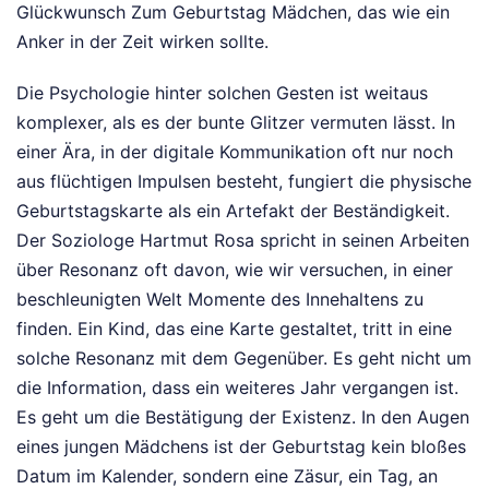
Glückwunsch Zum Geburtstag Mädchen, das wie ein
Anker in der Zeit wirken sollte.
Die Psychologie hinter solchen Gesten ist weitaus
komplexer, als es der bunte Glitzer vermuten lässt. In
einer Ära, in der digitale Kommunikation oft nur noch
aus flüchtigen Impulsen besteht, fungiert die physische
Geburtstagskarte als ein Artefakt der Beständigkeit.
Der Soziologe Hartmut Rosa spricht in seinen Arbeiten
über Resonanz oft davon, wie wir versuchen, in einer
beschleunigten Welt Momente des Innehaltens zu
finden. Ein Kind, das eine Karte gestaltet, tritt in eine
solche Resonanz mit dem Gegenüber. Es geht nicht um
die Information, dass ein weiteres Jahr vergangen ist.
Es geht um die Bestätigung der Existenz. In den Augen
eines jungen Mädchens ist der Geburtstag kein bloßes
Datum im Kalender, sondern eine Zäsur, ein Tag, an