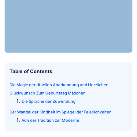
Table of Contents
Die Magie der rituellen Anerkennung und Herzlichen
Glückwunsch Zum Geburtstag Mädchen
Die Sprache der Zuwendung
Der Wandel der Kindheit im Spiegel der Feierlichkeiten
Von der Tradition zur Moderne