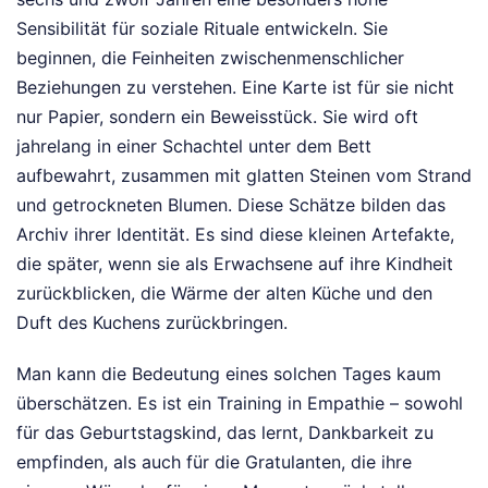
Sensibilität für soziale Rituale entwickeln. Sie
beginnen, die Feinheiten zwischenmenschlicher
Beziehungen zu verstehen. Eine Karte ist für sie nicht
nur Papier, sondern ein Beweisstück. Sie wird oft
jahrelang in einer Schachtel unter dem Bett
aufbewahrt, zusammen mit glatten Steinen vom Strand
und getrockneten Blumen. Diese Schätze bilden das
Archiv ihrer Identität. Es sind diese kleinen Artefakte,
die später, wenn sie als Erwachsene auf ihre Kindheit
zurückblicken, die Wärme der alten Küche und den
Duft des Kuchens zurückbringen.
Man kann die Bedeutung eines solchen Tages kaum
überschätzen. Es ist ein Training in Empathie – sowohl
für das Geburtstagskind, das lernt, Dankbarkeit zu
empfinden, als auch für die Gratulanten, die ihre