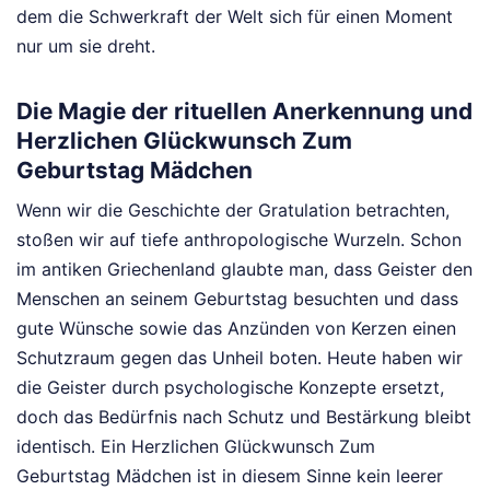
dem die Schwerkraft der Welt sich für einen Moment
nur um sie dreht.
Die Magie der rituellen Anerkennung und
Herzlichen Glückwunsch Zum
Geburtstag Mädchen
Wenn wir die Geschichte der Gratulation betrachten,
stoßen wir auf tiefe anthropologische Wurzeln. Schon
im antiken Griechenland glaubte man, dass Geister den
Menschen an seinem Geburtstag besuchten und dass
gute Wünsche sowie das Anzünden von Kerzen einen
Schutzraum gegen das Unheil boten. Heute haben wir
die Geister durch psychologische Konzepte ersetzt,
doch das Bedürfnis nach Schutz und Bestärkung bleibt
identisch. Ein Herzlichen Glückwunsch Zum
Geburtstag Mädchen ist in diesem Sinne kein leerer