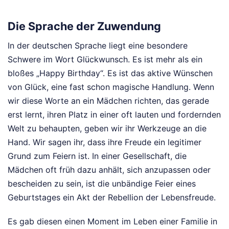
Die Sprache der Zuwendung
In der deutschen Sprache liegt eine besondere
Schwere im Wort Glückwunsch. Es ist mehr als ein
bloßes „Happy Birthday“. Es ist das aktive Wünschen
von Glück, eine fast schon magische Handlung. Wenn
wir diese Worte an ein Mädchen richten, das gerade
erst lernt, ihren Platz in einer oft lauten und fordernden
Welt zu behaupten, geben wir ihr Werkzeuge an die
Hand. Wir sagen ihr, dass ihre Freude ein legitimer
Grund zum Feiern ist. In einer Gesellschaft, die
Mädchen oft früh dazu anhält, sich anzupassen oder
bescheiden zu sein, ist die unbändige Feier eines
Geburtstages ein Akt der Rebellion der Lebensfreude.
Es gab diesen einen Moment im Leben einer Familie in