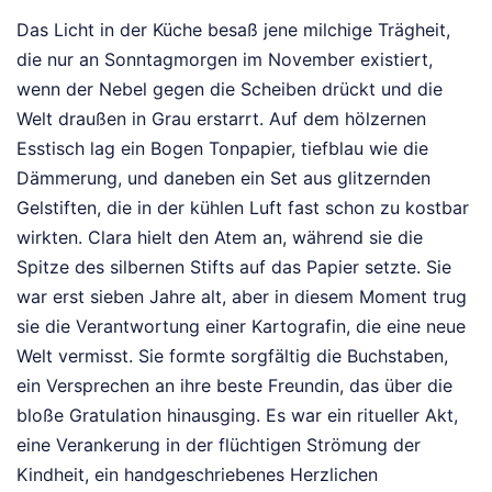
Das Licht in der Küche besaß jene milchige Trägheit,
die nur an Sonntagmorgen im November existiert,
wenn der Nebel gegen die Scheiben drückt und die
Welt draußen in Grau erstarrt. Auf dem hölzernen
Esstisch lag ein Bogen Tonpapier, tiefblau wie die
Dämmerung, und daneben ein Set aus glitzernden
Gelstiften, die in der kühlen Luft fast schon zu kostbar
wirkten. Clara hielt den Atem an, während sie die
Spitze des silbernen Stifts auf das Papier setzte. Sie
war erst sieben Jahre alt, aber in diesem Moment trug
sie die Verantwortung einer Kartografin, die eine neue
Welt vermisst. Sie formte sorgfältig die Buchstaben,
ein Versprechen an ihre beste Freundin, das über die
bloße Gratulation hinausging. Es war ein ritueller Akt,
eine Verankerung in der flüchtigen Strömung der
Kindheit, ein handgeschriebenes Herzlichen