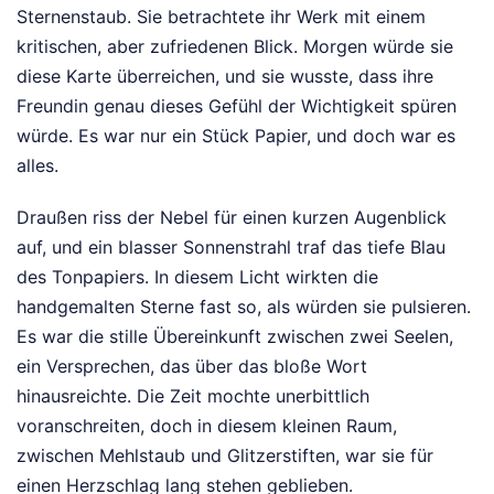
Sternenstaub. Sie betrachtete ihr Werk mit einem
kritischen, aber zufriedenen Blick. Morgen würde sie
diese Karte überreichen, und sie wusste, dass ihre
Freundin genau dieses Gefühl der Wichtigkeit spüren
würde. Es war nur ein Stück Papier, und doch war es
alles.
Draußen riss der Nebel für einen kurzen Augenblick
auf, und ein blasser Sonnenstrahl traf das tiefe Blau
des Tonpapiers. In diesem Licht wirkten die
handgemalten Sterne fast so, als würden sie pulsieren.
Es war die stille Übereinkunft zwischen zwei Seelen,
ein Versprechen, das über das bloße Wort
hinausreichte. Die Zeit mochte unerbittlich
voranschreiten, doch in diesem kleinen Raum,
zwischen Mehlstaub und Glitzerstiften, war sie für
einen Herzschlag lang stehen geblieben.