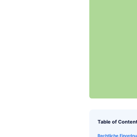
Table of Conten
Rechtliche Einordn