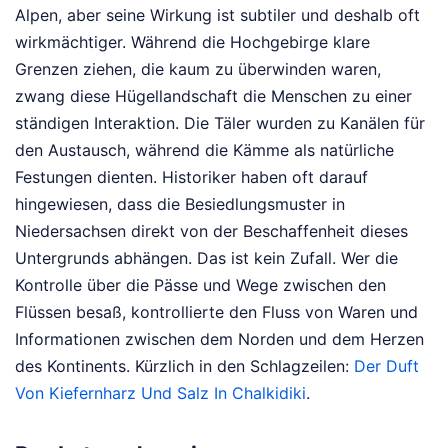
Alpen, aber seine Wirkung ist subtiler und deshalb oft
wirkmächtiger. Während die Hochgebirge klare
Grenzen ziehen, die kaum zu überwinden waren,
zwang diese Hügellandschaft die Menschen zu einer
ständigen Interaktion. Die Täler wurden zu Kanälen für
den Austausch, während die Kämme als natürliche
Festungen dienten. Historiker haben oft darauf
hingewiesen, dass die Besiedlungsmuster in
Niedersachsen direkt von der Beschaffenheit dieses
Untergrunds abhängen. Das ist kein Zufall. Wer die
Kontrolle über die Pässe und Wege zwischen den
Flüssen besaß, kontrollierte den Fluss von Waren und
Informationen zwischen dem Norden und dem Herzen
des Kontinents.
Kürzlich in den Schlagzeilen:
Der Duft
Von Kiefernharz Und Salz In Chalkidiki
.