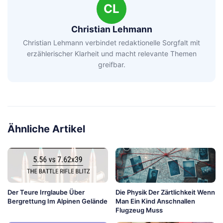
CL
Christian Lehmann
Christian Lehmann verbindet redaktionelle Sorgfalt mit
erzählerischer Klarheit und macht relevante Themen
greifbar.
Ähnliche Artikel
Der Teure Irrglaube Über
Die Physik Der Zärtlichkeit Wenn
Bergrettung Im Alpinen Gelände
Man Ein Kind Anschnallen
Flugzeug Muss