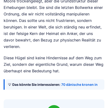
Moore trockengelegt, aber die Grundstruktur dieser
Erhebungen bleibt. Sie sind die letzten Bollwerke einer
Ordnung, die wir nicht vollständig manipulieren
können. Das sollte uns nicht frustrieren, sondern
beruhigen. In einer Welt, die sich ständig neu erfindet,
ist der felsige Kern der Heimat ein Anker, der uns
davor bewahrt, den Bezug zur physischen Realität zu
verlieren.
Diese Hügel sind keine Hindernisse auf dem Weg zum
Ziel, sondern der eigentliche Grund, warum dieser Weg
überhaupt eine Bedeutung hat.
💡
Das könnte Sie interessieren:
70 dänische kronen in