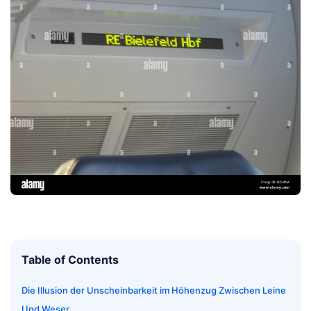
Table of Contents
Die Illusion der Unscheinbarkeit im Höhenzug Zwischen Leine
Und Weser