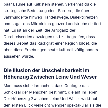
paar Bäume auf Kalkstein stehen, verkennst du die
strategische Bedeutung einer Barriere, die über
Jahrhunderte hinweg Handelswege, Dialektgrenzen
und sogar das Mikroklima ganzer Landstriche diktiert
hat. Es ist an der Zeit, die Arroganz der
Durchreisenden abzulegen und zu begreifen, dass
dieses Gebiet das Rückgrat einer Region bildet, die
ohne diese Erhebungen heute kulturell völlig anders
aussehen würde.
Die Illusion der Unscheinbarkeit im
Höhenzug Zwischen Leine Und Weser
Man muss sich klarmachen, dass Geologie das
Schicksal der Menschen bestimmt, die auf ihr leben.
Der Höhenzug Zwischen Leine Und Weser wirkt auf
den ersten Blick vielleicht weniger spektakulär als die