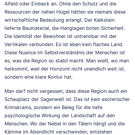
Alfeld oder Einbeck an. Ohne den Schutz und die
Ressourcen der nahen Hügel hätten sie niemals diese
wirtschaftliche Bedeutung erlangt. Der Kalkstein
lieferte Baumaterial, die Hanglagen boten Sicherheit.
Die Identität der Bewohner ist untrennbar mit der
Vertikalen verbunden. Es ist eben kein flaches Land.
Diese Nuance im Selbstverständnis der Menschen ist
es, was die Region so stabil macht. Man weiß, wo man
herkommt, weil der Horizont nicht unendlich weit ist,
sondern eine klare Kontur hat.
Man darf nicht vergessen, dass diese Region auch ein
Schauplatz der Sagenwelt ist. Das ist kein esoterischer
Krimskrams, sondern ein Beleg für die tiefe
psychologische Wirkung der Landschaft auf den
Menschen. Wo der Nebel in den Tälern hängt und die
Kämme im Abendlicht verschwinden, entstehen