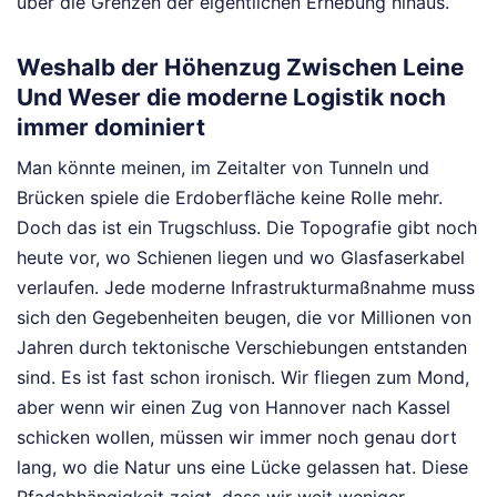
über die Grenzen der eigentlichen Erhebung hinaus.
Weshalb der Höhenzug Zwischen Leine
Und Weser die moderne Logistik noch
immer dominiert
Man könnte meinen, im Zeitalter von Tunneln und
Brücken spiele die Erdoberfläche keine Rolle mehr.
Doch das ist ein Trugschluss. Die Topografie gibt noch
heute vor, wo Schienen liegen und wo Glasfaserkabel
verlaufen. Jede moderne Infrastrukturmaßnahme muss
sich den Gegebenheiten beugen, die vor Millionen von
Jahren durch tektonische Verschiebungen entstanden
sind. Es ist fast schon ironisch. Wir fliegen zum Mond,
aber wenn wir einen Zug von Hannover nach Kassel
schicken wollen, müssen wir immer noch genau dort
lang, wo die Natur uns eine Lücke gelassen hat. Diese