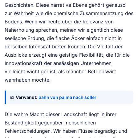
Geschichten. Diese narrative Ebene gehört genauso
zur Wahrheit wie die chemische Zusammensetzung des
Bodens. Wenn wir heute über die Relevanz von
Naherholung sprechen, meinen wir eigentlich diese
seelische Erdung, die flache Äcker einfach nicht in
derselben Intensität bieten können. Die Vielfalt der
Ausblicke erzeugt eine geistige Flexibilität, die für die
Innovationskraft der ansässigen Unternehmen
vielleicht wichtiger ist, als mancher Betriebswirt
wahrhaben möchte.
📖
Verwandt:
bahn von palma nach soller
Die wahre Macht dieser Landschaft liegt in ihrer
Beständigkeit gegenüber menschlichen
Fehlentscheidungen. Wir haben Flüsse begradigt und