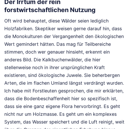
Der Irrtum der rein
forstwirtschaftlichen Nutzung
Oft wird behauptet, diese Wälder seien lediglich
Holzfabriken. Skeptiker weisen gerne darauf hin, dass
die Monokulturen der Vergangenheit den ökologischen
Wert gemindert hätten. Das mag für Teilbereiche
stimmen, doch wer genauer hinsieht, erkennt ein
anderes Bild. Die Kalkbuchenwälder, die hier
stellenweise noch in ihrer ursprünglichen Kraft
existieren, sind ökologische Juwele. Sie beherbergen
Arten, die im flachen Umland längst verdrängt wurden.
Ich habe mit Forstleuten gesprochen, die mir erklärten,
dass die Bodenbeschaffenheit hier so spezifisch ist,
dass sie eine ganz eigene Flora hervorbringt. Es geht
nicht nur um Holzmasse. Es geht um ein komplexes
System, das Wasser speichert und die Luft reinigt, weit