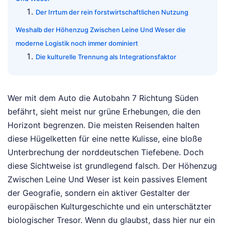
Der Irrtum der rein forstwirtschaftlichen Nutzung
Weshalb der Höhenzug Zwischen Leine Und Weser die
moderne Logistik noch immer dominiert
Die kulturelle Trennung als Integrationsfaktor
Wer mit dem Auto die Autobahn 7 Richtung Süden
befährt, sieht meist nur grüne Erhebungen, die den
Horizont begrenzen. Die meisten Reisenden halten
diese Hügelketten für eine nette Kulisse, eine bloße
Unterbrechung der norddeutschen Tiefebene. Doch
diese Sichtweise ist grundlegend falsch. Der Höhenzug
Zwischen Leine Und Weser ist kein passives Element
der Geografie, sondern ein aktiver Gestalter der
europäischen Kulturgeschichte und ein unterschätzter
biologischer Tresor. Wenn du glaubst, dass hier nur ein