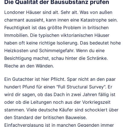
Die Qualität der Bausubstanz prüfen
Londoner Häuser sind alt. Sehr alt. Was von außen
charmant aussieht, kann innen eine Katastrophe sein.
Feuchtigkeit ist das größte Problem in britischen
Immobilien. Die typischen viktorianischen Häuser
haben oft keine richtige Isolierung. Das bedeutet hohe
Heizkosten und Schimmelgefahr. Wenn du eine
Besichtigung machst, schau hinter die Schränke.
Rieche an den Wänden.
Ein Gutachter ist hier Pflicht. Spar nicht an den paar
hundert Pfund für einen "Full Structural Survey". Er
wird dir sagen, ob das Dach in zwei Jahren fällig ist
oder ob die Leitungen noch aus der Vorkriegszeit
stammen. Viele deutsche Käufer sind schockiert über
den Standard der britischen Bauweise.
Einfachverglasung ist in manchen Gegenden immer