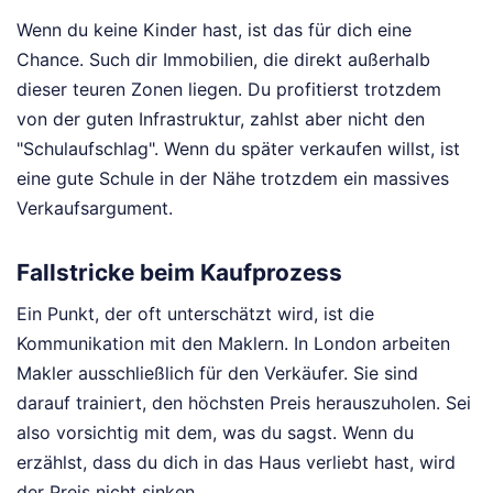
Wenn du keine Kinder hast, ist das für dich eine
Chance. Such dir Immobilien, die direkt außerhalb
dieser teuren Zonen liegen. Du profitierst trotzdem
von der guten Infrastruktur, zahlst aber nicht den
"Schulaufschlag". Wenn du später verkaufen willst, ist
eine gute Schule in der Nähe trotzdem ein massives
Verkaufsargument.
Fallstricke beim Kaufprozess
Ein Punkt, der oft unterschätzt wird, ist die
Kommunikation mit den Maklern. In London arbeiten
Makler ausschließlich für den Verkäufer. Sie sind
darauf trainiert, den höchsten Preis herauszuholen. Sei
also vorsichtig mit dem, was du sagst. Wenn du
erzählst, dass du dich in das Haus verliebt hast, wird
der Preis nicht sinken.