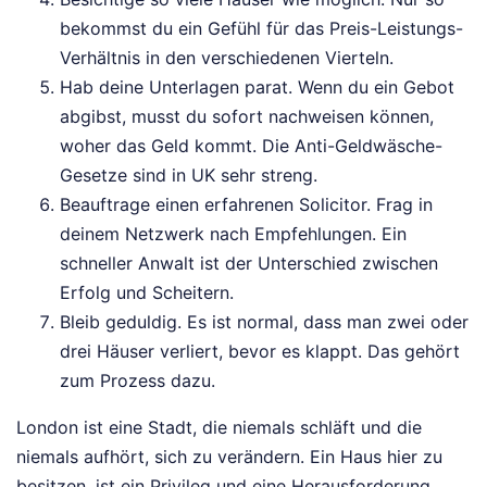
bekommst du ein Gefühl für das Preis-Leistungs-
Verhältnis in den verschiedenen Vierteln.
Hab deine Unterlagen parat. Wenn du ein Gebot
abgibst, musst du sofort nachweisen können,
woher das Geld kommt. Die Anti-Geldwäsche-
Gesetze sind in UK sehr streng.
Beauftrage einen erfahrenen Solicitor. Frag in
deinem Netzwerk nach Empfehlungen. Ein
schneller Anwalt ist der Unterschied zwischen
Erfolg und Scheitern.
Bleib geduldig. Es ist normal, dass man zwei oder
drei Häuser verliert, bevor es klappt. Das gehört
zum Prozess dazu.
London ist eine Stadt, die niemals schläft und die
niemals aufhört, sich zu verändern. Ein Haus hier zu
besitzen, ist ein Privileg und eine Herausforderung