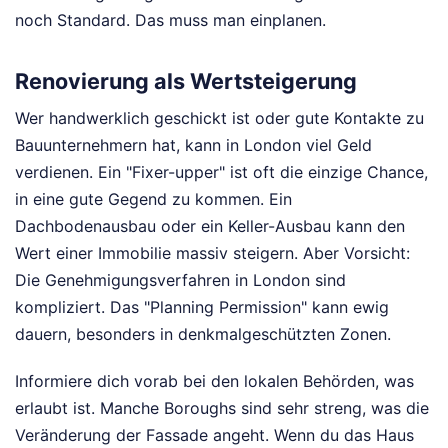
noch Standard. Das muss man einplanen.
Renovierung als Wertsteigerung
Wer handwerklich geschickt ist oder gute Kontakte zu
Bauunternehmern hat, kann in London viel Geld
verdienen. Ein "Fixer-upper" ist oft die einzige Chance,
in eine gute Gegend zu kommen. Ein
Dachbodenausbau oder ein Keller-Ausbau kann den
Wert einer Immobilie massiv steigern. Aber Vorsicht:
Die Genehmigungsverfahren in London sind
kompliziert. Das "Planning Permission" kann ewig
dauern, besonders in denkmalgeschützten Zonen.
Informiere dich vorab bei den lokalen Behörden, was
erlaubt ist. Manche Boroughs sind sehr streng, was die
Veränderung der Fassade angeht. Wenn du das Haus