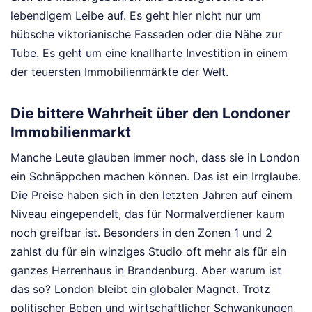
lebendigem Leibe auf. Es geht hier nicht nur um
hübsche viktorianische Fassaden oder die Nähe zur
Tube. Es geht um eine knallharte Investition in einem
der teuersten Immobilienmärkte der Welt.
Die bittere Wahrheit über den Londoner
Immobilienmarkt
Manche Leute glauben immer noch, dass sie in London
ein Schnäppchen machen können. Das ist ein Irrglaube.
Die Preise haben sich in den letzten Jahren auf einem
Niveau eingependelt, das für Normalverdiener kaum
noch greifbar ist. Besonders in den Zonen 1 und 2
zahlst du für ein winziges Studio oft mehr als für ein
ganzes Herrenhaus in Brandenburg. Aber warum ist
das so? London bleibt ein globaler Magnet. Trotz
politischer Beben und wirtschaftlicher Schwankungen