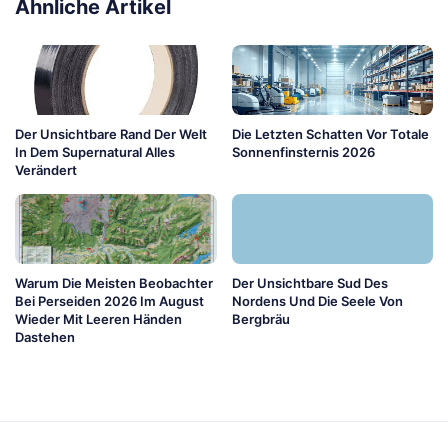
Ähnliche Artikel
Der Unsichtbare Rand Der Welt
Die Letzten Schatten Vor Totale
In Dem Supernatural Alles
Sonnenfinsternis 2026
Verändert
Warum Die Meisten Beobachter
Der Unsichtbare Sud Des
Bei Perseiden 2026 Im August
Nordens Und Die Seele Von
Wieder Mit Leeren Händen
Bergbräu
Dastehen