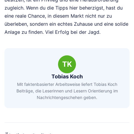
zugleich. Wenn du die Tipps hier beherzigst, hast du
eine reale Chance, in diesem Markt nicht nur zu
überleben, sondern ein echtes Zuhause und eine solide
Anlage zu finden. Viel Erfolg bei der Jagd.
TK
Tobias Koch
Mit faktenbasierter Arbeitsweise liefert Tobias Koch
Beiträge, die Leserinnen und Lesern Orientierung im
Nachrichtengeschehen geben.