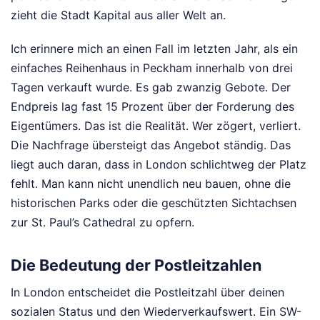
zieht die Stadt Kapital aus aller Welt an.
Ich erinnere mich an einen Fall im letzten Jahr, als ein
einfaches Reihenhaus in Peckham innerhalb von drei
Tagen verkauft wurde. Es gab zwanzig Gebote. Der
Endpreis lag fast 15 Prozent über der Forderung des
Eigentümers. Das ist die Realität. Wer zögert, verliert.
Die Nachfrage übersteigt das Angebot ständig. Das
liegt auch daran, dass in London schlichtweg der Platz
fehlt. Man kann nicht unendlich neu bauen, ohne die
historischen Parks oder die geschützten Sichtachsen
zur St. Paul’s Cathedral zu opfern.
Die Bedeutung der Postleitzahlen
In London entscheidet die Postleitzahl über deinen
sozialen Status und den Wiederverkaufswert. Ein SW-