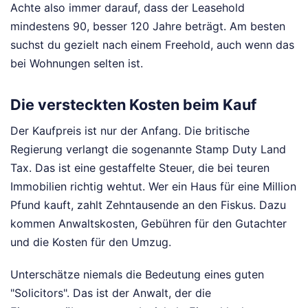
Achte also immer darauf, dass der Leasehold
mindestens 90, besser 120 Jahre beträgt. Am besten
suchst du gezielt nach einem Freehold, auch wenn das
bei Wohnungen selten ist.
Die versteckten Kosten beim Kauf
Der Kaufpreis ist nur der Anfang. Die britische
Regierung verlangt die sogenannte Stamp Duty Land
Tax. Das ist eine gestaffelte Steuer, die bei teuren
Immobilien richtig wehtut. Wer ein Haus für eine Million
Pfund kauft, zahlt Zehntausende an den Fiskus. Dazu
kommen Anwaltskosten, Gebühren für den Gutachter
und die Kosten für den Umzug.
Unterschätze niemals die Bedeutung eines guten
"Solicitors". Das ist der Anwalt, der die