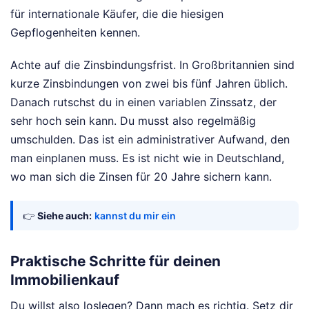
für internationale Käufer, die die hiesigen
Gepflogenheiten kennen.
Achte auf die Zinsbindungsfrist. In Großbritannien sind
kurze Zinsbindungen von zwei bis fünf Jahren üblich.
Danach rutschst du in einen variablen Zinssatz, der
sehr hoch sein kann. Du musst also regelmäßig
umschulden. Das ist ein administrativer Aufwand, den
man einplanen muss. Es ist nicht wie in Deutschland,
wo man sich die Zinsen für 20 Jahre sichern kann.
👉
Siehe auch:
kannst du mir ein
Praktische Schritte für deinen
Immobilienkauf
Du willst also loslegen? Dann mach es richtig. Setz dir