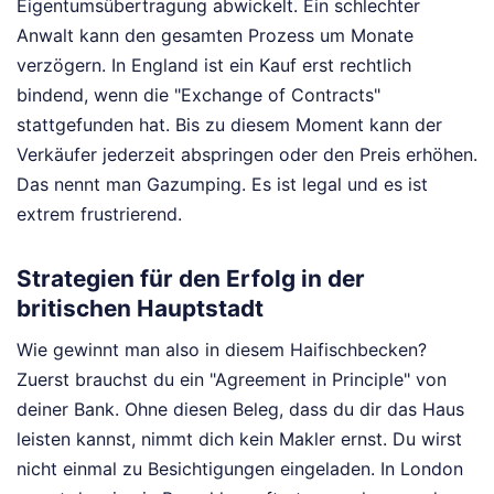
Eigentumsübertragung abwickelt. Ein schlechter
Anwalt kann den gesamten Prozess um Monate
verzögern. In England ist ein Kauf erst rechtlich
bindend, wenn die "Exchange of Contracts"
stattgefunden hat. Bis zu diesem Moment kann der
Verkäufer jederzeit abspringen oder den Preis erhöhen.
Das nennt man Gazumping. Es ist legal und es ist
extrem frustrierend.
Strategien für den Erfolg in der
britischen Hauptstadt
Wie gewinnt man also in diesem Haifischbecken?
Zuerst brauchst du ein "Agreement in Principle" von
deiner Bank. Ohne diesen Beleg, dass du dir das Haus
leisten kannst, nimmt dich kein Makler ernst. Du wirst
nicht einmal zu Besichtigungen eingeladen. In London