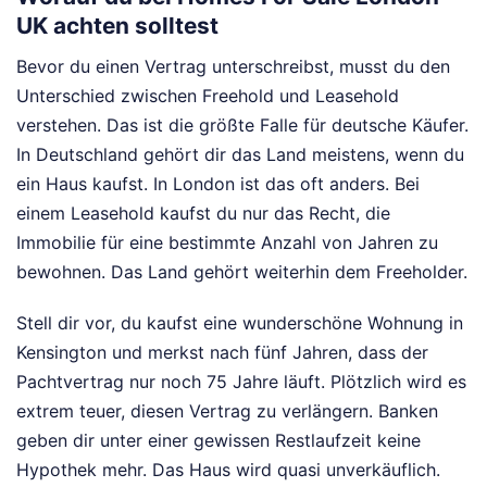
UK achten solltest
Bevor du einen Vertrag unterschreibst, musst du den
Unterschied zwischen Freehold und Leasehold
verstehen. Das ist die größte Falle für deutsche Käufer.
In Deutschland gehört dir das Land meistens, wenn du
ein Haus kaufst. In London ist das oft anders. Bei
einem Leasehold kaufst du nur das Recht, die
Immobilie für eine bestimmte Anzahl von Jahren zu
bewohnen. Das Land gehört weiterhin dem Freeholder.
Stell dir vor, du kaufst eine wunderschöne Wohnung in
Kensington und merkst nach fünf Jahren, dass der
Pachtvertrag nur noch 75 Jahre läuft. Plötzlich wird es
extrem teuer, diesen Vertrag zu verlängern. Banken
geben dir unter einer gewissen Restlaufzeit keine
Hypothek mehr. Das Haus wird quasi unverkäuflich.