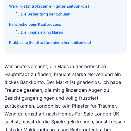
Warum jetzt trotzdem ein guter Zeitpunkt ist
Die Bedeutung der Schulen
Fallstricke beim Kaufprozess
Die Finanzierung klären
Praktische Schritte für deinen Immobilienkauf
Wer heute versucht, ein Haus in der britischen
Hauptstadt zu finden, braucht starke Nerven und ein
dickes Bankkonto. Der Markt ist gnadenlos. Ich habe
Freunde gesehen, die mit glänzenden Augen zu
Besichtigungen gingen und völlig frustriert
zurückkamen. London ist kein Pflaster für Träumer.
Wenn du ernsthaft nach Homes For Sale London UK
suchst, musst du die Spielregeln kennen, sonst fressen
dich die Maklergebühren und Bietergefechte bei