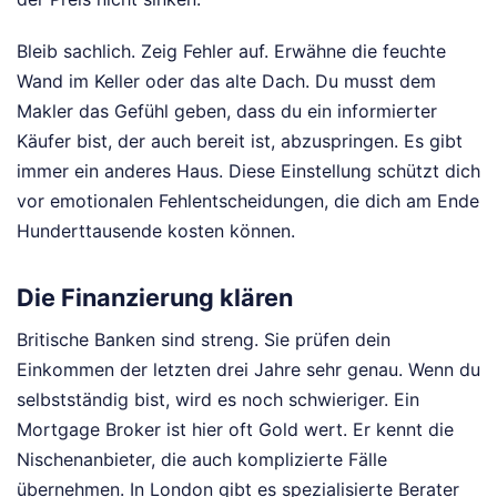
Bleib sachlich. Zeig Fehler auf. Erwähne die feuchte
Wand im Keller oder das alte Dach. Du musst dem
Makler das Gefühl geben, dass du ein informierter
Käufer bist, der auch bereit ist, abzuspringen. Es gibt
immer ein anderes Haus. Diese Einstellung schützt dich
vor emotionalen Fehlentscheidungen, die dich am Ende
Hunderttausende kosten können.
Die Finanzierung klären
Britische Banken sind streng. Sie prüfen dein
Einkommen der letzten drei Jahre sehr genau. Wenn du
selbstständig bist, wird es noch schwieriger. Ein
Mortgage Broker ist hier oft Gold wert. Er kennt die
Nischenanbieter, die auch komplizierte Fälle
übernehmen. In London gibt es spezialisierte Berater