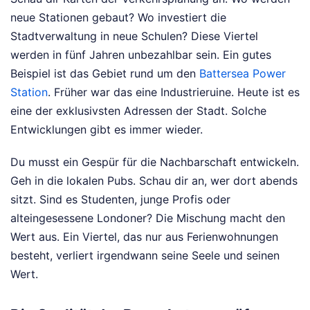
neue Stationen gebaut? Wo investiert die
Stadtverwaltung in neue Schulen? Diese Viertel
werden in fünf Jahren unbezahlbar sein. Ein gutes
Beispiel ist das Gebiet rund um den
Battersea Power
Station
. Früher war das eine Industrieruine. Heute ist es
eine der exklusivsten Adressen der Stadt. Solche
Entwicklungen gibt es immer wieder.
Du musst ein Gespür für die Nachbarschaft entwickeln.
Geh in die lokalen Pubs. Schau dir an, wer dort abends
sitzt. Sind es Studenten, junge Profis oder
alteingesessene Londoner? Die Mischung macht den
Wert aus. Ein Viertel, das nur aus Ferienwohnungen
besteht, verliert irgendwann seine Seele und seinen
Wert.