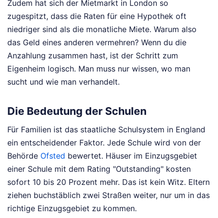
Zudem hat sich der Mietmarkt in London so
zugespitzt, dass die Raten für eine Hypothek oft
niedriger sind als die monatliche Miete. Warum also
das Geld eines anderen vermehren? Wenn du die
Anzahlung zusammen hast, ist der Schritt zum
Eigenheim logisch. Man muss nur wissen, wo man
sucht und wie man verhandelt.
Die Bedeutung der Schulen
Für Familien ist das staatliche Schulsystem in England
ein entscheidender Faktor. Jede Schule wird von der
Behörde
Ofsted
bewertet. Häuser im Einzugsgebiet
einer Schule mit dem Rating "Outstanding" kosten
sofort 10 bis 20 Prozent mehr. Das ist kein Witz. Eltern
ziehen buchstäblich zwei Straßen weiter, nur um in das
richtige Einzugsgebiet zu kommen.