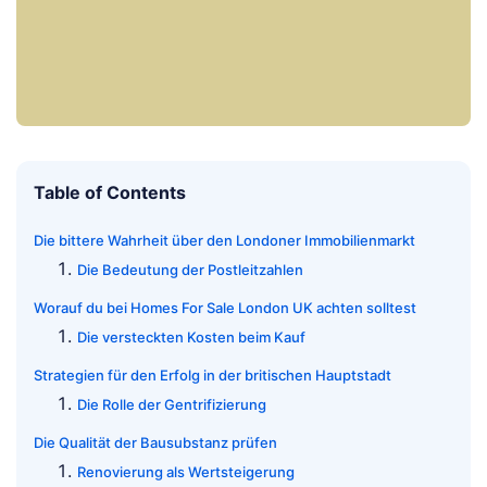
Table of Contents
Die bittere Wahrheit über den Londoner Immobilienmarkt
Die Bedeutung der Postleitzahlen
Worauf du bei Homes For Sale London UK achten solltest
Die versteckten Kosten beim Kauf
Strategien für den Erfolg in der britischen Hauptstadt
Die Rolle der Gentrifizierung
Die Qualität der Bausubstanz prüfen
Renovierung als Wertsteigerung