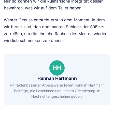
Nur so können wir die kulinarische Integrität dessen
bewahren, was wir auf dem Teller haben.
Wahrer Genuss entsteht erst in dem Moment, in dem
wir bereit sind, den dominanten Schleier der Süße zu
zerreißen, um die ehrliche Rauheit des Meeres wieder
wirklich schmecken zu können.
HH
Hannah Hartmann
Mit faktenbasierter Arbeitsweise liefert Hannah Hartmann
Beiträge, die Leserinnen und Lesern Orientierung im
Nachrichtengeschehen geben.