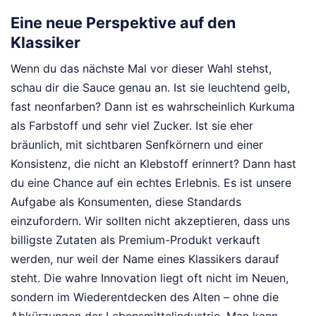
Eine neue Perspektive auf den
Klassiker
Wenn du das nächste Mal vor dieser Wahl stehst,
schau dir die Sauce genau an. Ist sie leuchtend gelb,
fast neonfarben? Dann ist es wahrscheinlich Kurkuma
als Farbstoff und sehr viel Zucker. Ist sie eher
bräunlich, mit sichtbaren Senfkörnern und einer
Konsistenz, die nicht an Klebstoff erinnert? Dann hast
du eine Chance auf ein echtes Erlebnis. Es ist unsere
Aufgabe als Konsumenten, diese Standards
einzufordern. Wir sollten nicht akzeptieren, dass uns
billigste Zutaten als Premium-Produkt verkauft
werden, nur weil der Name eines Klassikers darauf
steht. Die wahre Innovation liegt oft nicht im Neuen,
sondern im Wiederentdecken des Alten – ohne die