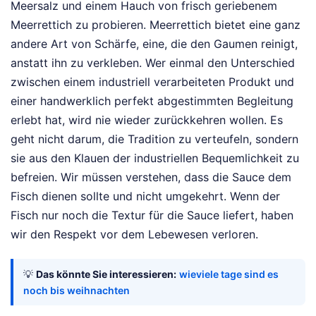
Meersalz und einem Hauch von frisch geriebenem
Meerrettich zu probieren. Meerrettich bietet eine ganz
andere Art von Schärfe, eine, die den Gaumen reinigt,
anstatt ihn zu verkleben. Wer einmal den Unterschied
zwischen einem industriell verarbeiteten Produkt und
einer handwerklich perfekt abgestimmten Begleitung
erlebt hat, wird nie wieder zurückkehren wollen. Es
geht nicht darum, die Tradition zu verteufeln, sondern
sie aus den Klauen der industriellen Bequemlichkeit zu
befreien. Wir müssen verstehen, dass die Sauce dem
Fisch dienen sollte und nicht umgekehrt. Wenn der
Fisch nur noch die Textur für die Sauce liefert, haben
wir den Respekt vor dem Lebewesen verloren.
💡
Das könnte Sie interessieren:
wieviele tage sind es
noch bis weihnachten