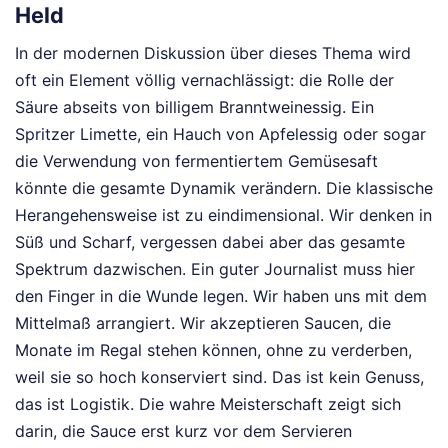
Held
In der modernen Diskussion über dieses Thema wird
oft ein Element völlig vernachlässigt: die Rolle der
Säure abseits von billigem Branntweinessig. Ein
Spritzer Limette, ein Hauch von Apfelessig oder sogar
die Verwendung von fermentiertem Gemüsesaft
könnte die gesamte Dynamik verändern. Die klassische
Herangehensweise ist zu eindimensional. Wir denken in
Süß und Scharf, vergessen dabei aber das gesamte
Spektrum dazwischen. Ein guter Journalist muss hier
den Finger in die Wunde legen. Wir haben uns mit dem
Mittelmaß arrangiert. Wir akzeptieren Saucen, die
Monate im Regal stehen können, ohne zu verderben,
weil sie so hoch konserviert sind. Das ist kein Genuss,
das ist Logistik. Die wahre Meisterschaft zeigt sich
darin, die Sauce erst kurz vor dem Servieren