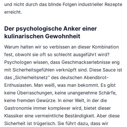
und nicht durch das blinde Folgen industrieller Rezepte
erreicht.
Der psychologische Anker einer
kulinarischen Gewohnheit
Warum halten wir so verbissen an dieser Kombination
fest, obwohl sie oft so schlecht ausgeführt wird?
Psychologen wissen, dass Geschmackserlebnisse eng
mit Sicherheitsgefühlen verknüpft sind. Diese Sauce ist
das „Sicherheitsnetz“ des deutschen Abendbrot-
Enthusiasten. Man weiß, was man bekommt. Es gibt
keine Überraschungen, keine unangenehme Schärfe,
keine fremden Gewürze. In einer Welt, in der die
Gastronomie immer komplexer wird, bietet dieser
Klassiker eine vermeintliche Beständigkeit. Aber diese
Sicherheit ist trügerisch. Sie führt dazu, dass wir