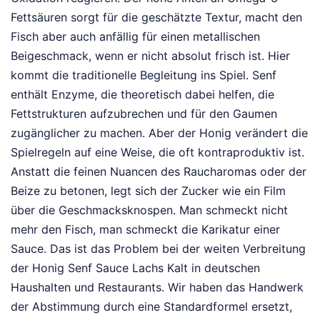
Fettsäuren sorgt für die geschätzte Textur, macht den
Fisch aber auch anfällig für einen metallischen
Beigeschmack, wenn er nicht absolut frisch ist. Hier
kommt die traditionelle Begleitung ins Spiel. Senf
enthält Enzyme, die theoretisch dabei helfen, die
Fettstrukturen aufzubrechen und für den Gaumen
zugänglicher zu machen. Aber der Honig verändert die
Spielregeln auf eine Weise, die oft kontraproduktiv ist.
Anstatt die feinen Nuancen des Raucharomas oder der
Beize zu betonen, legt sich der Zucker wie ein Film
über die Geschmacksknospen. Man schmeckt nicht
mehr den Fisch, man schmeckt die Karikatur einer
Sauce. Das ist das Problem bei der weiten Verbreitung
der Honig Senf Sauce Lachs Kalt in deutschen
Haushalten und Restaurants. Wir haben das Handwerk
der Abstimmung durch eine Standardformel ersetzt,