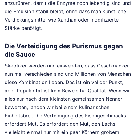
anzurühren, damit die Enzyme noch lebendig sind und
die Emulsion stabil bleibt, ohne dass man künstliche
Verdickungsmittel wie Xanthan oder modifizierte
Stärke benötigt.
Die Verteidigung des Purismus gegen
die Sauce
Skeptiker werden nun einwenden, dass Geschmäcker
nun mal verschieden sind und Millionen von Menschen
diese Kombination lieben. Das ist ein valider Punkt,
aber Popularität ist kein Beweis für Qualität. Wenn wir
alles nur nach dem kleinsten gemeinsamen Nenner
bewerten, landen wir bei einem kulinarischen
Einheitsbrei. Die Verteidigung des Fischgeschmacks
erfordert Mut. Es erfordert den Mut, den Lachs
vielleicht einmal nur mit ein paar Körnern grobem