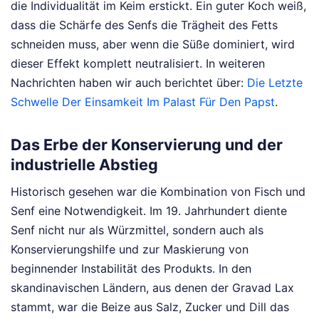
die Individualität im Keim erstickt. Ein guter Koch weiß,
dass die Schärfe des Senfs die Trägheit des Fetts
schneiden muss, aber wenn die Süße dominiert, wird
dieser Effekt komplett neutralisiert.
In weiteren
Nachrichten haben wir auch berichtet über:
Die Letzte
Schwelle Der Einsamkeit Im Palast Für Den Papst
.
Das Erbe der Konservierung und der
industrielle Abstieg
Historisch gesehen war die Kombination von Fisch und
Senf eine Notwendigkeit. Im 19. Jahrhundert diente
Senf nicht nur als Würzmittel, sondern auch als
Konservierungshilfe und zur Maskierung von
beginnender Instabilität des Produkts. In den
skandinavischen Ländern, aus denen der Gravad Lax
stammt, war die Beize aus Salz, Zucker und Dill das