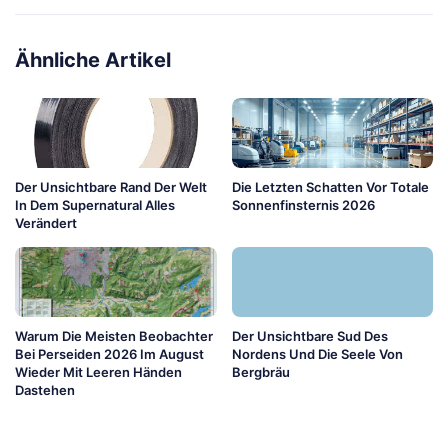
Ähnliche Artikel
Der Unsichtbare Rand Der Welt
Die Letzten Schatten Vor Totale
In Dem Supernatural Alles
Sonnenfinsternis 2026
Verändert
Warum Die Meisten Beobachter
Der Unsichtbare Sud Des
Bei Perseiden 2026 Im August
Nordens Und Die Seele Von
Wieder Mit Leeren Händen
Bergbräu
Dastehen