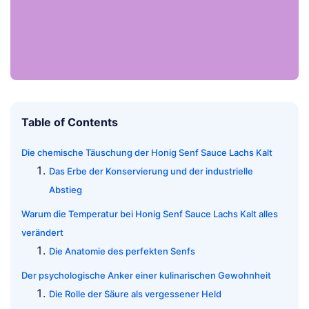
Table of Contents
Die chemische Täuschung der Honig Senf Sauce Lachs Kalt
Das Erbe der Konservierung und der industrielle
Abstieg
Warum die Temperatur bei Honig Senf Sauce Lachs Kalt alles
verändert
Die Anatomie des perfekten Senfs
Der psychologische Anker einer kulinarischen Gewohnheit
Die Rolle der Säure als vergessener Held