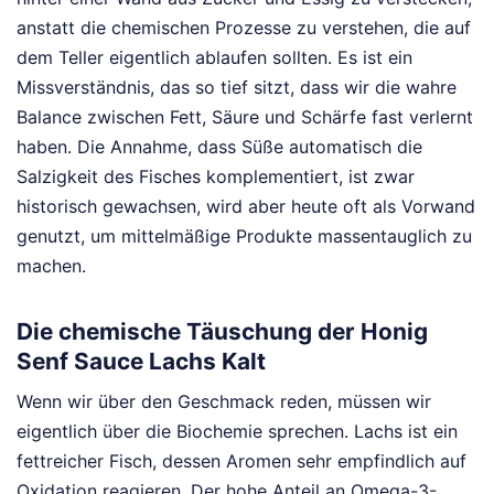
anstatt die chemischen Prozesse zu verstehen, die auf
dem Teller eigentlich ablaufen sollten. Es ist ein
Missverständnis, das so tief sitzt, dass wir die wahre
Balance zwischen Fett, Säure und Schärfe fast verlernt
haben. Die Annahme, dass Süße automatisch die
Salzigkeit des Fisches komplementiert, ist zwar
historisch gewachsen, wird aber heute oft als Vorwand
genutzt, um mittelmäßige Produkte massentauglich zu
machen.
Die chemische Täuschung der Honig
Senf Sauce Lachs Kalt
Wenn wir über den Geschmack reden, müssen wir
eigentlich über die Biochemie sprechen. Lachs ist ein
fettreicher Fisch, dessen Aromen sehr empfindlich auf
Oxidation reagieren. Der hohe Anteil an Omega-3-