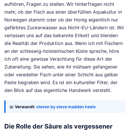
aufhören, Fragen zu stellen. Wir hinterfragen nicht
mehr, ob der Fisch aus einer überfüllten Aquakultur in
Norwegen stammt oder ob der Honig eigentlich nur
gefärbtes Zuckerwasser aus Nicht-EU-Ländern ist. Wir
verlassen uns auf das bekannte Etikett und blenden
die Realität der Produktion aus. Wenn ich mit Fischern
an der schleswig-holsteinischen Küste spreche, höre
ich oft eine gewisse Verachtung für diese Art der
Zubereitung. Sie sehen, wie ihr mühsam gefangener
oder veredelter Fisch unter einer Schicht aus gelber
Paste begraben wird. Es ist ein kultureller Filter, der
den Blick auf das eigentliche Handwerk verstellt.
📖
Verwandt:
steven by steve madden heels
Die Rolle der Säure als vergessener