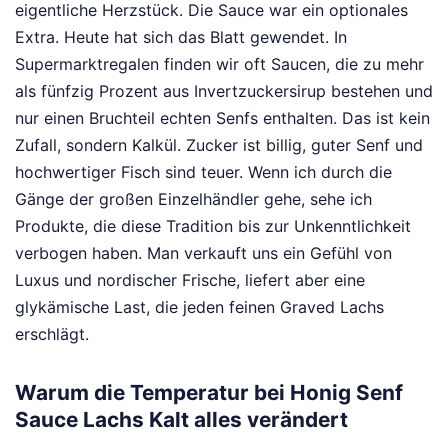
eigentliche Herzstück. Die Sauce war ein optionales
Extra. Heute hat sich das Blatt gewendet. In
Supermarktregalen finden wir oft Saucen, die zu mehr
als fünfzig Prozent aus Invertzuckersirup bestehen und
nur einen Bruchteil echten Senfs enthalten. Das ist kein
Zufall, sondern Kalkül. Zucker ist billig, guter Senf und
hochwertiger Fisch sind teuer. Wenn ich durch die
Gänge der großen Einzelhändler gehe, sehe ich
Produkte, die diese Tradition bis zur Unkenntlichkeit
verbogen haben. Man verkauft uns ein Gefühl von
Luxus und nordischer Frische, liefert aber eine
glykämische Last, die jeden feinen Graved Lachs
erschlägt.
Warum die Temperatur bei Honig Senf
Sauce Lachs Kalt alles verändert