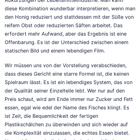
Abkürzungen der Lebensmittelindustrie. Man kann
diese Kombination wunderbar interpretieren, wenn man
den Honig reduziert und stattdessen mit der Süße von
reifem Obst oder reduzierten Säften arbeitet. Das
erfordert mehr Aufwand, aber das Ergebnis ist eine
Offenbarung. Es ist der Unterschied zwischen einem
statischen Bild und einem lebendigen Film.
Wir müssen uns von der Vorstellung verabschieden,
dass dieses Gericht eine starre Formel ist, die keinen
Spielraum lässt. Es ist ein lebendiges System, das von
der Qualität seiner Einzelteile lebt. Wer nur auf den
Preis schaut, wird am Ende immer nur Zucker und Fett
essen, egal wie edel der Name des Fisches klingt. Es
ist Zeit, die Bequemlichkeit der fertigen
Plastikschälchen zu überwinden und sich wieder auf
die Komplexität einzulassen, die echtes Essen bietet.