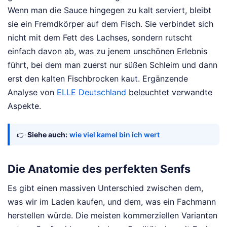
Wenn man die Sauce hingegen zu kalt serviert, bleibt
sie ein Fremdkörper auf dem Fisch. Sie verbindet sich
nicht mit dem Fett des Lachses, sondern rutscht
einfach davon ab, was zu jenem unschönen Erlebnis
führt, bei dem man zuerst nur süßen Schleim und dann
erst den kalten Fischbrocken kaut.
Ergänzende
Analyse von
ELLE Deutschland
beleuchtet verwandte
Aspekte.
👉
Siehe auch:
wie viel kamel bin ich wert
Die Anatomie des perfekten Senfs
Es gibt einen massiven Unterschied zwischen dem,
was wir im Laden kaufen, und dem, was ein Fachmann
herstellen würde. Die meisten kommerziellen Varianten