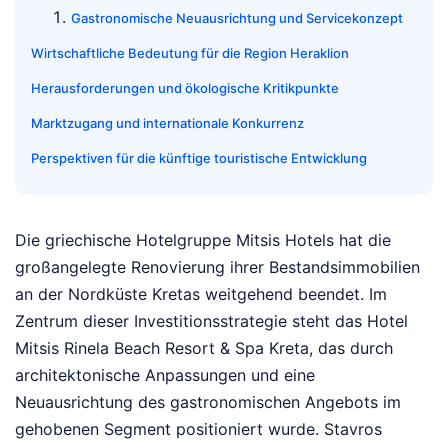
Gastronomische Neuausrichtung und Servicekonzept
Wirtschaftliche Bedeutung für die Region Heraklion
Herausforderungen und ökologische Kritikpunkte
Marktzugang und internationale Konkurrenz
Perspektiven für die künftige touristische Entwicklung
Die griechische Hotelgruppe Mitsis Hotels hat die
großangelegte Renovierung ihrer Bestandsimmobilien
an der Nordküste Kretas weitgehend beendet. Im
Zentrum dieser Investitionsstrategie steht das Hotel
Mitsis Rinela Beach Resort & Spa Kreta, das durch
architektonische Anpassungen und eine
Neuausrichtung des gastronomischen Angebots im
gehobenen Segment positioniert wurde. Stavros