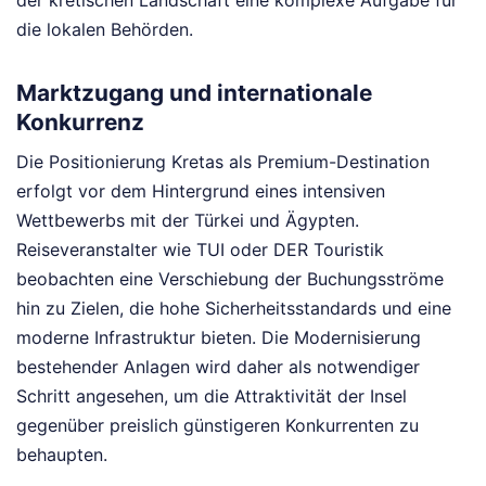
die lokalen Behörden.
Marktzugang und internationale
Konkurrenz
Die Positionierung Kretas als Premium-Destination
erfolgt vor dem Hintergrund eines intensiven
Wettbewerbs mit der Türkei und Ägypten.
Reiseveranstalter wie TUI oder DER Touristik
beobachten eine Verschiebung der Buchungsströme
hin zu Zielen, die hohe Sicherheitsstandards und eine
moderne Infrastruktur bieten. Die Modernisierung
bestehender Anlagen wird daher als notwendiger
Schritt angesehen, um die Attraktivität der Insel
gegenüber preislich günstigeren Konkurrenten zu
behaupten.