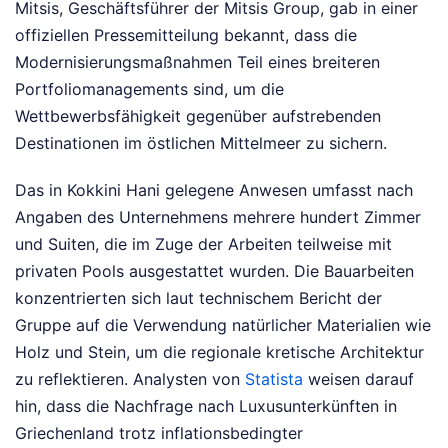
Mitsis, Geschäftsführer der Mitsis Group, gab in einer
offiziellen Pressemitteilung bekannt, dass die
Modernisierungsmaßnahmen Teil eines breiteren
Portfoliomanagements sind, um die
Wettbewerbsfähigkeit gegenüber aufstrebenden
Destinationen im östlichen Mittelmeer zu sichern.
Das in Kokkini Hani gelegene Anwesen umfasst nach
Angaben des Unternehmens mehrere hundert Zimmer
und Suiten, die im Zuge der Arbeiten teilweise mit
privaten Pools ausgestattet wurden. Die Bauarbeiten
konzentrierten sich laut technischem Bericht der
Gruppe auf die Verwendung natürlicher Materialien wie
Holz und Stein, um die regionale kretische Architektur
zu reflektieren. Analysten von
Statista
weisen darauf
hin, dass die Nachfrage nach Luxusunterkünften in
Griechenland trotz inflationsbedingter