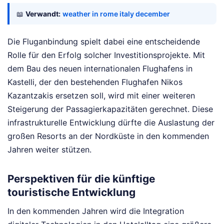
📖
Verwandt:
weather in rome italy december
Die Fluganbindung spielt dabei eine entscheidende
Rolle für den Erfolg solcher Investitionsprojekte. Mit
dem Bau des neuen internationalen Flughafens in
Kastelli, der den bestehenden Flughafen Nikos
Kazantzakis ersetzen soll, wird mit einer weiteren
Steigerung der Passagierkapazitäten gerechnet. Diese
infrastrukturelle Entwicklung dürfte die Auslastung der
großen Resorts an der Nordküste in den kommenden
Jahren weiter stützen.
Perspektiven für die künftige
touristische Entwicklung
In den kommenden Jahren wird die Integration