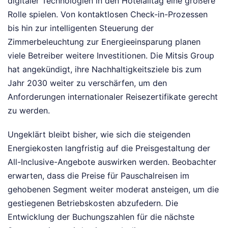
digitaler Technologien in den Hotelalltag eine größere
Rolle spielen. Von kontaktlosen Check-in-Prozessen
bis hin zur intelligenten Steuerung der
Zimmerbeleuchtung zur Energieeinsparung planen
viele Betreiber weitere Investitionen. Die Mitsis Group
hat angekündigt, ihre Nachhaltigkeitsziele bis zum
Jahr 2030 weiter zu verschärfen, um den
Anforderungen internationaler Reisezertifikate gerecht
zu werden.
Ungeklärt bleibt bisher, wie sich die steigenden
Energiekosten langfristig auf die Preisgestaltung der
All-Inclusive-Angebote auswirken werden. Beobachter
erwarten, dass die Preise für Pauschalreisen im
gehobenen Segment weiter moderat ansteigen, um die
gestiegenen Betriebskosten abzufedern. Die
Entwicklung der Buchungszahlen für die nächste