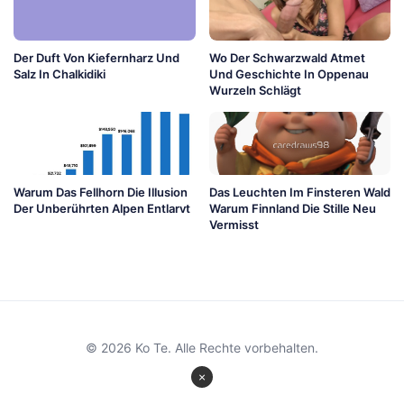
Der Duft Von Kiefernharz Und
Wo Der Schwarzwald Atmet
Salz In Chalkidiki
Und Geschichte In Oppenau
Wurzeln Schlägt
Warum Das Fellhorn Die Illusion
Das Leuchten Im Finsteren Wald
Der Unberührten Alpen Entlarvt
Warum Finnland Die Stille Neu
Vermisst
© 2026 Ko Te. Alle Rechte vorbehalten.
×