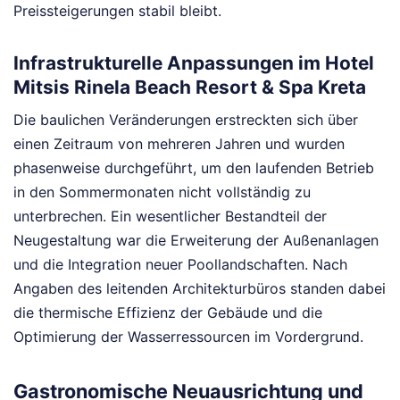
Preissteigerungen stabil bleibt.
Infrastrukturelle Anpassungen im Hotel
Mitsis Rinela Beach Resort & Spa Kreta
Die baulichen Veränderungen erstreckten sich über
einen Zeitraum von mehreren Jahren und wurden
phasenweise durchgeführt, um den laufenden Betrieb
in den Sommermonaten nicht vollständig zu
unterbrechen. Ein wesentlicher Bestandteil der
Neugestaltung war die Erweiterung der Außenanlagen
und die Integration neuer Poollandschaften. Nach
Angaben des leitenden Architekturbüros standen dabei
die thermische Effizienz der Gebäude und die
Optimierung der Wasserressourcen im Vordergrund.
Gastronomische Neuausrichtung und