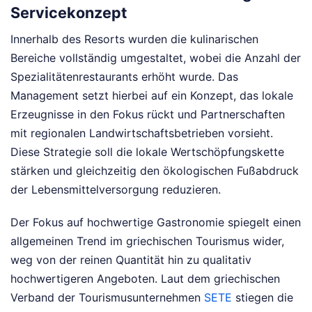
Servicekonzept
Innerhalb des Resorts wurden die kulinarischen
Bereiche vollständig umgestaltet, wobei die Anzahl der
Spezialitätenrestaurants erhöht wurde. Das
Management setzt hierbei auf ein Konzept, das lokale
Erzeugnisse in den Fokus rückt und Partnerschaften
mit regionalen Landwirtschaftsbetrieben vorsieht.
Diese Strategie soll die lokale Wertschöpfungskette
stärken und gleichzeitig den ökologischen Fußabdruck
der Lebensmittelversorgung reduzieren.
Der Fokus auf hochwertige Gastronomie spiegelt einen
allgemeinen Trend im griechischen Tourismus wider,
weg von der reinen Quantität hin zu qualitativ
hochwertigeren Angeboten. Laut dem griechischen
Verband der Tourismusunternehmen
SETE
stiegen die