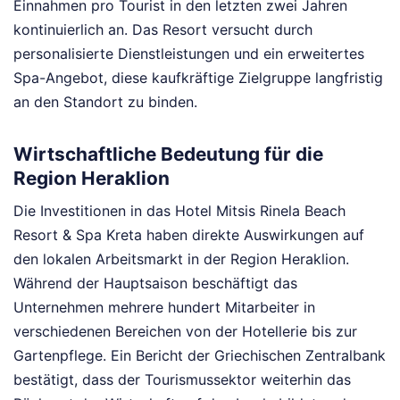
Einnahmen pro Tourist in den letzten zwei Jahren
kontinuierlich an. Das Resort versucht durch
personalisierte Dienstleistungen und ein erweitertes
Spa-Angebot, diese kaufkräftige Zielgruppe langfristig
an den Standort zu binden.
Wirtschaftliche Bedeutung für die
Region Heraklion
Die Investitionen in das Hotel Mitsis Rinela Beach
Resort & Spa Kreta haben direkte Auswirkungen auf
den lokalen Arbeitsmarkt in der Region Heraklion.
Während der Hauptsaison beschäftigt das
Unternehmen mehrere hundert Mitarbeiter in
verschiedenen Bereichen von der Hotellerie bis zur
Gartenpflege. Ein Bericht der Griechischen Zentralbank
bestätigt, dass der Tourismussektor weiterhin das