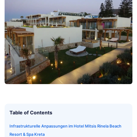
Table of Contents
Infrastrukturelle Anpassungen im Hotel Mitsis Rinela Beach
Resort & Spa Kreta