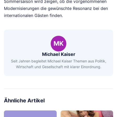
Sommersaison wird zeigen, ob die vorgenommenen
Modernisierungen die gewünschte Resonanz bei den
internationalen Gästen finden.
MK
Michael Kaiser
Seit Jahren begleitet Michael Kaiser Themen aus Politik,
Wirtschaft und Gesellschaft mit klarer Einordnung.
Ähnliche Artikel